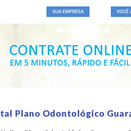
SUA EMPRESA
VOCÊ 
tal Plano Odontológico Guar