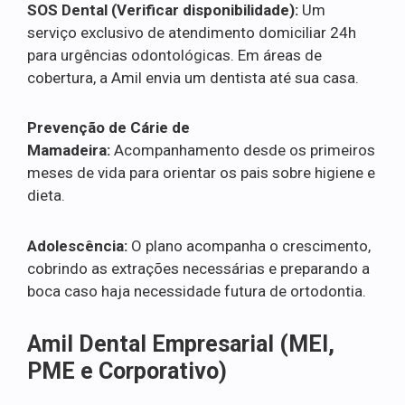
SOS Dental (Verificar disponibilidade):
Um
serviço exclusivo de atendimento domiciliar 24h
para urgências odontológicas. Em áreas de
cobertura, a Amil envia um dentista até sua casa.
Prevenção de Cárie de
Mamadeira:
Acompanhamento desde os primeiros
meses de vida para orientar os pais sobre higiene e
dieta.
Adolescência:
O plano acompanha o crescimento,
cobrindo as extrações necessárias e preparando a
boca caso haja necessidade futura de ortodontia.
Amil Dental Empresarial (MEI,
PME e Corporativo)