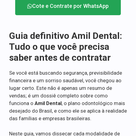
Cote e Contrate por WhatsApp
Guia definitivo Amil Dental:
Tudo o que você precisa
saber antes de contratar
Se você está buscando segurança, previsibilidade
financeira e um sorriso saudável, você chegou ao
lugar certo. Este não é apenas um resumo de
vendas; é um dossiê completo sobre como
funciona o
Amil Dental
, o plano odontológico mais
desejado do Brasil, e como ele se aplica à realidade
das famílias e empresas brasileiras.
Neste guia, vamos dissecar cada modalidade de