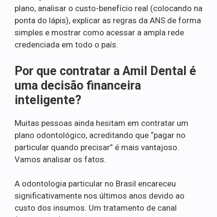
plano, analisar o custo-benefício real (colocando na
ponta do lápis), explicar as regras da ANS de forma
simples e mostrar como acessar a ampla rede
credenciada em todo o país.
Por que contratar a Amil Dental é
uma decisão financeira
inteligente?
Muitas pessoas ainda hesitam em contratar um
plano odontológico, acreditando que “pagar no
particular quando precisar” é mais vantajoso.
Vamos analisar os fatos.
A odontologia particular no Brasil encareceu
significativamente nos últimos anos devido ao
custo dos insumos. Um tratamento de canal