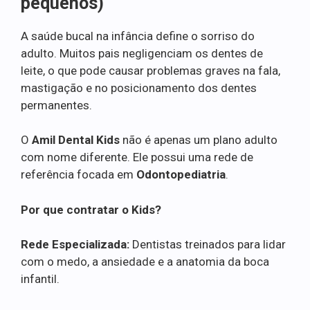
pequenos)
A saúde bucal na infância define o sorriso do
adulto. Muitos pais negligenciam os dentes de
leite, o que pode causar problemas graves na fala,
mastigação e no posicionamento dos dentes
permanentes.
O
Amil Dental Kids
não é apenas um plano adulto
com nome diferente. Ele possui uma rede de
referência focada em
Odontopediatria
.
Por que contratar o Kids?
Rede Especializada:
Dentistas treinados para lidar
com o medo, a ansiedade e a anatomia da boca
infantil.