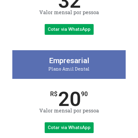
32
Valor mensal por pessoa
Cotar via WhatsApp
Empresarial
Plano Amil Dental
20
R$
90
Valor mensal por pessoa
Cotar via WhatsApp