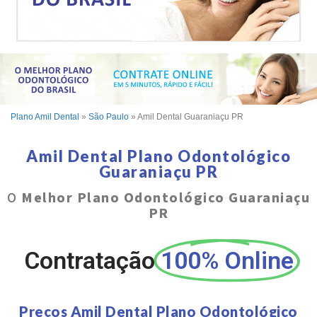
Plano Amil Dental
»
São Paulo
»
Amil Dental Guaraniaçu PR
Amil Dental Plano Odontológico
Guaraniaçu PR
O
Melhor Plano Odontológico Guaraniaçu
PR
Contratação
100% Online
Preços Amil Dental Plano Odontológico