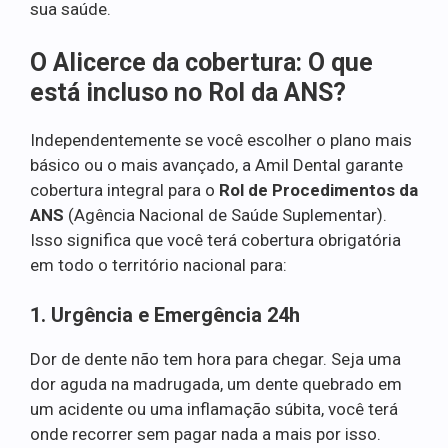
sua saúde.
O Alicerce da cobertura: O que
está incluso no Rol da ANS?
Independentemente se você escolher o plano mais
básico ou o mais avançado, a Amil Dental garante
cobertura integral para o
Rol de Procedimentos da
ANS
(Agência Nacional de Saúde Suplementar).
Isso significa que você terá cobertura obrigatória
em todo o território nacional para:
1. Urgência e Emergência 24h
Dor de dente não tem hora para chegar. Seja uma
dor aguda na madrugada, um dente quebrado em
um acidente ou uma inflamação súbita, você terá
onde recorrer sem pagar nada a mais por isso.