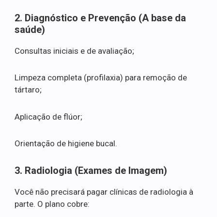
2. Diagnóstico e Prevenção (A base da
saúde)
Consultas iniciais e de avaliação;
Limpeza completa (profilaxia) para remoção de
tártaro;
Aplicação de flúor;
Orientação de higiene bucal.
3. Radiologia (Exames de Imagem)
Você não precisará pagar clínicas de radiologia à
parte. O plano cobre: