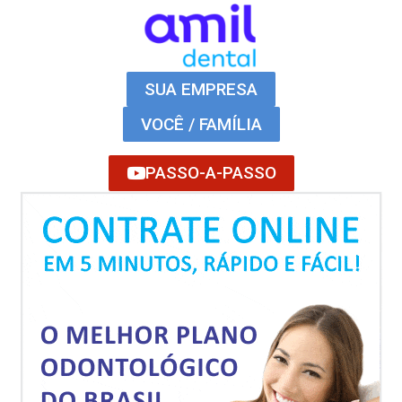
SUA EMPRESA
VOCÊ / FAMÍLIA
PASSO-A-PASSO