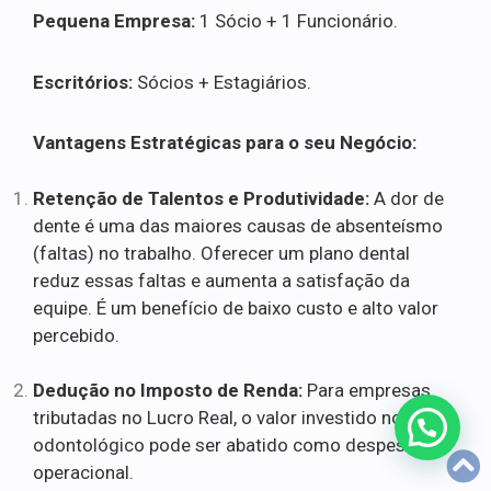
Pequena Empresa:
1 Sócio + 1 Funcionário.
Escritórios:
Sócios + Estagiários.
Vantagens Estratégicas para o seu Negócio:
Retenção de Talentos e Produtividade:
A dor de
dente é uma das maiores causas de absenteísmo
(faltas) no trabalho. Oferecer um plano dental
reduz essas faltas e aumenta a satisfação da
equipe. É um benefício de baixo custo e alto valor
percebido.
Dedução no Imposto de Renda:
Para empresas
tributadas no Lucro Real, o valor investido no plano
odontológico pode ser abatido como despesa
operacional.