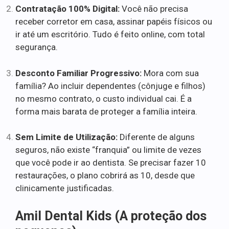
Contratação 100% Digital:
Você não precisa
receber corretor em casa, assinar papéis físicos ou
ir até um escritório. Tudo é feito online, com total
segurança.
Desconto Familiar Progressivo:
Mora com sua
família? Ao incluir dependentes (cônjuge e filhos)
no mesmo contrato, o custo individual cai. É a
forma mais barata de proteger a família inteira.
Sem Limite de Utilização:
Diferente de alguns
seguros, não existe “franquia” ou limite de vezes
que você pode ir ao dentista. Se precisar fazer 10
restaurações, o plano cobrirá as 10, desde que
clinicamente justificadas.
Amil Dental Kids (A proteção dos