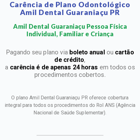
Carência de Plano Odontológico
Amil Dental Guaraniaçu PR
Amil Dental Guaraniaçu Pessoa Física
Individual, Familiar e Criança​
Pagando seu plano via
boleto anual
ou
cartão
de crédito
,
a
carência é de apenas 24 horas
em todos os
procedimentos cobertos.
O plano Amil Dental Guaraniaçu PR oferece cobertura
integral para todos os procedimentos do Rol ANS
(Agência
Nacional de Saúde Suplementar).