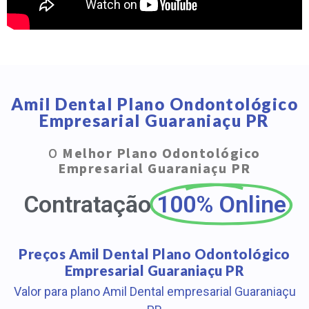
Amil Dental Plano Ondontológico
Empresarial Guaraniaçu PR
O
Melhor Plano Odontológico
Empresarial Guaraniaçu PR
Contratação
100% Online
Preços Amil Dental Plano Odontológico
Empresarial Guaraniaçu PR
Valor para plano Amil Dental empresarial Guaraniaçu