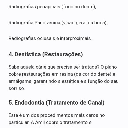
Radiografias periapicais (foco no dente);
Radiografia Panorâmica (visão geral da boca);
Radiografias oclusais e interproximais.
4. Dentística (Restaurações)
Sabe aquela cárie que precisa ser tratada? O plano
cobre restaurações em resina (da cor do dente) e
amálgama, garantindo a estética e a função do seu
sorriso.
5. Endodontia (Tratamento de Canal)
Este é um dos procedimentos mais caros no
particular. A Amil cobre o tratamento e