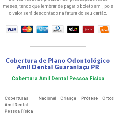
meses, tendo que lembrar de pagar o boleto amil, pois
o valor será descontado na fatura do seu cartão.
Cobertura de Plano Odontológico
Amil Dental Guaraniaçu PR
Cobertura Amil Dental Pessoa Física​
Coberturas
Nacional
Criança
Prótese
Ortodo
Amil Dental
Pessoa Física