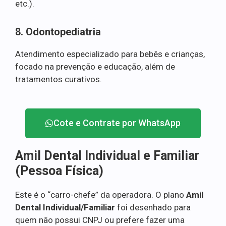
etc.).
8. Odontopediatria
Atendimento especializado para bebês e crianças,
focado na prevenção e educação, além de
tratamentos curativos.
Cote e Contrate por WhatsApp
Amil Dental Individual e Familiar
(Pessoa Física)
Este é o “carro-chefe” da operadora. O plano
Amil
Dental Individual/Familiar
foi desenhado para
quem não possui CNPJ ou prefere fazer uma