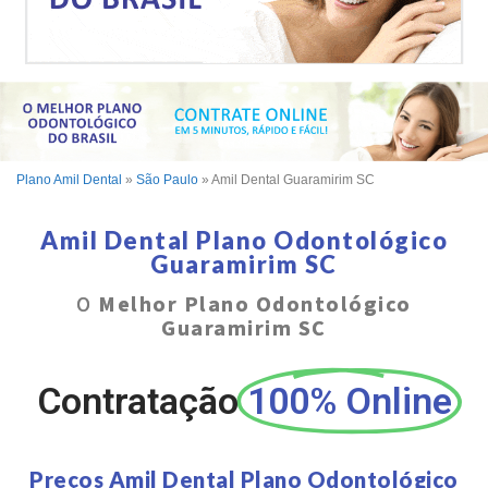
Plano Amil Dental
»
São Paulo
»
Amil Dental Guaramirim SC
Amil Dental Plano Odontológico
Guaramirim SC
O
Melhor Plano Odontológico
Guaramirim SC
Contratação
100% Online
Preços Amil Dental Plano Odontológico