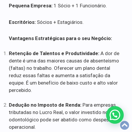
Pequena Empresa:
1 Sócio + 1 Funcionário.
Escritórios:
Sócios + Estagiários.
Vantagens Estratégicas para o seu Negócio:
Retenção de Talentos e Produtividade:
A dor de
dente é uma das maiores causas de absenteísmo
(faltas) no trabalho. Oferecer um plano dental
reduz essas faltas e aumenta a satisfação da
equipe. É um benefício de baixo custo e alto valor
percebido.
Dedução no Imposto de Renda:
Para empresas
tributadas no Lucro Real, o valor investido no plano
odontológico pode ser abatido como despesa
operacional.