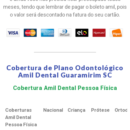
meses, tendo que lembrar de pagar o boleto amil, pois
o valor será descontado na fatura do seu cartão.
Cobertura de Plano Odontológico
Amil Dental Guaramirim SC
Cobertura Amil Dental Pessoa Física​
Coberturas
Nacional
Criança
Prótese
Ortodo
Amil Dental
Pessoa Física