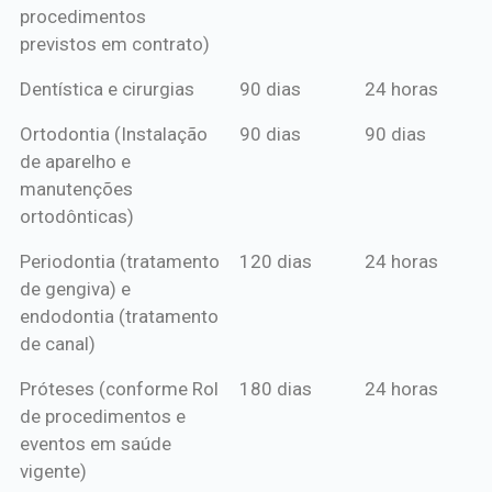
procedimentos
previstos em contrato)
Dentística e cirurgias
90 dias
24 horas
Ortodontia (Instalação
90 dias
90 dias
de aparelho e
manutenções
ortodônticas)
Periodontia (tratamento
120 dias
24 horas
de gengiva) e
endodontia (tratamento
de canal)
Próteses (conforme Rol
180 dias
24 horas
de procedimentos e
eventos em saúde
vigente)