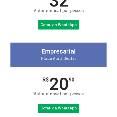
32
Valor mensal por pessoa
Cotar via WhatsApp
Empresarial
Plano Amil Dental
20
R$
90
Valor mensal por pessoa
Cotar via WhatsApp