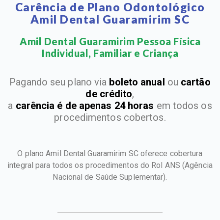
Carência de Plano Odontológico
Amil Dental Guaramirim SC
Amil Dental Guaramirim Pessoa Física
Individual, Familiar e Criança​
Pagando seu plano via
boleto anual
ou
cartão
de crédito
,
a
carência é de apenas 24 horas
em todos os
procedimentos cobertos.
O plano Amil Dental Guaramirim SC oferece cobertura
integral para todos os procedimentos do Rol ANS
(Agência
Nacional de Saúde Suplementar).