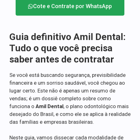
Cote e Contrate por WhatsApp
Guia definitivo Amil Dental:
Tudo o que você precisa
saber antes de contratar
Se você está buscando segurança, previsibilidade
financeira e um sorriso saudável, você chegou ao
lugar certo. Este não é apenas um resumo de
vendas; é um dossiê completo sobre como
funciona o
Amil Dental
, o plano odontológico mais
desejado do Brasil, e como ele se aplica à realidade
das famílias e empresas brasileiras.
Neste guia, vamos dissecar cada modalidade de