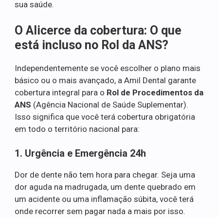
sua saúde.
O Alicerce da cobertura: O que
está incluso no Rol da ANS?
Independentemente se você escolher o plano mais
básico ou o mais avançado, a Amil Dental garante
cobertura integral para o
Rol de Procedimentos da
ANS
(Agência Nacional de Saúde Suplementar).
Isso significa que você terá cobertura obrigatória
em todo o território nacional para:
1. Urgência e Emergência 24h
Dor de dente não tem hora para chegar. Seja uma
dor aguda na madrugada, um dente quebrado em
um acidente ou uma inflamação súbita, você terá
onde recorrer sem pagar nada a mais por isso.