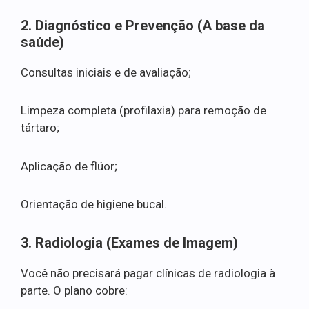
2. Diagnóstico e Prevenção (A base da
saúde)
Consultas iniciais e de avaliação;
Limpeza completa (profilaxia) para remoção de
tártaro;
Aplicação de flúor;
Orientação de higiene bucal.
3. Radiologia (Exames de Imagem)
Você não precisará pagar clínicas de radiologia à
parte. O plano cobre: