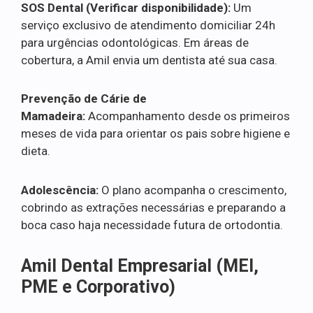
SOS Dental (Verificar disponibilidade):
Um
serviço exclusivo de atendimento domiciliar 24h
para urgências odontológicas. Em áreas de
cobertura, a Amil envia um dentista até sua casa.
Prevenção de Cárie de
Mamadeira:
Acompanhamento desde os primeiros
meses de vida para orientar os pais sobre higiene e
dieta.
Adolescência:
O plano acompanha o crescimento,
cobrindo as extrações necessárias e preparando a
boca caso haja necessidade futura de ortodontia.
Amil Dental Empresarial (MEI,
PME e Corporativo)