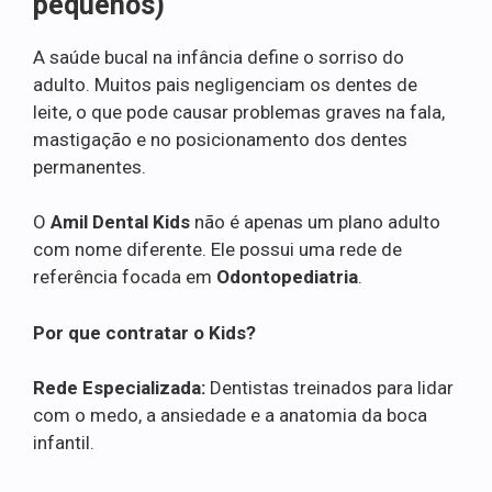
pequenos)
A saúde bucal na infância define o sorriso do
adulto. Muitos pais negligenciam os dentes de
leite, o que pode causar problemas graves na fala,
mastigação e no posicionamento dos dentes
permanentes.
O
Amil Dental Kids
não é apenas um plano adulto
com nome diferente. Ele possui uma rede de
referência focada em
Odontopediatria
.
Por que contratar o Kids?
Rede Especializada:
Dentistas treinados para lidar
com o medo, a ansiedade e a anatomia da boca
infantil.