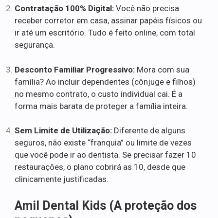
Contratação 100% Digital:
Você não precisa
receber corretor em casa, assinar papéis físicos ou
ir até um escritório. Tudo é feito online, com total
segurança.
Desconto Familiar Progressivo:
Mora com sua
família? Ao incluir dependentes (cônjuge e filhos)
no mesmo contrato, o custo individual cai. É a
forma mais barata de proteger a família inteira.
Sem Limite de Utilização:
Diferente de alguns
seguros, não existe “franquia” ou limite de vezes
que você pode ir ao dentista. Se precisar fazer 10
restaurações, o plano cobrirá as 10, desde que
clinicamente justificadas.
Amil Dental Kids (A proteção dos