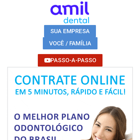
SUA EMPRESA
VOCÊ / FAMÍLIA
PASSO-A-PASSO