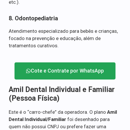
etc.).
8. Odontopediatria
Atendimento especializado para bebês e crianças,
focado na prevenção e educação, além de
tratamentos curativos.
Cote e Contrate por WhatsApp
Amil Dental Individual e Familiar
(Pessoa Física)
Este é o “carro-chefe” da operadora. O plano
Amil
Dental Individual/Familiar
foi desenhado para
quem não possui CNPJ ou prefere fazer uma