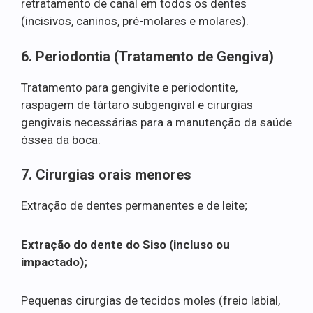
retratamento de canal em todos os dentes
(incisivos, caninos, pré-molares e molares).
6. Periodontia (Tratamento de Gengiva)
Tratamento para gengivite e periodontite,
raspagem de tártaro subgengival e cirurgias
gengivais necessárias para a manutenção da saúde
óssea da boca.
7. Cirurgias orais menores
Extração de dentes permanentes e de leite;
Extração do dente do Siso (incluso ou
impactado);
Pequenas cirurgias de tecidos moles (freio labial,