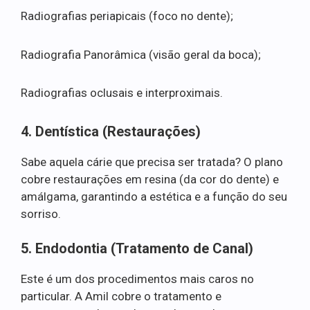
Radiografias periapicais (foco no dente);
Radiografia Panorâmica (visão geral da boca);
Radiografias oclusais e interproximais.
4. Dentística (Restaurações)
Sabe aquela cárie que precisa ser tratada? O plano
cobre restaurações em resina (da cor do dente) e
amálgama, garantindo a estética e a função do seu
sorriso.
5. Endodontia (Tratamento de Canal)
Este é um dos procedimentos mais caros no
particular. A Amil cobre o tratamento e