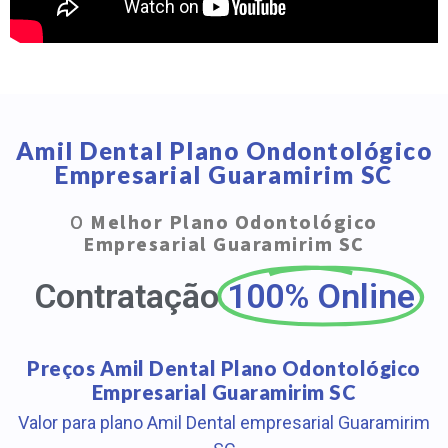
Amil Dental Plano Ondontológico
Empresarial Guaramirim SC
O
Melhor Plano Odontológico
Empresarial Guaramirim SC
Contratação
100% Online
Preços Amil Dental Plano Odontológico
Empresarial Guaramirim SC
Valor para plano Amil Dental empresarial Guaramirim