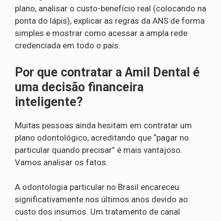
plano, analisar o custo-benefício real (colocando na
ponta do lápis), explicar as regras da ANS de forma
simples e mostrar como acessar a ampla rede
credenciada em todo o país.
Por que contratar a Amil Dental é
uma decisão financeira
inteligente?
Muitas pessoas ainda hesitam em contratar um
plano odontológico, acreditando que “pagar no
particular quando precisar” é mais vantajoso.
Vamos analisar os fatos.
A odontologia particular no Brasil encareceu
significativamente nos últimos anos devido ao
custo dos insumos. Um tratamento de canal