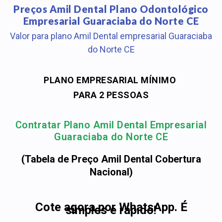
Preços Amil Dental Plano Odontológico
Empresarial Guaraciaba do Norte CE
Valor para plano Amil Dental empresarial Guaraciaba
do Norte CE
PLANO EMPRESARIAL MÍNIMO
PARA 2 PESSOAS
Contratar Plano Amil Dental Empresarial
Guaraciaba do Norte CE
(Tabela de Preço Amil Dental Cobertura
Nacional)
Cote agora por WhatsApp. É
simples e rápido!