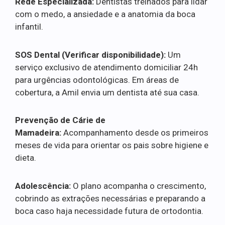
Rede Especializada:
Dentistas treinados para lidar
com o medo, a ansiedade e a anatomia da boca
infantil.
SOS Dental (Verificar disponibilidade):
Um
serviço exclusivo de atendimento domiciliar 24h
para urgências odontológicas. Em áreas de
cobertura, a Amil envia um dentista até sua casa.
Prevenção de Cárie de
Mamadeira:
Acompanhamento desde os primeiros
meses de vida para orientar os pais sobre higiene e
dieta.
Adolescência:
O plano acompanha o crescimento,
cobrindo as extrações necessárias e preparando a
boca caso haja necessidade futura de ortodontia.