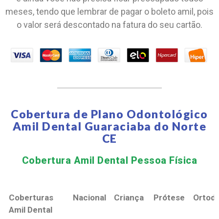
meses, tendo que lembrar de pagar o boleto amil, pois
o valor será descontado na fatura do seu cartão.
Cobertura de Plano Odontológico
Amil Dental Guaraciaba do Norte
CE
Cobertura Amil Dental Pessoa Física​
Coberturas
Nacional
Criança
Prótese
Ortodo
Amil Dental