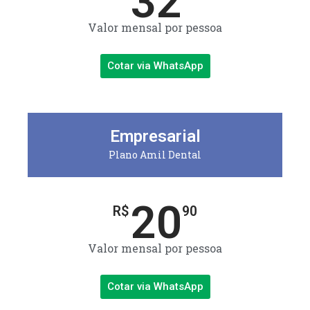
32
Valor mensal por pessoa
Cotar via WhatsApp
Empresarial
Plano Amil Dental
20
R$
90
Valor mensal por pessoa
Cotar via WhatsApp