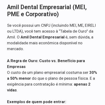
Amil Dental Empresarial (MEI,
PME e Corporativo)
Se você possui um CNPJ (incluindo MEI, ME, EIRELI
ou LTDA), você tem acesso à “Tabela de Ouro” da
Amil. O
Amil Dental Empresarial
é, sem dúvida, a
modalidade mais econômica disponível no
mercado.
A Regra de Ouro: Custo vs. Benefício para
Empresas
O custo de um plano empresarial costuma ser
30%
a 50% menor
do que o plano de pessoa física. E a
exigência para contratação é mínima:
apenas 2
vidas
.
Exemplos de quem pode entrar: