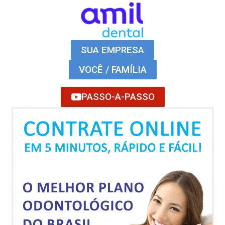
SUA EMPRESA
VOCÊ / FAMÍLIA
PASSO-A-PASSO