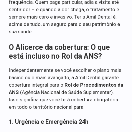
frequência. Quem paga particular, adia a visita até
sentir dor – e quando a dor chega, o tratamento é
sempre mais caro e invasivo. Ter a Amil Dental é,
acima de tudo, um seguro para o seu patrimônio e
sua saúde.
O Alicerce da cobertura: O que
está incluso no Rol da ANS?
Independentemente se você escolher o plano mais
básico ou o mais avançado, a Amil Dental garante
cobertura integral para o
Rol de Procedimentos da
ANS
(Agência Nacional de Saúde Suplementar).
Isso significa que você terá cobertura obrigatória
em todo o território nacional para:
1. Urgência e Emergência 24h