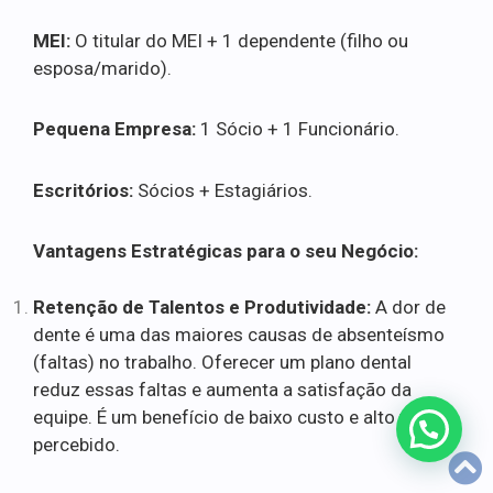
MEI:
O titular do MEI + 1 dependente (filho ou
esposa/marido).
Pequena Empresa:
1 Sócio + 1 Funcionário.
Escritórios:
Sócios + Estagiários.
Vantagens Estratégicas para o seu Negócio:
Retenção de Talentos e Produtividade:
A dor de
dente é uma das maiores causas de absenteísmo
(faltas) no trabalho. Oferecer um plano dental
reduz essas faltas e aumenta a satisfação da
equipe. É um benefício de baixo custo e alto valor
percebido.