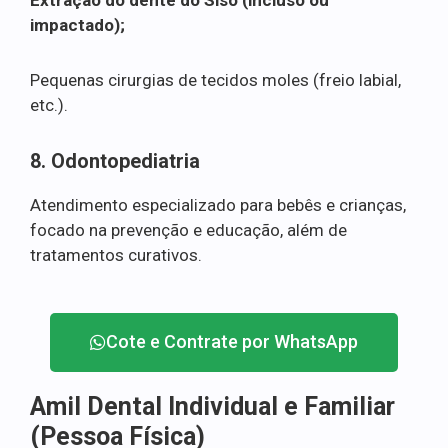
impactado);
Pequenas cirurgias de tecidos moles (freio labial,
etc.).
8. Odontopediatria
Atendimento especializado para bebês e crianças,
focado na prevenção e educação, além de
tratamentos curativos.
Cote e Contrate por WhatsApp
Amil Dental Individual e Familiar
(Pessoa Física)