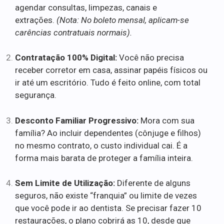
agendar consultas, limpezas, canais e
extrações.
(Nota: No boleto mensal, aplicam-se
carências contratuais normais).
Contratação 100% Digital:
Você não precisa
receber corretor em casa, assinar papéis físicos ou
ir até um escritório. Tudo é feito online, com total
segurança.
Desconto Familiar Progressivo:
Mora com sua
família? Ao incluir dependentes (cônjuge e filhos)
no mesmo contrato, o custo individual cai. É a
forma mais barata de proteger a família inteira.
Sem Limite de Utilização:
Diferente de alguns
seguros, não existe “franquia” ou limite de vezes
que você pode ir ao dentista. Se precisar fazer 10
restaurações, o plano cobrirá as 10, desde que