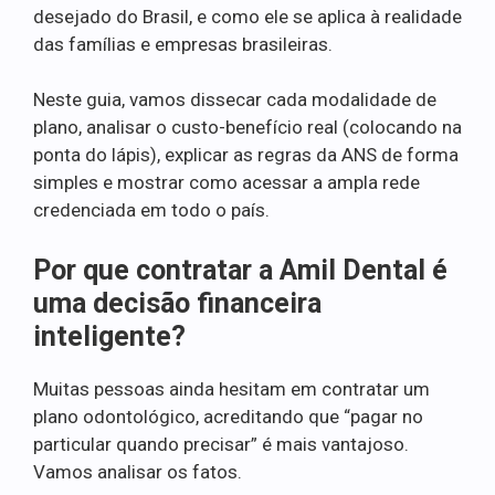
desejado do Brasil, e como ele se aplica à realidade
das famílias e empresas brasileiras.
Neste guia, vamos dissecar cada modalidade de
plano, analisar o custo-benefício real (colocando na
ponta do lápis), explicar as regras da ANS de forma
simples e mostrar como acessar a ampla rede
credenciada em todo o país.
Por que contratar a Amil Dental é
uma decisão financeira
inteligente?
Muitas pessoas ainda hesitam em contratar um
plano odontológico, acreditando que “pagar no
particular quando precisar” é mais vantajoso.
Vamos analisar os fatos.