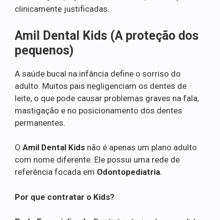
clinicamente justificadas.
Amil Dental Kids (A proteção dos
pequenos)
A saúde bucal na infância define o sorriso do
adulto. Muitos pais negligenciam os dentes de
leite, o que pode causar problemas graves na fala,
mastigação e no posicionamento dos dentes
permanentes.
O
Amil Dental Kids
não é apenas um plano adulto
com nome diferente. Ele possui uma rede de
referência focada em
Odontopediatria
.
Por que contratar o Kids?