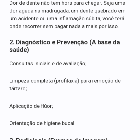
Dor de dente não tem hora para chegar. Seja uma
dor aguda na madrugada, um dente quebrado em
um acidente ou uma inflamação súbita, você terá
onde recorrer sem pagar nada a mais por isso.
2. Diagnóstico e Prevenção (A base da
saúde)
Consultas iniciais e de avaliação;
Limpeza completa (profilaxia) para remoção de
tártaro;
Aplicação de flúor;
Orientação de higiene bucal.