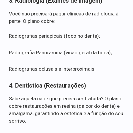
3. Radiologia (Exames de Imagem)
Você não precisará pagar clínicas de radiologia à
parte. O plano cobre:
Radiografias periapicais (foco no dente);
Radiografia Panorâmica (visão geral da boca);
Radiografias oclusais e interproximais.
4. Dentística (Restaurações)
Sabe aquela cárie que precisa ser tratada? O plano
cobre restaurações em resina (da cor do dente) e
amálgama, garantindo a estética e a função do seu
sorriso.