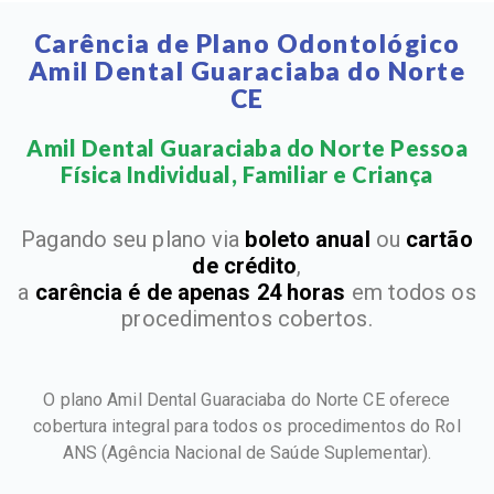
Carência de Plano Odontológico
Amil Dental Guaraciaba do Norte
CE
Amil Dental Guaraciaba do Norte Pessoa
Física Individual, Familiar e Criança​
Pagando seu plano via
boleto anual
ou
cartão
de crédito
,
a
carência é de apenas 24 horas
em todos os
procedimentos cobertos.
O plano Amil Dental Guaraciaba do Norte CE oferece
cobertura integral para todos os procedimentos do Rol
ANS
(Agência Nacional de Saúde Suplementar).