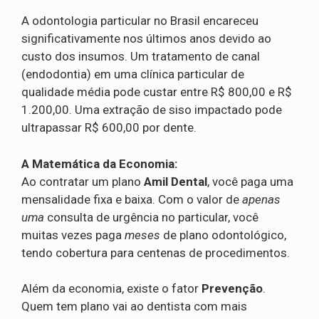
A odontologia particular no Brasil encareceu
significativamente nos últimos anos devido ao
custo dos insumos. Um tratamento de canal
(endodontia) em uma clínica particular de
qualidade média pode custar entre R$ 800,00 e R$
1.200,00. Uma extração de siso impactado pode
ultrapassar R$ 600,00 por dente.
A Matemática da Economia:
Ao contratar um plano
Amil Dental
, você paga uma
mensalidade fixa e baixa. Com o valor de
apenas
uma
consulta de urgência no particular, você
muitas vezes paga
meses
de plano odontológico,
tendo cobertura para centenas de procedimentos.
Além da economia, existe o fator
Prevenção
.
Quem tem plano vai ao dentista com mais