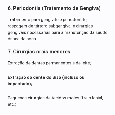
6. Periodontia (Tratamento de Gengiva)
Tratamento para gengivite e periodontite,
raspagem de tártaro subgengival e cirurgias
gengivais necessárias para a manutenção da saúde
óssea da boca.
7. Cirurgias orais menores
Extração de dentes permanentes e de leite;
Extração do dente do Siso (incluso ou
impactado);
Pequenas cirurgias de tecidos moles (freio labial,
etc.).