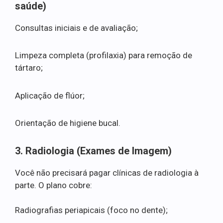
saúde)
Consultas iniciais e de avaliação;
Limpeza completa (profilaxia) para remoção de
tártaro;
Aplicação de flúor;
Orientação de higiene bucal.
3. Radiologia (Exames de Imagem)
Você não precisará pagar clínicas de radiologia à
parte. O plano cobre:
Radiografias periapicais (foco no dente);