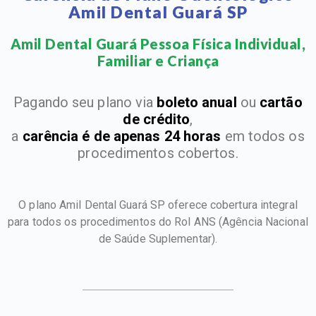
Amil Dental Guará SP
Amil Dental Guará Pessoa Física Individual,
Familiar e Criança​
Pagando seu plano via
boleto anual
ou
cartão
de crédito
,
a
carência é de apenas 24 horas
em todos os
procedimentos cobertos.
O plano Amil Dental Guará SP oferece cobertura integral
para todos os procedimentos do Rol ANS
(Agência Nacional
de Saúde Suplementar).