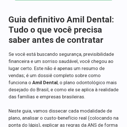
Guia definitivo Amil Dental:
Tudo o que você precisa
saber antes de contratar
Se você está buscando segurança, previsibilidade
financeira e um sorriso saudável, você chegou ao
lugar certo. Este não é apenas um resumo de
vendas; é um dossiê completo sobre como
funciona o
Amil Dental
, o plano odontológico mais
desejado do Brasil, e como ele se aplica à realidade
das famílias e empresas brasileiras.
Neste guia, vamos dissecar cada modalidade de
plano, analisar o custo-benefício real (colocando na
ponta do lápis), explicar as regras da ANS de forma