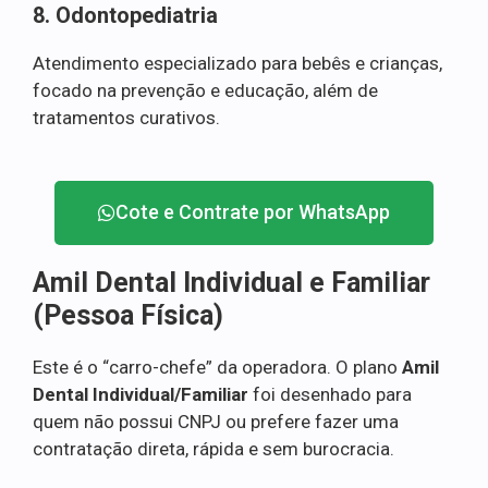
8. Odontopediatria
Atendimento especializado para bebês e crianças,
focado na prevenção e educação, além de
tratamentos curativos.
Cote e Contrate por WhatsApp
Amil Dental Individual e Familiar
(Pessoa Física)
Este é o “carro-chefe” da operadora. O plano
Amil
Dental Individual/Familiar
foi desenhado para
quem não possui CNPJ ou prefere fazer uma
contratação direta, rápida e sem burocracia.