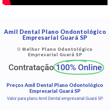
Amil Dental Plano Ondontológico
Empresarial Guará SP
O
Melhor Plano Odontológico
Empresarial Guará SP
Contratação
100% Online
Preços Amil Dental Plano Odontológico
Empresarial Guará SP
Valor para plano Amil Dental empresarial Guará SP