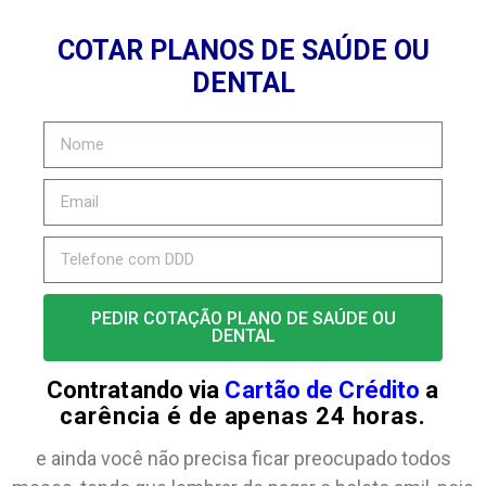
COTAR PLANOS DE SAÚDE OU
DENTAL
PEDIR COTAÇÃO PLANO DE SAÚDE OU
DENTAL
Contratando via
Cartão de Crédito
a
carência é de apenas 24 horas.
e ainda você não precisa ficar preocupado todos