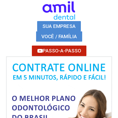
SUA EMPRESA
VOCÊ / FAMÍLIA
PASSO-A-PASSO