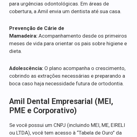
para urgências odontológicas. Em áreas de
cobertura, a Amil envia um dentista até sua casa.
Prevenção de Cárie de
Mamadeira:
Acompanhamento desde os primeiros
meses de vida para orientar os pais sobre higiene e
dieta.
Adolescência:
O plano acompanha o crescimento,
cobrindo as extrações necessárias e preparando a
boca caso haja necessidade futura de ortodontia.
Amil Dental Empresarial (MEI,
PME e Corporativo)
Se você possui um CNPJ (incluindo MEI, ME, EIRELI
ou LTDA), você tem acesso à “Tabela de Ouro” da