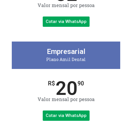
Valor mensal por pessoa
Cotar via WhatsApp
Empresarial
Plano Amil Dental
20
R$
90
Valor mensal por pessoa
Cotar via WhatsApp