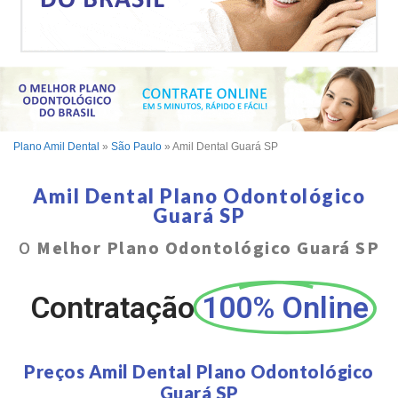
Plano Amil Dental
»
São Paulo
»
Amil Dental Guará SP
Amil Dental Plano Odontológico
Guará SP
O
Melhor Plano Odontológico Guará SP
Contratação
100% Online
Preços Amil Dental Plano Odontológico
Guará SP