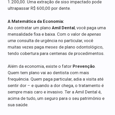
1.200,00. Uma extração de siso impactado pode
ultrapassar R$ 600,00 por dente.
A Matemática da Economia:
Ao contratar um plano
Amil Dental
, você paga uma
mensalidade fixa e baixa. Com o valor de
apenas
uma
consulta de urgência no particular, você
muitas vezes paga
meses
de plano odontológico,
tendo cobertura para centenas de procedimentos.
Além da economia, existe o fator
Prevenção
.
Quem tem plano vai ao dentista com mais
frequência. Quem paga particular, adia a visita até
sentir dor – e quando a dor chega, o tratamento é
sempre mais caro e invasivo. Ter a Amil Dental é,
acima de tudo, um seguro para o seu patrimônio e
sua saúde.