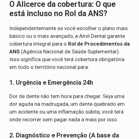
O Alicerce da cobertura: O que
está incluso no Rol da ANS?
Independentemente se você escolher o plano mais
básico ou o mais avançado, a Amil Dental garante
cobertura integral para o
Rol de Procedimentos da
ANS
(Agência Nacional de Saúde Suplementar).
Isso significa que você terá cobertura obrigatória
em todo o território nacional para:
1. Urgência e Emergência 24h
Dor de dente não tem hora para chegar. Seja uma
dor aguda na madrugada, um dente quebrado em
um acidente ou uma inflamação súbita, você terá
onde recorrer sem pagar nada a mais por isso.
2. Diagnóstico e Prevenção (A base da