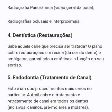
Radiografia Panorâmica (visão geral da boca);
Radiografias oclusais e interproximais.
4. Dentística (Restaurações)
Sabe aquela cárie que precisa ser tratada? O plano
cobre restaurações em resina (da cor do dente) e
amálgama, garantindo a estética e a função do seu
sorriso.
5. Endodontia (Tratamento de Canal)
Este é um dos procedimentos mais caros no
particular. A Amil cobre o tratamento e
retratamento de canal em todos os dentes
(incisivos, caninos, pré-molares e molares).