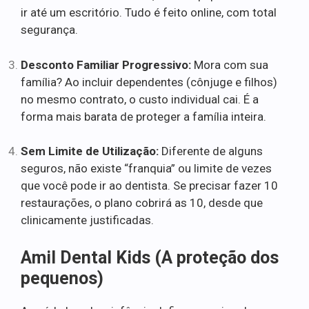
ir até um escritório. Tudo é feito online, com total
segurança.
Desconto Familiar Progressivo:
Mora com sua
família? Ao incluir dependentes (cônjuge e filhos)
no mesmo contrato, o custo individual cai. É a
forma mais barata de proteger a família inteira.
Sem Limite de Utilização:
Diferente de alguns
seguros, não existe “franquia” ou limite de vezes
que você pode ir ao dentista. Se precisar fazer 10
restaurações, o plano cobrirá as 10, desde que
clinicamente justificadas.
Amil Dental Kids (A proteção dos
pequenos)