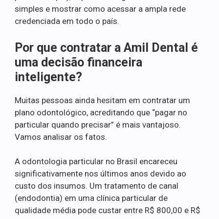
simples e mostrar como acessar a ampla rede
credenciada em todo o país.
Por que contratar a Amil Dental é
uma decisão financeira
inteligente?
Muitas pessoas ainda hesitam em contratar um
plano odontológico, acreditando que “pagar no
particular quando precisar” é mais vantajoso.
Vamos analisar os fatos.
A odontologia particular no Brasil encareceu
significativamente nos últimos anos devido ao
custo dos insumos. Um tratamento de canal
(endodontia) em uma clínica particular de
qualidade média pode custar entre R$ 800,00 e R$