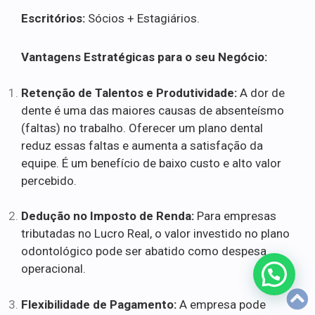
Escritórios:
Sócios + Estagiários.
Vantagens Estratégicas para o seu Negócio:
Retenção de Talentos e Produtividade:
A dor de
dente é uma das maiores causas de absenteísmo
(faltas) no trabalho. Oferecer um plano dental
reduz essas faltas e aumenta a satisfação da
equipe. É um benefício de baixo custo e alto valor
percebido.
Dedução no Imposto de Renda:
Para empresas
tributadas no Lucro Real, o valor investido no plano
odontológico pode ser abatido como despesa
operacional.
Flexibilidade de Pagamento:
A empresa pode