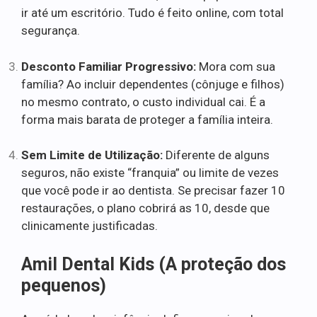
ir até um escritório. Tudo é feito online, com total
segurança.
Desconto Familiar Progressivo:
Mora com sua
família? Ao incluir dependentes (cônjuge e filhos)
no mesmo contrato, o custo individual cai. É a
forma mais barata de proteger a família inteira.
Sem Limite de Utilização:
Diferente de alguns
seguros, não existe “franquia” ou limite de vezes
que você pode ir ao dentista. Se precisar fazer 10
restaurações, o plano cobrirá as 10, desde que
clinicamente justificadas.
Amil Dental Kids (A proteção dos
pequenos)