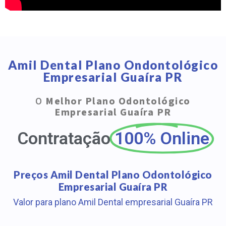
Amil Dental Plano Ondontológico
Empresarial Guaíra PR
O
Melhor Plano Odontológico
Empresarial Guaíra PR
Contratação
100% Online
Preços Amil Dental Plano Odontológico
Empresarial Guaíra PR
Valor para plano Amil Dental empresarial Guaíra PR