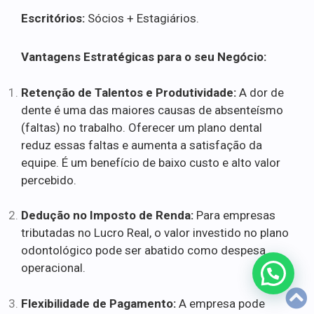
Escritórios:
Sócios + Estagiários.
Vantagens Estratégicas para o seu Negócio:
Retenção de Talentos e Produtividade:
A dor de
dente é uma das maiores causas de absenteísmo
(faltas) no trabalho. Oferecer um plano dental
reduz essas faltas e aumenta a satisfação da
equipe. É um benefício de baixo custo e alto valor
percebido.
Dedução no Imposto de Renda:
Para empresas
tributadas no Lucro Real, o valor investido no plano
odontológico pode ser abatido como despesa
operacional.
Flexibilidade de Pagamento:
A empresa pode