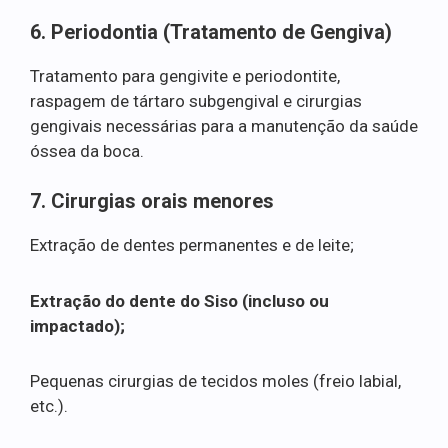
6. Periodontia (Tratamento de Gengiva)
Tratamento para gengivite e periodontite,
raspagem de tártaro subgengival e cirurgias
gengivais necessárias para a manutenção da saúde
óssea da boca.
7. Cirurgias orais menores
Extração de dentes permanentes e de leite;
Extração do dente do Siso (incluso ou
impactado);
Pequenas cirurgias de tecidos moles (freio labial,
etc.).