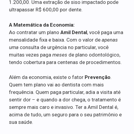
1.200,00. Uma extração de siso impactado pode
ultrapassar R$ 600,00 por dente.
A Matemática da Economia:
Ao contratar um plano
Amil Dental
, você paga uma
mensalidade fixa e baixa. Com o valor de
apenas
uma
consulta de urgência no particular, você
muitas vezes paga
meses
de plano odontológico,
tendo cobertura para centenas de procedimentos.
Além da economia, existe o fator
Prevenção
.
Quem tem plano vai ao dentista com mais
frequência. Quem paga particular, adia a visita até
sentir dor – e quando a dor chega, o tratamento é
sempre mais caro e invasivo. Ter a Amil Dental é,
acima de tudo, um seguro para o seu patrimônio e
sua saúde.