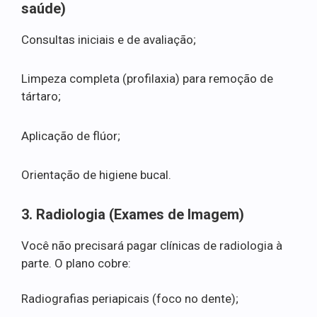
saúde)
Consultas iniciais e de avaliação;
Limpeza completa (profilaxia) para remoção de
tártaro;
Aplicação de flúor;
Orientação de higiene bucal.
3. Radiologia (Exames de Imagem)
Você não precisará pagar clínicas de radiologia à
parte. O plano cobre:
Radiografias periapicais (foco no dente);