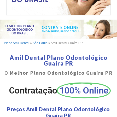
Plano Amil Dental
»
São Paulo
»
Amil Dental Guaíra PR
Amil Dental Plano Odontológico
Guaíra PR
O
Melhor Plano Odontológico Guaíra PR
Contratação
100% Online
Preços Amil Dental Plano Odontológico
Guaíra PR