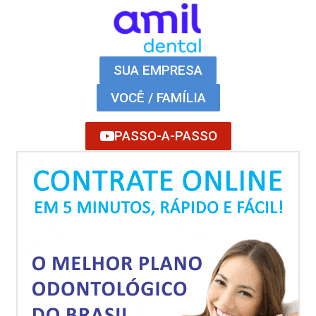
SUA EMPRESA
VOCÊ / FAMÍLIA
PASSO-A-PASSO