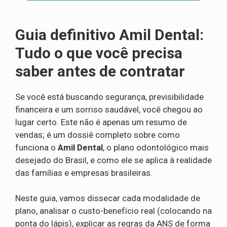
Guia definitivo Amil Dental:
Tudo o que você precisa
saber antes de contratar
Se você está buscando segurança, previsibilidade
financeira e um sorriso saudável, você chegou ao
lugar certo. Este não é apenas um resumo de
vendas; é um dossiê completo sobre como
funciona o
Amil Dental
, o plano odontológico mais
desejado do Brasil, e como ele se aplica à realidade
das famílias e empresas brasileiras.
Neste guia, vamos dissecar cada modalidade de
plano, analisar o custo-benefício real (colocando na
ponta do lápis), explicar as regras da ANS de forma