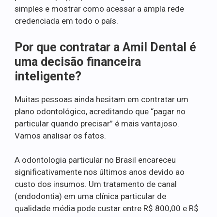
simples e mostrar como acessar a ampla rede
credenciada em todo o país.
Por que contratar a Amil Dental é
uma decisão financeira
inteligente?
Muitas pessoas ainda hesitam em contratar um
plano odontológico, acreditando que “pagar no
particular quando precisar” é mais vantajoso.
Vamos analisar os fatos.
A odontologia particular no Brasil encareceu
significativamente nos últimos anos devido ao
custo dos insumos. Um tratamento de canal
(endodontia) em uma clínica particular de
qualidade média pode custar entre R$ 800,00 e R$