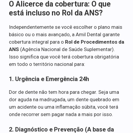
O Alicerce da cobertura: O que
está incluso no Rol da ANS?
Independentemente se você escolher o plano mais
básico ou o mais avançado, a Amil Dental garante
cobertura integral para o
Rol de Procedimentos da
ANS
(Agência Nacional de Saúde Suplementar).
Isso significa que você terá cobertura obrigatória
em todo o território nacional para:
1. Urgência e Emergência 24h
Dor de dente não tem hora para chegar. Seja uma
dor aguda na madrugada, um dente quebrado em
um acidente ou uma inflamação súbita, você terá
onde recorrer sem pagar nada a mais por isso.
2. Diagnóstico e Prevenção (A base da