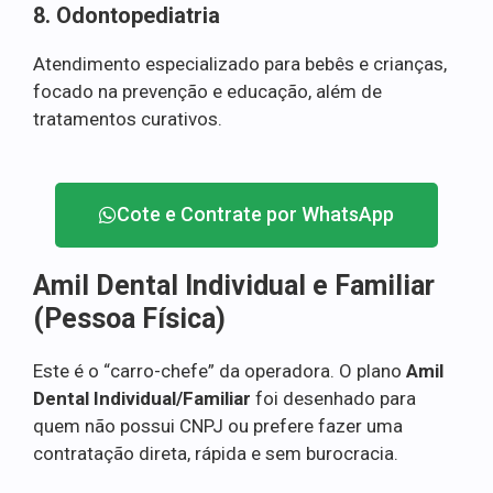
8. Odontopediatria
Atendimento especializado para bebês e crianças,
focado na prevenção e educação, além de
tratamentos curativos.
Cote e Contrate por WhatsApp
Amil Dental Individual e Familiar
(Pessoa Física)
Este é o “carro-chefe” da operadora. O plano
Amil
Dental Individual/Familiar
foi desenhado para
quem não possui CNPJ ou prefere fazer uma
contratação direta, rápida e sem burocracia.