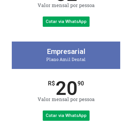
Valor mensal por pessoa
Cotar via WhatsApp
Empresarial
Plano Amil Dental
20
R$
90
Valor mensal por pessoa
Cotar via WhatsApp