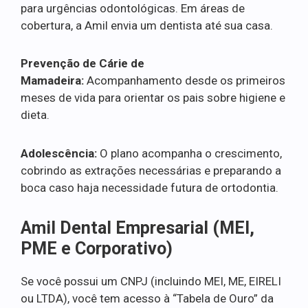
para urgências odontológicas. Em áreas de
cobertura, a Amil envia um dentista até sua casa.
Prevenção de Cárie de
Mamadeira:
Acompanhamento desde os primeiros
meses de vida para orientar os pais sobre higiene e
dieta.
Adolescência:
O plano acompanha o crescimento,
cobrindo as extrações necessárias e preparando a
boca caso haja necessidade futura de ortodontia.
Amil Dental Empresarial (MEI,
PME e Corporativo)
Se você possui um CNPJ (incluindo MEI, ME, EIRELI
ou LTDA), você tem acesso à “Tabela de Ouro” da