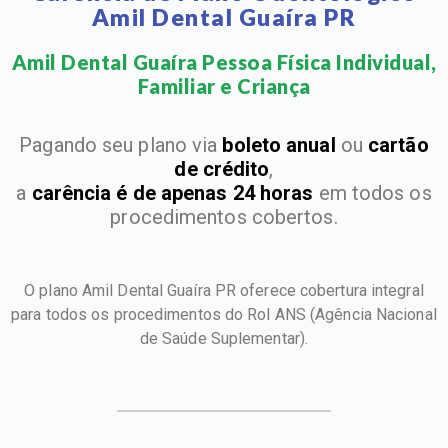
Amil Dental Guaíra PR
Amil Dental Guaíra Pessoa Física Individual,
Familiar e Criança​
Pagando seu plano via
boleto anual
ou
cartão
de crédito
,
a
carência é de apenas 24 horas
em todos os
procedimentos cobertos.
O plano Amil Dental Guaíra PR oferece cobertura integral
para todos os procedimentos do Rol ANS
(Agência Nacional
de Saúde Suplementar).