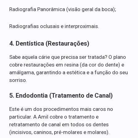
Radiografia Panorâmica (visão geral da boca);
Radiografias oclusais e interproximais.
4. Dentística (Restaurações)
Sabe aquela cárie que precisa ser tratada? O plano
cobre restaurações em resina (da cor do dente) e
amálgama, garantindo a estética e a função do seu
sorriso.
5. Endodontia (Tratamento de Canal)
Este é um dos procedimentos mais caros no
particular. A Amil cobre o tratamento e
retratamento de canal em todos os dentes
(incisivos, caninos, pré-molares e molares).