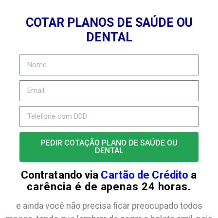
COTAR PLANOS DE SAÚDE OU
DENTAL
PEDIR COTAÇÃO PLANO DE SAÚDE OU
DENTAL
Contratando via
Cartão de Crédito
a
carência é de apenas 24 horas.
e ainda você não precisa ficar preocupado todos