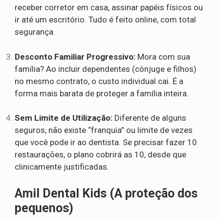
receber corretor em casa, assinar papéis físicos ou
ir até um escritório. Tudo é feito online, com total
segurança.
Desconto Familiar Progressivo:
Mora com sua
família? Ao incluir dependentes (cônjuge e filhos)
no mesmo contrato, o custo individual cai. É a
forma mais barata de proteger a família inteira.
Sem Limite de Utilização:
Diferente de alguns
seguros, não existe “franquia” ou limite de vezes
que você pode ir ao dentista. Se precisar fazer 10
restaurações, o plano cobrirá as 10, desde que
clinicamente justificadas.
Amil Dental Kids (A proteção dos
pequenos)