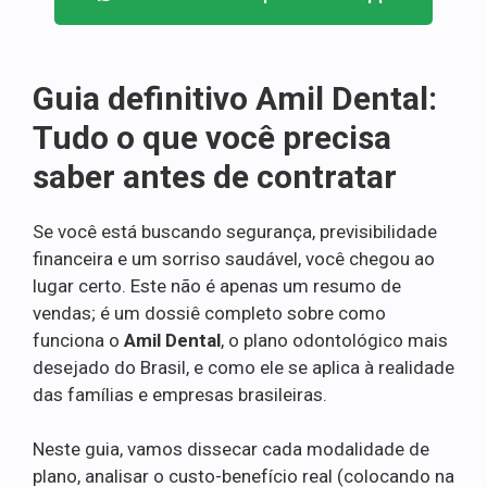
Guia definitivo Amil Dental:
Tudo o que você precisa
saber antes de contratar
Se você está buscando segurança, previsibilidade
financeira e um sorriso saudável, você chegou ao
lugar certo. Este não é apenas um resumo de
vendas; é um dossiê completo sobre como
funciona o
Amil Dental
, o plano odontológico mais
desejado do Brasil, e como ele se aplica à realidade
das famílias e empresas brasileiras.
Neste guia, vamos dissecar cada modalidade de
plano, analisar o custo-benefício real (colocando na