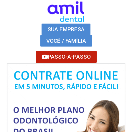
SUA EMPRESA
VOCÊ / FAMÍLIA
PASSO-A-PASSO