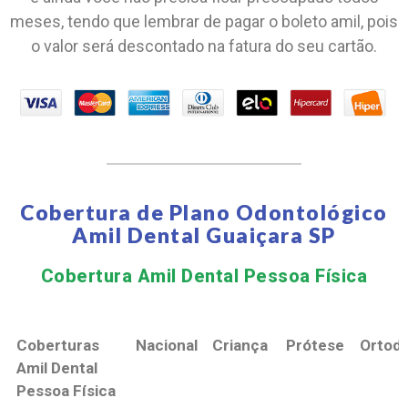
meses, tendo que lembrar de pagar o boleto amil, pois
o valor será descontado na fatura do seu cartão.
Cobertura de Plano Odontológico
Amil Dental Guaiçara SP
Cobertura Amil Dental Pessoa Física​
Coberturas
Nacional
Criança
Prótese
Ortodo
Amil Dental
Pessoa Física