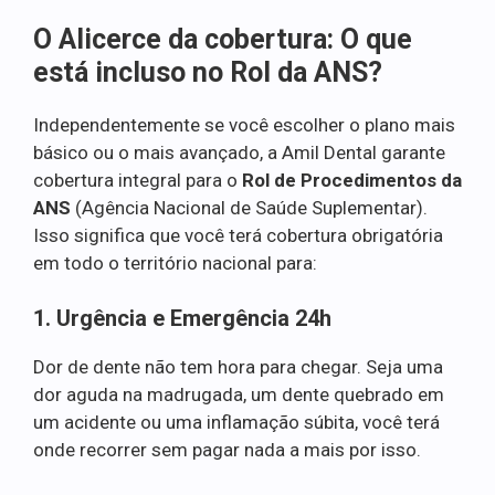
O Alicerce da cobertura: O que
está incluso no Rol da ANS?
Independentemente se você escolher o plano mais
básico ou o mais avançado, a Amil Dental garante
cobertura integral para o
Rol de Procedimentos da
ANS
(Agência Nacional de Saúde Suplementar).
Isso significa que você terá cobertura obrigatória
em todo o território nacional para:
1. Urgência e Emergência 24h
Dor de dente não tem hora para chegar. Seja uma
dor aguda na madrugada, um dente quebrado em
um acidente ou uma inflamação súbita, você terá
onde recorrer sem pagar nada a mais por isso.