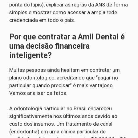
ponta do lápis), explicar as regras da ANS de forma
simples e mostrar como acessar a ampla rede
credenciada em todo o país.
Por que contratar a Amil Dental é
uma decisão financeira
inteligente?
Muitas pessoas ainda hesitam em contratar um
plano odontológico, acreditando que “pagar no
particular quando precisar” é mais vantajoso.
Vamos analisar os fatos.
A odontologia particular no Brasil encareceu
significativamente nos últimos anos devido ao
custo dos insumos. Um tratamento de canal
(endodontia) em uma clínica particular de