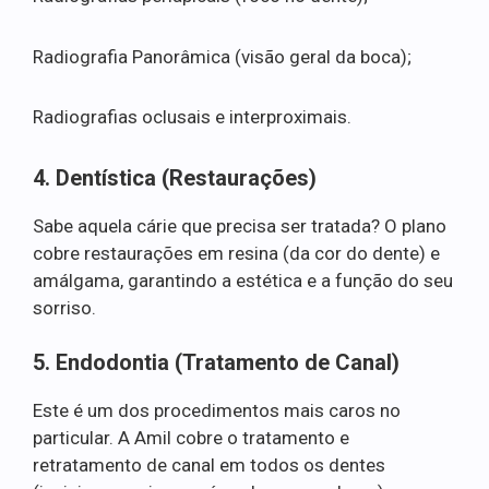
Radiografia Panorâmica (visão geral da boca);
Radiografias oclusais e interproximais.
4. Dentística (Restaurações)
Sabe aquela cárie que precisa ser tratada? O plano
cobre restaurações em resina (da cor do dente) e
amálgama, garantindo a estética e a função do seu
sorriso.
5. Endodontia (Tratamento de Canal)
Este é um dos procedimentos mais caros no
particular. A Amil cobre o tratamento e
retratamento de canal em todos os dentes