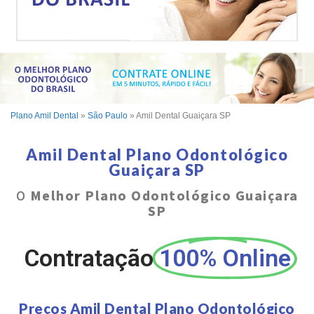
Plano Amil Dental
»
São Paulo
»
Amil Dental Guaiçara SP
Amil Dental Plano Odontológico
Guaiçara SP
O
Melhor Plano Odontológico Guaiçara
SP
Contratação
100% Online
Preços Amil Dental Plano Odontológico