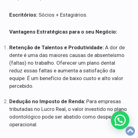
Escritórios:
Sócios + Estagiários.
Vantagens Estratégicas para o seu Negócio:
Retenção de Talentos e Produtividade:
A dor de
dente é uma das maiores causas de absenteísmo
(faltas) no trabalho. Oferecer um plano dental
reduz essas faltas e aumenta a satisfação da
equipe. É um benefício de baixo custo e alto valor
percebido.
Dedução no Imposto de Renda:
Para empresas
tributadas no Lucro Real, o valor investido no plano
odontológico pode ser abatido como despesa
operacional.