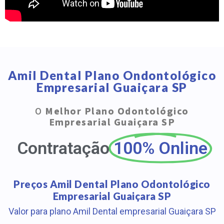
Amil Dental Plano Ondontológico
Empresarial Guaiçara SP
O
Melhor Plano Odontológico
Empresarial Guaiçara SP
Contratação
100% Online
Preços Amil Dental Plano Odontológico
Empresarial Guaiçara SP
Valor para plano Amil Dental empresarial Guaiçara SP