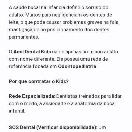
A saúde bucal na infância define o sorriso do
adulto. Muitos pais negligenciam os dentes de
leite, o que pode causar problemas graves na fala,
mastigação e no posicionamento dos dentes
permanentes.
O
Amil Dental Kids
não é apenas um plano adulto
com nome diferente. Ele possui uma rede de
referência focada em
Odontopediatria
.
Por que contratar o Kids?
Rede Especializada:
Dentistas treinados para lidar
com o medo, a ansiedade e a anatomia da boca
infantil.
SOS Dental (Verificar disponibilidade):
Um