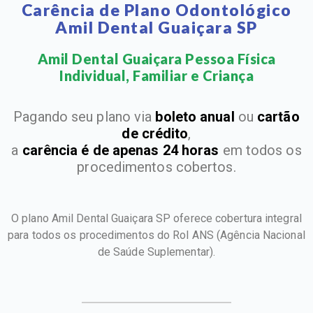
Carência de Plano Odontológico
Amil Dental Guaiçara SP
Amil Dental Guaiçara Pessoa Física
Individual, Familiar e Criança​
Pagando seu plano via
boleto anual
ou
cartão
de crédito
,
a
carência é de apenas 24 horas
em todos os
procedimentos cobertos.
O plano Amil Dental Guaiçara SP oferece cobertura integral
para todos os procedimentos do Rol ANS
(Agência Nacional
de Saúde Suplementar).