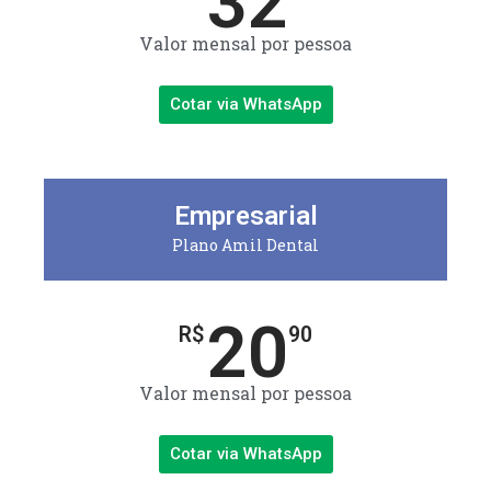
32
Valor mensal por pessoa
Cotar via WhatsApp
Empresarial
Plano Amil Dental
20
R$
90
Valor mensal por pessoa
Cotar via WhatsApp