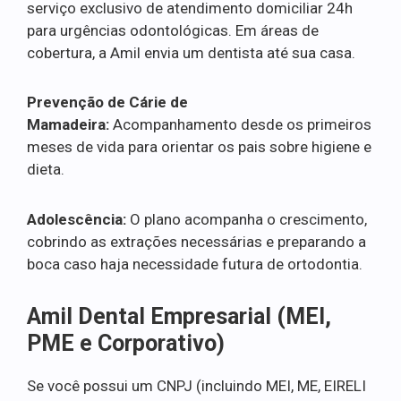
serviço exclusivo de atendimento domiciliar 24h
para urgências odontológicas. Em áreas de
cobertura, a Amil envia um dentista até sua casa.
Prevenção de Cárie de
Mamadeira:
Acompanhamento desde os primeiros
meses de vida para orientar os pais sobre higiene e
dieta.
Adolescência:
O plano acompanha o crescimento,
cobrindo as extrações necessárias e preparando a
boca caso haja necessidade futura de ortodontia.
Amil Dental Empresarial (MEI,
PME e Corporativo)
Se você possui um CNPJ (incluindo MEI, ME, EIRELI