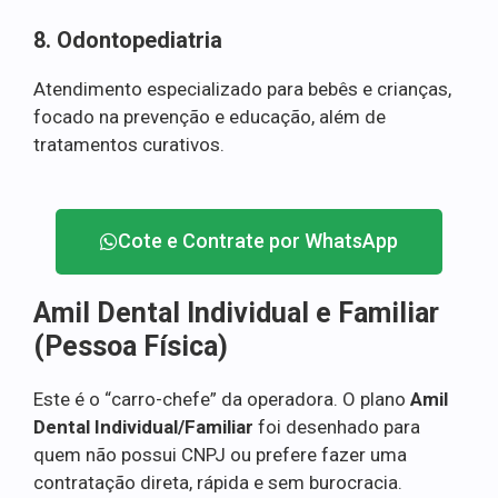
8. Odontopediatria
Atendimento especializado para bebês e crianças,
focado na prevenção e educação, além de
tratamentos curativos.
Cote e Contrate por WhatsApp
Amil Dental Individual e Familiar
(Pessoa Física)
Este é o “carro-chefe” da operadora. O plano
Amil
Dental Individual/Familiar
foi desenhado para
quem não possui CNPJ ou prefere fazer uma
contratação direta, rápida e sem burocracia.