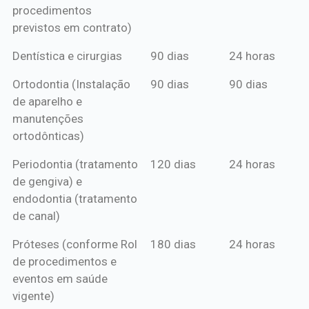
procedimentos
previstos em contrato)
Dentística e cirurgias
90 dias
24 horas
Ortodontia (Instalação
90 dias
90 dias
de aparelho e
manutenções
ortodônticas)
Periodontia (tratamento
120 dias
24 horas
de gengiva) e
endodontia (tratamento
de canal)
Próteses (conforme Rol
180 dias
24 horas
de procedimentos e
eventos em saúde
vigente)