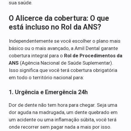
sua saúde.
O Alicerce da cobertura: O que
está incluso no Rol da ANS?
Independentemente se você escolher o plano mais
básico ou o mais avançado, a Amil Dental garante
cobertura integral para o
Rol de Procedimentos da
ANS
(Agência Nacional de Saúde Suplementar).
Isso significa que você terá cobertura obrigatória
em todo o território nacional para:
1. Urgência e Emergência 24h
Dor de dente não tem hora para chegar. Seja uma
dor aguda na madrugada, um dente quebrado em
um acidente ou uma inflamação súbita, você terá
onde recorrer sem pagar nada a mais por isso.