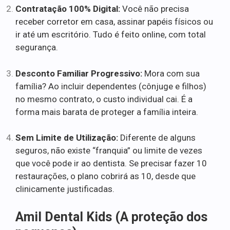
Contratação 100% Digital:
Você não precisa
receber corretor em casa, assinar papéis físicos ou
ir até um escritório. Tudo é feito online, com total
segurança.
Desconto Familiar Progressivo:
Mora com sua
família? Ao incluir dependentes (cônjuge e filhos)
no mesmo contrato, o custo individual cai. É a
forma mais barata de proteger a família inteira.
Sem Limite de Utilização:
Diferente de alguns
seguros, não existe “franquia” ou limite de vezes
que você pode ir ao dentista. Se precisar fazer 10
restaurações, o plano cobrirá as 10, desde que
clinicamente justificadas.
Amil Dental Kids (A proteção dos