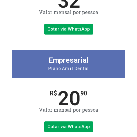
32
Valor mensal por pessoa
Cotar via WhatsApp
Empresarial
Plano Amil Dental
20
R$
90
Valor mensal por pessoa
Cotar via WhatsApp