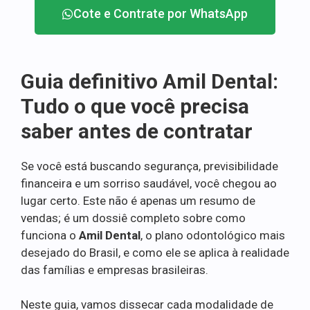
Cote e Contrate por WhatsApp
Guia definitivo Amil Dental:
Tudo o que você precisa
saber antes de contratar
Se você está buscando segurança, previsibilidade
financeira e um sorriso saudável, você chegou ao
lugar certo. Este não é apenas um resumo de
vendas; é um dossiê completo sobre como
funciona o
Amil Dental
, o plano odontológico mais
desejado do Brasil, e como ele se aplica à realidade
das famílias e empresas brasileiras.
Neste guia, vamos dissecar cada modalidade de