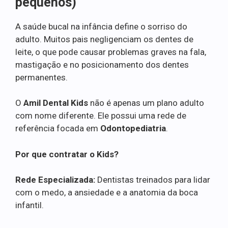
pequenos)
A saúde bucal na infância define o sorriso do
adulto. Muitos pais negligenciam os dentes de
leite, o que pode causar problemas graves na fala,
mastigação e no posicionamento dos dentes
permanentes.
O
Amil Dental Kids
não é apenas um plano adulto
com nome diferente. Ele possui uma rede de
referência focada em
Odontopediatria
.
Por que contratar o Kids?
Rede Especializada:
Dentistas treinados para lidar
com o medo, a ansiedade e a anatomia da boca
infantil.