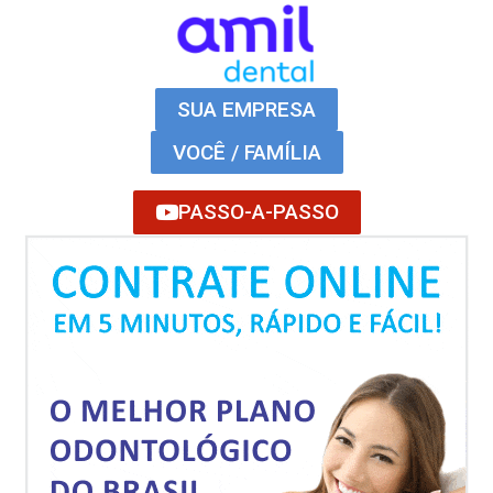
SUA EMPRESA
VOCÊ / FAMÍLIA
PASSO-A-PASSO