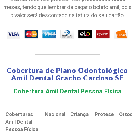
meses, tendo que lembrar de pagar o boleto amil, pois
o valor será descontado na fatura do seu cartão.
Cobertura de Plano Odontológico
Amil Dental Gracho Cardoso SE
Cobertura Amil Dental Pessoa Física​
Coberturas
Nacional
Criança
Prótese
Ortodo
Amil Dental
Pessoa Física