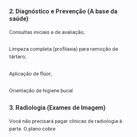
2. Diagnóstico e Prevenção (A base da
saúde)
Consultas iniciais e de avaliação;
Limpeza completa (profilaxia) para remoção de
tártaro;
Aplicação de flúor;
Orientação de higiene bucal.
3. Radiologia (Exames de Imagem)
Você não precisará pagar clínicas de radiologia à
parte. O plano cobre: