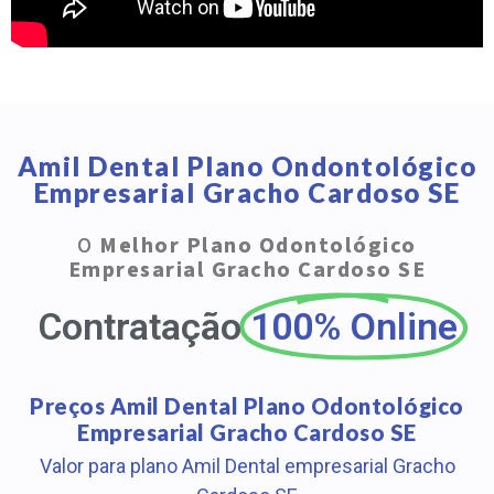
Amil Dental Plano Ondontológico
Empresarial Gracho Cardoso SE
O
Melhor Plano Odontológico
Empresarial Gracho Cardoso SE
Contratação
100% Online
Preços Amil Dental Plano Odontológico
Empresarial Gracho Cardoso SE
Valor para plano Amil Dental empresarial Gracho