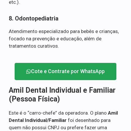
etc.).
8. Odontopediatria
Atendimento especializado para bebês e crianças,
focado na prevenção e educação, além de
tratamentos curativos.
Cote e Contrate por WhatsApp
Amil Dental Individual e Familiar
(Pessoa Física)
Este é o “carro-chefe” da operadora. O plano
Amil
Dental Individual/Familiar
foi desenhado para
quem não possui CNPJ ou prefere fazer uma