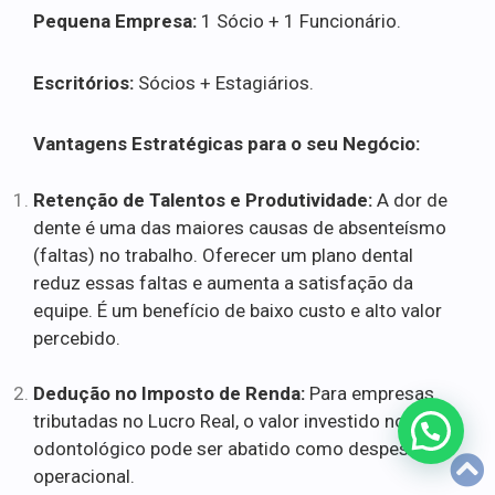
Pequena Empresa:
1 Sócio + 1 Funcionário.
Escritórios:
Sócios + Estagiários.
Vantagens Estratégicas para o seu Negócio:
Retenção de Talentos e Produtividade:
A dor de
dente é uma das maiores causas de absenteísmo
(faltas) no trabalho. Oferecer um plano dental
reduz essas faltas e aumenta a satisfação da
equipe. É um benefício de baixo custo e alto valor
percebido.
Dedução no Imposto de Renda:
Para empresas
tributadas no Lucro Real, o valor investido no plano
odontológico pode ser abatido como despesa
operacional.