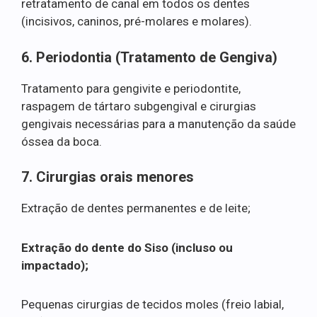
retratamento de canal em todos os dentes
(incisivos, caninos, pré-molares e molares).
6. Periodontia (Tratamento de Gengiva)
Tratamento para gengivite e periodontite,
raspagem de tártaro subgengival e cirurgias
gengivais necessárias para a manutenção da saúde
óssea da boca.
7. Cirurgias orais menores
Extração de dentes permanentes e de leite;
Extração do dente do Siso (incluso ou
impactado);
Pequenas cirurgias de tecidos moles (freio labial,