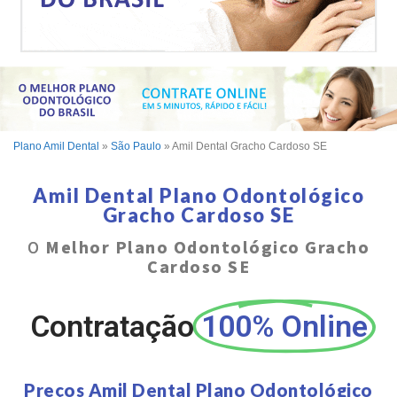
Plano Amil Dental
»
São Paulo
»
Amil Dental Gracho Cardoso SE
Amil Dental Plano Odontológico
Gracho Cardoso SE
O
Melhor Plano Odontológico Gracho
Cardoso SE
Contratação
100% Online
Preços Amil Dental Plano Odontológico