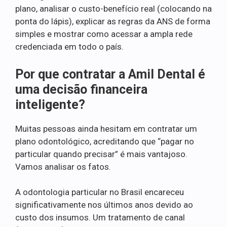
plano, analisar o custo-benefício real (colocando na
ponta do lápis), explicar as regras da ANS de forma
simples e mostrar como acessar a ampla rede
credenciada em todo o país.
Por que contratar a Amil Dental é
uma decisão financeira
inteligente?
Muitas pessoas ainda hesitam em contratar um
plano odontológico, acreditando que “pagar no
particular quando precisar” é mais vantajoso.
Vamos analisar os fatos.
A odontologia particular no Brasil encareceu
significativamente nos últimos anos devido ao
custo dos insumos. Um tratamento de canal