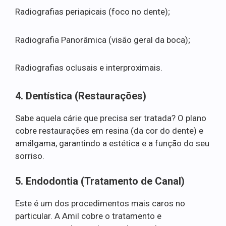
Radiografias periapicais (foco no dente);
Radiografia Panorâmica (visão geral da boca);
Radiografias oclusais e interproximais.
4. Dentística (Restaurações)
Sabe aquela cárie que precisa ser tratada? O plano
cobre restaurações em resina (da cor do dente) e
amálgama, garantindo a estética e a função do seu
sorriso.
5. Endodontia (Tratamento de Canal)
Este é um dos procedimentos mais caros no
particular. A Amil cobre o tratamento e