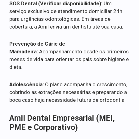
SOS Dental (Verificar disponibilidade):
Um
serviço exclusivo de atendimento domiciliar 24h
para urgências odontológicas. Em áreas de
cobertura, a Amil envia um dentista até sua casa.
Prevenção de Cárie de
Mamadeira:
Acompanhamento desde os primeiros
meses de vida para orientar os pais sobre higiene e
dieta.
Adolescência:
O plano acompanha o crescimento,
cobrindo as extrações necessárias e preparando a
boca caso haja necessidade futura de ortodontia.
Amil Dental Empresarial (MEI,
PME e Corporativo)