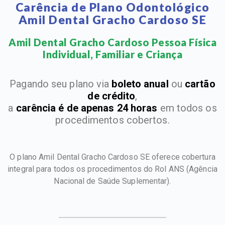
Carência de Plano Odontológico
Amil Dental Gracho Cardoso SE
Amil Dental Gracho Cardoso Pessoa Física
Individual, Familiar e Criança​
Pagando seu plano via
boleto anual
ou
cartão
de crédito
,
a
carência é de apenas 24 horas
em todos os
procedimentos cobertos.
O plano Amil Dental Gracho Cardoso SE oferece cobertura
integral para todos os procedimentos do Rol ANS
(Agência
Nacional de Saúde Suplementar).