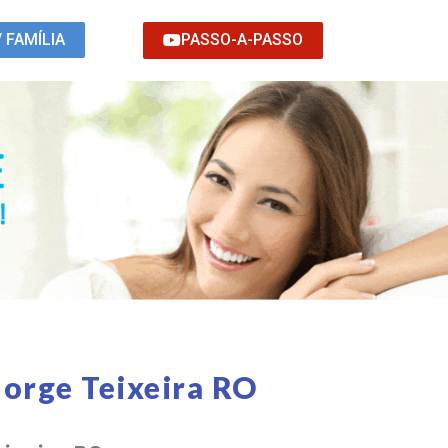
PASSO-A-PASSO
/ FAMÍLIA
orge Teixeira RO