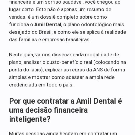
financeira e um sorriso saudável, você chegou ao
lugar certo. Este não é apenas um resumo de
vendas; é um dossiê completo sobre como
funciona o
Amil Dental
, o plano odontológico mais
desejado do Brasil, e como ele se aplica à realidade
das famílias e empresas brasileiras.
Neste guia, vamos dissecar cada modalidade de
plano, analisar o custo-benefício real (colocando na
ponta do lápis), explicar as regras da ANS de forma
simples e mostrar como acessar a ampla rede
credenciada em todo o país.
Por que contratar a Amil Dental é
uma decisão financeira
inteligente?
Muitas pessoas ainda hesitam em contratar um