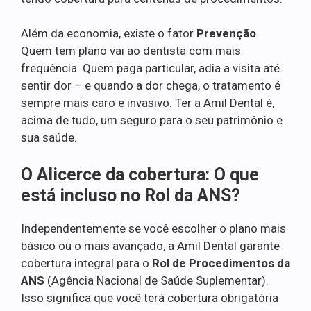
Além da economia, existe o fator
Prevenção
.
Quem tem plano vai ao dentista com mais
frequência. Quem paga particular, adia a visita até
sentir dor – e quando a dor chega, o tratamento é
sempre mais caro e invasivo. Ter a Amil Dental é,
acima de tudo, um seguro para o seu patrimônio e
sua saúde.
O Alicerce da cobertura: O que
está incluso no Rol da ANS?
Independentemente se você escolher o plano mais
básico ou o mais avançado, a Amil Dental garante
cobertura integral para o
Rol de Procedimentos da
ANS
(Agência Nacional de Saúde Suplementar).
Isso significa que você terá cobertura obrigatória