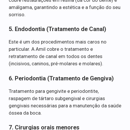
amálgama, garantindo a estética e a função do seu
sorriso.
5. Endodontia (Tratamento de Canal)
Este é um dos procedimentos mais caros no
particular. A Amil cobre o tratamento e
retratamento de canal em todos os dentes
(incisivos, caninos, pré-molares e molares).
6. Periodontia (Tratamento de Gengiva)
Tratamento para gengivite e periodontite,
raspagem de tártaro subgengival e cirurgias
gengivais necessárias para a manutenção da saúde
óssea da boca.
7. Cirurgias orais menores