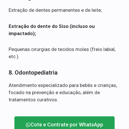
Extração de dentes permanentes e de leite;
Extração do dente do Siso (incluso ou
impactado);
Pequenas cirurgias de tecidos moles (freio labial,
etc.).
8. Odontopediatria
Atendimento especializado para bebês e crianças,
focado na prevenção e educação, além de
tratamentos curativos.
Cote e Contrate por WhatsApp