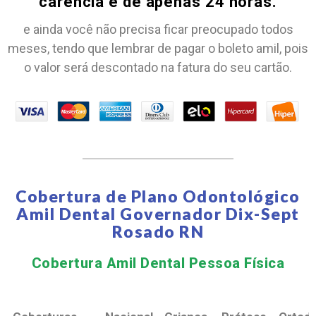
carência é de apenas 24 horas.
e ainda você não precisa ficar preocupado todos
meses, tendo que lembrar de pagar o boleto amil, pois
o valor será descontado na fatura do seu cartão.
Cobertura de Plano Odontológico
Amil Dental Governador Dix-Sept
Rosado RN
Cobertura Amil Dental Pessoa Física​