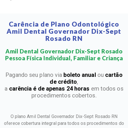
Carência de Plano Odontológico
Amil Dental Governador Dix-Sept
Rosado RN
Amil Dental Governador Dix-Sept Rosado
Pessoa Física Individual, Familiar e Criança​
Pagando seu plano via
boleto anual
ou
cartão
de crédito
,
a
carência é de apenas 24 horas
em todos os
procedimentos cobertos.
O plano Amil Dental Governador Dix-Sept Rosado RN
oferece cobertura integral para todos os procedimentos do