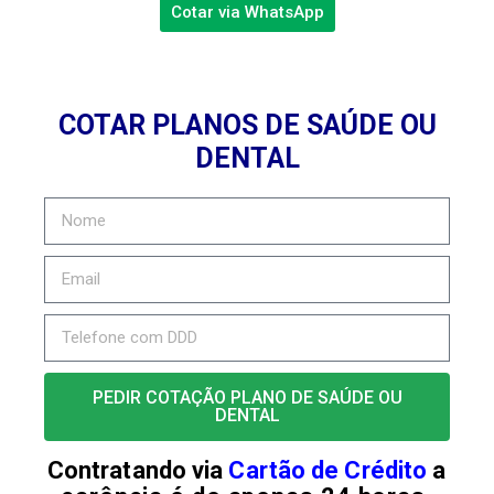
Cotar via WhatsApp
COTAR PLANOS DE SAÚDE OU
DENTAL
PEDIR COTAÇÃO PLANO DE SAÚDE OU
DENTAL
Contratando via
Cartão de Crédito
a