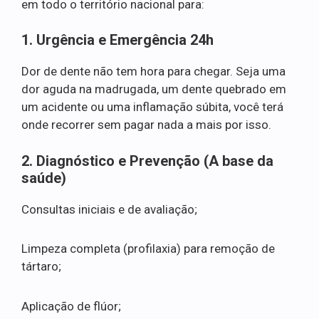
em todo o território nacional para:
1. Urgência e Emergência 24h
Dor de dente não tem hora para chegar. Seja uma
dor aguda na madrugada, um dente quebrado em
um acidente ou uma inflamação súbita, você terá
onde recorrer sem pagar nada a mais por isso.
2. Diagnóstico e Prevenção (A base da
saúde)
Consultas iniciais e de avaliação;
Limpeza completa (profilaxia) para remoção de
tártaro;
Aplicação de flúor;