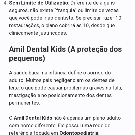
Sem Limite de Utilização:
Diferente de alguns
seguros, não existe “franquia” ou limite de vezes
que você pode ir ao dentista. Se precisar fazer 10
restaurações, o plano cobrirá as 10, desde que
clinicamente justificadas.
Amil Dental Kids (A proteção dos
pequenos)
A saúde bucal na infância define o sorriso do
adulto. Muitos pais negligenciam os dentes de
leite, o que pode causar problemas graves na fala,
mastigação e no posicionamento dos dentes
permanentes.
O
Amil Dental Kids
não é apenas um plano adulto
com nome diferente. Ele possui uma rede de
referência focada em
Odontopediatria
.