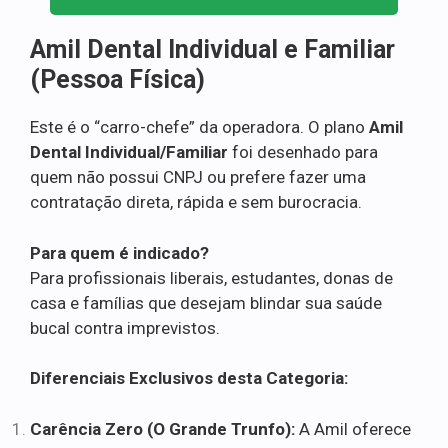
Amil Dental Individual e Familiar
(Pessoa Física)
Este é o “carro-chefe” da operadora. O plano
Amil
Dental Individual/Familiar
foi desenhado para
quem não possui CNPJ ou prefere fazer uma
contratação direta, rápida e sem burocracia.
Para quem é indicado?
Para profissionais liberais, estudantes, donas de
casa e famílias que desejam blindar sua saúde
bucal contra imprevistos.
Diferenciais Exclusivos desta Categoria:
Carência Zero (O Grande Trunfo):
A Amil oferece