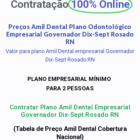
Contratação
100% Online
Preços Amil Dental Plano Odontológico
Empresarial Governador Dix-Sept Rosado
RN
Valor para plano Amil Dental empresarial Governador
Dix-Sept Rosado RN
PLANO EMPRESARIAL MÍNIMO
PARA 2 PESSOAS
Contratar Plano Amil Dental Empresarial
Governador Dix-Sept Rosado RN
(Tabela de Preço Amil Dental Cobertura
Nacional)