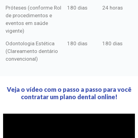
Próteses (conforme Rol
180 dias
24 horas
de procedimentos e
eventos em saúde
vigente)
Odontologia Estética
180 dias
180 dias
(Clareamento dentário
convencional)
Veja o vídeo com o passo a passo para você
contratar um plano dental online!