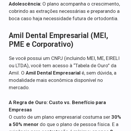
Adolescência:
O plano acompanha o crescimento,
cobrindo as extrações necessárias e preparando a
boca caso haja necessidade futura de ortodontia.
Amil Dental Empresarial (MEI,
PME e Corporativo)
Se você possui um CNPJ (incluindo MEI, ME, EIRELI
ou LTDA), você tem acesso à “Tabela de Ouro” da
Amil. O
Amil Dental Empresarial
é, sem dúvida, a
modalidade mais econômica disponível no
mercado.
A Regra de Ouro: Custo vs. Benefício para
Empresas
O custo de um plano empresarial costuma ser
30%
a 50% menor
do que o plano de pessoa física. E a