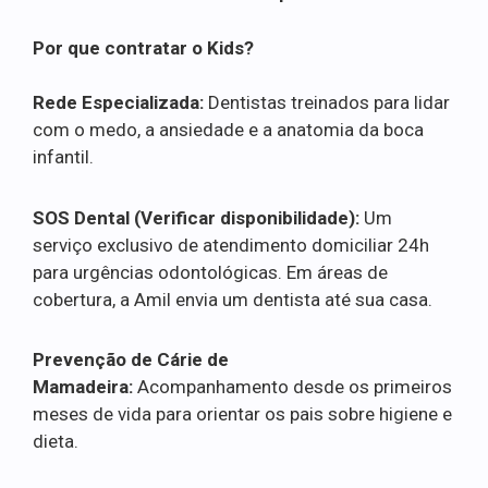
Por que contratar o Kids?
Rede Especializada:
Dentistas treinados para lidar
com o medo, a ansiedade e a anatomia da boca
infantil.
SOS Dental (Verificar disponibilidade):
Um
serviço exclusivo de atendimento domiciliar 24h
para urgências odontológicas. Em áreas de
cobertura, a Amil envia um dentista até sua casa.
Prevenção de Cárie de
Mamadeira:
Acompanhamento desde os primeiros
meses de vida para orientar os pais sobre higiene e
dieta.