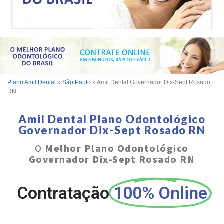
Plano Amil Dental
»
São Paulo
»
Amil Dental Governador Dix-Sept Rosado
RN
Amil Dental Plano Odontológico
Governador Dix-Sept Rosado RN
O
Melhor Plano Odontológico
Governador Dix-Sept Rosado RN
Contratação
100% Online