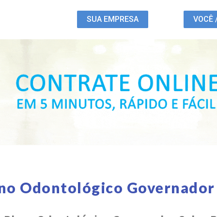
SUA EMPRESA
VOCÊ 
ano Odontológico Governador