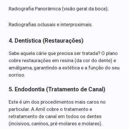
Radiografia Panorâmica (visão geral da boca);
Radiografias oclusais e interproximais.
4. Dentística (Restaurações)
Sabe aquela cárie que precisa ser tratada? O plano
cobre restaurações em resina (da cor do dente) e
amálgama, garantindo a estética e a função do seu
sorriso.
5. Endodontia (Tratamento de Canal)
Este é um dos procedimentos mais caros no
particular. A Amil cobre o tratamento e
retratamento de canal em todos os dentes
(incisivos, caninos, pré-molares e molares).