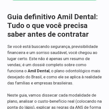
Guia definitivo Amil Dental:
Tudo o que você precisa
saber antes de contratar
Se você está buscando segurança, previsibilidade
financeira e um sorriso saudável, você chegou ao
lugar certo. Este não é apenas um resumo de
vendas; é um dossiê completo sobre como
funciona o
Amil Dental
, o plano odontológico mais
desejado do Brasil, e como ele se aplica à realidade
das famílias e empresas brasileiras.
Neste guia, vamos dissecar cada modalidade de
plano, analisar o custo-benefício real (colocando na
ponta do lápis), explicar as regras da ANS de forma