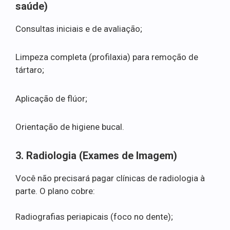
saúde)
Consultas iniciais e de avaliação;
Limpeza completa (profilaxia) para remoção de
tártaro;
Aplicação de flúor;
Orientação de higiene bucal.
3. Radiologia (Exames de Imagem)
Você não precisará pagar clínicas de radiologia à
parte. O plano cobre:
Radiografias periapicais (foco no dente);