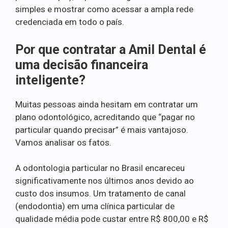
simples e mostrar como acessar a ampla rede
credenciada em todo o país.
Por que contratar a Amil Dental é
uma decisão financeira
inteligente?
Muitas pessoas ainda hesitam em contratar um
plano odontológico, acreditando que “pagar no
particular quando precisar” é mais vantajoso.
Vamos analisar os fatos.
A odontologia particular no Brasil encareceu
significativamente nos últimos anos devido ao
custo dos insumos. Um tratamento de canal
(endodontia) em uma clínica particular de
qualidade média pode custar entre R$ 800,00 e R$