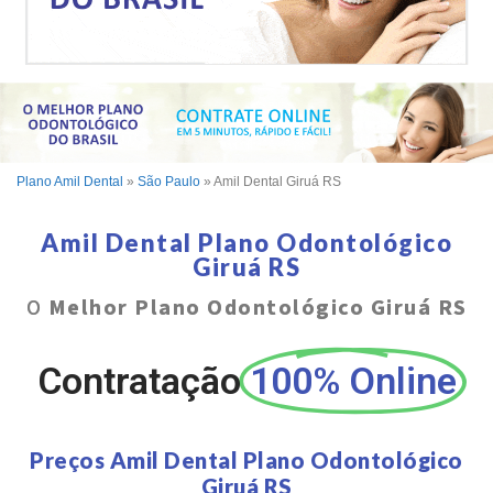
Plano Amil Dental
»
São Paulo
»
Amil Dental Giruá RS
Amil Dental Plano Odontológico
Giruá RS
O
Melhor Plano Odontológico Giruá RS
Contratação
100% Online
Preços Amil Dental Plano Odontológico
Giruá RS