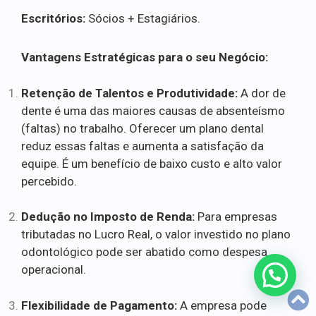
Escritórios:
Sócios + Estagiários.
Vantagens Estratégicas para o seu Negócio:
Retenção de Talentos e Produtividade:
A dor de
dente é uma das maiores causas de absenteísmo
(faltas) no trabalho. Oferecer um plano dental
reduz essas faltas e aumenta a satisfação da
equipe. É um benefício de baixo custo e alto valor
percebido.
Dedução no Imposto de Renda:
Para empresas
tributadas no Lucro Real, o valor investido no plano
odontológico pode ser abatido como despesa
operacional.
Flexibilidade de Pagamento:
A empresa pode