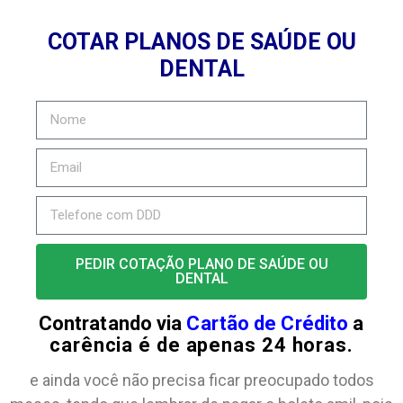
COTAR PLANOS DE SAÚDE OU
DENTAL
PEDIR COTAÇÃO PLANO DE SAÚDE OU
DENTAL
Contratando via
Cartão de Crédito
a
carência é de apenas 24 horas.
e ainda você não precisa ficar preocupado todos