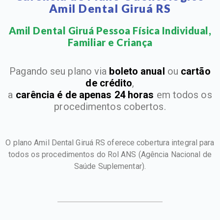
Amil Dental Giruá RS
Amil Dental Giruá Pessoa Física Individual,
Familiar e Criança​
Pagando seu plano via
boleto anual
ou
cartão
de crédito
,
a
carência é de apenas 24 horas
em todos os
procedimentos cobertos.
O plano Amil Dental Giruá RS oferece cobertura integral para
todos os procedimentos do Rol ANS
(Agência Nacional de
Saúde Suplementar).