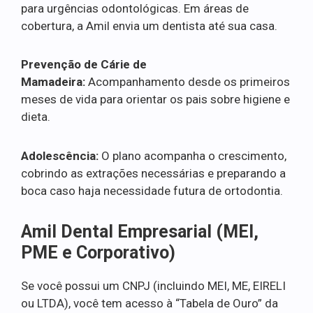
para urgências odontológicas. Em áreas de
cobertura, a Amil envia um dentista até sua casa.
Prevenção de Cárie de
Mamadeira:
Acompanhamento desde os primeiros
meses de vida para orientar os pais sobre higiene e
dieta.
Adolescência:
O plano acompanha o crescimento,
cobrindo as extrações necessárias e preparando a
boca caso haja necessidade futura de ortodontia.
Amil Dental Empresarial (MEI,
PME e Corporativo)
Se você possui um CNPJ (incluindo MEI, ME, EIRELI
ou LTDA), você tem acesso à “Tabela de Ouro” da