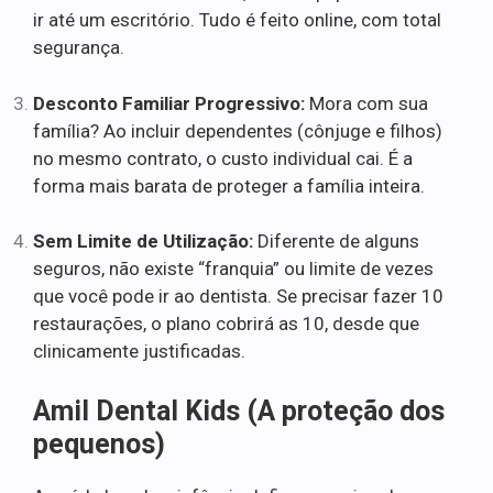
ir até um escritório. Tudo é feito online, com total
segurança.
Desconto Familiar Progressivo:
Mora com sua
família? Ao incluir dependentes (cônjuge e filhos)
no mesmo contrato, o custo individual cai. É a
forma mais barata de proteger a família inteira.
Sem Limite de Utilização:
Diferente de alguns
seguros, não existe “franquia” ou limite de vezes
que você pode ir ao dentista. Se precisar fazer 10
restaurações, o plano cobrirá as 10, desde que
clinicamente justificadas.
Amil Dental Kids (A proteção dos
pequenos)