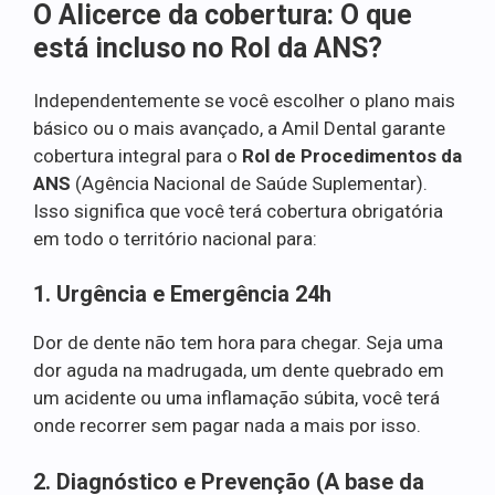
O Alicerce da cobertura: O que
está incluso no Rol da ANS?
Independentemente se você escolher o plano mais
básico ou o mais avançado, a Amil Dental garante
cobertura integral para o
Rol de Procedimentos da
ANS
(Agência Nacional de Saúde Suplementar).
Isso significa que você terá cobertura obrigatória
em todo o território nacional para:
1. Urgência e Emergência 24h
Dor de dente não tem hora para chegar. Seja uma
dor aguda na madrugada, um dente quebrado em
um acidente ou uma inflamação súbita, você terá
onde recorrer sem pagar nada a mais por isso.
2. Diagnóstico e Prevenção (A base da