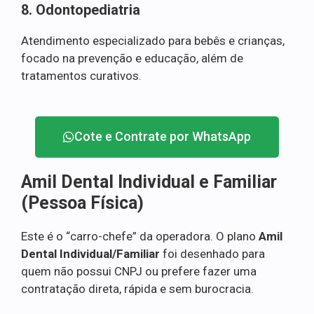
8. Odontopediatria
Atendimento especializado para bebês e crianças,
focado na prevenção e educação, além de
tratamentos curativos.
Cote e Contrate por WhatsApp
Amil Dental Individual e Familiar
(Pessoa Física)
Este é o “carro-chefe” da operadora. O plano
Amil
Dental Individual/Familiar
foi desenhado para
quem não possui CNPJ ou prefere fazer uma
contratação direta, rápida e sem burocracia.