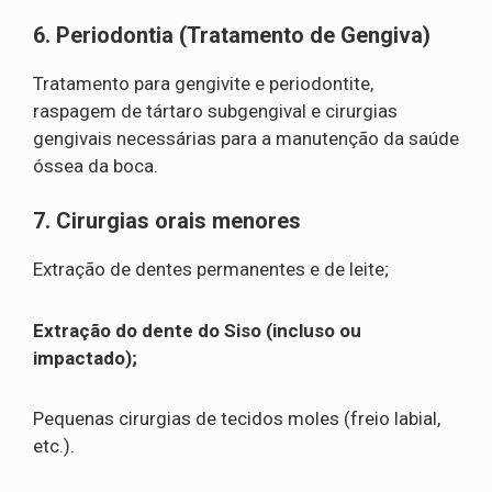
6. Periodontia (Tratamento de Gengiva)
Tratamento para gengivite e periodontite,
raspagem de tártaro subgengival e cirurgias
gengivais necessárias para a manutenção da saúde
óssea da boca.
7. Cirurgias orais menores
Extração de dentes permanentes e de leite;
Extração do dente do Siso (incluso ou
impactado);
Pequenas cirurgias de tecidos moles (freio labial,
etc.).