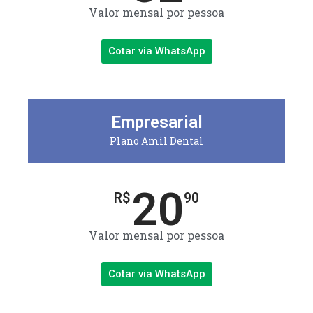
Valor mensal por pessoa
Cotar via WhatsApp
Empresarial
Plano Amil Dental
20
R$
90
Valor mensal por pessoa
Cotar via WhatsApp