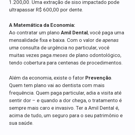
1.200,00. Uma extração de siso impactado pode
ultrapassar R$ 600,00 por dente.
A Matemática da Economia:
Ao contratar um plano
Amil Dental
, você paga uma
mensalidade fixa e baixa. Com o valor de
apenas
uma
consulta de urgência no particular, você
muitas vezes paga
meses
de plano odontológico,
tendo cobertura para centenas de procedimentos.
Além da economia, existe o fator
Prevenção
.
Quem tem plano vai ao dentista com mais
frequência. Quem paga particular, adia a visita até
sentir dor – e quando a dor chega, o tratamento é
sempre mais caro e invasivo. Ter a Amil Dental é,
acima de tudo, um seguro para o seu patrimônio e
sua saúde.