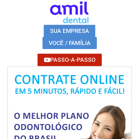
SUA EMPRESA
VOCÊ / FAMÍLIA
PASSO-A-PASSO