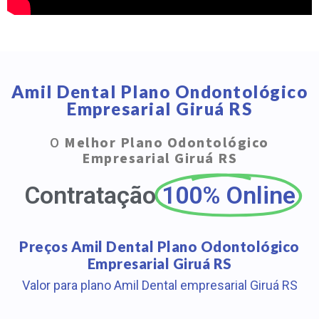
Amil Dental Plano Ondontológico
Empresarial Giruá RS
O
Melhor Plano Odontológico
Empresarial Giruá RS
Contratação
100% Online
Preços Amil Dental Plano Odontológico
Empresarial Giruá RS
Valor para plano Amil Dental empresarial Giruá RS