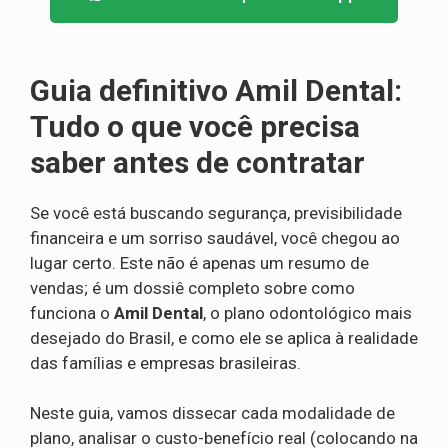
Guia definitivo Amil Dental:
Tudo o que você precisa
saber antes de contratar
Se você está buscando segurança, previsibilidade
financeira e um sorriso saudável, você chegou ao
lugar certo. Este não é apenas um resumo de
vendas; é um dossiê completo sobre como
funciona o
Amil Dental
, o plano odontológico mais
desejado do Brasil, e como ele se aplica à realidade
das famílias e empresas brasileiras.
Neste guia, vamos dissecar cada modalidade de
plano, analisar o custo-benefício real (colocando na