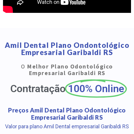
Amil Dental Plano Ondontológico
Empresarial Garibaldi RS
O
Melhor Plano Odontológico
Empresarial Garibaldi RS
Contratação
100% Online
Preços Amil Dental Plano Odontológico
Empresarial Garibaldi RS
Valor para plano Amil Dental empresarial Garibaldi RS