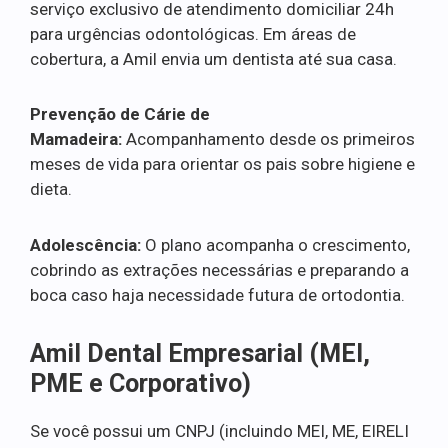
serviço exclusivo de atendimento domiciliar 24h
para urgências odontológicas. Em áreas de
cobertura, a Amil envia um dentista até sua casa.
Prevenção de Cárie de
Mamadeira:
Acompanhamento desde os primeiros
meses de vida para orientar os pais sobre higiene e
dieta.
Adolescência:
O plano acompanha o crescimento,
cobrindo as extrações necessárias e preparando a
boca caso haja necessidade futura de ortodontia.
Amil Dental Empresarial (MEI,
PME e Corporativo)
Se você possui um CNPJ (incluindo MEI, ME, EIRELI