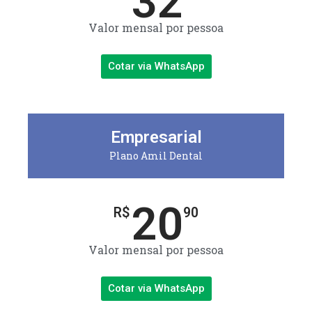
32
Valor mensal por pessoa
Cotar via WhatsApp
Empresarial
Plano Amil Dental
20
R$
90
Valor mensal por pessoa
Cotar via WhatsApp