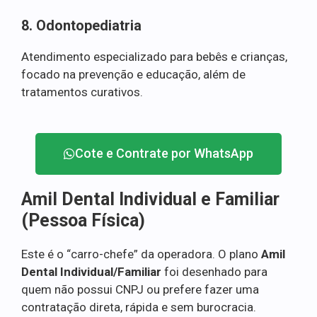
8. Odontopediatria
Atendimento especializado para bebês e crianças,
focado na prevenção e educação, além de
tratamentos curativos.
Cote e Contrate por WhatsApp
Amil Dental Individual e Familiar
(Pessoa Física)
Este é o “carro-chefe” da operadora. O plano
Amil
Dental Individual/Familiar
foi desenhado para
quem não possui CNPJ ou prefere fazer uma
contratação direta, rápida e sem burocracia.