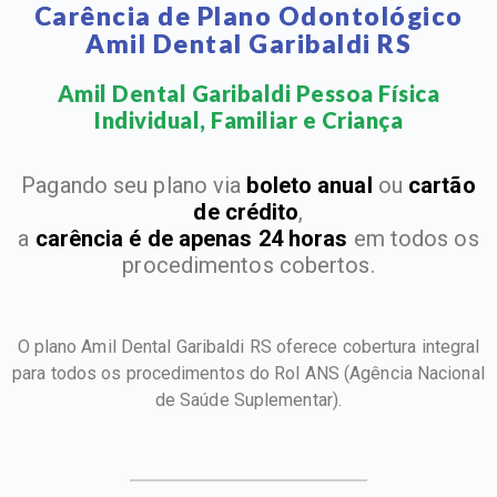
Carência de Plano Odontológico
Amil Dental Garibaldi RS
Amil Dental Garibaldi Pessoa Física
Individual, Familiar e Criança​
Pagando seu plano via
boleto anual
ou
cartão
de crédito
,
a
carência é de apenas 24 horas
em todos os
procedimentos cobertos.
O plano Amil Dental Garibaldi RS oferece cobertura integral
para todos os procedimentos do Rol ANS
(Agência Nacional
de Saúde Suplementar).