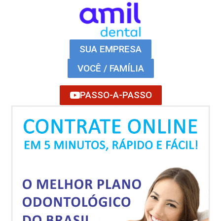
SUA EMPRESA
VOCÊ / FAMÍLIA
PASSO-A-PASSO