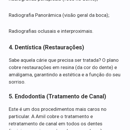
Radiografia Panorâmica (visão geral da boca);
Radiografias oclusais e interproximais.
4. Dentística (Restaurações)
Sabe aquela cárie que precisa ser tratada? O plano
cobre restaurações em resina (da cor do dente) e
amálgama, garantindo a estética e a função do seu
sorriso.
5. Endodontia (Tratamento de Canal)
Este é um dos procedimentos mais caros no
particular. A Amil cobre o tratamento e
retratamento de canal em todos os dentes