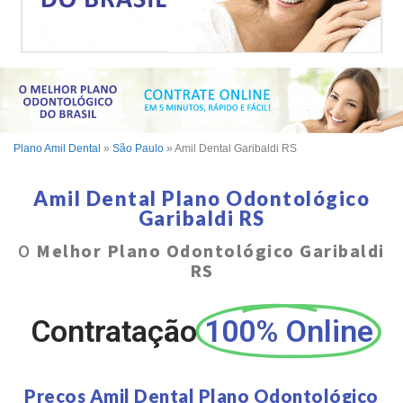
Plano Amil Dental
»
São Paulo
»
Amil Dental Garibaldi RS
Amil Dental Plano Odontológico
Garibaldi RS
O
Melhor Plano Odontológico Garibaldi
RS
Contratação
100% Online
Preços Amil Dental Plano Odontológico