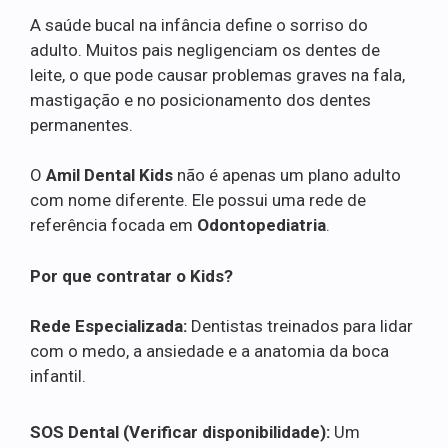
A saúde bucal na infância define o sorriso do
adulto. Muitos pais negligenciam os dentes de
leite, o que pode causar problemas graves na fala,
mastigação e no posicionamento dos dentes
permanentes.
O
Amil Dental Kids
não é apenas um plano adulto
com nome diferente. Ele possui uma rede de
referência focada em
Odontopediatria
.
Por que contratar o Kids?
Rede Especializada:
Dentistas treinados para lidar
com o medo, a ansiedade e a anatomia da boca
infantil.
SOS Dental (Verificar disponibilidade):
Um