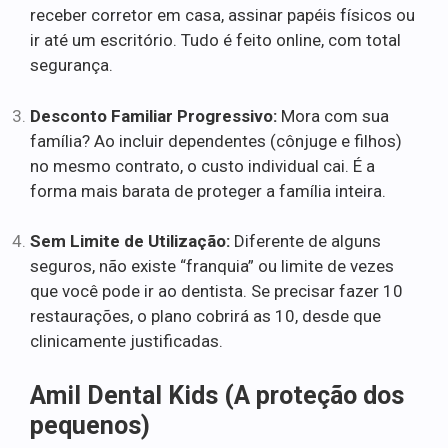
receber corretor em casa, assinar papéis físicos ou
ir até um escritório. Tudo é feito online, com total
segurança.
Desconto Familiar Progressivo:
Mora com sua
família? Ao incluir dependentes (cônjuge e filhos)
no mesmo contrato, o custo individual cai. É a
forma mais barata de proteger a família inteira.
Sem Limite de Utilização:
Diferente de alguns
seguros, não existe “franquia” ou limite de vezes
que você pode ir ao dentista. Se precisar fazer 10
restaurações, o plano cobrirá as 10, desde que
clinicamente justificadas.
Amil Dental Kids (A proteção dos
pequenos)