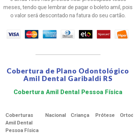
meses, tendo que lembrar de pagar o boleto amil, pois
o valor será descontado na fatura do seu cartão.
Cobertura de Plano Odontológico
Amil Dental Garibaldi RS
Cobertura Amil Dental Pessoa Física​
Coberturas
Nacional
Criança
Prótese
Ortodo
Amil Dental
Pessoa Física