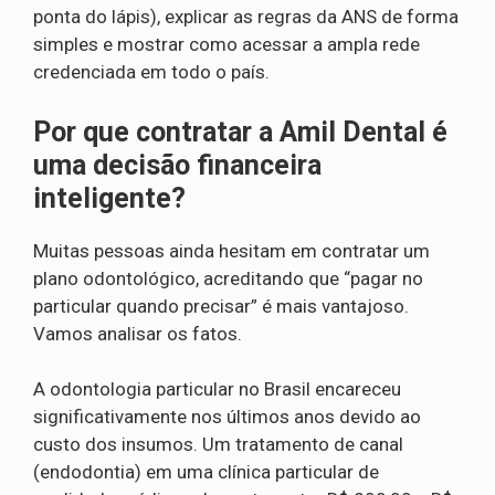
ponta do lápis), explicar as regras da ANS de forma
simples e mostrar como acessar a ampla rede
credenciada em todo o país.
Por que contratar a Amil Dental é
uma decisão financeira
inteligente?
Muitas pessoas ainda hesitam em contratar um
plano odontológico, acreditando que “pagar no
particular quando precisar” é mais vantajoso.
Vamos analisar os fatos.
A odontologia particular no Brasil encareceu
significativamente nos últimos anos devido ao
custo dos insumos. Um tratamento de canal
(endodontia) em uma clínica particular de