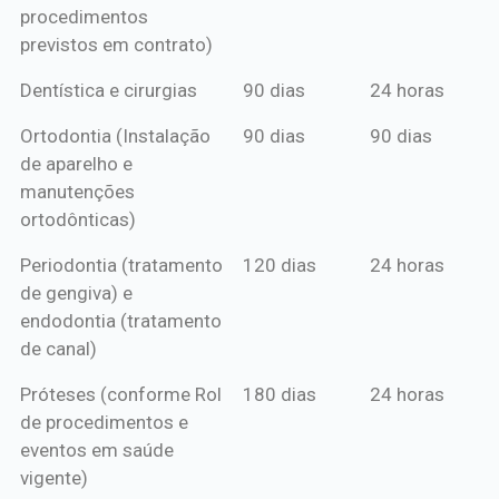
procedimentos
previstos em contrato)
Dentística e cirurgias
90 dias
24 horas
Ortodontia (Instalação
90 dias
90 dias
de aparelho e
manutenções
ortodônticas)
Periodontia (tratamento
120 dias
24 horas
de gengiva) e
endodontia (tratamento
de canal)
Próteses (conforme Rol
180 dias
24 horas
de procedimentos e
eventos em saúde
vigente)