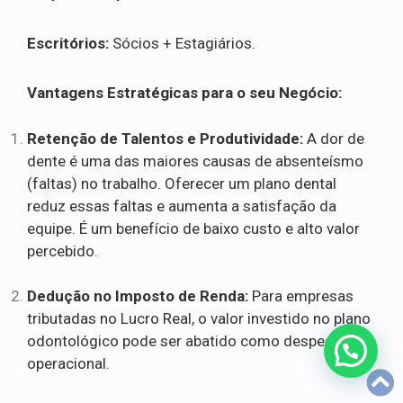
Escritórios:
Sócios + Estagiários.
Vantagens Estratégicas para o seu Negócio:
Retenção de Talentos e Produtividade:
A dor de
dente é uma das maiores causas de absenteísmo
(faltas) no trabalho. Oferecer um plano dental
reduz essas faltas e aumenta a satisfação da
equipe. É um benefício de baixo custo e alto valor
percebido.
Dedução no Imposto de Renda:
Para empresas
tributadas no Lucro Real, o valor investido no plano
odontológico pode ser abatido como despesa
operacional.