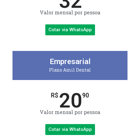
32
Valor mensal por pessoa
Cotar via WhatsApp
Empresarial
Plano Amil Dental
20
R$
90
Valor mensal por pessoa
Cotar via WhatsApp