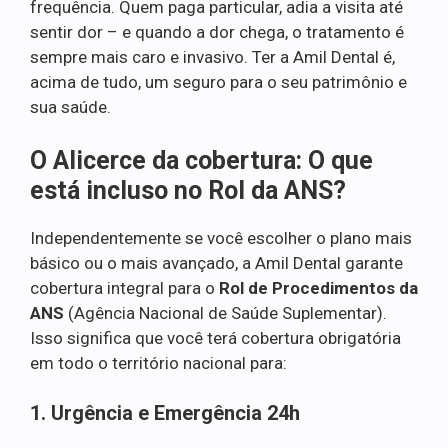
frequência. Quem paga particular, adia a visita até
sentir dor – e quando a dor chega, o tratamento é
sempre mais caro e invasivo. Ter a Amil Dental é,
acima de tudo, um seguro para o seu patrimônio e
sua saúde.
O Alicerce da cobertura: O que
está incluso no Rol da ANS?
Independentemente se você escolher o plano mais
básico ou o mais avançado, a Amil Dental garante
cobertura integral para o
Rol de Procedimentos da
ANS
(Agência Nacional de Saúde Suplementar).
Isso significa que você terá cobertura obrigatória
em todo o território nacional para:
1. Urgência e Emergência 24h