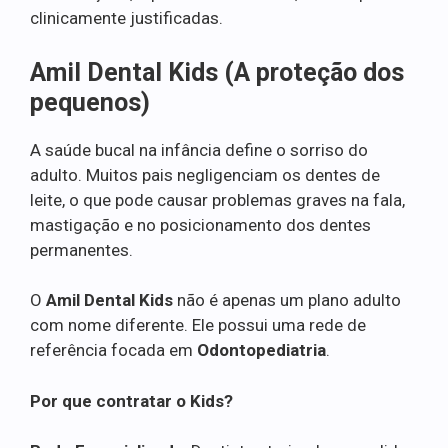
clinicamente justificadas.
Amil Dental Kids (A proteção dos
pequenos)
A saúde bucal na infância define o sorriso do
adulto. Muitos pais negligenciam os dentes de
leite, o que pode causar problemas graves na fala,
mastigação e no posicionamento dos dentes
permanentes.
O
Amil Dental Kids
não é apenas um plano adulto
com nome diferente. Ele possui uma rede de
referência focada em
Odontopediatria
.
Por que contratar o Kids?