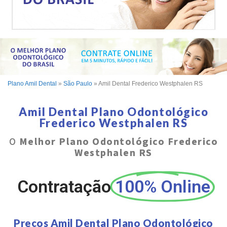
Plano Amil Dental
»
São Paulo
»
Amil Dental Frederico Westphalen RS
Amil Dental Plano Odontológico
Frederico Westphalen RS
O
Melhor Plano Odontológico Frederico
Westphalen RS
Contratação
100% Online
Preços Amil Dental Plano Odontológico