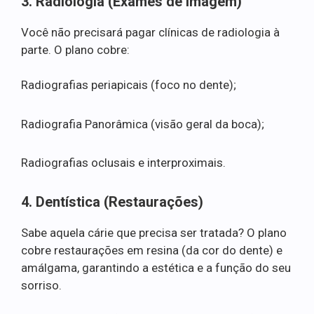
3. Radiologia (Exames de Imagem)
Você não precisará pagar clínicas de radiologia à
parte. O plano cobre:
Radiografias periapicais (foco no dente);
Radiografia Panorâmica (visão geral da boca);
Radiografias oclusais e interproximais.
4. Dentística (Restaurações)
Sabe aquela cárie que precisa ser tratada? O plano
cobre restaurações em resina (da cor do dente) e
amálgama, garantindo a estética e a função do seu
sorriso.