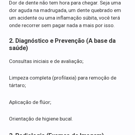
Dor de dente não tem hora para chegar. Seja uma
dor aguda na madrugada, um dente quebrado em
um acidente ou uma inflamação súbita, você terá
onde recorrer sem pagar nada a mais por isso.
2. Diagnóstico e Prevenção (A base da
saúde)
Consultas iniciais e de avaliação;
Limpeza completa (profilaxia) para remoção de
tártaro;
Aplicação de flúor;
Orientação de higiene bucal.