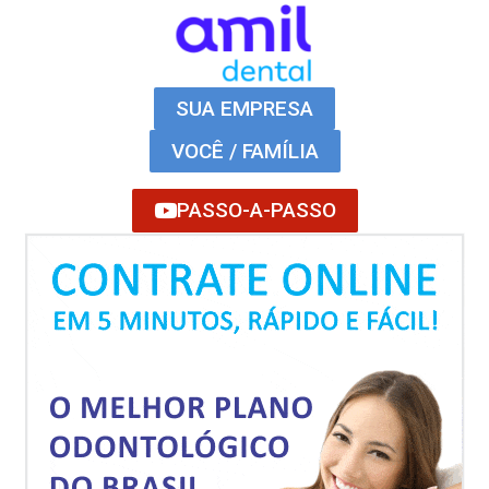
SUA EMPRESA
VOCÊ / FAMÍLIA
PASSO-A-PASSO