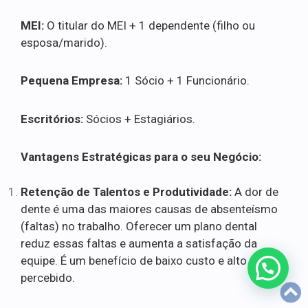
MEI:
O titular do MEI + 1 dependente (filho ou
esposa/marido).
Pequena Empresa:
1 Sócio + 1 Funcionário.
Escritórios:
Sócios + Estagiários.
Vantagens Estratégicas para o seu Negócio:
Retenção de Talentos e Produtividade:
A dor de
dente é uma das maiores causas de absenteísmo
(faltas) no trabalho. Oferecer um plano dental
reduz essas faltas e aumenta a satisfação da
equipe. É um benefício de baixo custo e alto valor
percebido.