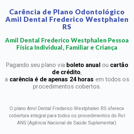
Carência de Plano Odontológico
Amil Dental Frederico Westphalen
RS
Amil Dental Frederico Westphalen Pessoa
Física Individual, Familiar e Criança​
Pagando seu plano via
boleto anual
ou
cartão
de crédito
,
a
carência é de apenas 24 horas
em todos os
procedimentos cobertos.
O plano Amil Dental Frederico Westphalen RS oferece
cobertura integral para todos os procedimentos do Rol
ANS
(Agência Nacional de Saúde Suplementar).