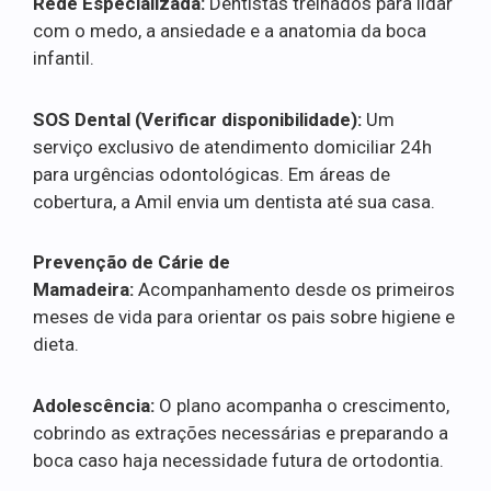
Rede Especializada:
Dentistas treinados para lidar
com o medo, a ansiedade e a anatomia da boca
infantil.
SOS Dental (Verificar disponibilidade):
Um
serviço exclusivo de atendimento domiciliar 24h
para urgências odontológicas. Em áreas de
cobertura, a Amil envia um dentista até sua casa.
Prevenção de Cárie de
Mamadeira:
Acompanhamento desde os primeiros
meses de vida para orientar os pais sobre higiene e
dieta.
Adolescência:
O plano acompanha o crescimento,
cobrindo as extrações necessárias e preparando a
boca caso haja necessidade futura de ortodontia.