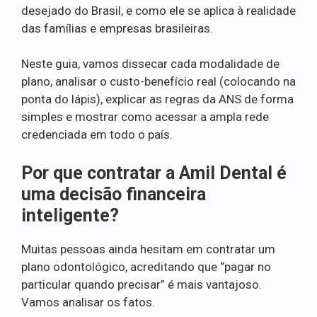
desejado do Brasil, e como ele se aplica à realidade
das famílias e empresas brasileiras.
Neste guia, vamos dissecar cada modalidade de
plano, analisar o custo-benefício real (colocando na
ponta do lápis), explicar as regras da ANS de forma
simples e mostrar como acessar a ampla rede
credenciada em todo o país.
Por que contratar a Amil Dental é
uma decisão financeira
inteligente?
Muitas pessoas ainda hesitam em contratar um
plano odontológico, acreditando que “pagar no
particular quando precisar” é mais vantajoso.
Vamos analisar os fatos.