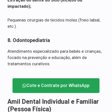
impactado);
Pequenas cirurgias de tecidos moles (freio labial,
etc.).
8. Odontopediatria
Atendimento especializado para bebês e crianças,
focado na prevenção e educação, além de
tratamentos curativos.
Cote e Contrate por WhatsApp
Amil Dental Individual e Familiar
(Pessoa Física)