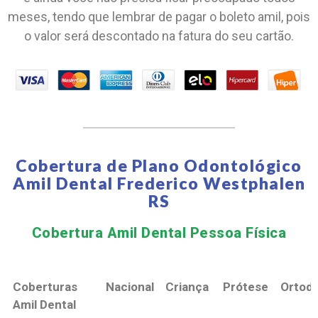
meses, tendo que lembrar de pagar o boleto amil, pois
o valor será descontado na fatura do seu cartão.
Cobertura de Plano Odontológico
Amil Dental Frederico Westphalen
RS
Cobertura Amil Dental Pessoa Física​
Coberturas
Nacional
Criança
Prótese
Ortodo
Amil Dental