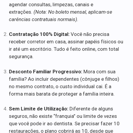
agendar consultas, limpezas, canais e
extrações.
(Nota: No boleto mensal, aplicam-se
carências contratuais normais).
Contratação 100% Digital:
Você não precisa
receber corretor em casa, assinar papéis físicos ou
ir até um escritório. Tudo é feito online, com total
segurança.
Desconto Familiar Progressivo:
Mora com sua
família? Ao incluir dependentes (cônjuge e filhos)
no mesmo contrato, o custo individual cai. É a
forma mais barata de proteger a família inteira.
Sem Limite de Utilização:
Diferente de alguns
seguros, não existe “franquia” ou limite de vezes
que você pode ir ao dentista. Se precisar fazer 10
restaurações, o plano cobrirá as 10, desde que