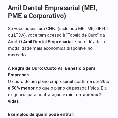
Amil Dental Empresarial (MEI,
PME e Corporativo)
Se você possui um CNPJ (incluindo MEI, ME, EIRELI
ou LTDA), você tem acesso à “Tabela de Ouro” da
Amil. O
Amil Dental Empresarial
é, sem dúvida, a
modalidade mais econômica disponível no
mercado.
A Regra de Ouro: Custo vs. Benefício para
Empresas
O custo de um plano empresarial costuma ser
30%
a 50% menor
do que o plano de pessoa física. E a
exigência para contratação é mínima:
apenas 2
vidas
.
Exemplos de quem pode entrar: