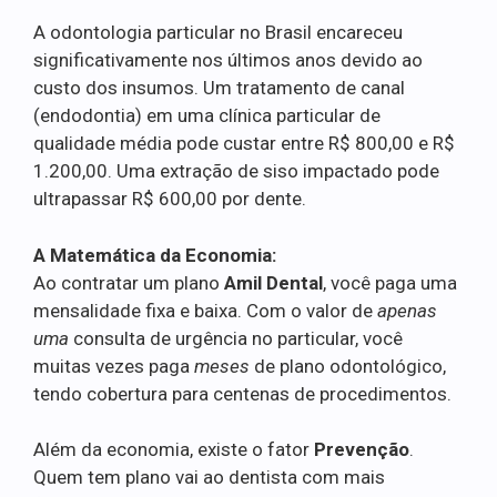
A odontologia particular no Brasil encareceu
significativamente nos últimos anos devido ao
custo dos insumos. Um tratamento de canal
(endodontia) em uma clínica particular de
qualidade média pode custar entre R$ 800,00 e R$
1.200,00. Uma extração de siso impactado pode
ultrapassar R$ 600,00 por dente.
A Matemática da Economia:
Ao contratar um plano
Amil Dental
, você paga uma
mensalidade fixa e baixa. Com o valor de
apenas
uma
consulta de urgência no particular, você
muitas vezes paga
meses
de plano odontológico,
tendo cobertura para centenas de procedimentos.
Além da economia, existe o fator
Prevenção
.
Quem tem plano vai ao dentista com mais