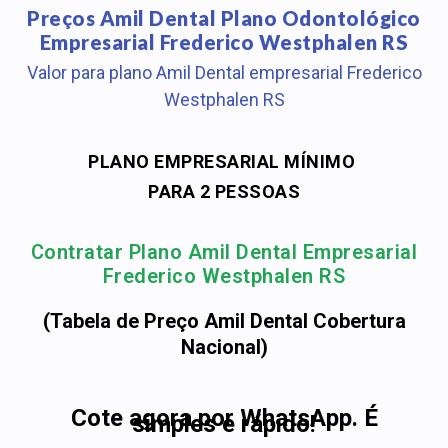
Preços Amil Dental Plano Odontológico
Empresarial Frederico Westphalen RS
Valor para plano Amil Dental empresarial Frederico
Westphalen RS
PLANO EMPRESARIAL MÍNIMO
PARA 2 PESSOAS
Contratar Plano Amil Dental Empresarial
Frederico Westphalen RS
(Tabela de Preço Amil Dental Cobertura
Nacional)
Cote agora por WhatsApp. É
simples e rápido!