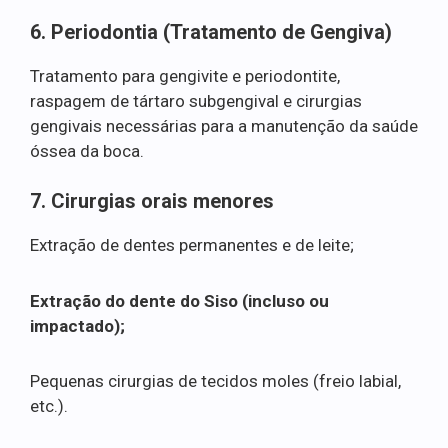
6. Periodontia (Tratamento de Gengiva)
Tratamento para gengivite e periodontite,
raspagem de tártaro subgengival e cirurgias
gengivais necessárias para a manutenção da saúde
óssea da boca.
7. Cirurgias orais menores
Extração de dentes permanentes e de leite;
Extração do dente do Siso (incluso ou
impactado);
Pequenas cirurgias de tecidos moles (freio labial,
etc.).