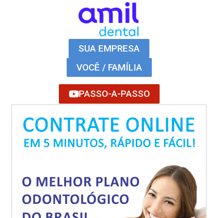
SUA EMPRESA
VOCÊ / FAMÍLIA
PASSO-A-PASSO