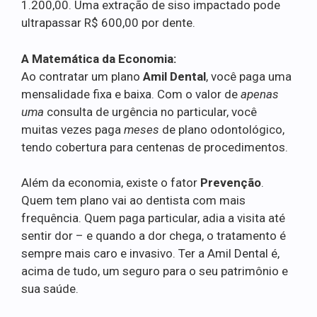
1.200,00. Uma extração de siso impactado pode
ultrapassar R$ 600,00 por dente.
A Matemática da Economia:
Ao contratar um plano
Amil Dental
, você paga uma
mensalidade fixa e baixa. Com o valor de
apenas
uma
consulta de urgência no particular, você
muitas vezes paga
meses
de plano odontológico,
tendo cobertura para centenas de procedimentos.
Além da economia, existe o fator
Prevenção
.
Quem tem plano vai ao dentista com mais
frequência. Quem paga particular, adia a visita até
sentir dor – e quando a dor chega, o tratamento é
sempre mais caro e invasivo. Ter a Amil Dental é,
acima de tudo, um seguro para o seu patrimônio e
sua saúde.