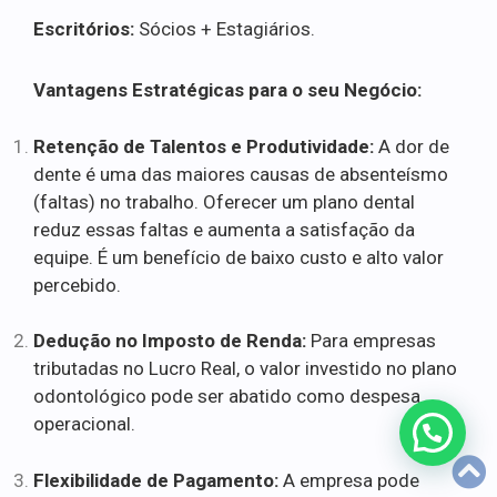
Escritórios:
Sócios + Estagiários.
Vantagens Estratégicas para o seu Negócio:
Retenção de Talentos e Produtividade:
A dor de
dente é uma das maiores causas de absenteísmo
(faltas) no trabalho. Oferecer um plano dental
reduz essas faltas e aumenta a satisfação da
equipe. É um benefício de baixo custo e alto valor
percebido.
Dedução no Imposto de Renda:
Para empresas
tributadas no Lucro Real, o valor investido no plano
odontológico pode ser abatido como despesa
operacional.
Flexibilidade de Pagamento:
A empresa pode