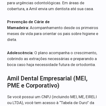
para urgências odontológicas. Em áreas de
cobertura, a Amil envia um dentista até sua casa.
Prevenção de Cárie de
Mamadeira:
Acompanhamento desde os primeiros
meses de vida para orientar os pais sobre higiene e
dieta.
Adolescência:
O plano acompanha o crescimento,
cobrindo as extrações necessárias e preparando a
boca caso haja necessidade futura de ortodontia.
Amil Dental Empresarial (MEI,
PME e Corporativo)
Se você possui um CNPJ (incluindo MEI, ME, EIRELI
ou LTDA), você tem acesso à “Tabela de Ouro” da