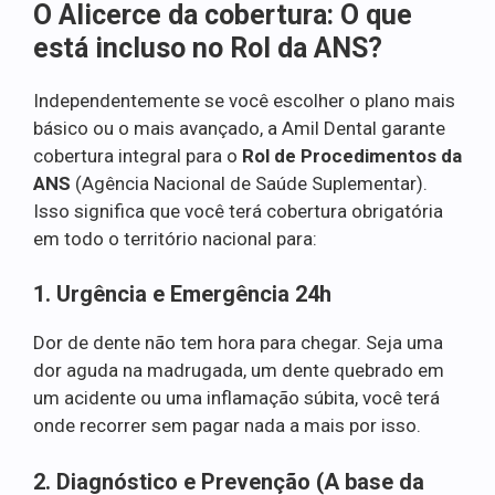
O Alicerce da cobertura: O que
está incluso no Rol da ANS?
Independentemente se você escolher o plano mais
básico ou o mais avançado, a Amil Dental garante
cobertura integral para o
Rol de Procedimentos da
ANS
(Agência Nacional de Saúde Suplementar).
Isso significa que você terá cobertura obrigatória
em todo o território nacional para:
1. Urgência e Emergência 24h
Dor de dente não tem hora para chegar. Seja uma
dor aguda na madrugada, um dente quebrado em
um acidente ou uma inflamação súbita, você terá
onde recorrer sem pagar nada a mais por isso.
2. Diagnóstico e Prevenção (A base da