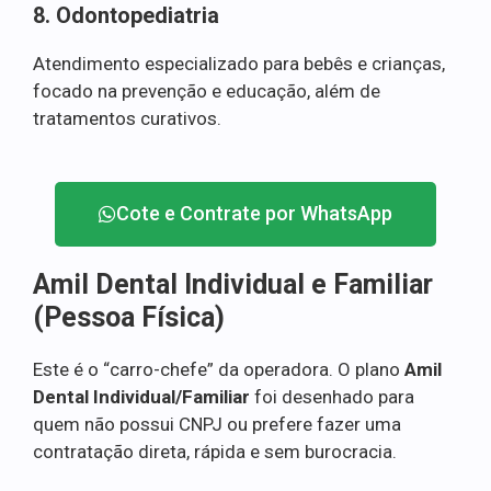
8. Odontopediatria
Atendimento especializado para bebês e crianças,
focado na prevenção e educação, além de
tratamentos curativos.
Cote e Contrate por WhatsApp
Amil Dental Individual e Familiar
(Pessoa Física)
Este é o “carro-chefe” da operadora. O plano
Amil
Dental Individual/Familiar
foi desenhado para
quem não possui CNPJ ou prefere fazer uma
contratação direta, rápida e sem burocracia.