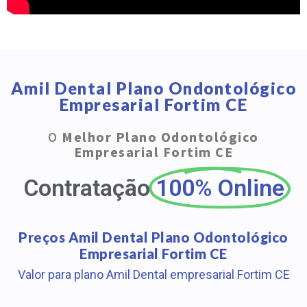
Amil Dental Plano Ondontológico
Empresarial Fortim CE
O
Melhor Plano Odontológico
Empresarial Fortim CE
Contratação
100% Online
Preços Amil Dental Plano Odontológico
Empresarial Fortim CE
Valor para plano Amil Dental empresarial Fortim CE