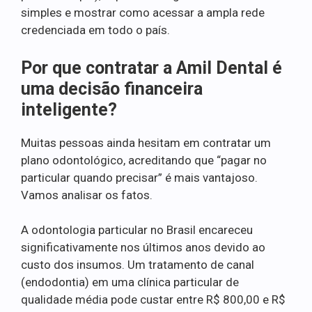
simples e mostrar como acessar a ampla rede
credenciada em todo o país.
Por que contratar a Amil Dental é
uma decisão financeira
inteligente?
Muitas pessoas ainda hesitam em contratar um
plano odontológico, acreditando que “pagar no
particular quando precisar” é mais vantajoso.
Vamos analisar os fatos.
A odontologia particular no Brasil encareceu
significativamente nos últimos anos devido ao
custo dos insumos. Um tratamento de canal
(endodontia) em uma clínica particular de
qualidade média pode custar entre R$ 800,00 e R$