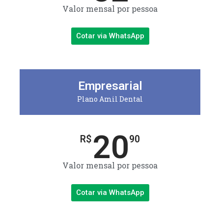
Valor mensal por pessoa
Cotar via WhatsApp
Empresarial
Plano Amil Dental
20
R$
90
Valor mensal por pessoa
Cotar via WhatsApp