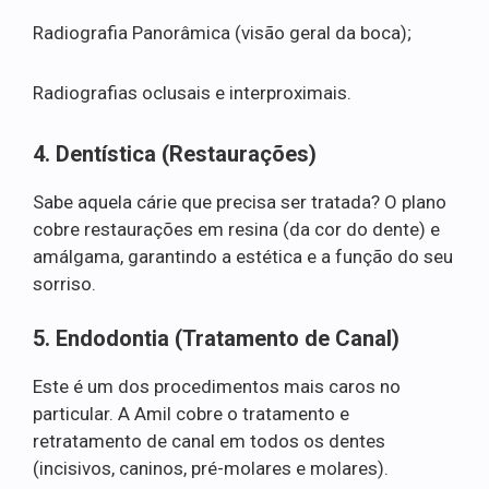
Radiografia Panorâmica (visão geral da boca);
Radiografias oclusais e interproximais.
4. Dentística (Restaurações)
Sabe aquela cárie que precisa ser tratada? O plano
cobre restaurações em resina (da cor do dente) e
amálgama, garantindo a estética e a função do seu
sorriso.
5. Endodontia (Tratamento de Canal)
Este é um dos procedimentos mais caros no
particular. A Amil cobre o tratamento e
retratamento de canal em todos os dentes
(incisivos, caninos, pré-molares e molares).