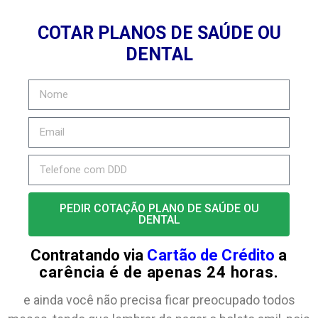
COTAR PLANOS DE SAÚDE OU
DENTAL
PEDIR COTAÇÃO PLANO DE SAÚDE OU
DENTAL
Contratando via
Cartão de Crédito
a
carência é de apenas 24 horas.
e ainda você não precisa ficar preocupado todos