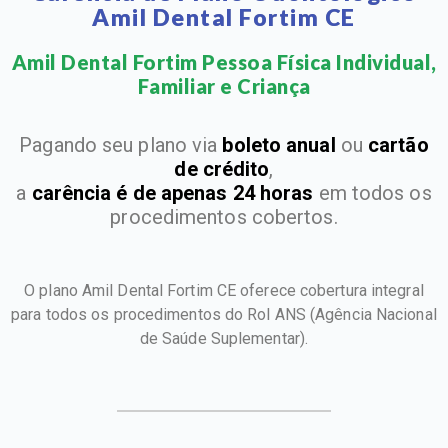
Amil Dental Fortim CE
Amil Dental Fortim Pessoa Física Individual,
Familiar e Criança​
Pagando seu plano via
boleto anual
ou
cartão
de crédito
,
a
carência é de apenas 24 horas
em todos os
procedimentos cobertos.
O plano Amil Dental Fortim CE oferece cobertura integral
para todos os procedimentos do Rol ANS
(Agência Nacional
de Saúde Suplementar).