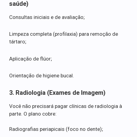
saúde)
Consultas iniciais e de avaliação;
Limpeza completa (profilaxia) para remoção de
tártaro;
Aplicação de flúor;
Orientação de higiene bucal.
3. Radiologia (Exames de Imagem)
Você não precisará pagar clínicas de radiologia à
parte. O plano cobre:
Radiografias periapicais (foco no dente);