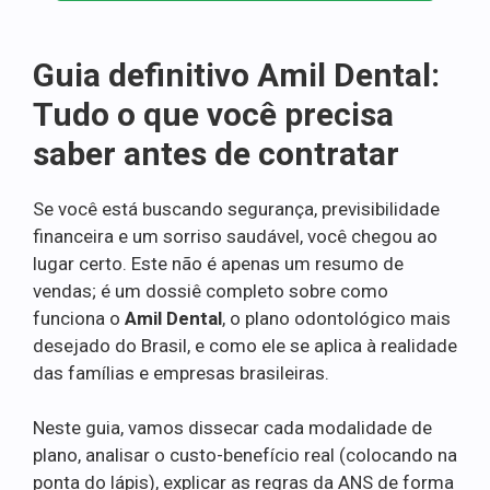
Guia definitivo Amil Dental:
Tudo o que você precisa
saber antes de contratar
Se você está buscando segurança, previsibilidade
financeira e um sorriso saudável, você chegou ao
lugar certo. Este não é apenas um resumo de
vendas; é um dossiê completo sobre como
funciona o
Amil Dental
, o plano odontológico mais
desejado do Brasil, e como ele se aplica à realidade
das famílias e empresas brasileiras.
Neste guia, vamos dissecar cada modalidade de
plano, analisar o custo-benefício real (colocando na
ponta do lápis), explicar as regras da ANS de forma