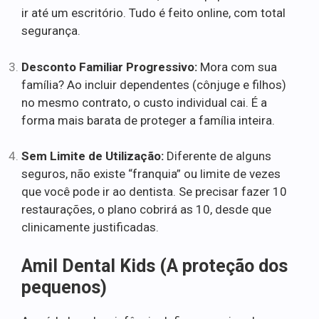
ir até um escritório. Tudo é feito online, com total
segurança.
Desconto Familiar Progressivo:
Mora com sua
família? Ao incluir dependentes (cônjuge e filhos)
no mesmo contrato, o custo individual cai. É a
forma mais barata de proteger a família inteira.
Sem Limite de Utilização:
Diferente de alguns
seguros, não existe “franquia” ou limite de vezes
que você pode ir ao dentista. Se precisar fazer 10
restaurações, o plano cobrirá as 10, desde que
clinicamente justificadas.
Amil Dental Kids (A proteção dos
pequenos)