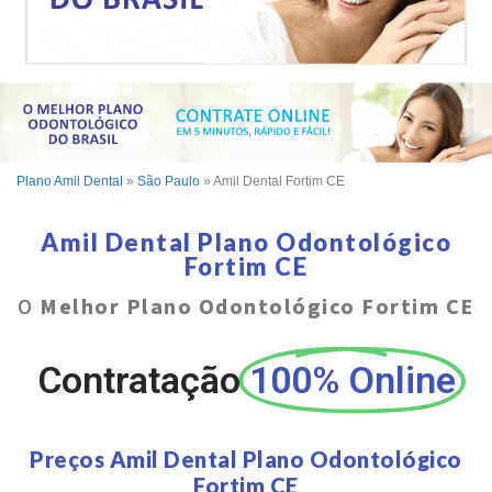
Plano Amil Dental
»
São Paulo
»
Amil Dental Fortim CE
Amil Dental Plano Odontológico
Fortim CE
O
Melhor Plano Odontológico Fortim CE
Contratação
100% Online
Preços Amil Dental Plano Odontológico
Fortim CE