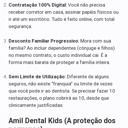
Contratação 100% Digital:
Você não precisa
receber corretor em casa, assinar papéis físicos ou
ir até um escritório. Tudo é feito online, com total
segurança.
Desconto Familiar Progressivo:
Mora com sua
família? Ao incluir dependentes (cônjuge e filhos)
no mesmo contrato, o custo individual cai. É a
forma mais barata de proteger a família inteira.
Sem Limite de Utilização:
Diferente de alguns
seguros, não existe “franquia” ou limite de vezes
que você pode ir ao dentista. Se precisar fazer 10
restaurações, o plano cobrirá as 10, desde que
clinicamente justificadas.
Amil Dental Kids (A proteção dos