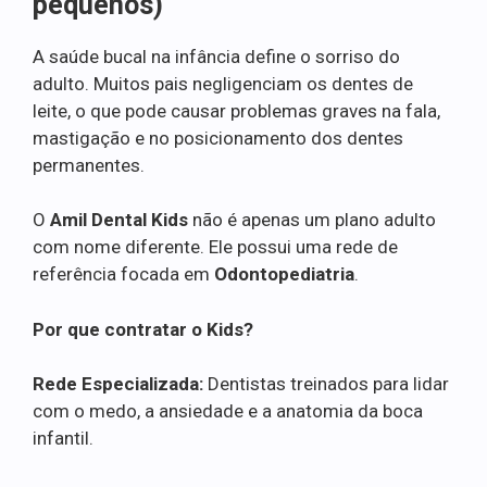
pequenos)
A saúde bucal na infância define o sorriso do
adulto. Muitos pais negligenciam os dentes de
leite, o que pode causar problemas graves na fala,
mastigação e no posicionamento dos dentes
permanentes.
O
Amil Dental Kids
não é apenas um plano adulto
com nome diferente. Ele possui uma rede de
referência focada em
Odontopediatria
.
Por que contratar o Kids?
Rede Especializada:
Dentistas treinados para lidar
com o medo, a ansiedade e a anatomia da boca
infantil.