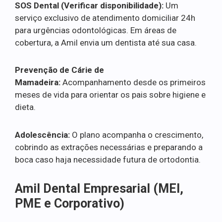
SOS Dental (Verificar disponibilidade):
Um
serviço exclusivo de atendimento domiciliar 24h
para urgências odontológicas. Em áreas de
cobertura, a Amil envia um dentista até sua casa.
Prevenção de Cárie de
Mamadeira:
Acompanhamento desde os primeiros
meses de vida para orientar os pais sobre higiene e
dieta.
Adolescência:
O plano acompanha o crescimento,
cobrindo as extrações necessárias e preparando a
boca caso haja necessidade futura de ortodontia.
Amil Dental Empresarial (MEI,
PME e Corporativo)