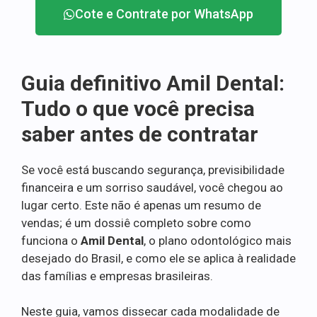
Cote e Contrate por WhatsApp
Guia definitivo Amil Dental:
Tudo o que você precisa
saber antes de contratar
Se você está buscando segurança, previsibilidade
financeira e um sorriso saudável, você chegou ao
lugar certo. Este não é apenas um resumo de
vendas; é um dossiê completo sobre como
funciona o
Amil Dental
, o plano odontológico mais
desejado do Brasil, e como ele se aplica à realidade
das famílias e empresas brasileiras.
Neste guia, vamos dissecar cada modalidade de