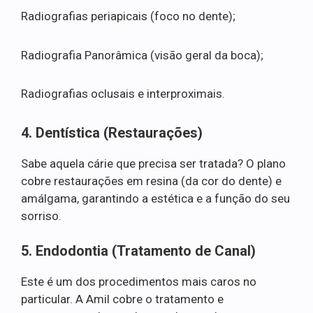
Radiografias periapicais (foco no dente);
Radiografia Panorâmica (visão geral da boca);
Radiografias oclusais e interproximais.
4. Dentística (Restaurações)
Sabe aquela cárie que precisa ser tratada? O plano
cobre restaurações em resina (da cor do dente) e
amálgama, garantindo a estética e a função do seu
sorriso.
5. Endodontia (Tratamento de Canal)
Este é um dos procedimentos mais caros no
particular. A Amil cobre o tratamento e