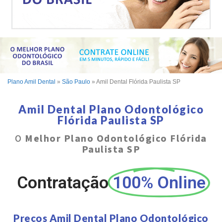
Plano Amil Dental
»
São Paulo
»
Amil Dental Flórida Paulista SP
Amil Dental Plano Odontológico
Flórida Paulista SP
O
Melhor Plano Odontológico Flórida
Paulista SP
Contratação
100% Online
Preços Amil Dental Plano Odontológico