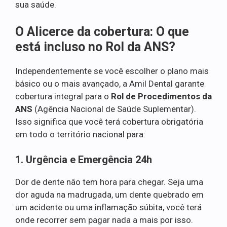
sua saúde.
O Alicerce da cobertura: O que
está incluso no Rol da ANS?
Independentemente se você escolher o plano mais
básico ou o mais avançado, a Amil Dental garante
cobertura integral para o
Rol de Procedimentos da
ANS
(Agência Nacional de Saúde Suplementar).
Isso significa que você terá cobertura obrigatória
em todo o território nacional para:
1. Urgência e Emergência 24h
Dor de dente não tem hora para chegar. Seja uma
dor aguda na madrugada, um dente quebrado em
um acidente ou uma inflamação súbita, você terá
onde recorrer sem pagar nada a mais por isso.