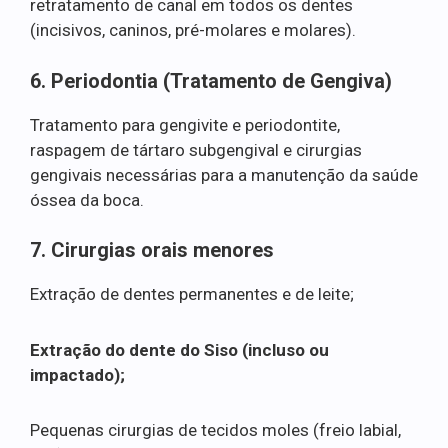
retratamento de canal em todos os dentes
(incisivos, caninos, pré-molares e molares).
6. Periodontia (Tratamento de Gengiva)
Tratamento para gengivite e periodontite,
raspagem de tártaro subgengival e cirurgias
gengivais necessárias para a manutenção da saúde
óssea da boca.
7. Cirurgias orais menores
Extração de dentes permanentes e de leite;
Extração do dente do Siso (incluso ou
impactado);
Pequenas cirurgias de tecidos moles (freio labial,