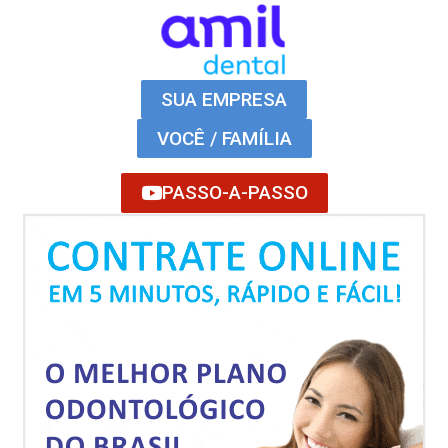
SUA EMPRESA
VOCÊ / FAMÍLIA
PASSO-A-PASSO