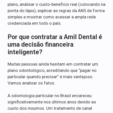
plano, analisar o custo-benefício real (colocando na
ponta do lápis), explicar as regras da ANS de forma
simples e mostrar como acessar a ampla rede
credenciada em todo o país.
Por que contratar a Amil Dental é
uma decisão financeira
inteligente?
Muitas pessoas ainda hesitam em contratar um
plano odontológico, acreditando que “pagar no
particular quando precisar” é mais vantajoso.
Vamos analisar os fatos.
A odontologia particular no Brasil encareceu
significativamente nos últimos anos devido ao
custo dos insumos. Um tratamento de canal