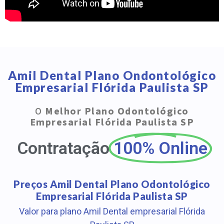
Amil Dental Plano Ondontológico
Empresarial Flórida Paulista SP
O
Melhor Plano Odontológico
Empresarial Flórida Paulista SP
Contratação
100% Online
Preços Amil Dental Plano Odontológico
Empresarial Flórida Paulista SP
Valor para plano Amil Dental empresarial Flórida