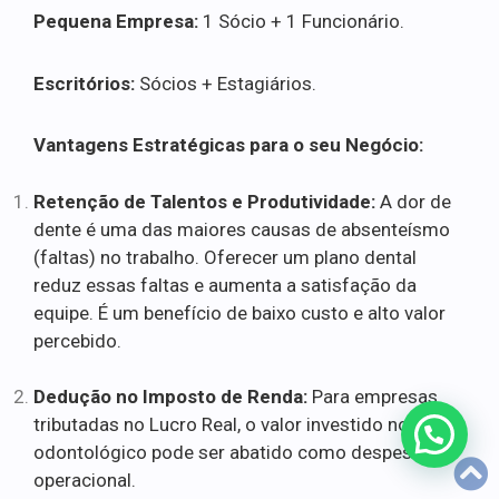
Pequena Empresa:
1 Sócio + 1 Funcionário.
Escritórios:
Sócios + Estagiários.
Vantagens Estratégicas para o seu Negócio:
Retenção de Talentos e Produtividade:
A dor de
dente é uma das maiores causas de absenteísmo
(faltas) no trabalho. Oferecer um plano dental
reduz essas faltas e aumenta a satisfação da
equipe. É um benefício de baixo custo e alto valor
percebido.
Dedução no Imposto de Renda:
Para empresas
tributadas no Lucro Real, o valor investido no plano
odontológico pode ser abatido como despesa
operacional.