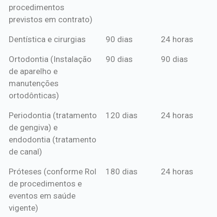
procedimentos
previstos em contrato)
Dentística e cirurgias
90 dias
24 horas
Ortodontia (Instalação
90 dias
90 dias
de aparelho e
manutenções
ortodônticas)
Periodontia (tratamento
120 dias
24 horas
de gengiva) e
endodontia (tratamento
de canal)
Próteses (conforme Rol
180 dias
24 horas
de procedimentos e
eventos em saúde
vigente)