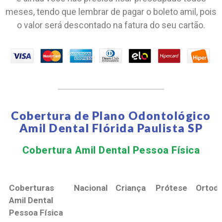
meses, tendo que lembrar de pagar o boleto amil, pois
o valor será descontado na fatura do seu cartão.
Cobertura de Plano Odontológico
Amil Dental Flórida Paulista SP
Cobertura Amil Dental Pessoa Física​
Coberturas
Nacional
Criança
Prótese
Ortodo
Amil Dental
Pessoa Física