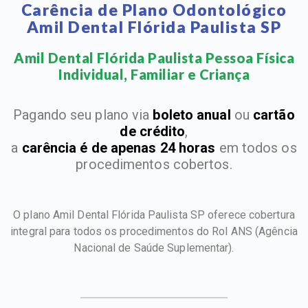
Carência de Plano Odontológico
Amil Dental Flórida Paulista SP
Amil Dental Flórida Paulista Pessoa Física
Individual, Familiar e Criança​
Pagando seu plano via
boleto anual
ou
cartão
de crédito
,
a
carência é de apenas 24 horas
em todos os
procedimentos cobertos.
O plano Amil Dental Flórida Paulista SP oferece cobertura
integral para todos os procedimentos do Rol ANS
(Agência
Nacional de Saúde Suplementar).