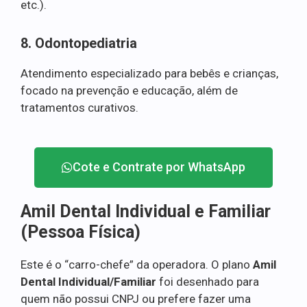
etc.).
8. Odontopediatria
Atendimento especializado para bebês e crianças,
focado na prevenção e educação, além de
tratamentos curativos.
Cote e Contrate por WhatsApp
Amil Dental Individual e Familiar
(Pessoa Física)
Este é o “carro-chefe” da operadora. O plano
Amil
Dental Individual/Familiar
foi desenhado para
quem não possui CNPJ ou prefere fazer uma