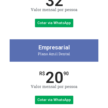
32
Valor mensal por pessoa
Cotar via WhatsApp
Empresarial
Plano Amil Dental
20
R$
90
Valor mensal por pessoa
Cotar via WhatsApp