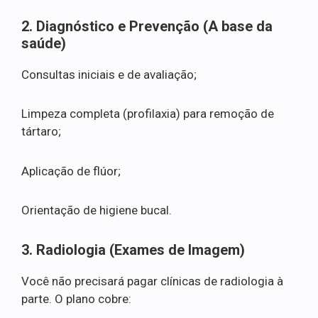
2. Diagnóstico e Prevenção (A base da
saúde)
Consultas iniciais e de avaliação;
Limpeza completa (profilaxia) para remoção de
tártaro;
Aplicação de flúor;
Orientação de higiene bucal.
3. Radiologia (Exames de Imagem)
Você não precisará pagar clínicas de radiologia à
parte. O plano cobre: