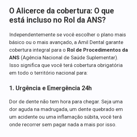
O Alicerce da cobertura: O que
está incluso no Rol da ANS?
Independentemente se você escolher o plano mais
básico ou o mais avançado, a Amil Dental garante
cobertura integral para o
Rol de Procedimentos da
ANS
(Agência Nacional de Saúde Suplementar).
Isso significa que você terá cobertura obrigatória
em todo o território nacional para:
1. Urgência e Emergência 24h
Dor de dente não tem hora para chegar. Seja uma
dor aguda na madrugada, um dente quebrado em
um acidente ou uma inflamação súbita, você terá
onde recorrer sem pagar nada a mais por isso.