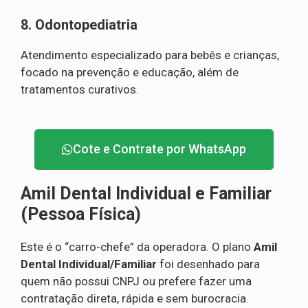
8. Odontopediatria
Atendimento especializado para bebês e crianças,
focado na prevenção e educação, além de
tratamentos curativos.
Cote e Contrate por WhatsApp
Amil Dental Individual e Familiar
(Pessoa Física)
Este é o “carro-chefe” da operadora. O plano
Amil
Dental Individual/Familiar
foi desenhado para
quem não possui CNPJ ou prefere fazer uma
contratação direta, rápida e sem burocracia.