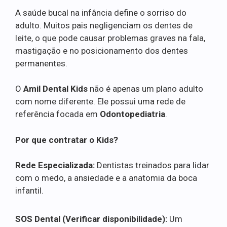
A saúde bucal na infância define o sorriso do
adulto. Muitos pais negligenciam os dentes de
leite, o que pode causar problemas graves na fala,
mastigação e no posicionamento dos dentes
permanentes.
O
Amil Dental Kids
não é apenas um plano adulto
com nome diferente. Ele possui uma rede de
referência focada em
Odontopediatria
.
Por que contratar o Kids?
Rede Especializada:
Dentistas treinados para lidar
com o medo, a ansiedade e a anatomia da boca
infantil.
SOS Dental (Verificar disponibilidade):
Um