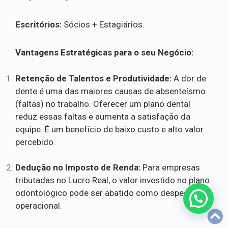
Escritórios:
Sócios + Estagiários.
Vantagens Estratégicas para o seu Negócio:
Retenção de Talentos e Produtividade:
A dor de
dente é uma das maiores causas de absenteísmo
(faltas) no trabalho. Oferecer um plano dental
reduz essas faltas e aumenta a satisfação da
equipe. É um benefício de baixo custo e alto valor
percebido.
Dedução no Imposto de Renda:
Para empresas
tributadas no Lucro Real, o valor investido no plano
odontológico pode ser abatido como despesa
operacional.