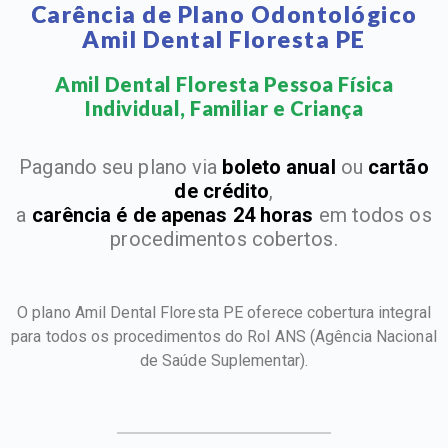
Carência de Plano Odontológico
Amil Dental Floresta PE
Amil Dental Floresta Pessoa Física
Individual, Familiar e Criança​
Pagando seu plano via
boleto anual
ou
cartão
de crédito
,
a
carência é de apenas 24 horas
em todos os
procedimentos cobertos.
O plano Amil Dental Floresta PE oferece cobertura integral
para todos os procedimentos do Rol ANS
(Agência Nacional
de Saúde Suplementar).