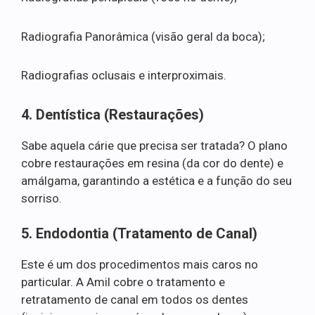
Radiografia Panorâmica (visão geral da boca);
Radiografias oclusais e interproximais.
4. Dentística (Restaurações)
Sabe aquela cárie que precisa ser tratada? O plano
cobre restaurações em resina (da cor do dente) e
amálgama, garantindo a estética e a função do seu
sorriso.
5. Endodontia (Tratamento de Canal)
Este é um dos procedimentos mais caros no
particular. A Amil cobre o tratamento e
retratamento de canal em todos os dentes