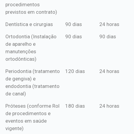
procedimentos
previstos em contrato)
Dentística e cirurgias
90 dias
24 horas
Ortodontia (Instalação
90 dias
90 dias
de aparelho e
manutenções
ortodônticas)
Periodontia (tratamento
120 dias
24 horas
de gengiva) e
endodontia (tratamento
de canal)
Próteses (conforme Rol
180 dias
24 horas
de procedimentos e
eventos em saúde
vigente)