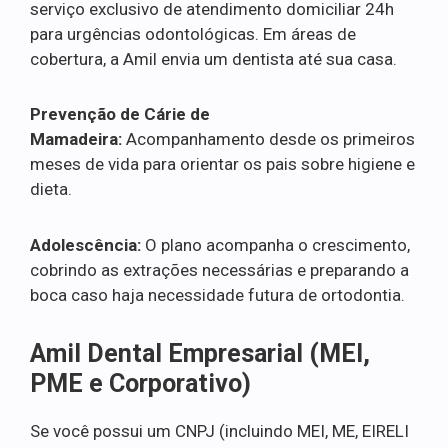
serviço exclusivo de atendimento domiciliar 24h
para urgências odontológicas. Em áreas de
cobertura, a Amil envia um dentista até sua casa.
Prevenção de Cárie de
Mamadeira:
Acompanhamento desde os primeiros
meses de vida para orientar os pais sobre higiene e
dieta.
Adolescência:
O plano acompanha o crescimento,
cobrindo as extrações necessárias e preparando a
boca caso haja necessidade futura de ortodontia.
Amil Dental Empresarial (MEI,
PME e Corporativo)
Se você possui um CNPJ (incluindo MEI, ME, EIRELI