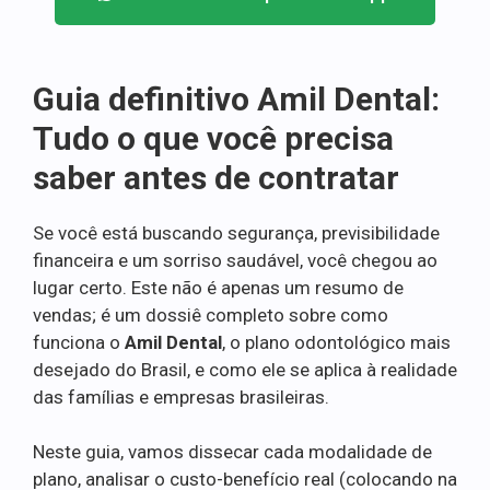
Guia definitivo Amil Dental:
Tudo o que você precisa
saber antes de contratar
Se você está buscando segurança, previsibilidade
financeira e um sorriso saudável, você chegou ao
lugar certo. Este não é apenas um resumo de
vendas; é um dossiê completo sobre como
funciona o
Amil Dental
, o plano odontológico mais
desejado do Brasil, e como ele se aplica à realidade
das famílias e empresas brasileiras.
Neste guia, vamos dissecar cada modalidade de
plano, analisar o custo-benefício real (colocando na