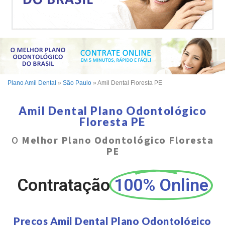
Plano Amil Dental
»
São Paulo
»
Amil Dental Floresta PE
Amil Dental Plano Odontológico
Floresta PE
O
Melhor Plano Odontológico Floresta
PE
Contratação
100% Online
Preços Amil Dental Plano Odontológico