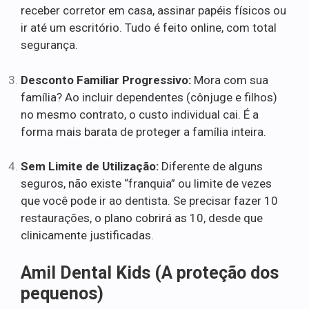
receber corretor em casa, assinar papéis físicos ou
ir até um escritório. Tudo é feito online, com total
segurança.
Desconto Familiar Progressivo:
Mora com sua
família? Ao incluir dependentes (cônjuge e filhos)
no mesmo contrato, o custo individual cai. É a
forma mais barata de proteger a família inteira.
Sem Limite de Utilização:
Diferente de alguns
seguros, não existe “franquia” ou limite de vezes
que você pode ir ao dentista. Se precisar fazer 10
restaurações, o plano cobrirá as 10, desde que
clinicamente justificadas.
Amil Dental Kids (A proteção dos
pequenos)