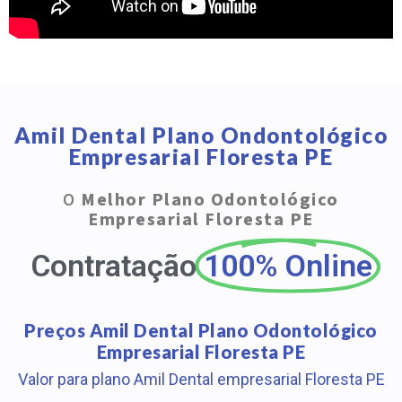
Amil Dental Plano Ondontológico
Empresarial Floresta PE
O
Melhor Plano Odontológico
Empresarial Floresta PE
Contratação
100% Online
Preços Amil Dental Plano Odontológico
Empresarial Floresta PE
Valor para plano Amil Dental empresarial Floresta PE