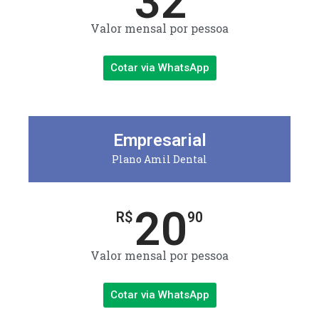
32
Valor mensal por pessoa
Cotar via WhatsApp
Empresarial
Plano Amil Dental
20
R$
90
Valor mensal por pessoa
Cotar via WhatsApp