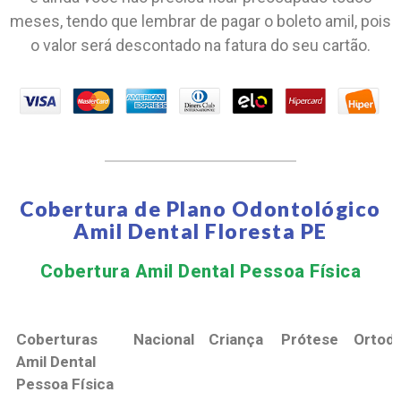
meses, tendo que lembrar de pagar o boleto amil, pois
o valor será descontado na fatura do seu cartão.
Cobertura de Plano Odontológico
Amil Dental Floresta PE
Cobertura Amil Dental Pessoa Física​
Coberturas
Nacional
Criança
Prótese
Ortodo
Amil Dental
Pessoa Física