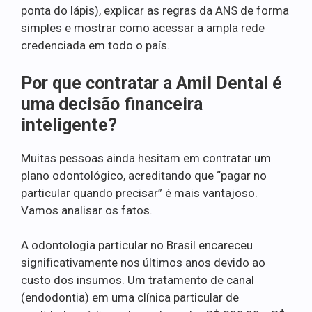
ponta do lápis), explicar as regras da ANS de forma
simples e mostrar como acessar a ampla rede
credenciada em todo o país.
Por que contratar a Amil Dental é
uma decisão financeira
inteligente?
Muitas pessoas ainda hesitam em contratar um
plano odontológico, acreditando que “pagar no
particular quando precisar” é mais vantajoso.
Vamos analisar os fatos.
A odontologia particular no Brasil encareceu
significativamente nos últimos anos devido ao
custo dos insumos. Um tratamento de canal
(endodontia) em uma clínica particular de