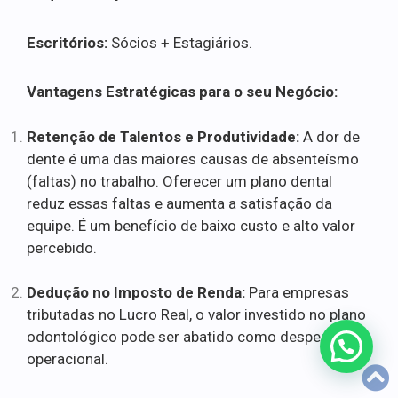
Escritórios:
Sócios + Estagiários.
Vantagens Estratégicas para o seu Negócio:
Retenção de Talentos e Produtividade:
A dor de
dente é uma das maiores causas de absenteísmo
(faltas) no trabalho. Oferecer um plano dental
reduz essas faltas e aumenta a satisfação da
equipe. É um benefício de baixo custo e alto valor
percebido.
Dedução no Imposto de Renda:
Para empresas
tributadas no Lucro Real, o valor investido no plano
odontológico pode ser abatido como despesa
operacional.