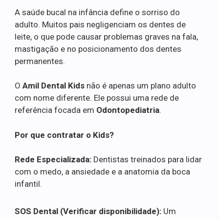
A saúde bucal na infância define o sorriso do
adulto. Muitos pais negligenciam os dentes de
leite, o que pode causar problemas graves na fala,
mastigação e no posicionamento dos dentes
permanentes.
O
Amil Dental Kids
não é apenas um plano adulto
com nome diferente. Ele possui uma rede de
referência focada em
Odontopediatria
.
Por que contratar o Kids?
Rede Especializada:
Dentistas treinados para lidar
com o medo, a ansiedade e a anatomia da boca
infantil.
SOS Dental (Verificar disponibilidade):
Um