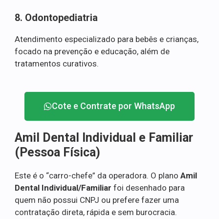
8. Odontopediatria
Atendimento especializado para bebês e crianças,
focado na prevenção e educação, além de
tratamentos curativos.
Cote e Contrate por WhatsApp
Amil Dental Individual e Familiar
(Pessoa Física)
Este é o “carro-chefe” da operadora. O plano
Amil
Dental Individual/Familiar
foi desenhado para
quem não possui CNPJ ou prefere fazer uma
contratação direta, rápida e sem burocracia.