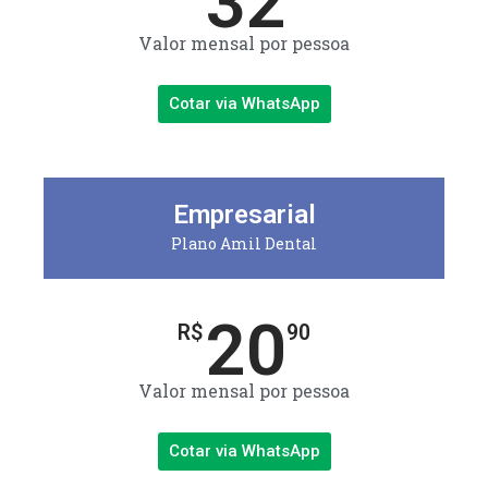
32
Valor mensal por pessoa
Cotar via WhatsApp
Empresarial
Plano Amil Dental
20
R$
90
Valor mensal por pessoa
Cotar via WhatsApp