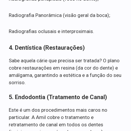
Radiografia Panorâmica (visão geral da boca);
Radiografias oclusais e interproximais.
4. Dentística (Restaurações)
Sabe aquela cárie que precisa ser tratada? O plano
cobre restaurações em resina (da cor do dente) e
amálgama, garantindo a estética e a função do seu
sorriso.
5. Endodontia (Tratamento de Canal)
Este é um dos procedimentos mais caros no
particular. A Amil cobre o tratamento e
retratamento de canal em todos os dentes