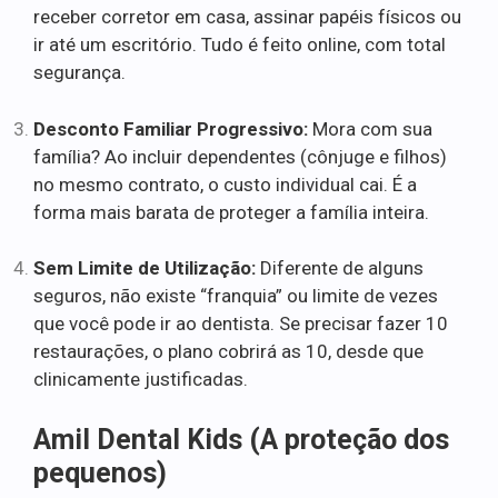
receber corretor em casa, assinar papéis físicos ou
ir até um escritório. Tudo é feito online, com total
segurança.
Desconto Familiar Progressivo:
Mora com sua
família? Ao incluir dependentes (cônjuge e filhos)
no mesmo contrato, o custo individual cai. É a
forma mais barata de proteger a família inteira.
Sem Limite de Utilização:
Diferente de alguns
seguros, não existe “franquia” ou limite de vezes
que você pode ir ao dentista. Se precisar fazer 10
restaurações, o plano cobrirá as 10, desde que
clinicamente justificadas.
Amil Dental Kids (A proteção dos
pequenos)