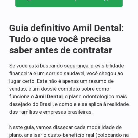
Guia definitivo Amil Dental:
Tudo o que você precisa
saber antes de contratar
Se você está buscando segurança, previsibilidade
financeira e um sorriso saudável, você chegou ao
lugar certo. Este não é apenas um resumo de
vendas; é um dossiê completo sobre como
funciona o
Amil Dental
, o plano odontológico mais
desejado do Brasil, e como ele se aplica à realidade
das famílias e empresas brasileiras.
Neste guia, vamos dissecar cada modalidade de
plano, analisar o custo-benefício real (colocando na