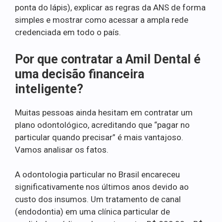
ponta do lápis), explicar as regras da ANS de forma
simples e mostrar como acessar a ampla rede
credenciada em todo o país.
Por que contratar a Amil Dental é
uma decisão financeira
inteligente?
Muitas pessoas ainda hesitam em contratar um
plano odontológico, acreditando que “pagar no
particular quando precisar” é mais vantajoso.
Vamos analisar os fatos.
A odontologia particular no Brasil encareceu
significativamente nos últimos anos devido ao
custo dos insumos. Um tratamento de canal
(endodontia) em uma clínica particular de