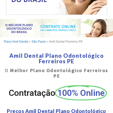
Plano Amil Dental
»
São Paulo
»
Amil Dental Ferreiros PE
Amil Dental Plano Odontológico
Ferreiros PE
O
Melhor Plano Odontológico Ferreiros
PE
Contratação
100% Online
Preços Amil Dental Plano Odontológico