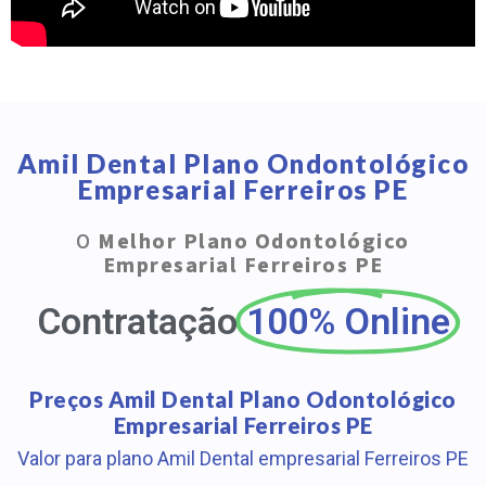
Amil Dental Plano Ondontológico
Empresarial Ferreiros PE
O
Melhor Plano Odontológico
Empresarial Ferreiros PE
Contratação
100% Online
Preços Amil Dental Plano Odontológico
Empresarial Ferreiros PE
Valor para plano Amil Dental empresarial Ferreiros PE