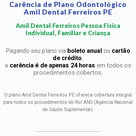
Carência de Plano Odontológico
Amil Dental Ferreiros PE
Amil Dental Ferreiros Pessoa Física
Individual, Familiar e Criança​
Pagando seu plano via
boleto anual
ou
cartão
de crédito
,
a
carência é de apenas 24 horas
em todos os
procedimentos cobertos.
O plano Amil Dental Ferreiros PE oferece cobertura integral
para todos os procedimentos do Rol ANS
(Agência Nacional
de Saúde Suplementar).