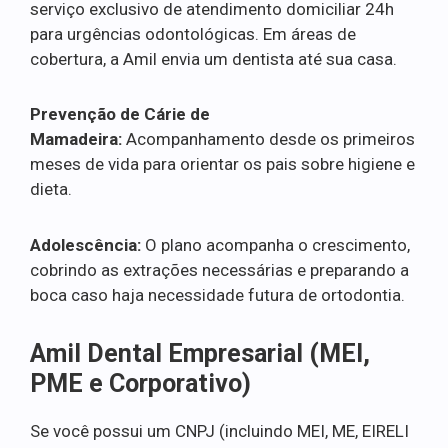
serviço exclusivo de atendimento domiciliar 24h
para urgências odontológicas. Em áreas de
cobertura, a Amil envia um dentista até sua casa.
Prevenção de Cárie de
Mamadeira:
Acompanhamento desde os primeiros
meses de vida para orientar os pais sobre higiene e
dieta.
Adolescência:
O plano acompanha o crescimento,
cobrindo as extrações necessárias e preparando a
boca caso haja necessidade futura de ortodontia.
Amil Dental Empresarial (MEI,
PME e Corporativo)
Se você possui um CNPJ (incluindo MEI, ME, EIRELI