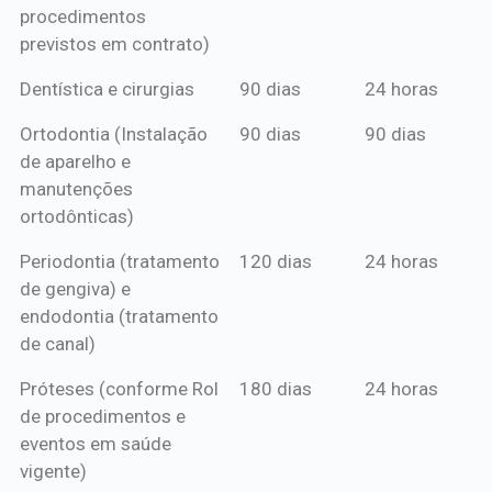
procedimentos
previstos em contrato)
Dentística e cirurgias
90 dias
24 horas
Ortodontia (Instalação
90 dias
90 dias
de aparelho e
manutenções
ortodônticas)
Periodontia (tratamento
120 dias
24 horas
de gengiva) e
endodontia (tratamento
de canal)
Próteses (conforme Rol
180 dias
24 horas
de procedimentos e
eventos em saúde
vigente)