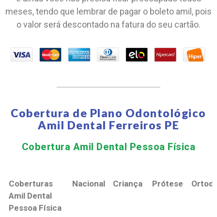
meses, tendo que lembrar de pagar o boleto amil, pois
o valor será descontado na fatura do seu cartão.
Cobertura de Plano Odontológico
Amil Dental Ferreiros PE
Cobertura Amil Dental Pessoa Física​
Coberturas
Nacional
Criança
Prótese
Ortodo
Amil Dental
Pessoa Física