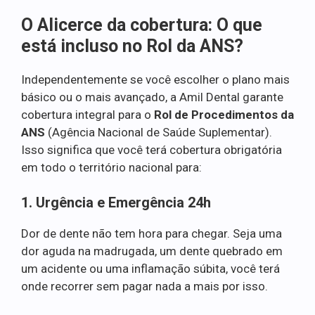
O Alicerce da cobertura: O que
está incluso no Rol da ANS?
Independentemente se você escolher o plano mais
básico ou o mais avançado, a Amil Dental garante
cobertura integral para o
Rol de Procedimentos da
ANS
(Agência Nacional de Saúde Suplementar).
Isso significa que você terá cobertura obrigatória
em todo o território nacional para:
1. Urgência e Emergência 24h
Dor de dente não tem hora para chegar. Seja uma
dor aguda na madrugada, um dente quebrado em
um acidente ou uma inflamação súbita, você terá
onde recorrer sem pagar nada a mais por isso.