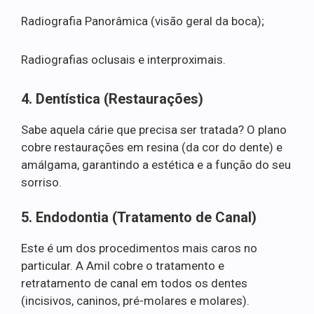
Radiografia Panorâmica (visão geral da boca);
Radiografias oclusais e interproximais.
4. Dentística (Restaurações)
Sabe aquela cárie que precisa ser tratada? O plano
cobre restaurações em resina (da cor do dente) e
amálgama, garantindo a estética e a função do seu
sorriso.
5. Endodontia (Tratamento de Canal)
Este é um dos procedimentos mais caros no
particular. A Amil cobre o tratamento e
retratamento de canal em todos os dentes
(incisivos, caninos, pré-molares e molares).