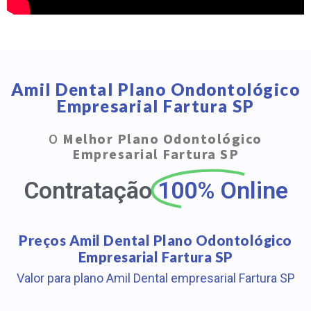
Amil Dental Plano Ondontológico
Empresarial Fartura SP
O
Melhor Plano Odontológico
Empresarial Fartura SP
Contratação
100% Online
Preços Amil Dental Plano Odontológico
Empresarial Fartura SP
Valor para plano Amil Dental empresarial Fartura SP