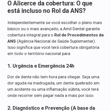
O Alicerce da cobertura: O que
está incluso no Rol da ANS?
Independentemente se você escolher o plano mais
básico ou o mais avançado, a Amil Dental garante
cobertura integral para o
Rol de Procedimentos da
ANS
(Agência Nacional de Saúde Suplementar).
Isso significa que você terá cobertura obrigatória
em todo o território nacional para:
1. Urgência e Emergência 24h
Dor de dente não tem hora para chegar. Seja uma
dor aguda na madrugada, um dente quebrado em
um acidente ou uma inflamação súbita, você terá
onde recorrer sem pagar nada a mais por isso.
2. Diagnóstico e Prevenção (A base da