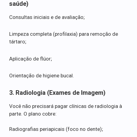
saúde)
Consultas iniciais e de avaliação;
Limpeza completa (profilaxia) para remoção de
tártaro;
Aplicação de flúor;
Orientação de higiene bucal.
3. Radiologia (Exames de Imagem)
Você não precisará pagar clínicas de radiologia à
parte. O plano cobre:
Radiografias periapicais (foco no dente);