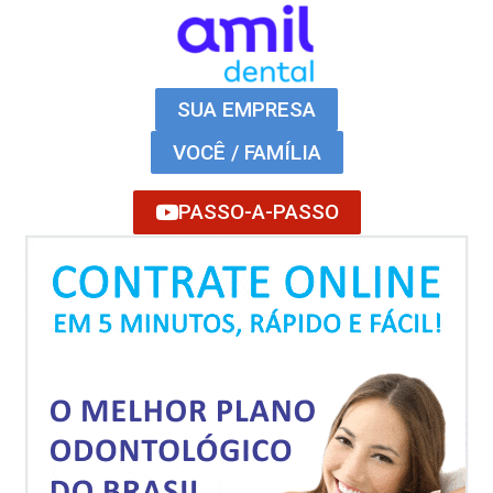
SUA EMPRESA
VOCÊ / FAMÍLIA
PASSO-A-PASSO