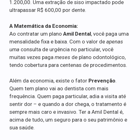
1.200,00. Uma extração de siso impactado pode
ultrapassar R$ 600,00 por dente.
A Matemática da Economia:
Ao contratar um plano
Amil Dental
, você paga uma
mensalidade fixa e baixa. Com o valor de
apenas
uma
consulta de urgência no particular, você
muitas vezes paga
meses
de plano odontológico,
tendo cobertura para centenas de procedimentos.
Além da economia, existe o fator
Prevenção
.
Quem tem plano vai ao dentista com mais
frequência. Quem paga particular, adia a visita até
sentir dor – e quando a dor chega, o tratamento é
sempre mais caro e invasivo. Ter a Amil Dental é,
acima de tudo, um seguro para o seu patrimônio e
sua saúde.