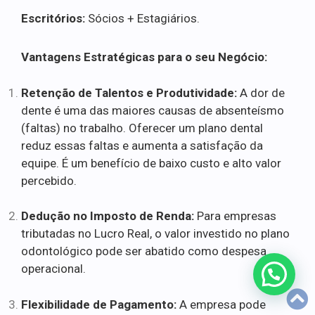
Escritórios:
Sócios + Estagiários.
Vantagens Estratégicas para o seu Negócio:
Retenção de Talentos e Produtividade:
A dor de
dente é uma das maiores causas de absenteísmo
(faltas) no trabalho. Oferecer um plano dental
reduz essas faltas e aumenta a satisfação da
equipe. É um benefício de baixo custo e alto valor
percebido.
Dedução no Imposto de Renda:
Para empresas
tributadas no Lucro Real, o valor investido no plano
odontológico pode ser abatido como despesa
operacional.
Flexibilidade de Pagamento:
A empresa pode