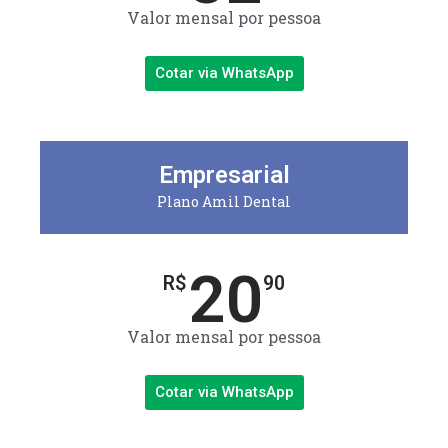
Valor mensal por pessoa
Cotar via WhatsApp
Empresarial
Plano Amil Dental
20
R$
90
Valor mensal por pessoa
Cotar via WhatsApp