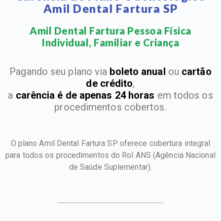
Amil Dental Fartura SP
Amil Dental Fartura Pessoa Física
Individual, Familiar e Criança​
Pagando seu plano via
boleto anual
ou
cartão
de crédito
,
a
carência é de apenas 24 horas
em todos os
procedimentos cobertos.
O plano Amil Dental Fartura SP oferece cobertura integral
para todos os procedimentos do Rol ANS
(Agência Nacional
de Saúde Suplementar).