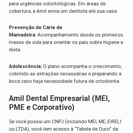
para urgências odontológicas. Em áreas de
cobertura, a Amil envia um dentista até sua casa.
Prevenção de Cárie de
Mamadeira:
Acompanhamento desde os primeiros
meses de vida para orientar os pais sobre higiene e
dieta.
Adolescência:
O plano acompanha o crescimento,
cobrindo as extrações necessárias e preparando a
boca caso haja necessidade futura de ortodontia.
Amil Dental Empresarial (MEI,
PME e Corporativo)
Se você possui um CNPJ (incluindo MEI, ME, EIRELI
ou LTDA), você tem acesso à “Tabela de Ouro” da