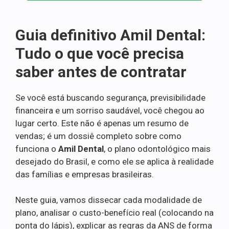
Guia definitivo Amil Dental:
Tudo o que você precisa
saber antes de contratar
Se você está buscando segurança, previsibilidade
financeira e um sorriso saudável, você chegou ao
lugar certo. Este não é apenas um resumo de
vendas; é um dossiê completo sobre como
funciona o
Amil Dental
, o plano odontológico mais
desejado do Brasil, e como ele se aplica à realidade
das famílias e empresas brasileiras.
Neste guia, vamos dissecar cada modalidade de
plano, analisar o custo-benefício real (colocando na
ponta do lápis), explicar as regras da ANS de forma