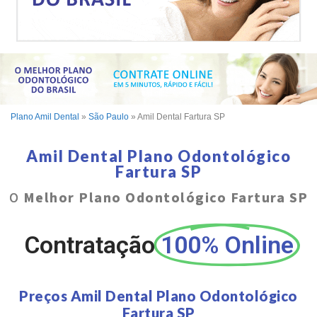
Plano Amil Dental
»
São Paulo
»
Amil Dental Fartura SP
Amil Dental Plano Odontológico
Fartura SP
O
Melhor Plano Odontológico Fartura SP
Contratação
100% Online
Preços Amil Dental Plano Odontológico
Fartura SP