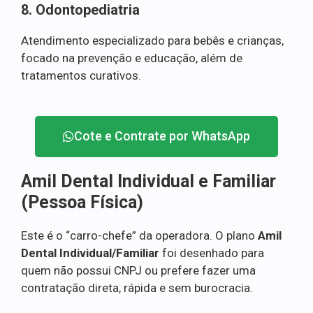
8. Odontopediatria
Atendimento especializado para bebês e crianças,
focado na prevenção e educação, além de
tratamentos curativos.
Cote e Contrate por WhatsApp
Amil Dental Individual e Familiar
(Pessoa Física)
Este é o “carro-chefe” da operadora. O plano
Amil
Dental Individual/Familiar
foi desenhado para
quem não possui CNPJ ou prefere fazer uma
contratação direta, rápida e sem burocracia.