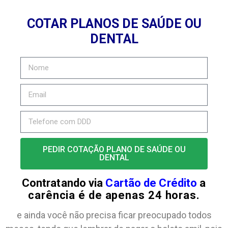
COTAR PLANOS DE SAÚDE OU
DENTAL
PEDIR COTAÇÃO PLANO DE SAÚDE OU
DENTAL
Contratando via
Cartão de Crédito
a
carência é de apenas 24 horas.
e ainda você não precisa ficar preocupado todos