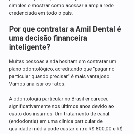
simples e mostrar como acessar a ampla rede
credenciada em todo o país.
Por que contratar a Amil Dental é
uma decisão financeira
inteligente?
Muitas pessoas ainda hesitam em contratar um
plano odontológico, acreditando que “pagar no
particular quando precisar” é mais vantajoso.
Vamos analisar os fatos.
A odontologia particular no Brasil encareceu
significativamente nos últimos anos devido ao
custo dos insumos. Um tratamento de canal
(endodontia) em uma clínica particular de
qualidade média pode custar entre R$ 800,00 e R$