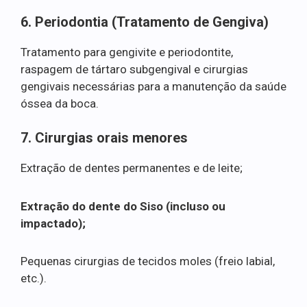
6. Periodontia (Tratamento de Gengiva)
Tratamento para gengivite e periodontite,
raspagem de tártaro subgengival e cirurgias
gengivais necessárias para a manutenção da saúde
óssea da boca.
7. Cirurgias orais menores
Extração de dentes permanentes e de leite;
Extração do dente do Siso (incluso ou
impactado);
Pequenas cirurgias de tecidos moles (freio labial,
etc.).