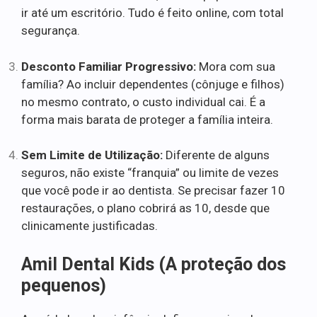
ir até um escritório. Tudo é feito online, com total
segurança.
Desconto Familiar Progressivo:
Mora com sua
família? Ao incluir dependentes (cônjuge e filhos)
no mesmo contrato, o custo individual cai. É a
forma mais barata de proteger a família inteira.
Sem Limite de Utilização:
Diferente de alguns
seguros, não existe “franquia” ou limite de vezes
que você pode ir ao dentista. Se precisar fazer 10
restaurações, o plano cobrirá as 10, desde que
clinicamente justificadas.
Amil Dental Kids (A proteção dos
pequenos)