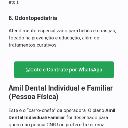
etc.).
8. Odontopediatria
Atendimento especializado para bebês e crianças,
focado na prevenção e educação, além de
tratamentos curativos.
Cote e Contrate por WhatsApp
Amil Dental Individual e Familiar
(Pessoa Física)
Este é o “carro-chefe” da operadora. O plano
Amil
Dental Individual/Familiar
foi desenhado para
quem não possui CNPJ ou prefere fazer uma