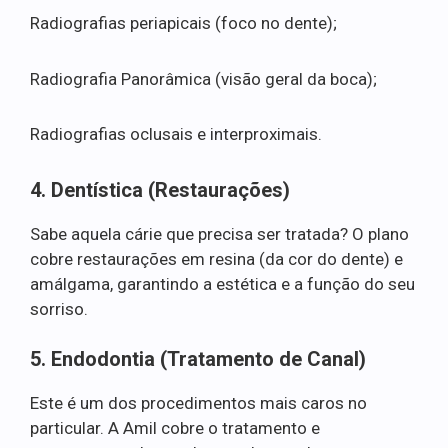
Radiografias periapicais (foco no dente);
Radiografia Panorâmica (visão geral da boca);
Radiografias oclusais e interproximais.
4. Dentística (Restaurações)
Sabe aquela cárie que precisa ser tratada? O plano
cobre restaurações em resina (da cor do dente) e
amálgama, garantindo a estética e a função do seu
sorriso.
5. Endodontia (Tratamento de Canal)
Este é um dos procedimentos mais caros no
particular. A Amil cobre o tratamento e