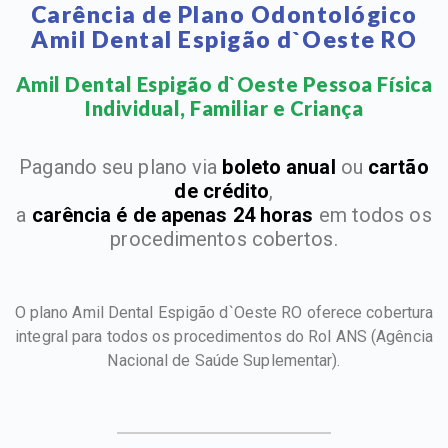
Carência de Plano Odontológico
Amil Dental Espigão d`Oeste RO
Amil Dental Espigão d`Oeste Pessoa Física
Individual, Familiar e Criança​
Pagando seu plano via
boleto anual
ou
cartão
de crédito
,
a
carência é de apenas 24 horas
em todos os
procedimentos cobertos.
O plano Amil Dental Espigão d`Oeste RO oferece cobertura
integral para todos os procedimentos do Rol ANS
(Agência
Nacional de Saúde Suplementar).