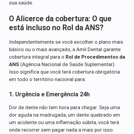
sua saúde.
O Alicerce da cobertura: O que
está incluso no Rol da ANS?
Independentemente se você escolher o plano mais
básico ou o mais avançado, a Amil Dental garante
cobertura integral para o
Rol de Procedimentos da
ANS
(Agência Nacional de Saúde Suplementar).
Isso significa que você terá cobertura obrigatória
em todo o território nacional para:
1. Urgência e Emergência 24h
Dor de dente não tem hora para chegar. Seja uma
dor aguda na madrugada, um dente quebrado em
um acidente ou uma inflamação súbita, você terá
onde recorrer sem pagar nada a mais por isso.