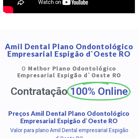
Amil Dental Plano Ondontológico
Empresarial Espigão d`Oeste RO
O
Melhor Plano Odontológico
Empresarial Espigão d`Oeste RO
Contratação
100% Online
Preços Amil Dental Plano Odontológico
Empresarial Espigão d`Oeste RO
Valor para plano Amil Dental empresarial Espigão