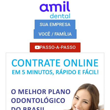
SUA EMPRESA
VOCÊ / FAMÍLIA
PASSO-A-PASSO