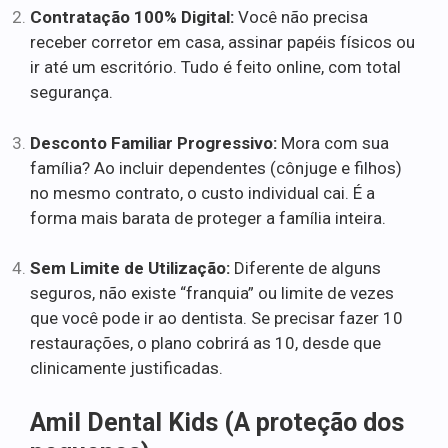
Contratação 100% Digital:
Você não precisa
receber corretor em casa, assinar papéis físicos ou
ir até um escritório. Tudo é feito online, com total
segurança.
Desconto Familiar Progressivo:
Mora com sua
família? Ao incluir dependentes (cônjuge e filhos)
no mesmo contrato, o custo individual cai. É a
forma mais barata de proteger a família inteira.
Sem Limite de Utilização:
Diferente de alguns
seguros, não existe “franquia” ou limite de vezes
que você pode ir ao dentista. Se precisar fazer 10
restaurações, o plano cobrirá as 10, desde que
clinicamente justificadas.
Amil Dental Kids (A proteção dos