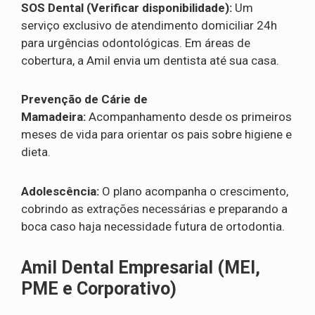
SOS Dental (Verificar disponibilidade):
Um
serviço exclusivo de atendimento domiciliar 24h
para urgências odontológicas. Em áreas de
cobertura, a Amil envia um dentista até sua casa.
Prevenção de Cárie de
Mamadeira:
Acompanhamento desde os primeiros
meses de vida para orientar os pais sobre higiene e
dieta.
Adolescência:
O plano acompanha o crescimento,
cobrindo as extrações necessárias e preparando a
boca caso haja necessidade futura de ortodontia.
Amil Dental Empresarial (MEI,
PME e Corporativo)