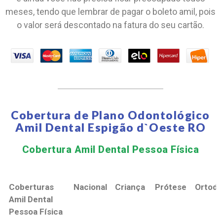
meses, tendo que lembrar de pagar o boleto amil, pois
o valor será descontado na fatura do seu cartão.
Cobertura de Plano Odontológico
Amil Dental Espigão d`Oeste RO
Cobertura Amil Dental Pessoa Física​
Coberturas
Nacional
Criança
Prótese
Ortodo
Amil Dental
Pessoa Física