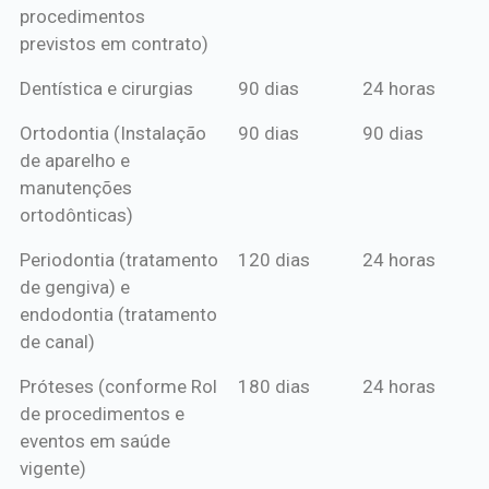
procedimentos
previstos em contrato)
Dentística e cirurgias
90 dias
24 horas
Ortodontia (Instalação
90 dias
90 dias
de aparelho e
manutenções
ortodônticas)
Periodontia (tratamento
120 dias
24 horas
de gengiva) e
endodontia (tratamento
de canal)
Próteses (conforme Rol
180 dias
24 horas
de procedimentos e
eventos em saúde
vigente)