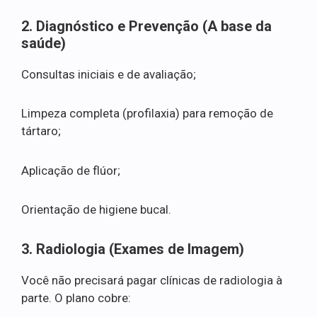
2. Diagnóstico e Prevenção (A base da
saúde)
Consultas iniciais e de avaliação;
Limpeza completa (profilaxia) para remoção de
tártaro;
Aplicação de flúor;
Orientação de higiene bucal.
3. Radiologia (Exames de Imagem)
Você não precisará pagar clínicas de radiologia à
parte. O plano cobre: