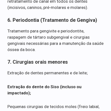
retratamento de canal em todos os dentes
(incisivos, caninos, pré-molares e molares).
6. Periodontia (Tratamento de Gengiva)
Tratamento para gengivite e periodontite,
raspagem de tártaro subgengival e cirurgias
gengivais necessárias para a manutenção da saúde
óssea da boca.
7. Cirurgias orais menores
Extração de dentes permanentes e de leite;
Extração do dente do Siso (incluso ou
impactado);
Pequenas cirurgias de tecidos moles (freio labial,