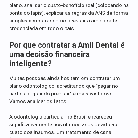
plano, analisar o custo-benefício real (colocando na
ponta do lápis), explicar as regras da ANS de forma
simples e mostrar como acessar a ampla rede
credenciada em todo o país.
Por que contratar a Amil Dental é
uma decisão financeira
inteligente?
Muitas pessoas ainda hesitam em contratar um
plano odontológico, acreditando que “pagar no
particular quando precisar” é mais vantajoso.
Vamos analisar os fatos.
A odontologia particular no Brasil encareceu
significativamente nos últimos anos devido ao
custo dos insumos. Um tratamento de canal