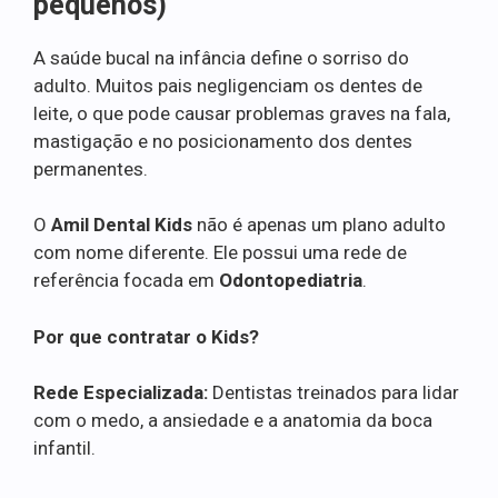
pequenos)
A saúde bucal na infância define o sorriso do
adulto. Muitos pais negligenciam os dentes de
leite, o que pode causar problemas graves na fala,
mastigação e no posicionamento dos dentes
permanentes.
O
Amil Dental Kids
não é apenas um plano adulto
com nome diferente. Ele possui uma rede de
referência focada em
Odontopediatria
.
Por que contratar o Kids?
Rede Especializada:
Dentistas treinados para lidar
com o medo, a ansiedade e a anatomia da boca
infantil.