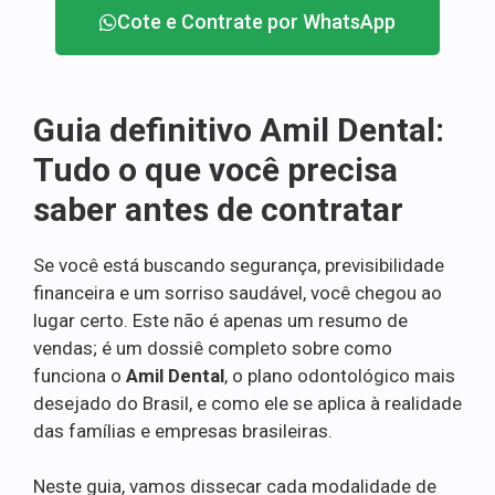
Cote e Contrate por WhatsApp
Guia definitivo Amil Dental:
Tudo o que você precisa
saber antes de contratar
Se você está buscando segurança, previsibilidade
financeira e um sorriso saudável, você chegou ao
lugar certo. Este não é apenas um resumo de
vendas; é um dossiê completo sobre como
funciona o
Amil Dental
, o plano odontológico mais
desejado do Brasil, e como ele se aplica à realidade
das famílias e empresas brasileiras.
Neste guia, vamos dissecar cada modalidade de