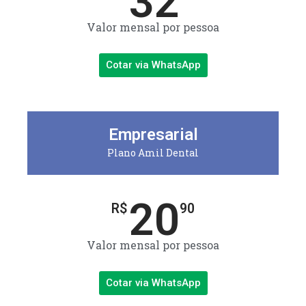
32
Valor mensal por pessoa
Cotar via WhatsApp
Empresarial
Plano Amil Dental
20
R$
90
Valor mensal por pessoa
Cotar via WhatsApp