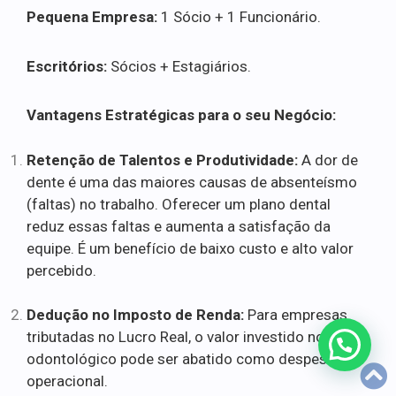
Pequena Empresa:
1 Sócio + 1 Funcionário.
Escritórios:
Sócios + Estagiários.
Vantagens Estratégicas para o seu Negócio:
Retenção de Talentos e Produtividade:
A dor de
dente é uma das maiores causas de absenteísmo
(faltas) no trabalho. Oferecer um plano dental
reduz essas faltas e aumenta a satisfação da
equipe. É um benefício de baixo custo e alto valor
percebido.
Dedução no Imposto de Renda:
Para empresas
tributadas no Lucro Real, o valor investido no plano
odontológico pode ser abatido como despesa
operacional.