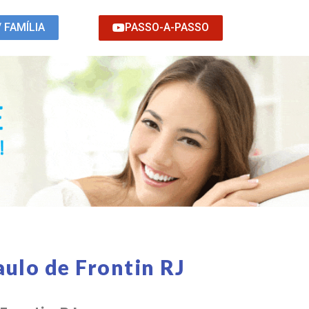
PASSO-A-PASSO
/ FAMÍLIA
ulo de Frontin RJ