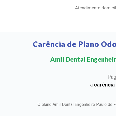
Atendimento domicili
Carência de Plano Odo
Amil Dental Engenheiro
Pag
a
carência
O plano Amil Dental Engenheiro Paulo de F