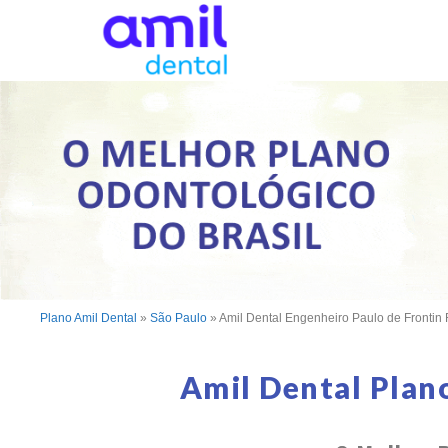
Plano Amil Dental
»
São Paulo
»
Amil Dental Engenheiro Paulo de Frontin
Amil Dental Plan