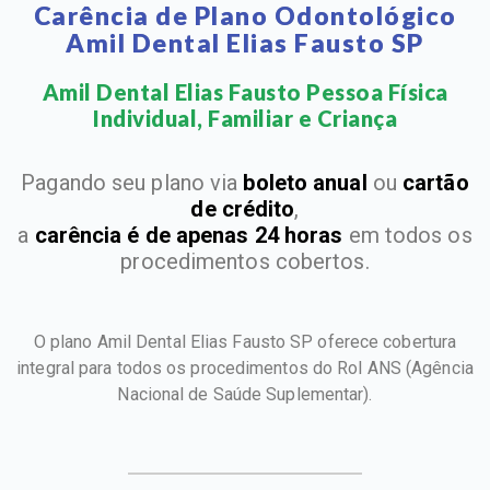
Carência de Plano Odontológico
Amil Dental Elias Fausto SP
Amil Dental Elias Fausto Pessoa Física
Individual, Familiar e Criança​
Pagando seu plano via
boleto anual
ou
cartão
de crédito
,
a
carência é de apenas 24 horas
em todos os
procedimentos cobertos.
O plano Amil Dental Elias Fausto SP oferece cobertura
integral para todos os procedimentos do Rol ANS
(Agência
Nacional de Saúde Suplementar).