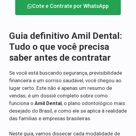
Cote e Contrate por WhatsApp
Guia definitivo Amil Dental:
Tudo o que você precisa
saber antes de contratar
Se você está buscando segurança, previsibilidade
financeira e um sorriso saudável, você chegou ao
lugar certo. Este não é apenas um resumo de
vendas; é um dossiê completo sobre como
funciona o
Amil Dental
, o plano odontológico mais
desejado do Brasil, e como ele se aplica à realidade
das famílias e empresas brasileiras.
Neste guia, vamos dissecar cada modalidade de