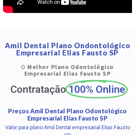
Amil Dental Plano Ondontológico
Empresarial Elias Fausto SP
O
Melhor Plano Odontológico
Empresarial Elias Fausto SP
Contratação
100% Online
Preços Amil Dental Plano Odontológico
Empresarial Elias Fausto SP
Valor para plano Amil Dental empresarial Elias Fausto