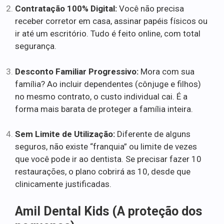
Contratação 100% Digital:
Você não precisa
receber corretor em casa, assinar papéis físicos ou
ir até um escritório. Tudo é feito online, com total
segurança.
Desconto Familiar Progressivo:
Mora com sua
família? Ao incluir dependentes (cônjuge e filhos)
no mesmo contrato, o custo individual cai. É a
forma mais barata de proteger a família inteira.
Sem Limite de Utilização:
Diferente de alguns
seguros, não existe “franquia” ou limite de vezes
que você pode ir ao dentista. Se precisar fazer 10
restaurações, o plano cobrirá as 10, desde que
clinicamente justificadas.
Amil Dental Kids (A proteção dos