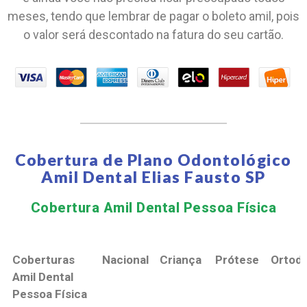
meses, tendo que lembrar de pagar o boleto amil, pois
o valor será descontado na fatura do seu cartão.
Cobertura de Plano Odontológico
Amil Dental Elias Fausto SP
Cobertura Amil Dental Pessoa Física​
Coberturas
Nacional
Criança
Prótese
Ortodo
Amil Dental
Pessoa Física