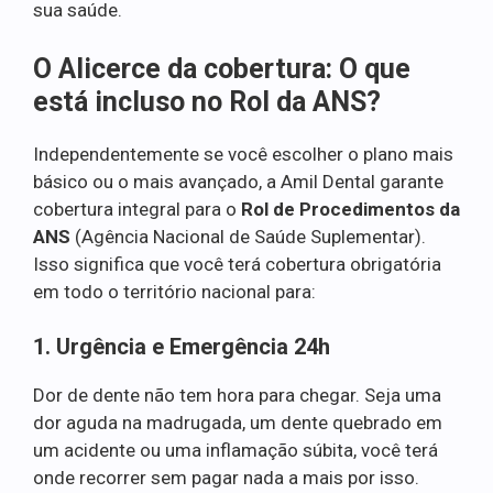
sua saúde.
O Alicerce da cobertura: O que
está incluso no Rol da ANS?
Independentemente se você escolher o plano mais
básico ou o mais avançado, a Amil Dental garante
cobertura integral para o
Rol de Procedimentos da
ANS
(Agência Nacional de Saúde Suplementar).
Isso significa que você terá cobertura obrigatória
em todo o território nacional para:
1. Urgência e Emergência 24h
Dor de dente não tem hora para chegar. Seja uma
dor aguda na madrugada, um dente quebrado em
um acidente ou uma inflamação súbita, você terá
onde recorrer sem pagar nada a mais por isso.