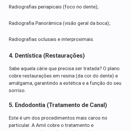
Radiografias periapicais (foco no dente);
Radiografia Panorâmica (visão geral da boca);
Radiografias oclusais e interproximais.
4. Dentística (Restaurações)
Sabe aquela cárie que precisa ser tratada? O plano
cobre restaurações em resina (da cor do dente) e
amálgama, garantindo a estética e a função do seu
sorriso.
5. Endodontia (Tratamento de Canal)
Este é um dos procedimentos mais caros no
particular. A Amil cobre o tratamento e