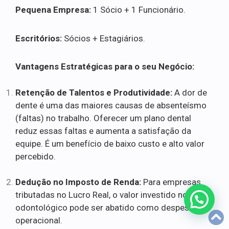
Pequena Empresa:
1 Sócio + 1 Funcionário.
Escritórios:
Sócios + Estagiários.
Vantagens Estratégicas para o seu Negócio:
Retenção de Talentos e Produtividade:
A dor de
dente é uma das maiores causas de absenteísmo
(faltas) no trabalho. Oferecer um plano dental
reduz essas faltas e aumenta a satisfação da
equipe. É um benefício de baixo custo e alto valor
percebido.
Dedução no Imposto de Renda:
Para empresas
tributadas no Lucro Real, o valor investido no plano
odontológico pode ser abatido como despesa
operacional.