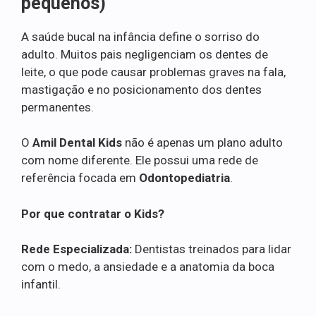
pequenos)
A saúde bucal na infância define o sorriso do
adulto. Muitos pais negligenciam os dentes de
leite, o que pode causar problemas graves na fala,
mastigação e no posicionamento dos dentes
permanentes.
O
Amil Dental Kids
não é apenas um plano adulto
com nome diferente. Ele possui uma rede de
referência focada em
Odontopediatria
.
Por que contratar o Kids?
Rede Especializada:
Dentistas treinados para lidar
com o medo, a ansiedade e a anatomia da boca
infantil.