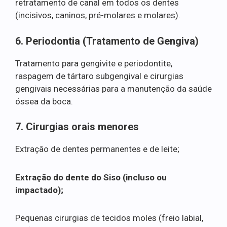
retratamento de canal em todos os dentes
(incisivos, caninos, pré-molares e molares).
6. Periodontia (Tratamento de Gengiva)
Tratamento para gengivite e periodontite,
raspagem de tártaro subgengival e cirurgias
gengivais necessárias para a manutenção da saúde
óssea da boca.
7. Cirurgias orais menores
Extração de dentes permanentes e de leite;
Extração do dente do Siso (incluso ou
impactado);
Pequenas cirurgias de tecidos moles (freio labial,