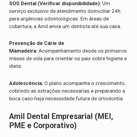
SOS Dental (Verificar disponibilidade):
Um
serviço exclusivo de atendimento domiciliar 24h
para urgências odontológicas. Em áreas de
cobertura, a Amil envia um dentista até sua casa.
Prevenção de Cárie de
Mamadeira:
Acompanhamento desde os primeiros
meses de vida para orientar os pais sobre higiene e
dieta.
Adolescência:
O plano acompanha o crescimento,
cobrindo as extrações necessárias e preparando a
boca caso haja necessidade futura de ortodontia.
Amil Dental Empresarial (MEI,
PME e Corporativo)