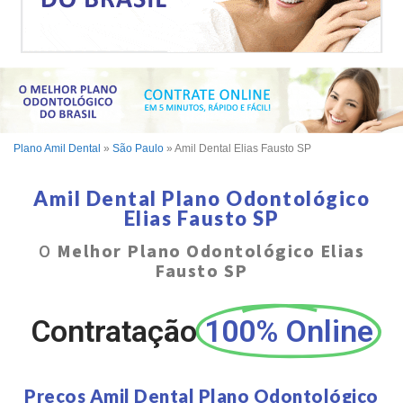
Plano Amil Dental
»
São Paulo
»
Amil Dental Elias Fausto SP
Amil Dental Plano Odontológico
Elias Fausto SP
O
Melhor Plano Odontológico Elias
Fausto SP
Contratação
100% Online
Preços Amil Dental Plano Odontológico