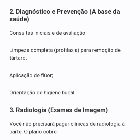
2. Diagnóstico e Prevenção (A base da
saúde)
Consultas iniciais e de avaliação;
Limpeza completa (profilaxia) para remoção de
tártaro;
Aplicação de flúor;
Orientação de higiene bucal.
3. Radiologia (Exames de Imagem)
Você não precisará pagar clínicas de radiologia à
parte. O plano cobre: