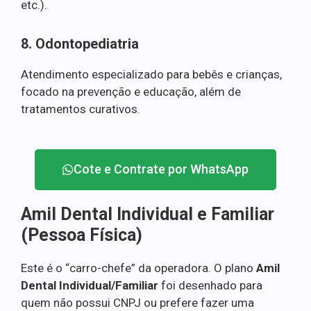
etc.).
8. Odontopediatria
Atendimento especializado para bebês e crianças,
focado na prevenção e educação, além de
tratamentos curativos.
Cote e Contrate por WhatsApp
Amil Dental Individual e Familiar
(Pessoa Física)
Este é o “carro-chefe” da operadora. O plano
Amil
Dental Individual/Familiar
foi desenhado para
quem não possui CNPJ ou prefere fazer uma