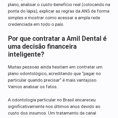
plano, analisar o custo-benefício real (colocando na
ponta do lápis), explicar as regras da ANS de forma
simples e mostrar como acessar a ampla rede
credenciada em todo o país.
Por que contratar a Amil Dental é
uma decisão financeira
inteligente?
Muitas pessoas ainda hesitam em contratar um
plano odontológico, acreditando que “pagar no
particular quando precisar” é mais vantajoso.
Vamos analisar os fatos.
A odontologia particular no Brasil encareceu
significativamente nos últimos anos devido ao
custo dos insumos. Um tratamento de canal