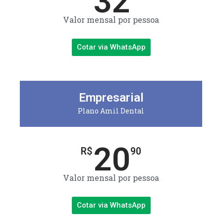
32
Valor mensal por pessoa
Cotar via WhatsApp
Empresarial
Plano Amil Dental
20
R$
90
Valor mensal por pessoa
Cotar via WhatsApp