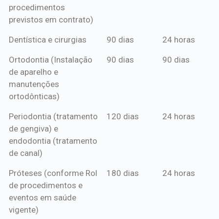
procedimentos
previstos em contrato)
Dentística e cirurgias
90 dias
24 horas
Ortodontia (Instalação
90 dias
90 dias
de aparelho e
manutenções
ortodônticas)
Periodontia (tratamento
120 dias
24 horas
de gengiva) e
endodontia (tratamento
de canal)
Próteses (conforme Rol
180 dias
24 horas
de procedimentos e
eventos em saúde
vigente)