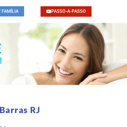
PASSO-A-PASSO
/ FAMÍLIA
Barras RJ