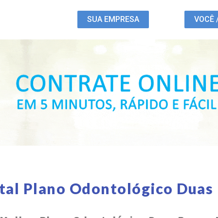
SUA EMPRESA
VOCÊ 
tal Plano Odontológico Duas 