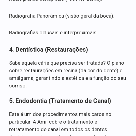
Radiografia Panorâmica (visão geral da boca);
Radiografias oclusais e interproximais.
4. Dentística (Restaurações)
Sabe aquela cárie que precisa ser tratada? O plano
cobre restaurações em resina (da cor do dente) e
amálgama, garantindo a estética e a função do seu
sorriso.
5. Endodontia (Tratamento de Canal)
Este é um dos procedimentos mais caros no
particular. A Amil cobre o tratamento e
retratamento de canal em todos os dentes