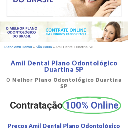
Plano Amil Dental
»
São Paulo
»
Amil Dental Duartina SP
Amil Dental Plano Odontológico
Duartina SP
O
Melhor Plano Odontológico Duartina
SP
Contratação
100% Online
Preços Amil Dental Plano Odontológico