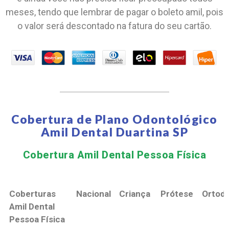
meses, tendo que lembrar de pagar o boleto amil, pois
o valor será descontado na fatura do seu cartão.
Cobertura de Plano Odontológico
Amil Dental Duartina SP
Cobertura Amil Dental Pessoa Física​
Coberturas
Nacional
Criança
Prótese
Ortodo
Amil Dental
Pessoa Física