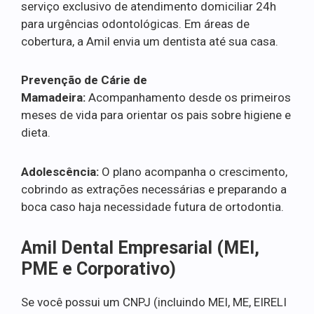
serviço exclusivo de atendimento domiciliar 24h
para urgências odontológicas. Em áreas de
cobertura, a Amil envia um dentista até sua casa.
Prevenção de Cárie de
Mamadeira:
Acompanhamento desde os primeiros
meses de vida para orientar os pais sobre higiene e
dieta.
Adolescência:
O plano acompanha o crescimento,
cobrindo as extrações necessárias e preparando a
boca caso haja necessidade futura de ortodontia.
Amil Dental Empresarial (MEI,
PME e Corporativo)
Se você possui um CNPJ (incluindo MEI, ME, EIRELI