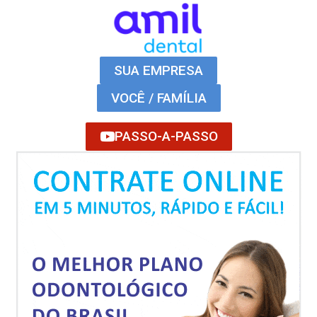
SUA EMPRESA
VOCÊ / FAMÍLIA
PASSO-A-PASSO