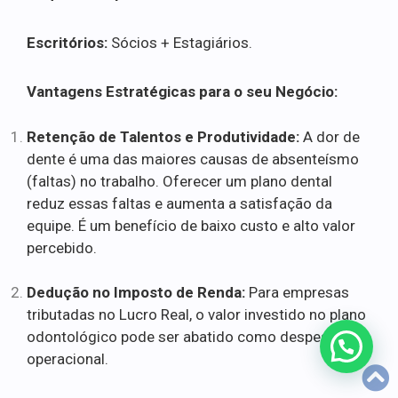
Escritórios:
Sócios + Estagiários.
Vantagens Estratégicas para o seu Negócio:
Retenção de Talentos e Produtividade:
A dor de
dente é uma das maiores causas de absenteísmo
(faltas) no trabalho. Oferecer um plano dental
reduz essas faltas e aumenta a satisfação da
equipe. É um benefício de baixo custo e alto valor
percebido.
Dedução no Imposto de Renda:
Para empresas
tributadas no Lucro Real, o valor investido no plano
odontológico pode ser abatido como despesa
operacional.