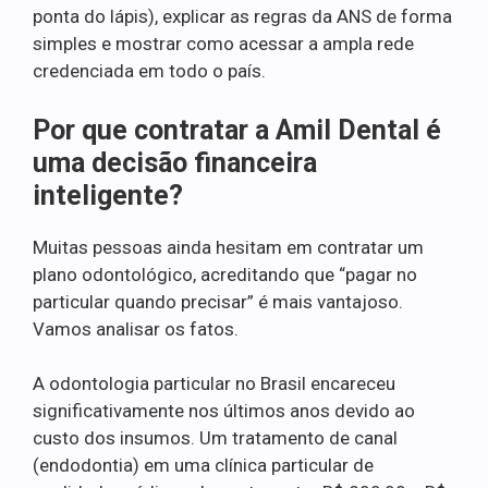
ponta do lápis), explicar as regras da ANS de forma
simples e mostrar como acessar a ampla rede
credenciada em todo o país.
Por que contratar a Amil Dental é
uma decisão financeira
inteligente?
Muitas pessoas ainda hesitam em contratar um
plano odontológico, acreditando que “pagar no
particular quando precisar” é mais vantajoso.
Vamos analisar os fatos.
A odontologia particular no Brasil encareceu
significativamente nos últimos anos devido ao
custo dos insumos. Um tratamento de canal
(endodontia) em uma clínica particular de