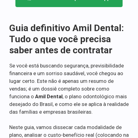
Guia definitivo Amil Dental:
Tudo o que você precisa
saber antes de contratar
Se você está buscando segurança, previsibilidade
financeira e um sorriso saudável, você chegou ao
lugar certo. Este não é apenas um resumo de
vendas; é um dossiê completo sobre como
funciona o
Amil Dental
, o plano odontológico mais
desejado do Brasil, e como ele se aplica à realidade
das famílias e empresas brasileiras.
Neste guia, vamos dissecar cada modalidade de
plano, analisar o custo-benefício real (colocando na