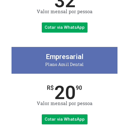
32
Valor mensal por pessoa
Cotar via WhatsApp
Empresarial
Plano Amil Dental
20
R$
90
Valor mensal por pessoa
Cotar via WhatsApp