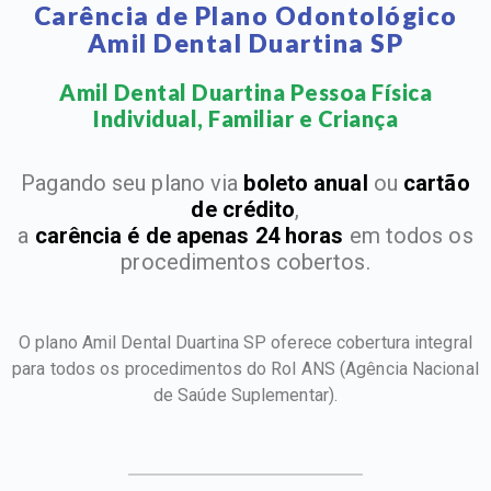
Carência de Plano Odontológico
Amil Dental Duartina SP
Amil Dental Duartina Pessoa Física
Individual, Familiar e Criança​
Pagando seu plano via
boleto anual
ou
cartão
de crédito
,
a
carência é de apenas 24 horas
em todos os
procedimentos cobertos.
O plano Amil Dental Duartina SP oferece cobertura integral
para todos os procedimentos do Rol ANS
(Agência Nacional
de Saúde Suplementar).