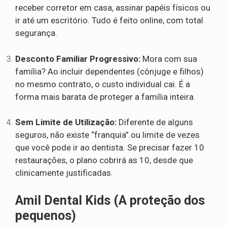
receber corretor em casa, assinar papéis físicos ou
ir até um escritório. Tudo é feito online, com total
segurança.
Desconto Familiar Progressivo:
Mora com sua
família? Ao incluir dependentes (cônjuge e filhos)
no mesmo contrato, o custo individual cai. É a
forma mais barata de proteger a família inteira.
Sem Limite de Utilização:
Diferente de alguns
seguros, não existe “franquia” ou limite de vezes
que você pode ir ao dentista. Se precisar fazer 10
restaurações, o plano cobrirá as 10, desde que
clinicamente justificadas.
Amil Dental Kids (A proteção dos
pequenos)