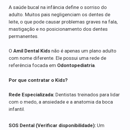
A saúde bucal na infância define o sorriso do
adulto. Muitos pais negligenciam os dentes de
leite, o que pode causar problemas graves na fala,
mastigação e no posicionamento dos dentes
permanentes.
O
Amil Dental Kids
não é apenas um plano adulto
com nome diferente. Ele possui uma rede de
referência focada em
Odontopediatria
.
Por que contratar o Kids?
Rede Especializada:
Dentistas treinados para lidar
com o medo, a ansiedade e a anatomia da boca
infantil.
SOS Dental (Verificar disponibilidade):
Um