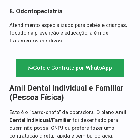
8. Odontopediatria
Atendimento especializado para bebês e crianças,
focado na prevenção e educação, além de
tratamentos curativos.
Cote e Contrate por WhatsApp
Amil Dental Individual e Familiar
(Pessoa Física)
Este é o “carro-chefe” da operadora. O plano
Amil
Dental Individual/Familiar
foi desenhado para
quem não possui CNPJ ou prefere fazer uma
contratação direta, rápida e sem burocracia.