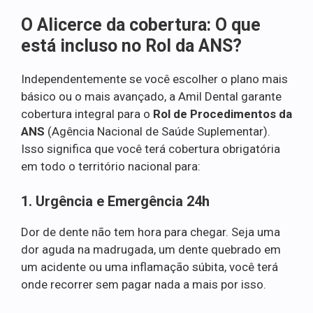
O Alicerce da cobertura: O que
está incluso no Rol da ANS?
Independentemente se você escolher o plano mais
básico ou o mais avançado, a Amil Dental garante
cobertura integral para o
Rol de Procedimentos da
ANS
(Agência Nacional de Saúde Suplementar).
Isso significa que você terá cobertura obrigatória
em todo o território nacional para:
1. Urgência e Emergência 24h
Dor de dente não tem hora para chegar. Seja uma
dor aguda na madrugada, um dente quebrado em
um acidente ou uma inflamação súbita, você terá
onde recorrer sem pagar nada a mais por isso.