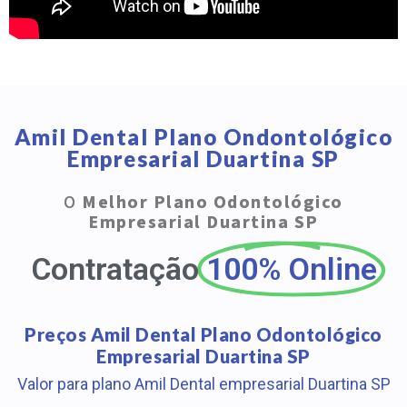
Amil Dental Plano Ondontológico
Empresarial Duartina SP
O
Melhor Plano Odontológico
Empresarial Duartina SP
Contratação
100% Online
Preços Amil Dental Plano Odontológico
Empresarial Duartina SP
Valor para plano Amil Dental empresarial Duartina SP