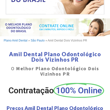
Plano Amil Dental
»
São Paulo
»
Amil Dental Dois Vizinhos PR
Amil Dental Plano Odontológico
Dois Vizinhos PR
O
Melhor Plano Odontológico Dois
Vizinhos PR
Contratação
100% Online
Preços Amil Dental Plano Odontológico