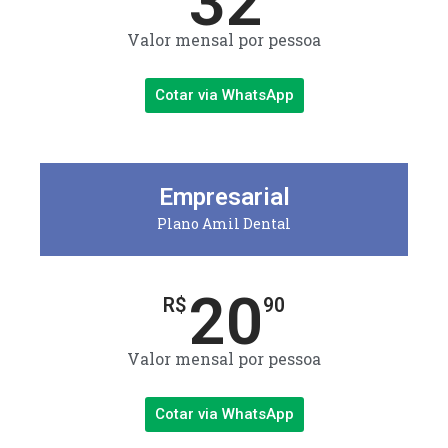
32
Valor mensal por pessoa
Cotar via WhatsApp
Empresarial
Plano Amil Dental
20
R$
90
Valor mensal por pessoa
Cotar via WhatsApp