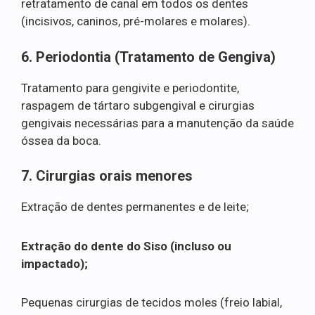
retratamento de canal em todos os dentes
(incisivos, caninos, pré-molares e molares).
6. Periodontia (Tratamento de Gengiva)
Tratamento para gengivite e periodontite,
raspagem de tártaro subgengival e cirurgias
gengivais necessárias para a manutenção da saúde
óssea da boca.
7. Cirurgias orais menores
Extração de dentes permanentes e de leite;
Extração do dente do Siso (incluso ou
impactado);
Pequenas cirurgias de tecidos moles (freio labial,