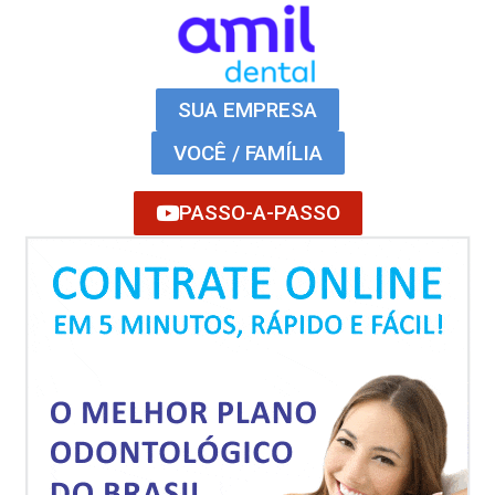
SUA EMPRESA
VOCÊ / FAMÍLIA
PASSO-A-PASSO