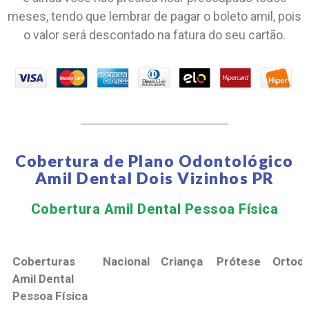
meses, tendo que lembrar de pagar o boleto amil, pois
o valor será descontado na fatura do seu cartão.
Cobertura de Plano Odontológico
Amil Dental Dois Vizinhos PR
Cobertura Amil Dental Pessoa Física​
Coberturas
Nacional
Criança
Prótese
Ortodo
Amil Dental
Pessoa Física