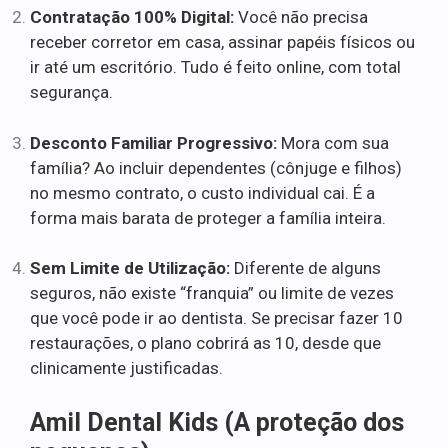
Contratação 100% Digital:
Você não precisa
receber corretor em casa, assinar papéis físicos ou
ir até um escritório. Tudo é feito online, com total
segurança.
Desconto Familiar Progressivo:
Mora com sua
família? Ao incluir dependentes (cônjuge e filhos)
no mesmo contrato, o custo individual cai. É a
forma mais barata de proteger a família inteira.
Sem Limite de Utilização:
Diferente de alguns
seguros, não existe “franquia” ou limite de vezes
que você pode ir ao dentista. Se precisar fazer 10
restaurações, o plano cobrirá as 10, desde que
clinicamente justificadas.
Amil Dental Kids (A proteção dos