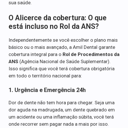
sua saúde.
O Alicerce da cobertura: O que
está incluso no Rol da ANS?
Independentemente se você escolher o plano mais
básico ou o mais avançado, a Amil Dental garante
cobertura integral para o
Rol de Procedimentos da
ANS
(Agência Nacional de Saúde Suplementar).
Isso significa que você terá cobertura obrigatória
em todo o território nacional para:
1. Urgência e Emergência 24h
Dor de dente não tem hora para chegar. Seja uma
dor aguda na madrugada, um dente quebrado em
um acidente ou uma inflamação súbita, você terá
onde recorrer sem pagar nada a mais por isso.