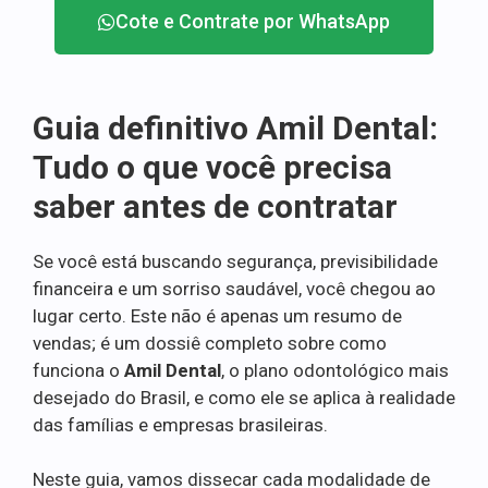
Cote e Contrate por WhatsApp
Guia definitivo Amil Dental:
Tudo o que você precisa
saber antes de contratar
Se você está buscando segurança, previsibilidade
financeira e um sorriso saudável, você chegou ao
lugar certo. Este não é apenas um resumo de
vendas; é um dossiê completo sobre como
funciona o
Amil Dental
, o plano odontológico mais
desejado do Brasil, e como ele se aplica à realidade
das famílias e empresas brasileiras.
Neste guia, vamos dissecar cada modalidade de