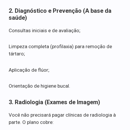
2. Diagnóstico e Prevenção (A base da
saúde)
Consultas iniciais e de avaliação;
Limpeza completa (profilaxia) para remoção de
tártaro;
Aplicação de flúor;
Orientação de higiene bucal.
3. Radiologia (Exames de Imagem)
Você não precisará pagar clínicas de radiologia à
parte. O plano cobre: