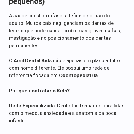
pequenos)
A saúde bucal na infância define o sorriso do
adulto. Muitos pais negligenciam os dentes de
leite, o que pode causar problemas graves na fala,
mastigação e no posicionamento dos dentes
permanentes.
O
Amil Dental Kids
não é apenas um plano adulto
com nome diferente. Ele possui uma rede de
referência focada em
Odontopediatria
.
Por que contratar o Kids?
Rede Especializada:
Dentistas treinados para lidar
com o medo, a ansiedade e a anatomia da boca
infantil.