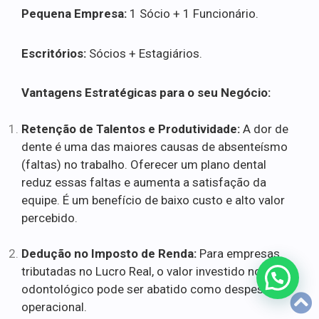
Pequena Empresa:
1 Sócio + 1 Funcionário.
Escritórios:
Sócios + Estagiários.
Vantagens Estratégicas para o seu Negócio:
Retenção de Talentos e Produtividade:
A dor de
dente é uma das maiores causas de absenteísmo
(faltas) no trabalho. Oferecer um plano dental
reduz essas faltas e aumenta a satisfação da
equipe. É um benefício de baixo custo e alto valor
percebido.
Dedução no Imposto de Renda:
Para empresas
tributadas no Lucro Real, o valor investido no plano
odontológico pode ser abatido como despesa
operacional.