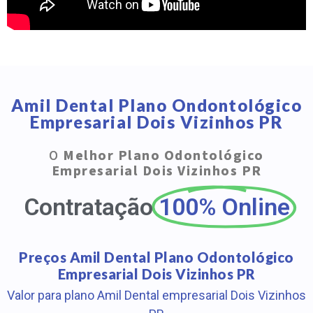
Amil Dental Plano Ondontológico
Empresarial Dois Vizinhos PR
O
Melhor Plano Odontológico
Empresarial Dois Vizinhos PR
Contratação
100% Online
Preços Amil Dental Plano Odontológico
Empresarial Dois Vizinhos PR
Valor para plano Amil Dental empresarial Dois Vizinhos