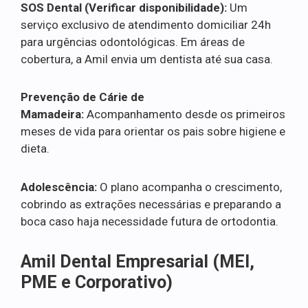
SOS Dental (Verificar disponibilidade):
Um
serviço exclusivo de atendimento domiciliar 24h
para urgências odontológicas. Em áreas de
cobertura, a Amil envia um dentista até sua casa.
Prevenção de Cárie de
Mamadeira:
Acompanhamento desde os primeiros
meses de vida para orientar os pais sobre higiene e
dieta.
Adolescência:
O plano acompanha o crescimento,
cobrindo as extrações necessárias e preparando a
boca caso haja necessidade futura de ortodontia.
Amil Dental Empresarial (MEI,
PME e Corporativo)