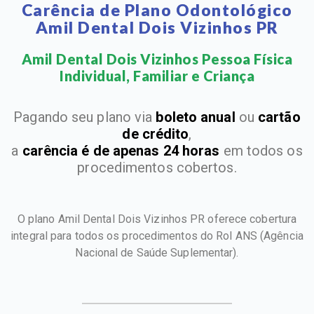
Carência de Plano Odontológico
Amil Dental Dois Vizinhos PR
Amil Dental Dois Vizinhos Pessoa Física
Individual, Familiar e Criança​
Pagando seu plano via
boleto anual
ou
cartão
de crédito
,
a
carência é de apenas 24 horas
em todos os
procedimentos cobertos.
O plano Amil Dental Dois Vizinhos PR oferece cobertura
integral para todos os procedimentos do Rol ANS
(Agência
Nacional de Saúde Suplementar).