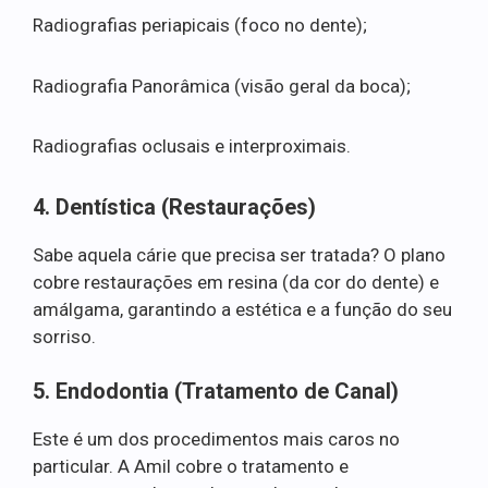
Radiografias periapicais (foco no dente);
Radiografia Panorâmica (visão geral da boca);
Radiografias oclusais e interproximais.
4. Dentística (Restaurações)
Sabe aquela cárie que precisa ser tratada? O plano
cobre restaurações em resina (da cor do dente) e
amálgama, garantindo a estética e a função do seu
sorriso.
5. Endodontia (Tratamento de Canal)
Este é um dos procedimentos mais caros no
particular. A Amil cobre o tratamento e