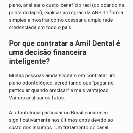
plano, analisar o custo-benefício real (colocando na
ponta do lápis), explicar as regras da ANS de forma
simples e mostrar como acessar a ampla rede
credenciada em todo o país.
Por que contratar a Amil Dental é
uma decisão financeira
inteligente?
Muitas pessoas ainda hesitam em contratar um
plano odontológico, acreditando que “pagar no
particular quando precisar” é mais vantajoso.
Vamos analisar os fatos.
A odontologia particular no Brasil encareceu
significativamente nos últimos anos devido ao
custo dos insumos. Um tratamento de canal