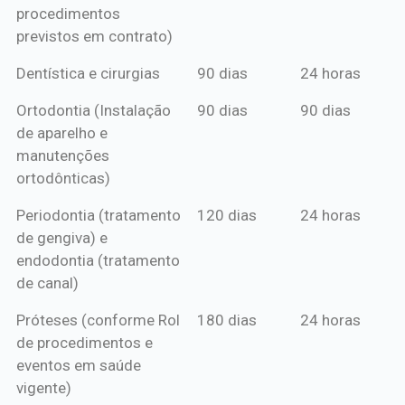
procedimentos
previstos em contrato)
Dentística e cirurgias
90 dias
24 horas
Ortodontia (Instalação
90 dias
90 dias
de aparelho e
manutenções
ortodônticas)
Periodontia (tratamento
120 dias
24 horas
de gengiva) e
endodontia (tratamento
de canal)
Próteses (conforme Rol
180 dias
24 horas
de procedimentos e
eventos em saúde
vigente)