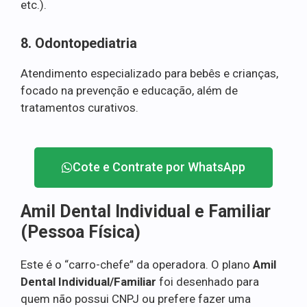
etc.).
8. Odontopediatria
Atendimento especializado para bebês e crianças,
focado na prevenção e educação, além de
tratamentos curativos.
Cote e Contrate por WhatsApp
Amil Dental Individual e Familiar
(Pessoa Física)
Este é o “carro-chefe” da operadora. O plano
Amil
Dental Individual/Familiar
foi desenhado para
quem não possui CNPJ ou prefere fazer uma