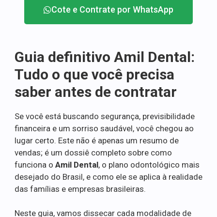
Cote e Contrate por WhatsApp
Guia definitivo Amil Dental:
Tudo o que você precisa
saber antes de contratar
Se você está buscando segurança, previsibilidade
financeira e um sorriso saudável, você chegou ao
lugar certo. Este não é apenas um resumo de
vendas; é um dossiê completo sobre como
funciona o
Amil Dental
, o plano odontológico mais
desejado do Brasil, e como ele se aplica à realidade
das famílias e empresas brasileiras.
Neste guia, vamos dissecar cada modalidade de