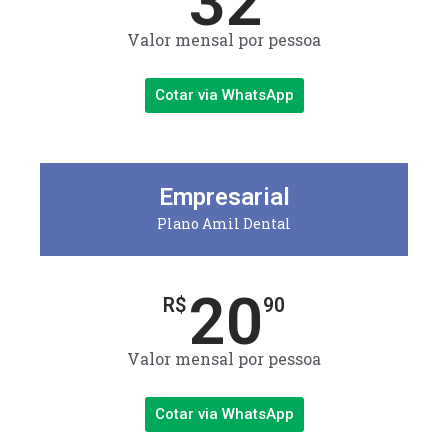
32
Valor mensal por pessoa
Cotar via WhatsApp
Empresarial
Plano Amil Dental
20
R$
90
Valor mensal por pessoa
Cotar via WhatsApp