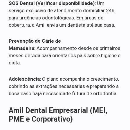
SOS Dental (Verificar disponibilidade):
Um
serviço exclusivo de atendimento domiciliar 24h
para urgências odontológicas. Em áreas de
cobertura, a Amil envia um dentista até sua casa.
Prevenção de Cárie de
Mamadeira:
Acompanhamento desde os primeiros
meses de vida para orientar os pais sobre higiene e
dieta.
Adolescência:
O plano acompanha o crescimento,
cobrindo as extrações necessárias e preparando a
boca caso haja necessidade futura de ortodontia.
Amil Dental Empresarial (MEI,
PME e Corporativo)