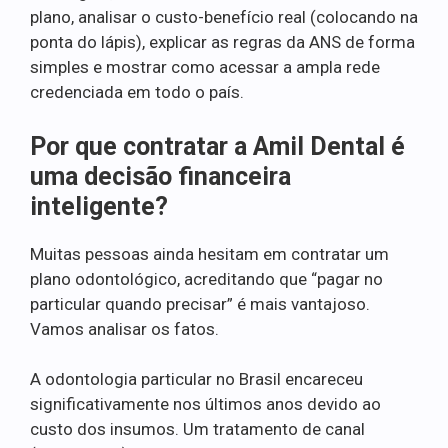
plano, analisar o custo-benefício real (colocando na
ponta do lápis), explicar as regras da ANS de forma
simples e mostrar como acessar a ampla rede
credenciada em todo o país.
Por que contratar a Amil Dental é
uma decisão financeira
inteligente?
Muitas pessoas ainda hesitam em contratar um
plano odontológico, acreditando que “pagar no
particular quando precisar” é mais vantajoso.
Vamos analisar os fatos.
A odontologia particular no Brasil encareceu
significativamente nos últimos anos devido ao
custo dos insumos. Um tratamento de canal