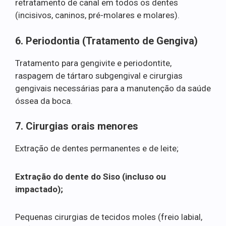
retratamento de canal em todos os dentes
(incisivos, caninos, pré-molares e molares).
6. Periodontia (Tratamento de Gengiva)
Tratamento para gengivite e periodontite,
raspagem de tártaro subgengival e cirurgias
gengivais necessárias para a manutenção da saúde
óssea da boca.
7. Cirurgias orais menores
Extração de dentes permanentes e de leite;
Extração do dente do Siso (incluso ou
impactado);
Pequenas cirurgias de tecidos moles (freio labial,