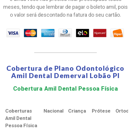
meses, tendo que lembrar de pagar o boleto amil, pois
o valor será descontado na fatura do seu cartão.
Cobertura de Plano Odontológico
Amil Dental Demerval Lobão PI
Cobertura Amil Dental Pessoa Física​
Coberturas
Nacional
Criança
Prótese
Ortodo
Amil Dental
Pessoa Física