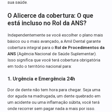
sua saúde.
O Alicerce da cobertura: O que
está incluso no Rol da ANS?
Independentemente se você escolher o plano mais
básico ou o mais avançado, a Amil Dental garante
cobertura integral para o
Rol de Procedimentos da
ANS
(Agência Nacional de Saúde Suplementar).
Isso significa que você terá cobertura obrigatória
em todo o território nacional para:
1. Urgência e Emergência 24h
Dor de dente não tem hora para chegar. Seja uma
dor aguda na madrugada, um dente quebrado em
um acidente ou uma inflamação súbita, você terá
onde recorrer sem pagar nada a mais por isso.