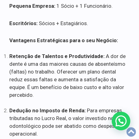
Pequena Empresa:
1 Sócio + 1 Funcionário.
Escritórios:
Sócios + Estagiários.
Vantagens Estratégicas para o seu Negócio:
Retenção de Talentos e Produtividade:
A dor de
dente é uma das maiores causas de absenteísmo
(faltas) no trabalho. Oferecer um plano dental
reduz essas faltas e aumenta a satisfação da
equipe. É um benefício de baixo custo e alto valor
percebido.
Dedução no Imposto de Renda:
Para empresas
tributadas no Lucro Real, o valor investido no plano
odontológico pode ser abatido como despesa
operacional.