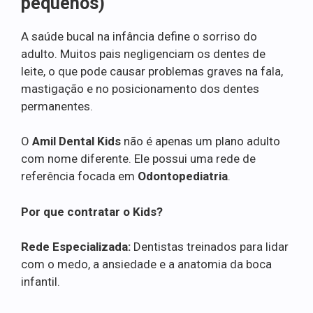
pequenos)
A saúde bucal na infância define o sorriso do
adulto. Muitos pais negligenciam os dentes de
leite, o que pode causar problemas graves na fala,
mastigação e no posicionamento dos dentes
permanentes.
O
Amil Dental Kids
não é apenas um plano adulto
com nome diferente. Ele possui uma rede de
referência focada em
Odontopediatria
.
Por que contratar o Kids?
Rede Especializada:
Dentistas treinados para lidar
com o medo, a ansiedade e a anatomia da boca
infantil.