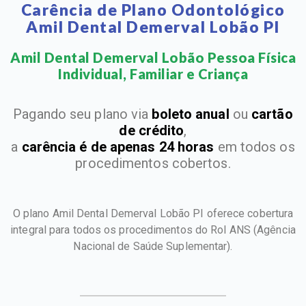
Carência de Plano Odontológico
Amil Dental Demerval Lobão PI
Amil Dental Demerval Lobão Pessoa Física
Individual, Familiar e Criança​
Pagando seu plano via
boleto anual
ou
cartão
de crédito
,
a
carência é de apenas 24 horas
em todos os
procedimentos cobertos.
O plano Amil Dental Demerval Lobão PI oferece cobertura
integral para todos os procedimentos do Rol ANS
(Agência
Nacional de Saúde Suplementar).