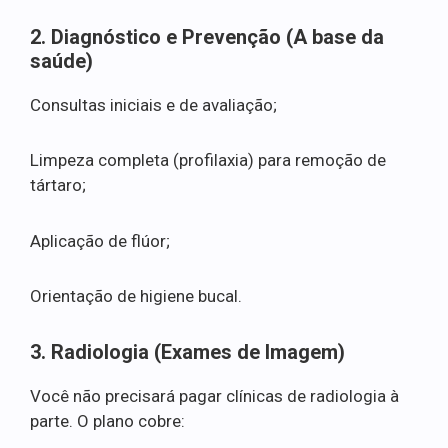
2. Diagnóstico e Prevenção (A base da
saúde)
Consultas iniciais e de avaliação;
Limpeza completa (profilaxia) para remoção de
tártaro;
Aplicação de flúor;
Orientação de higiene bucal.
3. Radiologia (Exames de Imagem)
Você não precisará pagar clínicas de radiologia à
parte. O plano cobre: