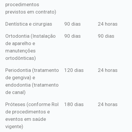
procedimentos
previstos em contrato)
Dentística e cirurgias
90 dias
24 horas
Ortodontia (Instalação
90 dias
90 dias
de aparelho e
manutenções
ortodônticas)
Periodontia (tratamento
120 dias
24 horas
de gengiva) e
endodontia (tratamento
de canal)
Próteses (conforme Rol
180 dias
24 horas
de procedimentos e
eventos em saúde
vigente)