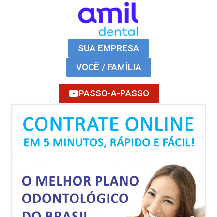
SUA EMPRESA
VOCÊ / FAMÍLIA
PASSO-A-PASSO