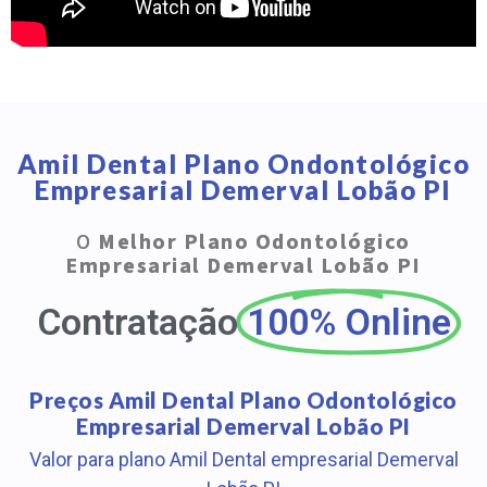
Amil Dental Plano Ondontológico
Empresarial Demerval Lobão PI
O
Melhor Plano Odontológico
Empresarial Demerval Lobão PI
Contratação
100% Online
Preços Amil Dental Plano Odontológico
Empresarial Demerval Lobão PI
Valor para plano Amil Dental empresarial Demerval