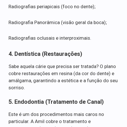
Radiografias periapicais (foco no dente);
Radiografia Panorâmica (visão geral da boca);
Radiografias oclusais e interproximais.
4. Dentística (Restaurações)
Sabe aquela cárie que precisa ser tratada? O plano
cobre restaurações em resina (da cor do dente) e
amálgama, garantindo a estética e a função do seu
sorriso.
5. Endodontia (Tratamento de Canal)
Este é um dos procedimentos mais caros no
particular. A Amil cobre o tratamento e