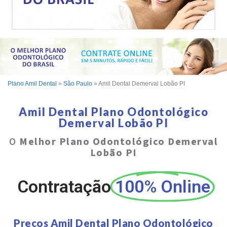
Plano Amil Dental
»
São Paulo
»
Amil Dental Demerval Lobão PI
Amil Dental Plano Odontológico
Demerval Lobão PI
O
Melhor Plano Odontológico Demerval
Lobão PI
Contratação
100% Online
Preços Amil Dental Plano Odontológico