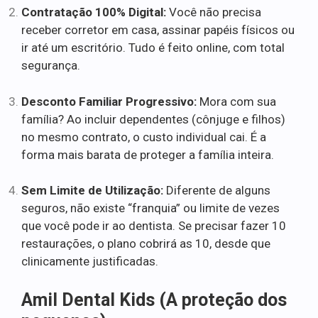
Contratação 100% Digital:
Você não precisa
receber corretor em casa, assinar papéis físicos ou
ir até um escritório. Tudo é feito online, com total
segurança.
Desconto Familiar Progressivo:
Mora com sua
família? Ao incluir dependentes (cônjuge e filhos)
no mesmo contrato, o custo individual cai. É a
forma mais barata de proteger a família inteira.
Sem Limite de Utilização:
Diferente de alguns
seguros, não existe “franquia” ou limite de vezes
que você pode ir ao dentista. Se precisar fazer 10
restaurações, o plano cobrirá as 10, desde que
clinicamente justificadas.
Amil Dental Kids (A proteção dos