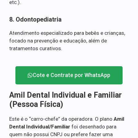
etc.).
8. Odontopediatria
Atendimento especializado para bebês e crianças,
focado na prevenção e educação, além de
tratamentos curativos.
Cote e Contrate por WhatsApp
Amil Dental Individual e Familiar
(Pessoa Física)
Este é o “carro-chefe” da operadora. O plano
Amil
Dental Individual/Familiar
foi desenhado para
quem não possui CNPJ ou prefere fazer uma