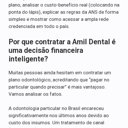
plano, analisar o custo-benefício real (colocando na
ponta do lápis), explicar as regras da ANS de forma
simples e mostrar como acessar a ampla rede
credenciada em todo o país.
Por que contratar a Amil Dental é
uma decisão financeira
inteligente?
Muitas pessoas ainda hesitam em contratar um
plano odontológico, acreditando que “pagar no
particular quando precisar” é mais vantajoso.
Vamos analisar os fatos.
A odontologia particular no Brasil encareceu
significativamente nos últimos anos devido ao
custo dos insumos. Um tratamento de canal