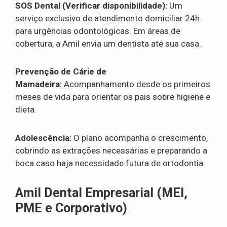
SOS Dental (Verificar disponibilidade):
Um
serviço exclusivo de atendimento domiciliar 24h
para urgências odontológicas. Em áreas de
cobertura, a Amil envia um dentista até sua casa.
Prevenção de Cárie de
Mamadeira:
Acompanhamento desde os primeiros
meses de vida para orientar os pais sobre higiene e
dieta.
Adolescência:
O plano acompanha o crescimento,
cobrindo as extrações necessárias e preparando a
boca caso haja necessidade futura de ortodontia.
Amil Dental Empresarial (MEI,
PME e Corporativo)