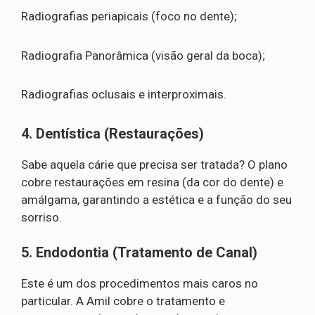
Radiografias periapicais (foco no dente);
Radiografia Panorâmica (visão geral da boca);
Radiografias oclusais e interproximais.
4. Dentística (Restaurações)
Sabe aquela cárie que precisa ser tratada? O plano
cobre restaurações em resina (da cor do dente) e
amálgama, garantindo a estética e a função do seu
sorriso.
5. Endodontia (Tratamento de Canal)
Este é um dos procedimentos mais caros no
particular. A Amil cobre o tratamento e