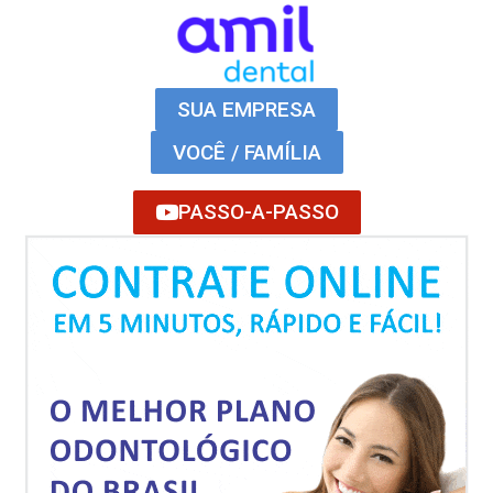
SUA EMPRESA
VOCÊ / FAMÍLIA
PASSO-A-PASSO