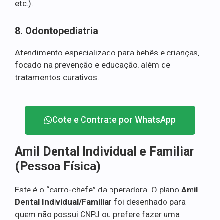
etc.).
8. Odontopediatria
Atendimento especializado para bebês e crianças,
focado na prevenção e educação, além de
tratamentos curativos.
Cote e Contrate por WhatsApp
Amil Dental Individual e Familiar
(Pessoa Física)
Este é o “carro-chefe” da operadora. O plano
Amil
Dental Individual/Familiar
foi desenhado para
quem não possui CNPJ ou prefere fazer uma