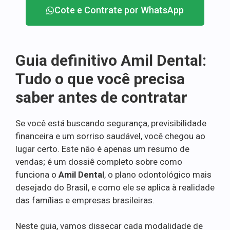
Cote e Contrate por WhatsApp
Guia definitivo Amil Dental:
Tudo o que você precisa
saber antes de contratar
Se você está buscando segurança, previsibilidade
financeira e um sorriso saudável, você chegou ao
lugar certo. Este não é apenas um resumo de
vendas; é um dossiê completo sobre como
funciona o
Amil Dental
, o plano odontológico mais
desejado do Brasil, e como ele se aplica à realidade
das famílias e empresas brasileiras.
Neste guia, vamos dissecar cada modalidade de