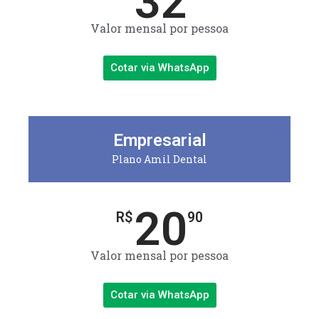
32
Valor mensal por pessoa
Cotar via WhatsApp
Empresarial
Plano Amil Dental
20
R$
90
Valor mensal por pessoa
Cotar via WhatsApp