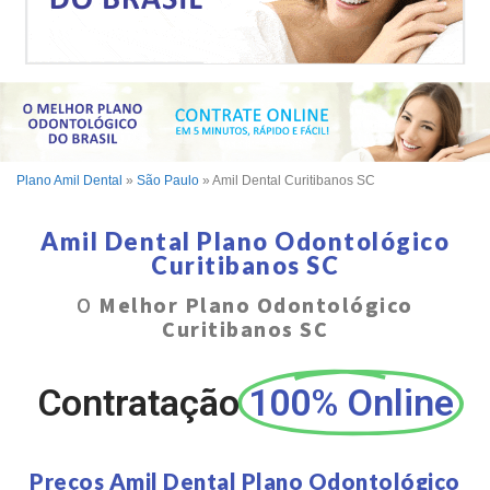
Plano Amil Dental
»
São Paulo
»
Amil Dental Curitibanos SC
Amil Dental Plano Odontológico
Curitibanos SC
O
Melhor Plano Odontológico
Curitibanos SC
Contratação
100% Online
Preços Amil Dental Plano Odontológico