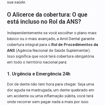
sua saúde.
O Alicerce da cobertura: O que
está incluso no Rol da ANS?
Independentemente se você escolher o plano mais
básico ou o mais avançado, a Amil Dental garante
cobertura integral para o
Rol de Procedimentos da
ANS
(Agência Nacional de Saúde Suplementar).
Isso significa que você terá cobertura obrigatória
em todo o território nacional para:
1. Urgência e Emergência 24h
Dor de dente não tem hora para chegar. Seja uma
dor aguda na madrugada, um dente quebrado em
um acidente ou uma inflamação súbita, você terá
onde recorrer sem pagar nada a mais por isso.