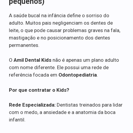
pequenos)
A saúde bucal na infância define o sorriso do
adulto. Muitos pais negligenciam os dentes de
leite, o que pode causar problemas graves na fala,
mastigação e no posicionamento dos dentes
permanentes.
O
Amil Dental Kids
não é apenas um plano adulto
com nome diferente. Ele possui uma rede de
referência focada em
Odontopediatria
.
Por que contratar o Kids?
Rede Especializada:
Dentistas treinados para lidar
com o medo, a ansiedade e a anatomia da boca
infantil.