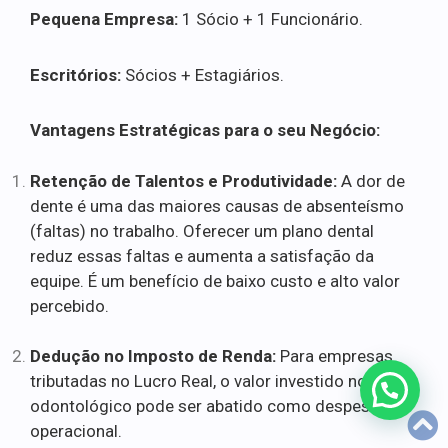
Pequena Empresa:
1 Sócio + 1 Funcionário.
Escritórios:
Sócios + Estagiários.
Vantagens Estratégicas para o seu Negócio:
Retenção de Talentos e Produtividade:
A dor de
dente é uma das maiores causas de absenteísmo
(faltas) no trabalho. Oferecer um plano dental
reduz essas faltas e aumenta a satisfação da
equipe. É um benefício de baixo custo e alto valor
percebido.
Dedução no Imposto de Renda:
Para empresas
tributadas no Lucro Real, o valor investido no plano
odontológico pode ser abatido como despesa
operacional.