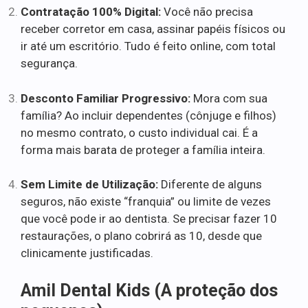
Contratação 100% Digital:
Você não precisa
receber corretor em casa, assinar papéis físicos ou
ir até um escritório. Tudo é feito online, com total
segurança.
Desconto Familiar Progressivo:
Mora com sua
família? Ao incluir dependentes (cônjuge e filhos)
no mesmo contrato, o custo individual cai. É a
forma mais barata de proteger a família inteira.
Sem Limite de Utilização:
Diferente de alguns
seguros, não existe “franquia” ou limite de vezes
que você pode ir ao dentista. Se precisar fazer 10
restaurações, o plano cobrirá as 10, desde que
clinicamente justificadas.
Amil Dental Kids (A proteção dos