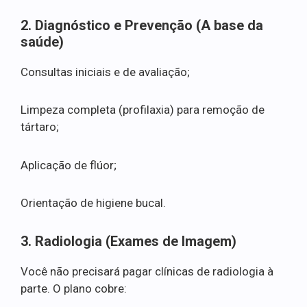
2. Diagnóstico e Prevenção (A base da
saúde)
Consultas iniciais e de avaliação;
Limpeza completa (profilaxia) para remoção de
tártaro;
Aplicação de flúor;
Orientação de higiene bucal.
3. Radiologia (Exames de Imagem)
Você não precisará pagar clínicas de radiologia à
parte. O plano cobre: