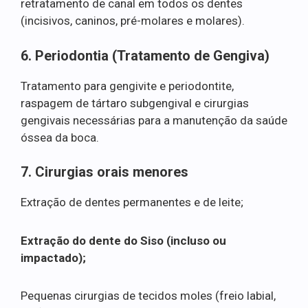
retratamento de canal em todos os dentes
(incisivos, caninos, pré-molares e molares).
6. Periodontia (Tratamento de Gengiva)
Tratamento para gengivite e periodontite,
raspagem de tártaro subgengival e cirurgias
gengivais necessárias para a manutenção da saúde
óssea da boca.
7. Cirurgias orais menores
Extração de dentes permanentes e de leite;
Extração do dente do Siso (incluso ou
impactado);
Pequenas cirurgias de tecidos moles (freio labial,