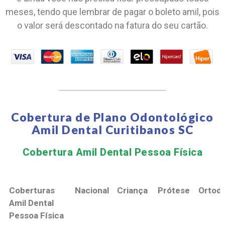
meses, tendo que lembrar de pagar o boleto amil, pois
o valor será descontado na fatura do seu cartão.
Cobertura de Plano Odontológico
Amil Dental Curitibanos SC
Cobertura Amil Dental Pessoa Física​
Coberturas
Nacional
Criança
Prótese
Ortodo
Amil Dental
Pessoa Física