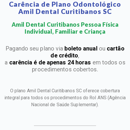
Carência de Plano Odontológico
Amil Dental Curitibanos SC
Amil Dental Curitibanos Pessoa Física
Individual, Familiar e Criança​
Pagando seu plano via
boleto anual
ou
cartão
de crédito
,
a
carência é de apenas 24 horas
em todos os
procedimentos cobertos.
O plano Amil Dental Curitibanos SC oferece cobertura
integral para todos os procedimentos do Rol ANS
(Agência
Nacional de Saúde Suplementar).