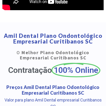
Amil Dental Plano Ondontológico
Empresarial Curitibanos SC
O
Melhor Plano Odontológico
Empresarial Curitibanos SC
Contratação
100% Online
Preços Amil Dental Plano Odontológico
Empresarial Curitibanos SC
Valor para plano Amil Dental empresarial Curitibanos