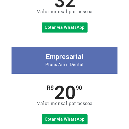
32
Valor mensal por pessoa
Cotar via WhatsApp
Empresarial
Plano Amil Dental
20
R$
90
Valor mensal por pessoa
Cotar via WhatsApp