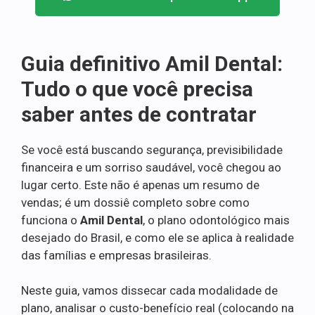
Guia definitivo Amil Dental:
Tudo o que você precisa
saber antes de contratar
Se você está buscando segurança, previsibilidade
financeira e um sorriso saudável, você chegou ao
lugar certo. Este não é apenas um resumo de
vendas; é um dossiê completo sobre como
funciona o
Amil Dental
, o plano odontológico mais
desejado do Brasil, e como ele se aplica à realidade
das famílias e empresas brasileiras.
Neste guia, vamos dissecar cada modalidade de
plano, analisar o custo-benefício real (colocando na