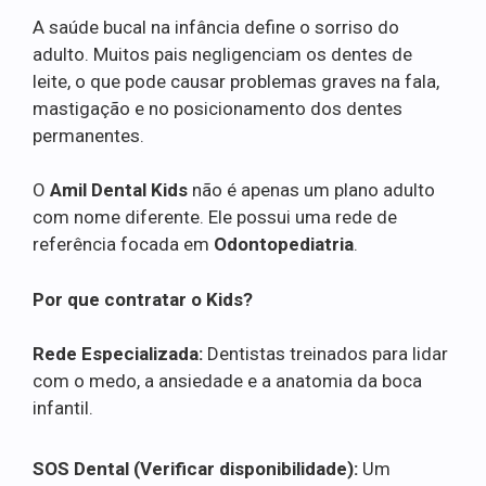
A saúde bucal na infância define o sorriso do
adulto. Muitos pais negligenciam os dentes de
leite, o que pode causar problemas graves na fala,
mastigação e no posicionamento dos dentes
permanentes.
O
Amil Dental Kids
não é apenas um plano adulto
com nome diferente. Ele possui uma rede de
referência focada em
Odontopediatria
.
Por que contratar o Kids?
Rede Especializada:
Dentistas treinados para lidar
com o medo, a ansiedade e a anatomia da boca
infantil.
SOS Dental (Verificar disponibilidade):
Um