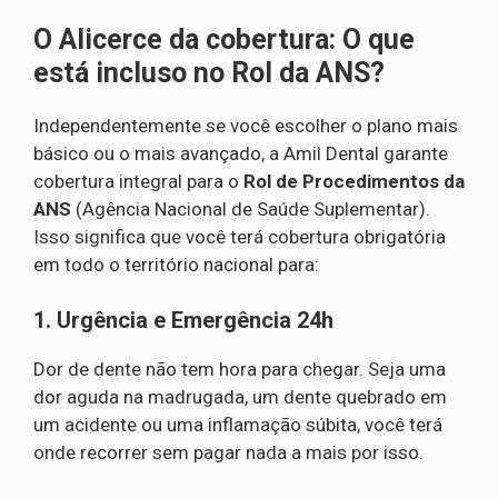
O Alicerce da cobertura: O que
está incluso no Rol da ANS?
Independentemente se você escolher o plano mais
básico ou o mais avançado, a Amil Dental garante
cobertura integral para o
Rol de Procedimentos da
ANS
(Agência Nacional de Saúde Suplementar).
Isso significa que você terá cobertura obrigatória
em todo o território nacional para:
1. Urgência e Emergência 24h
Dor de dente não tem hora para chegar. Seja uma
dor aguda na madrugada, um dente quebrado em
um acidente ou uma inflamação súbita, você terá
onde recorrer sem pagar nada a mais por isso.