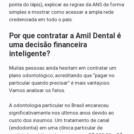
ponta do lápis), explicar as regras da ANS de forma
simples e mostrar como acessar a ampla rede
credenciada em todo o país.
Por que contratar a Amil Dental é
uma decisão financeira
inteligente?
Muitas pessoas ainda hesitam em contratar um
plano odontológico, acreditando que “pagar no
particular quando precisar” é mais vantajoso.
Vamos analisar os fatos.
A odontologia particular no Brasil encareceu
significativamente nos últimos anos devido ao
custo dos insumos. Um tratamento de canal
(endodontia) em uma clínica particular de