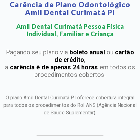
Carência de Plano Odontológico
Amil Dental Curimatá PI
Amil Dental Curimatá Pessoa Física
Individual, Familiar e Criança​
Pagando seu plano via
boleto anual
ou
cartão
de crédito
,
a
carência é de apenas 24 horas
em todos os
procedimentos cobertos.
O plano Amil Dental Curimatá PI oferece cobertura integral
para todos os procedimentos do Rol ANS
(Agência Nacional
de Saúde Suplementar).