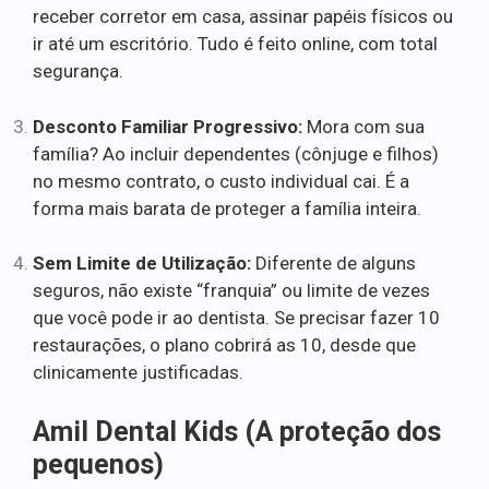
receber corretor em casa, assinar papéis físicos ou
ir até um escritório. Tudo é feito online, com total
segurança.
Desconto Familiar Progressivo:
Mora com sua
família? Ao incluir dependentes (cônjuge e filhos)
no mesmo contrato, o custo individual cai. É a
forma mais barata de proteger a família inteira.
Sem Limite de Utilização:
Diferente de alguns
seguros, não existe “franquia” ou limite de vezes
que você pode ir ao dentista. Se precisar fazer 10
restaurações, o plano cobrirá as 10, desde que
clinicamente justificadas.
Amil Dental Kids (A proteção dos
pequenos)