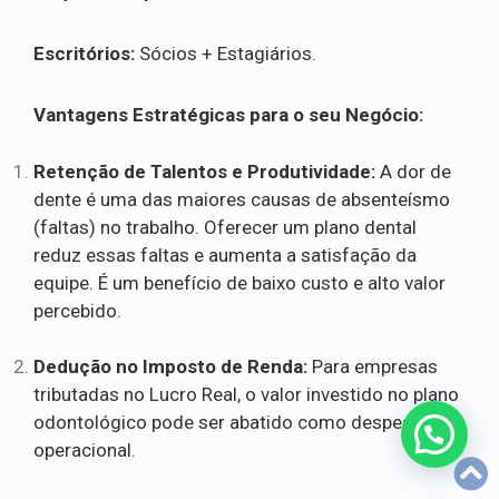
Escritórios:
Sócios + Estagiários.
Vantagens Estratégicas para o seu Negócio:
Retenção de Talentos e Produtividade:
A dor de
dente é uma das maiores causas de absenteísmo
(faltas) no trabalho. Oferecer um plano dental
reduz essas faltas e aumenta a satisfação da
equipe. É um benefício de baixo custo e alto valor
percebido.
Dedução no Imposto de Renda:
Para empresas
tributadas no Lucro Real, o valor investido no plano
odontológico pode ser abatido como despesa
operacional.