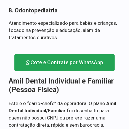
8. Odontopediatria
Atendimento especializado para bebês e crianças,
focado na prevenção e educação, além de
tratamentos curativos.
Cote e Contrate por WhatsApp
Amil Dental Individual e Familiar
(Pessoa Física)
Este é o “carro-chefe” da operadora. O plano
Amil
Dental Individual/Familiar
foi desenhado para
quem não possui CNPJ ou prefere fazer uma
contratação direta, rápida e sem burocracia.