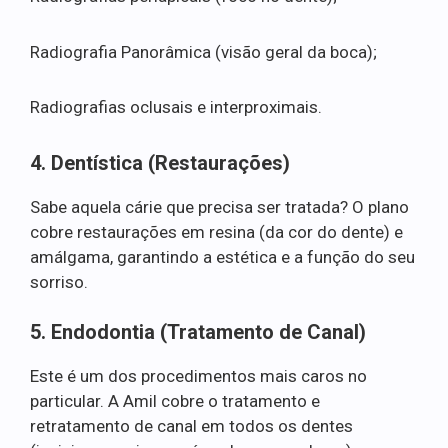
Radiografia Panorâmica (visão geral da boca);
Radiografias oclusais e interproximais.
4. Dentística (Restaurações)
Sabe aquela cárie que precisa ser tratada? O plano
cobre restaurações em resina (da cor do dente) e
amálgama, garantindo a estética e a função do seu
sorriso.
5. Endodontia (Tratamento de Canal)
Este é um dos procedimentos mais caros no
particular. A Amil cobre o tratamento e
retratamento de canal em todos os dentes