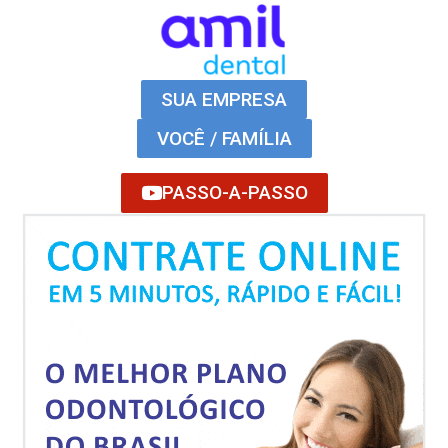
SUA EMPRESA
VOCÊ / FAMÍLIA
PASSO-A-PASSO