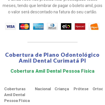
meses, tendo que lembrar de pagar o boleto amil, pois
o valor será descontado na fatura do seu cartão.
Cobertura de Plano Odontológico
Amil Dental Curimatá PI
Cobertura Amil Dental Pessoa Física​
Coberturas
Nacional
Criança
Prótese
Ortodo
Amil Dental
Pessoa Física