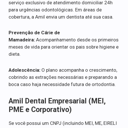
serviço exclusivo de atendimento domiciliar 24h
para urgências odontológicas. Em áreas de
cobertura, a Amil envia um dentista até sua casa.
Prevenção de Cárie de
Mamadeira:
Acompanhamento desde os primeiros
meses de vida para orientar os pais sobre higiene e
dieta.
Adolescência:
O plano acompanha o crescimento,
cobrindo as extrações necessárias e preparando a
boca caso haja necessidade futura de ortodontia.
Amil Dental Empresarial (MEI,
PME e Corporativo)
Se você possui um CNPJ (incluindo MEI, ME, EIRELI