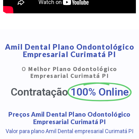
Amil Dental Plano Ondontológico
Empresarial Curimatá PI
O
Melhor Plano Odontológico
Empresarial Curimatá PI
Contratação
100% Online
Preços Amil Dental Plano Odontológico
Empresarial Curimatá PI
Valor para plano Amil Dental empresarial Curimatá PI