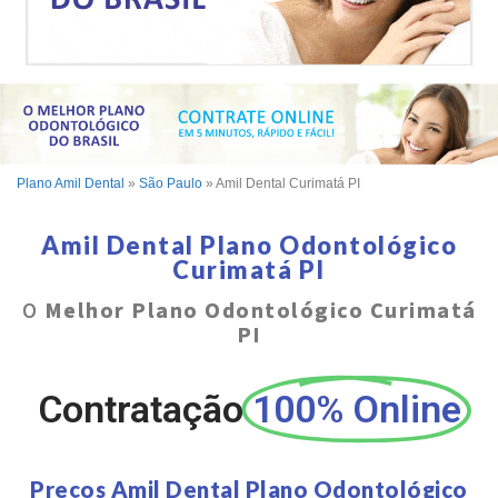
Plano Amil Dental
»
São Paulo
»
Amil Dental Curimatá PI
Amil Dental Plano Odontológico
Curimatá PI
O
Melhor Plano Odontológico Curimatá
PI
Contratação
100% Online
Preços Amil Dental Plano Odontológico