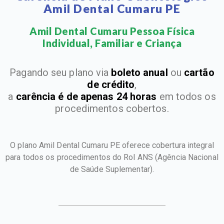
Amil Dental Cumaru PE
Amil Dental Cumaru Pessoa Física
Individual, Familiar e Criança​
Pagando seu plano via
boleto anual
ou
cartão
de crédito
,
a
carência é de apenas 24 horas
em todos os
procedimentos cobertos.
O plano Amil Dental Cumaru PE oferece cobertura integral
para todos os procedimentos do Rol ANS
(Agência Nacional
de Saúde Suplementar).