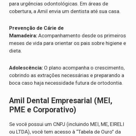
para urgências odontológicas. Em áreas de
cobertura, a Amil envia um dentista até sua casa.
Prevenção de Cárie de
Mamadeira:
Acompanhamento desde os primeiros
meses de vida para orientar os pais sobre higiene e
dieta.
Adolescência:
O plano acompanha o crescimento,
cobrindo as extrações necessárias e preparando a
boca caso haja necessidade futura de ortodontia.
Amil Dental Empresarial (MEI,
PME e Corporativo)
Se você possui um CNPJ (incluindo MEI, ME, EIRELI
ou LTDA), você tem acesso à “Tabela de Ouro” da