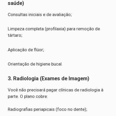
saúde)
Consultas iniciais e de avaliação;
Limpeza completa (profilaxia) para remoção de
tártaro;
Aplicação de flúor;
Orientação de higiene bucal.
3. Radiologia (Exames de Imagem)
Você não precisará pagar clínicas de radiologia à
parte. O plano cobre:
Radiografias periapicais (foco no dente);