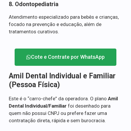
8. Odontopediatria
Atendimento especializado para bebês e crianças,
focado na prevenção e educação, além de
tratamentos curativos.
Cote e Contrate por WhatsApp
Amil Dental Individual e Familiar
(Pessoa Física)
Este é o “carro-chefe” da operadora. O plano
Amil
Dental Individual/Familiar
foi desenhado para
quem não possui CNPJ ou prefere fazer uma
contratação direta, rápida e sem burocracia.