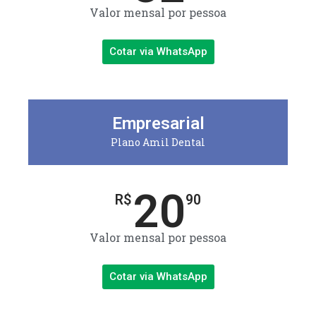
Valor mensal por pessoa
Cotar via WhatsApp
Empresarial
Plano Amil Dental
20
R$
90
Valor mensal por pessoa
Cotar via WhatsApp