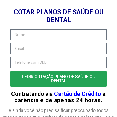
COTAR PLANOS DE SAÚDE OU
DENTAL
PEDIR COTAÇÃO PLANO DE SAÚDE OU
DENTAL
Contratando via
Cartão de Crédito
a
carência é de apenas 24 horas.
e ainda você não precisa ficar preocupado todos