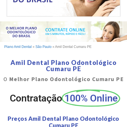
Plano Amil Dental
»
São Paulo
»
Amil Dental Cumaru PE
Amil Dental Plano Odontológico
Cumaru PE
O
Melhor Plano Odontológico Cumaru PE
Contratação
100% Online
Preços Amil Dental Plano Odontológico
Cumaru PE