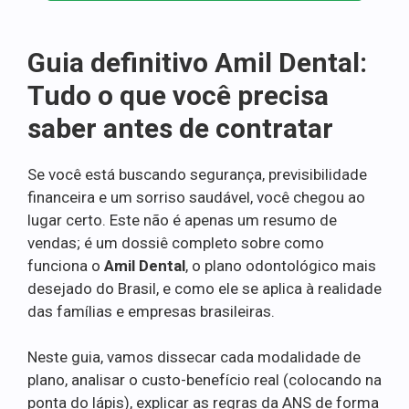
Guia definitivo Amil Dental:
Tudo o que você precisa
saber antes de contratar
Se você está buscando segurança, previsibilidade
financeira e um sorriso saudável, você chegou ao
lugar certo. Este não é apenas um resumo de
vendas; é um dossiê completo sobre como
funciona o
Amil Dental
, o plano odontológico mais
desejado do Brasil, e como ele se aplica à realidade
das famílias e empresas brasileiras.
Neste guia, vamos dissecar cada modalidade de
plano, analisar o custo-benefício real (colocando na
ponta do lápis), explicar as regras da ANS de forma