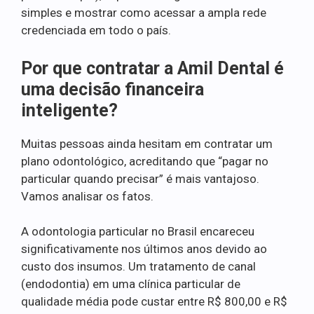
simples e mostrar como acessar a ampla rede
credenciada em todo o país.
Por que contratar a Amil Dental é
uma decisão financeira
inteligente?
Muitas pessoas ainda hesitam em contratar um
plano odontológico, acreditando que “pagar no
particular quando precisar” é mais vantajoso.
Vamos analisar os fatos.
A odontologia particular no Brasil encareceu
significativamente nos últimos anos devido ao
custo dos insumos. Um tratamento de canal
(endodontia) em uma clínica particular de
qualidade média pode custar entre R$ 800,00 e R$