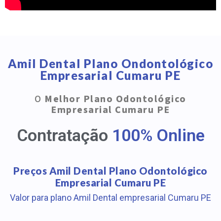
Amil Dental Plano Ondontológico
Empresarial Cumaru PE
O
Melhor Plano Odontológico
Empresarial Cumaru PE
Contratação
100% Online
Preços Amil Dental Plano Odontológico
Empresarial Cumaru PE
Valor para plano Amil Dental empresarial Cumaru PE