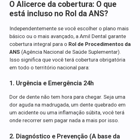
O Alicerce da cobertura: O que
está incluso no Rol da ANS?
Independentemente se você escolher o plano mais
básico ou o mais avançado, a Amil Dental garante
cobertura integral para o
Rol de Procedimentos da
ANS
(Agência Nacional de Saúde Suplementar).
Isso significa que você terá cobertura obrigatória
em todo o território nacional para:
1. Urgência e Emergência 24h
Dor de dente não tem hora para chegar. Seja uma
dor aguda na madrugada, um dente quebrado em
um acidente ou uma inflamação súbita, você terá
onde recorrer sem pagar nada a mais por isso.
2. Diagnóstico e Prevenção (A base da