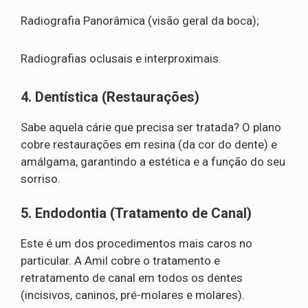
Radiografia Panorâmica (visão geral da boca);
Radiografias oclusais e interproximais.
4. Dentística (Restaurações)
Sabe aquela cárie que precisa ser tratada? O plano
cobre restaurações em resina (da cor do dente) e
amálgama, garantindo a estética e a função do seu
sorriso.
5. Endodontia (Tratamento de Canal)
Este é um dos procedimentos mais caros no
particular. A Amil cobre o tratamento e
retratamento de canal em todos os dentes
(incisivos, caninos, pré-molares e molares).