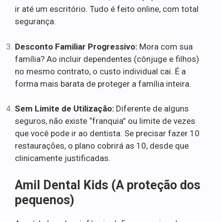
ir até um escritório. Tudo é feito online, com total
segurança.
Desconto Familiar Progressivo:
Mora com sua
família? Ao incluir dependentes (cônjuge e filhos)
no mesmo contrato, o custo individual cai. É a
forma mais barata de proteger a família inteira.
Sem Limite de Utilização:
Diferente de alguns
seguros, não existe “franquia” ou limite de vezes
que você pode ir ao dentista. Se precisar fazer 10
restaurações, o plano cobrirá as 10, desde que
clinicamente justificadas.
Amil Dental Kids (A proteção dos
pequenos)