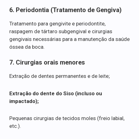
6. Periodontia (Tratamento de Gengiva)
Tratamento para gengivite e periodontite,
raspagem de tártaro subgengival e cirurgias
gengivais necessárias para a manutenção da saúde
óssea da boca.
7. Cirurgias orais menores
Extração de dentes permanentes e de leite;
Extração do dente do Siso (incluso ou
impactado);
Pequenas cirurgias de tecidos moles (freio labial,
etc.).