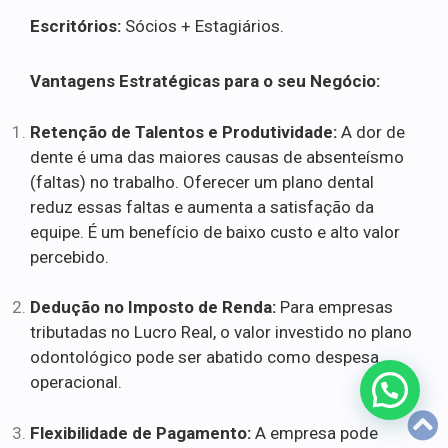
Escritórios:
Sócios + Estagiários.
Vantagens Estratégicas para o seu Negócio:
Retenção de Talentos e Produtividade:
A dor de
dente é uma das maiores causas de absenteísmo
(faltas) no trabalho. Oferecer um plano dental
reduz essas faltas e aumenta a satisfação da
equipe. É um benefício de baixo custo e alto valor
percebido.
Dedução no Imposto de Renda:
Para empresas
tributadas no Lucro Real, o valor investido no plano
odontológico pode ser abatido como despesa
operacional.
Flexibilidade de Pagamento:
A empresa pode