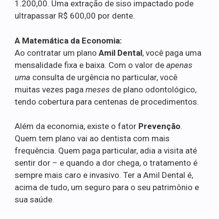
1.200,00. Uma extração de siso impactado pode
ultrapassar R$ 600,00 por dente.
A Matemática da Economia:
Ao contratar um plano
Amil Dental
, você paga uma
mensalidade fixa e baixa. Com o valor de
apenas
uma
consulta de urgência no particular, você
muitas vezes paga
meses
de plano odontológico,
tendo cobertura para centenas de procedimentos.
Além da economia, existe o fator
Prevenção
.
Quem tem plano vai ao dentista com mais
frequência. Quem paga particular, adia a visita até
sentir dor – e quando a dor chega, o tratamento é
sempre mais caro e invasivo. Ter a Amil Dental é,
acima de tudo, um seguro para o seu patrimônio e
sua saúde.