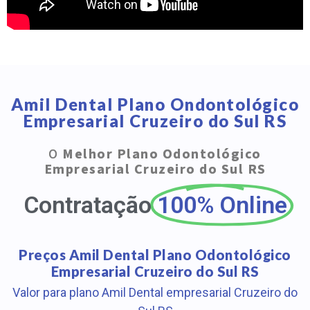
Amil Dental Plano Ondontológico
Empresarial Cruzeiro do Sul RS
O
Melhor Plano Odontológico
Empresarial Cruzeiro do Sul RS
Contratação
100% Online
Preços Amil Dental Plano Odontológico
Empresarial Cruzeiro do Sul RS
Valor para plano Amil Dental empresarial Cruzeiro do