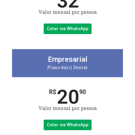
32
Valor mensal por pessoa
Cotar via WhatsApp
Empresarial
Plano Amil Dental
20
R$
90
Valor mensal por pessoa
Cotar via WhatsApp