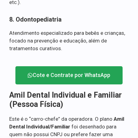
etc.).
8. Odontopediatria
Atendimento especializado para bebês e crianças,
focado na prevenção e educação, além de
tratamentos curativos.
Cote e Contrate por WhatsApp
Amil Dental Individual e Familiar
(Pessoa Física)
Este é o “carro-chefe” da operadora. O plano
Amil
Dental Individual/Familiar
foi desenhado para
quem não possui CNPJ ou prefere fazer uma