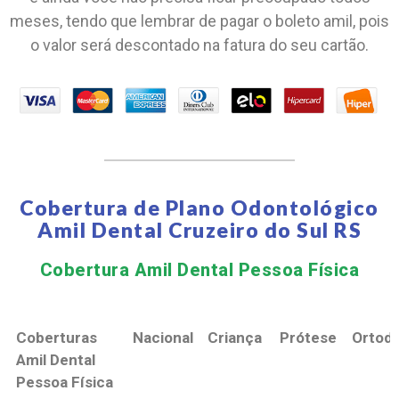
meses, tendo que lembrar de pagar o boleto amil, pois
o valor será descontado na fatura do seu cartão.
Cobertura de Plano Odontológico
Amil Dental Cruzeiro do Sul RS
Cobertura Amil Dental Pessoa Física​
Coberturas
Nacional
Criança
Prótese
Ortodo
Amil Dental
Pessoa Física