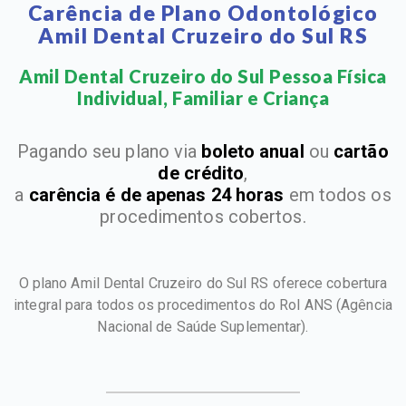
Carência de Plano Odontológico
Amil Dental Cruzeiro do Sul RS
Amil Dental Cruzeiro do Sul Pessoa Física
Individual, Familiar e Criança​
Pagando seu plano via
boleto anual
ou
cartão
de crédito
,
a
carência é de apenas 24 horas
em todos os
procedimentos cobertos.
O plano Amil Dental Cruzeiro do Sul RS oferece cobertura
integral para todos os procedimentos do Rol ANS
(Agência
Nacional de Saúde Suplementar).