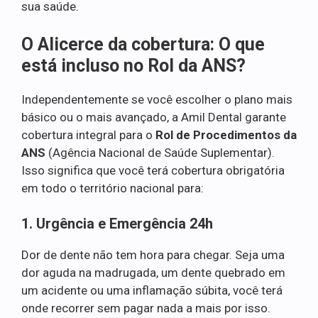
sua saúde.
O Alicerce da cobertura: O que
está incluso no Rol da ANS?
Independentemente se você escolher o plano mais
básico ou o mais avançado, a Amil Dental garante
cobertura integral para o
Rol de Procedimentos da
ANS
(Agência Nacional de Saúde Suplementar).
Isso significa que você terá cobertura obrigatória
em todo o território nacional para:
1. Urgência e Emergência 24h
Dor de dente não tem hora para chegar. Seja uma
dor aguda na madrugada, um dente quebrado em
um acidente ou uma inflamação súbita, você terá
onde recorrer sem pagar nada a mais por isso.