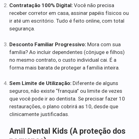
Contratação 100% Digital:
Você não precisa
receber corretor em casa, assinar papéis físicos ou
ir até um escritório. Tudo é feito online, com total
segurança.
Desconto Familiar Progressivo:
Mora com sua
família? Ao incluir dependentes (cônjuge e filhos)
no mesmo contrato, o custo individual cai. É a
forma mais barata de proteger a família inteira.
Sem Limite de Utilização:
Diferente de alguns
seguros, não existe “franquia” ou limite de vezes
que você pode ir ao dentista. Se precisar fazer 10
restaurações, o plano cobrirá as 10, desde que
clinicamente justificadas.
Amil Dental Kids (A proteção dos