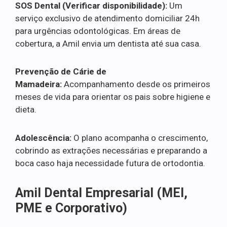
SOS Dental (Verificar disponibilidade):
Um
serviço exclusivo de atendimento domiciliar 24h
para urgências odontológicas. Em áreas de
cobertura, a Amil envia um dentista até sua casa.
Prevenção de Cárie de
Mamadeira:
Acompanhamento desde os primeiros
meses de vida para orientar os pais sobre higiene e
dieta.
Adolescência:
O plano acompanha o crescimento,
cobrindo as extrações necessárias e preparando a
boca caso haja necessidade futura de ortodontia.
Amil Dental Empresarial (MEI,
PME e Corporativo)