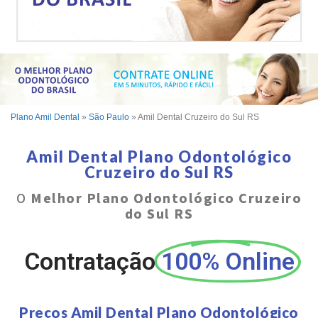
Plano Amil Dental
»
São Paulo
»
Amil Dental Cruzeiro do Sul RS
Amil Dental Plano Odontológico
Cruzeiro do Sul RS
O
Melhor Plano Odontológico Cruzeiro
do Sul RS
Contratação
100% Online
Preços Amil Dental Plano Odontológico