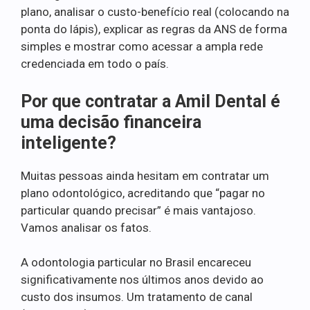
plano, analisar o custo-benefício real (colocando na
ponta do lápis), explicar as regras da ANS de forma
simples e mostrar como acessar a ampla rede
credenciada em todo o país.
Por que contratar a Amil Dental é
uma decisão financeira
inteligente?
Muitas pessoas ainda hesitam em contratar um
plano odontológico, acreditando que “pagar no
particular quando precisar” é mais vantajoso.
Vamos analisar os fatos.
A odontologia particular no Brasil encareceu
significativamente nos últimos anos devido ao
custo dos insumos. Um tratamento de canal