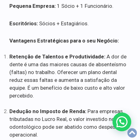
Pequena Empresa:
1 Sócio + 1 Funcionário.
Escritórios:
Sócios + Estagiários.
Vantagens Estratégicas para o seu Negócio:
Retenção de Talentos e Produtividade:
A dor de
dente é uma das maiores causas de absenteísmo
(faltas) no trabalho. Oferecer um plano dental
reduz essas faltas e aumenta a satisfação da
equipe. É um benefício de baixo custo e alto valor
percebido.
Dedução no Imposto de Renda:
Para empresas
tributadas no Lucro Real, o valor investido no plano
odontológico pode ser abatido como despesa
operacional.