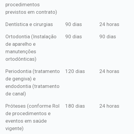
procedimentos
previstos em contrato)
Dentística e cirurgias
90 dias
24 horas
Ortodontia (Instalação
90 dias
90 dias
de aparelho e
manutenções
ortodônticas)
Periodontia (tratamento
120 dias
24 horas
de gengiva) e
endodontia (tratamento
de canal)
Próteses (conforme Rol
180 dias
24 horas
de procedimentos e
eventos em saúde
vigente)