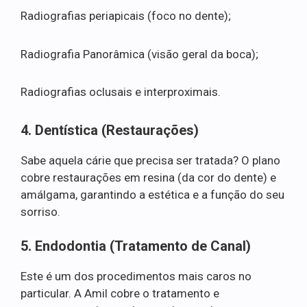
Radiografias periapicais (foco no dente);
Radiografia Panorâmica (visão geral da boca);
Radiografias oclusais e interproximais.
4. Dentística (Restaurações)
Sabe aquela cárie que precisa ser tratada? O plano
cobre restaurações em resina (da cor do dente) e
amálgama, garantindo a estética e a função do seu
sorriso.
5. Endodontia (Tratamento de Canal)
Este é um dos procedimentos mais caros no
particular. A Amil cobre o tratamento e