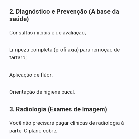
2. Diagnóstico e Prevenção (A base da
saúde)
Consultas iniciais e de avaliação;
Limpeza completa (profilaxia) para remoção de
tártaro;
Aplicação de flúor;
Orientação de higiene bucal.
3. Radiologia (Exames de Imagem)
Você não precisará pagar clínicas de radiologia à
parte. O plano cobre: