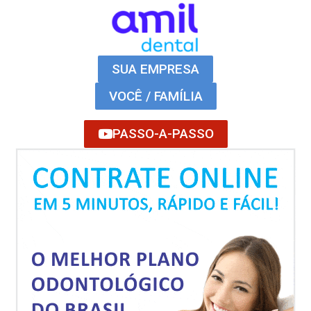
SUA EMPRESA
VOCÊ / FAMÍLIA
PASSO-A-PASSO