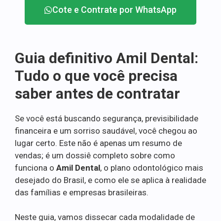
Cote e Contrate por WhatsApp
Guia definitivo Amil Dental:
Tudo o que você precisa
saber antes de contratar
Se você está buscando segurança, previsibilidade
financeira e um sorriso saudável, você chegou ao
lugar certo. Este não é apenas um resumo de
vendas; é um dossiê completo sobre como
funciona o
Amil Dental
, o plano odontológico mais
desejado do Brasil, e como ele se aplica à realidade
das famílias e empresas brasileiras.
Neste guia, vamos dissecar cada modalidade de