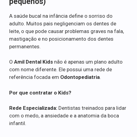
pequenos)
A saúde bucal na infância define o sorriso do
adulto. Muitos pais negligenciam os dentes de
leite, o que pode causar problemas graves na fala,
mastigação e no posicionamento dos dentes
permanentes.
O
Amil Dental Kids
não é apenas um plano adulto
com nome diferente. Ele possui uma rede de
referência focada em
Odontopediatria
.
Por que contratar o Kids?
Rede Especializada:
Dentistas treinados para lidar
com o medo, a ansiedade e a anatomia da boca
infantil.