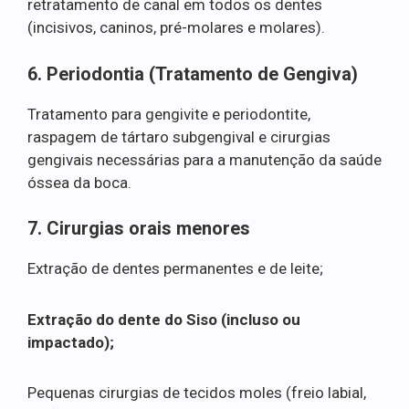
retratamento de canal em todos os dentes
(incisivos, caninos, pré-molares e molares).
6. Periodontia (Tratamento de Gengiva)
Tratamento para gengivite e periodontite,
raspagem de tártaro subgengival e cirurgias
gengivais necessárias para a manutenção da saúde
óssea da boca.
7. Cirurgias orais menores
Extração de dentes permanentes e de leite;
Extração do dente do Siso (incluso ou
impactado);
Pequenas cirurgias de tecidos moles (freio labial,