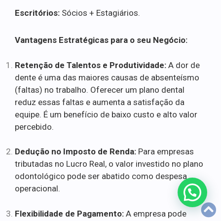
Escritórios:
Sócios + Estagiários.
Vantagens Estratégicas para o seu Negócio:
Retenção de Talentos e Produtividade:
A dor de
dente é uma das maiores causas de absenteísmo
(faltas) no trabalho. Oferecer um plano dental
reduz essas faltas e aumenta a satisfação da
equipe. É um benefício de baixo custo e alto valor
percebido.
Dedução no Imposto de Renda:
Para empresas
tributadas no Lucro Real, o valor investido no plano
odontológico pode ser abatido como despesa
operacional.
Flexibilidade de Pagamento:
A empresa pode