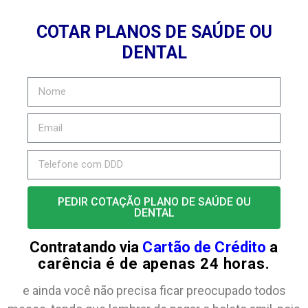
COTAR PLANOS DE SAÚDE OU
DENTAL
PEDIR COTAÇÃO PLANO DE SAÚDE OU
DENTAL
Contratando via
Cartão de Crédito
a
carência é de apenas 24 horas.
e ainda você não precisa ficar preocupado todos