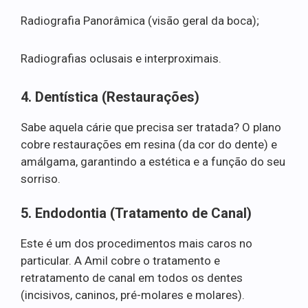
Radiografia Panorâmica (visão geral da boca);
Radiografias oclusais e interproximais.
4. Dentística (Restaurações)
Sabe aquela cárie que precisa ser tratada? O plano
cobre restaurações em resina (da cor do dente) e
amálgama, garantindo a estética e a função do seu
sorriso.
5. Endodontia (Tratamento de Canal)
Este é um dos procedimentos mais caros no
particular. A Amil cobre o tratamento e
retratamento de canal em todos os dentes
(incisivos, caninos, pré-molares e molares).