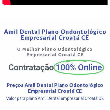
Amil Dental Plano Ondontológico
Empresarial Croatá CE
O
Melhor Plano Odontológico
Empresarial Croatá CE
Contratação
100% Online
Preços Amil Dental Plano Odontológico
Empresarial Croatá CE
Valor para plano Amil Dental empresarial Croatá CE