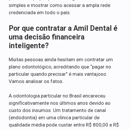
simples e mostrar como acessar a ampla rede
credenciada em todo o país.
Por que contratar a Amil Dental é
uma decisão financeira
inteligente?
Muitas pessoas ainda hesitam em contratar um
plano odontológico, acreditando que “pagar no
particular quando precisar” é mais vantajoso.
Vamos analisar os fatos.
A odontologia particular no Brasil encareceu
significativamente nos últimos anos devido ao
custo dos insumos. Um tratamento de canal
(endodontia) em uma clínica particular de
qualidade média pode custar entre R$ 800,00 e R$