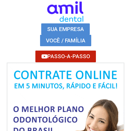
SUA EMPRESA
VOCÊ / FAMÍLIA
PASSO-A-PASSO