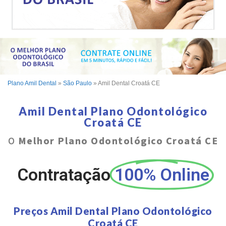
Plano Amil Dental
»
São Paulo
»
Amil Dental Croatá CE
Amil Dental Plano Odontológico
Croatá CE
O
Melhor Plano Odontológico Croatá CE
Contratação
100% Online
Preços Amil Dental Plano Odontológico
Croatá CE