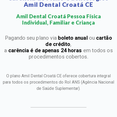
Amil Dental Croatá CE
Amil Dental Croatá Pessoa Física
Individual, Familiar e Criança​
Pagando seu plano via
boleto anual
ou
cartão
de crédito
,
a
carência é de apenas 24 horas
em todos os
procedimentos cobertos.
O plano Amil Dental Croatá CE oferece cobertura integral
para todos os procedimentos do Rol ANS
(Agência Nacional
de Saúde Suplementar).