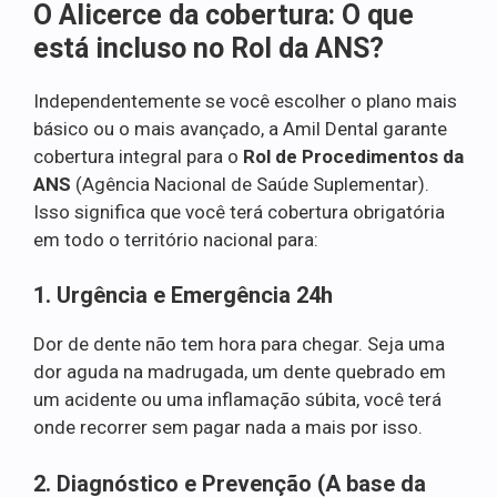
O Alicerce da cobertura: O que
está incluso no Rol da ANS?
Independentemente se você escolher o plano mais
básico ou o mais avançado, a Amil Dental garante
cobertura integral para o
Rol de Procedimentos da
ANS
(Agência Nacional de Saúde Suplementar).
Isso significa que você terá cobertura obrigatória
em todo o território nacional para:
1. Urgência e Emergência 24h
Dor de dente não tem hora para chegar. Seja uma
dor aguda na madrugada, um dente quebrado em
um acidente ou uma inflamação súbita, você terá
onde recorrer sem pagar nada a mais por isso.
2. Diagnóstico e Prevenção (A base da