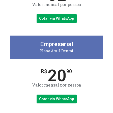
Valor mensal por pessoa
Cotar via WhatsApp
Empresarial
Plano Amil Dental
20
R$
90
Valor mensal por pessoa
Cotar via WhatsApp