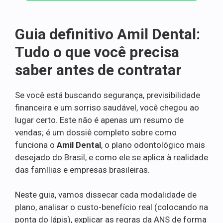
Guia definitivo Amil Dental:
Tudo o que você precisa
saber antes de contratar
Se você está buscando segurança, previsibilidade
financeira e um sorriso saudável, você chegou ao
lugar certo. Este não é apenas um resumo de
vendas; é um dossiê completo sobre como
funciona o
Amil Dental
, o plano odontológico mais
desejado do Brasil, e como ele se aplica à realidade
das famílias e empresas brasileiras.
Neste guia, vamos dissecar cada modalidade de
plano, analisar o custo-benefício real (colocando na
ponta do lápis), explicar as regras da ANS de forma