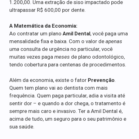
1.200,00. Uma extração de siso impactado pode
ultrapassar R$ 600,00 por dente.
A Matemática da Economia:
Ao contratar um plano
Amil Dental
, você paga uma
mensalidade fixa e baixa. Com o valor de
apenas
uma
consulta de urgência no particular, você
muitas vezes paga
meses
de plano odontológico,
tendo cobertura para centenas de procedimentos.
Além da economia, existe o fator
Prevenção
.
Quem tem plano vai ao dentista com mais
frequência. Quem paga particular, adia a visita até
sentir dor – e quando a dor chega, o tratamento é
sempre mais caro e invasivo. Ter a Amil Dental é,
acima de tudo, um seguro para o seu patrimônio e
sua saúde.