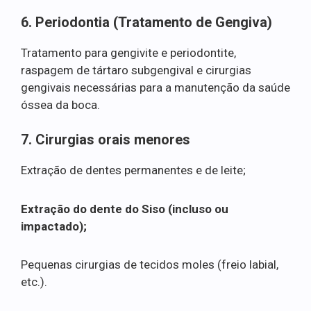
6. Periodontia (Tratamento de Gengiva)
Tratamento para gengivite e periodontite,
raspagem de tártaro subgengival e cirurgias
gengivais necessárias para a manutenção da saúde
óssea da boca.
7. Cirurgias orais menores
Extração de dentes permanentes e de leite;
Extração do dente do Siso (incluso ou
impactado);
Pequenas cirurgias de tecidos moles (freio labial,
etc.).