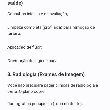
saúde)
Consultas iniciais e de avaliação;
Limpeza completa (profilaxia) para remoção de
tártaro;
Aplicação de flúor;
Orientação de higiene bucal.
3. Radiologia (Exames de Imagem)
Você não precisará pagar clínicas de radiologia à
parte. O plano cobre:
Radiografias periapicais (foco no dente);