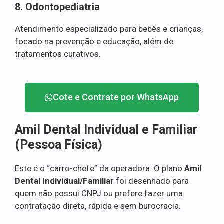
8. Odontopediatria
Atendimento especializado para bebês e crianças,
focado na prevenção e educação, além de
tratamentos curativos.
Cote e Contrate por WhatsApp
Amil Dental Individual e Familiar
(Pessoa Física)
Este é o “carro-chefe” da operadora. O plano
Amil
Dental Individual/Familiar
foi desenhado para
quem não possui CNPJ ou prefere fazer uma
contratação direta, rápida e sem burocracia.