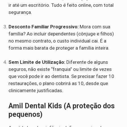
ir até um escritório. Tudo é feito online, com total
segurança.
Desconto Familiar Progressivo:
Mora com sua
família? Ao incluir dependentes (cônjuge e filhos)
no mesmo contrato, o custo individual cai. É a
forma mais barata de proteger a família inteira.
Sem Limite de Utilização:
Diferente de alguns
seguros, não existe “franquia” ou limite de vezes
que você pode ir ao dentista. Se precisar fazer 10
restaurações, o plano cobrirá as 10, desde que
clinicamente justificadas.
Amil Dental Kids (A proteção dos
pequenos)