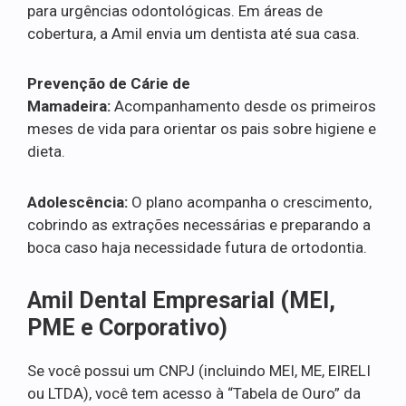
para urgências odontológicas. Em áreas de
cobertura, a Amil envia um dentista até sua casa.
Prevenção de Cárie de
Mamadeira:
Acompanhamento desde os primeiros
meses de vida para orientar os pais sobre higiene e
dieta.
Adolescência:
O plano acompanha o crescimento,
cobrindo as extrações necessárias e preparando a
boca caso haja necessidade futura de ortodontia.
Amil Dental Empresarial (MEI,
PME e Corporativo)
Se você possui um CNPJ (incluindo MEI, ME, EIRELI
ou LTDA), você tem acesso à “Tabela de Ouro” da