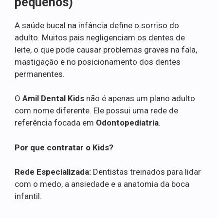
pequenos)
A saúde bucal na infância define o sorriso do
adulto. Muitos pais negligenciam os dentes de
leite, o que pode causar problemas graves na fala,
mastigação e no posicionamento dos dentes
permanentes.
O
Amil Dental Kids
não é apenas um plano adulto
com nome diferente. Ele possui uma rede de
referência focada em
Odontopediatria
.
Por que contratar o Kids?
Rede Especializada:
Dentistas treinados para lidar
com o medo, a ansiedade e a anatomia da boca
infantil.