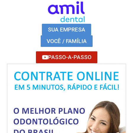
SUA EMPRESA
VOCÊ / FAMÍLIA
PASSO-A-PASSO