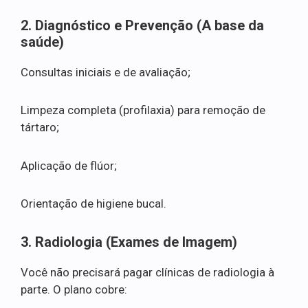
2. Diagnóstico e Prevenção (A base da
saúde)
Consultas iniciais e de avaliação;
Limpeza completa (profilaxia) para remoção de
tártaro;
Aplicação de flúor;
Orientação de higiene bucal.
3. Radiologia (Exames de Imagem)
Você não precisará pagar clínicas de radiologia à
parte. O plano cobre: