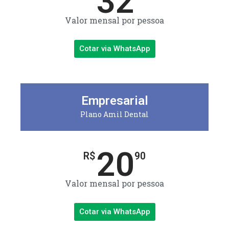
32
Valor mensal por pessoa
Cotar via WhatsApp
Empresarial
Plano Amil Dental
20
R$
90
Valor mensal por pessoa
Cotar via WhatsApp