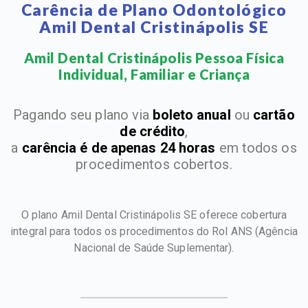
Carência de Plano Odontológico
Amil Dental Cristinápolis SE
Amil Dental Cristinápolis Pessoa Física
Individual, Familiar e Criança​
Pagando seu plano via
boleto anual
ou
cartão
de crédito
,
a
carência é de apenas 24 horas
em todos os
procedimentos cobertos.
O plano Amil Dental Cristinápolis SE oferece cobertura
integral para todos os procedimentos do Rol ANS
(Agência
Nacional de Saúde Suplementar).