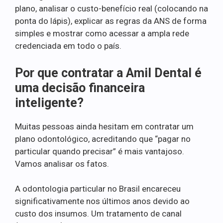
plano, analisar o custo-benefício real (colocando na
ponta do lápis), explicar as regras da ANS de forma
simples e mostrar como acessar a ampla rede
credenciada em todo o país.
Por que contratar a Amil Dental é
uma decisão financeira
inteligente?
Muitas pessoas ainda hesitam em contratar um
plano odontológico, acreditando que “pagar no
particular quando precisar” é mais vantajoso.
Vamos analisar os fatos.
A odontologia particular no Brasil encareceu
significativamente nos últimos anos devido ao
custo dos insumos. Um tratamento de canal