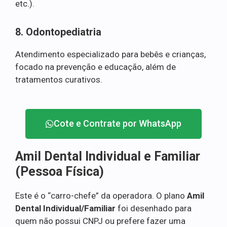
etc.).
8. Odontopediatria
Atendimento especializado para bebês e crianças,
focado na prevenção e educação, além de
tratamentos curativos.
Cote e Contrate por WhatsApp
Amil Dental Individual e Familiar
(Pessoa Física)
Este é o “carro-chefe” da operadora. O plano
Amil
Dental Individual/Familiar
foi desenhado para
quem não possui CNPJ ou prefere fazer uma