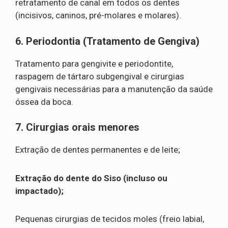
retratamento de canal em todos os dentes
(incisivos, caninos, pré-molares e molares).
6. Periodontia (Tratamento de Gengiva)
Tratamento para gengivite e periodontite,
raspagem de tártaro subgengival e cirurgias
gengivais necessárias para a manutenção da saúde
óssea da boca.
7. Cirurgias orais menores
Extração de dentes permanentes e de leite;
Extração do dente do Siso (incluso ou
impactado);
Pequenas cirurgias de tecidos moles (freio labial,