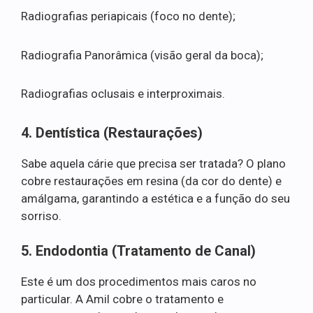
Radiografias periapicais (foco no dente);
Radiografia Panorâmica (visão geral da boca);
Radiografias oclusais e interproximais.
4. Dentística (Restaurações)
Sabe aquela cárie que precisa ser tratada? O plano
cobre restaurações em resina (da cor do dente) e
amálgama, garantindo a estética e a função do seu
sorriso.
5. Endodontia (Tratamento de Canal)
Este é um dos procedimentos mais caros no
particular. A Amil cobre o tratamento e