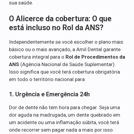
sua saúde.
O Alicerce da cobertura: O que
está incluso no Rol da ANS?
Independentemente se você escolher o plano mais
básico ou o mais avançado, a Amil Dental garante
cobertura integral para o
Rol de Procedimentos da
ANS
(Agência Nacional de Saúde Suplementar).
Isso significa que você terá cobertura obrigatória
em todo o território nacional para:
1. Urgência e Emergência 24h
Dor de dente não tem hora para chegar. Seja uma
dor aguda na madrugada, um dente quebrado em
um acidente ou uma inflamação súbita, você terá
onde recorrer sem pagar nada a mais por isso.