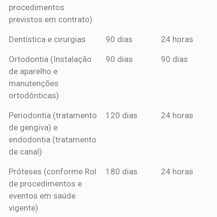
procedimentos
previstos em contrato)
Dentística e cirurgias
90 dias
24 horas
Ortodontia (Instalação
90 dias
90 dias
de aparelho e
manutenções
ortodônticas)
Periodontia (tratamento
120 dias
24 horas
de gengiva) e
endodontia (tratamento
de canal)
Próteses (conforme Rol
180 dias
24 horas
de procedimentos e
eventos em saúde
vigente)