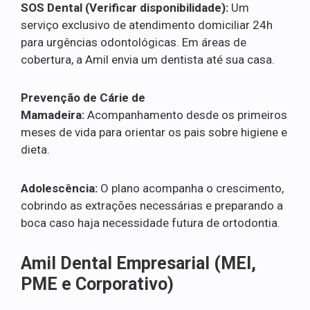
SOS Dental (Verificar disponibilidade):
Um
serviço exclusivo de atendimento domiciliar 24h
para urgências odontológicas. Em áreas de
cobertura, a Amil envia um dentista até sua casa.
Prevenção de Cárie de
Mamadeira:
Acompanhamento desde os primeiros
meses de vida para orientar os pais sobre higiene e
dieta.
Adolescência:
O plano acompanha o crescimento,
cobrindo as extrações necessárias e preparando a
boca caso haja necessidade futura de ortodontia.
Amil Dental Empresarial (MEI,
PME e Corporativo)