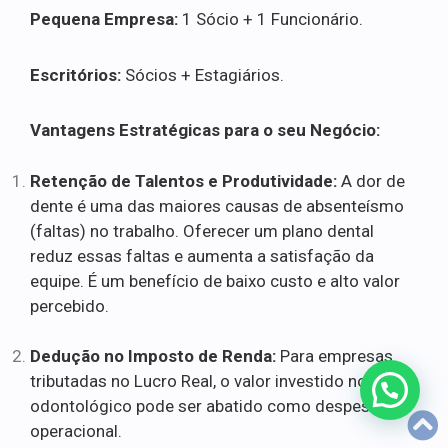
Pequena Empresa:
1 Sócio + 1 Funcionário.
Escritórios:
Sócios + Estagiários.
Vantagens Estratégicas para o seu Negócio:
Retenção de Talentos e Produtividade:
A dor de
dente é uma das maiores causas de absenteísmo
(faltas) no trabalho. Oferecer um plano dental
reduz essas faltas e aumenta a satisfação da
equipe. É um benefício de baixo custo e alto valor
percebido.
Dedução no Imposto de Renda:
Para empresas
tributadas no Lucro Real, o valor investido no plano
odontológico pode ser abatido como despesa
operacional.