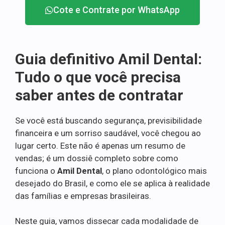
Cote e Contrate por WhatsApp
Guia definitivo Amil Dental:
Tudo o que você precisa
saber antes de contratar
Se você está buscando segurança, previsibilidade
financeira e um sorriso saudável, você chegou ao
lugar certo. Este não é apenas um resumo de
vendas; é um dossiê completo sobre como
funciona o
Amil Dental
, o plano odontológico mais
desejado do Brasil, e como ele se aplica à realidade
das famílias e empresas brasileiras.
Neste guia, vamos dissecar cada modalidade de