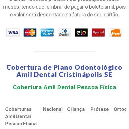
meses, tendo que lembrar de pagar o boleto amil, pois
o valor será descontado na fatura do seu cartão.
Cobertura de Plano Odontológico
Amil Dental Cristinápolis SE
Cobertura Amil Dental Pessoa Física​
Coberturas
Nacional
Criança
Prótese
Ortodo
Amil Dental
Pessoa Física