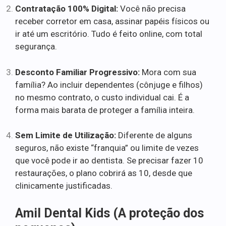
Contratação 100% Digital:
Você não precisa
receber corretor em casa, assinar papéis físicos ou
ir até um escritório. Tudo é feito online, com total
segurança.
Desconto Familiar Progressivo:
Mora com sua
família? Ao incluir dependentes (cônjuge e filhos)
no mesmo contrato, o custo individual cai. É a
forma mais barata de proteger a família inteira.
Sem Limite de Utilização:
Diferente de alguns
seguros, não existe “franquia” ou limite de vezes
que você pode ir ao dentista. Se precisar fazer 10
restaurações, o plano cobrirá as 10, desde que
clinicamente justificadas.
Amil Dental Kids (A proteção dos