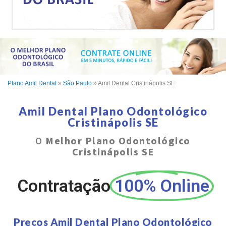
Plano Amil Dental
»
São Paulo
»
Amil Dental Cristinápolis SE
Amil Dental Plano Odontológico
Cristinápolis SE
O
Melhor Plano Odontológico
Cristinápolis SE
Contratação
100% Online
Preços Amil Dental Plano Odontológico