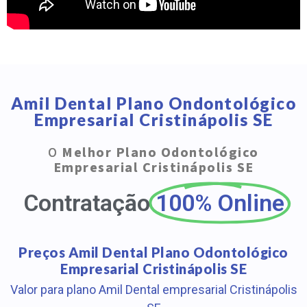
Amil Dental Plano Ondontológico
Empresarial Cristinápolis SE
O
Melhor Plano Odontológico
Empresarial Cristinápolis SE
Contratação
100% Online
Preços Amil Dental Plano Odontológico
Empresarial Cristinápolis SE
Valor para plano Amil Dental empresarial Cristinápolis