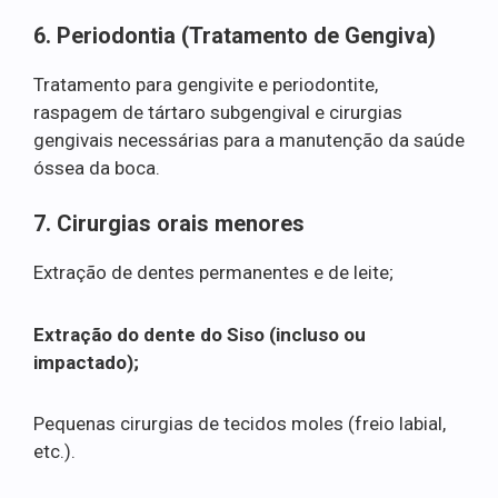
6. Periodontia (Tratamento de Gengiva)
Tratamento para gengivite e periodontite,
raspagem de tártaro subgengival e cirurgias
gengivais necessárias para a manutenção da saúde
óssea da boca.
7. Cirurgias orais menores
Extração de dentes permanentes e de leite;
Extração do dente do Siso (incluso ou
impactado);
Pequenas cirurgias de tecidos moles (freio labial,
etc.).