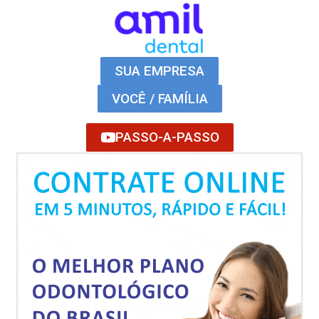
SUA EMPRESA
VOCÊ / FAMÍLIA
PASSO-A-PASSO