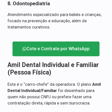
8. Odontopediatria
Atendimento especializado para bebês e crianças,
focado na prevenção e educação, além de
tratamentos curativos.
Cote e Contrate por WhatsApp
Amil Dental Individual e Familiar
(Pessoa Física)
Este é o “carro-chefe” da operadora. O plano
Amil
Dental Individual/Familiar
foi desenhado para
quem não possui CNPJ ou prefere fazer uma
contratação direta, rápida e sem burocracia.