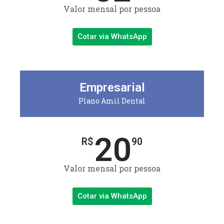
Valor mensal por pessoa
Cotar via WhatsApp
Empresarial
Plano Amil Dental
20
R$
90
Valor mensal por pessoa
Cotar via WhatsApp