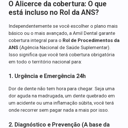
O Alicerce da cobertura: O que
está incluso no Rol da ANS?
Independentemente se você escolher o plano mais
básico ou o mais avançado, a Amil Dental garante
cobertura integral para o
Rol de Procedimentos da
ANS
(Agência Nacional de Saúde Suplementar).
Isso significa que você terá cobertura obrigatória
em todo o território nacional para:
1. Urgência e Emergência 24h
Dor de dente não tem hora para chegar. Seja uma
dor aguda na madrugada, um dente quebrado em
um acidente ou uma inflamação súbita, você terá
onde recorrer sem pagar nada a mais por isso.
2. Diagnóstico e Prevenção (A base da