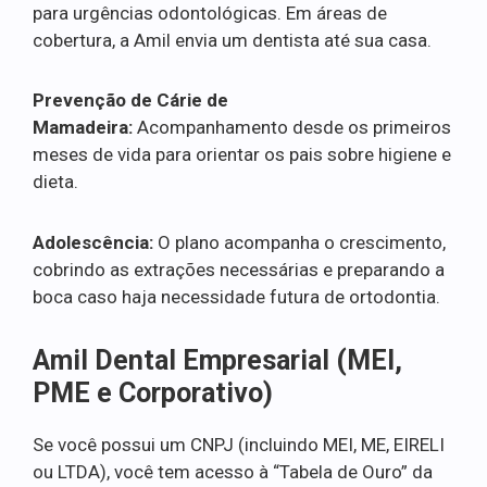
para urgências odontológicas. Em áreas de
cobertura, a Amil envia um dentista até sua casa.
Prevenção de Cárie de
Mamadeira:
Acompanhamento desde os primeiros
meses de vida para orientar os pais sobre higiene e
dieta.
Adolescência:
O plano acompanha o crescimento,
cobrindo as extrações necessárias e preparando a
boca caso haja necessidade futura de ortodontia.
Amil Dental Empresarial (MEI,
PME e Corporativo)
Se você possui um CNPJ (incluindo MEI, ME, EIRELI
ou LTDA), você tem acesso à “Tabela de Ouro” da