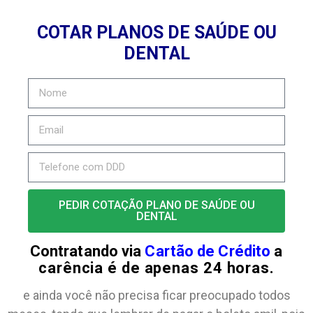
COTAR PLANOS DE SAÚDE OU
DENTAL
PEDIR COTAÇÃO PLANO DE SAÚDE OU
DENTAL
Contratando via
Cartão de Crédito
a
carência é de apenas 24 horas.
e ainda você não precisa ficar preocupado todos