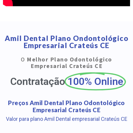
Amil Dental Plano Ondontológico
Empresarial Crateús CE
O
Melhor Plano Odontológico
Empresarial Crateús CE
Contratação
100% Online
Preços Amil Dental Plano Odontológico
Empresarial Crateús CE
Valor para plano Amil Dental empresarial Crateús CE