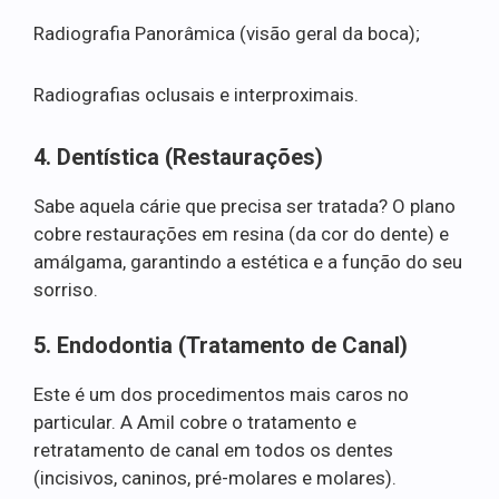
Radiografia Panorâmica (visão geral da boca);
Radiografias oclusais e interproximais.
4. Dentística (Restaurações)
Sabe aquela cárie que precisa ser tratada? O plano
cobre restaurações em resina (da cor do dente) e
amálgama, garantindo a estética e a função do seu
sorriso.
5. Endodontia (Tratamento de Canal)
Este é um dos procedimentos mais caros no
particular. A Amil cobre o tratamento e
retratamento de canal em todos os dentes
(incisivos, caninos, pré-molares e molares).