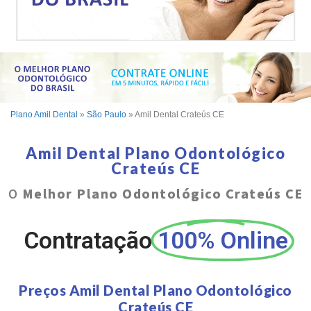
Plano Amil Dental
»
São Paulo
»
Amil Dental Crateús CE
Amil Dental Plano Odontológico
Crateús CE
O
Melhor Plano Odontológico Crateús CE
Contratação
100% Online
Preços Amil Dental Plano Odontológico
Crateús CE