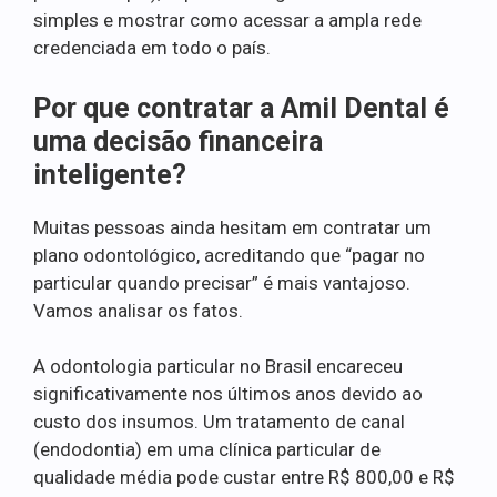
simples e mostrar como acessar a ampla rede
credenciada em todo o país.
Por que contratar a Amil Dental é
uma decisão financeira
inteligente?
Muitas pessoas ainda hesitam em contratar um
plano odontológico, acreditando que “pagar no
particular quando precisar” é mais vantajoso.
Vamos analisar os fatos.
A odontologia particular no Brasil encareceu
significativamente nos últimos anos devido ao
custo dos insumos. Um tratamento de canal
(endodontia) em uma clínica particular de
qualidade média pode custar entre R$ 800,00 e R$