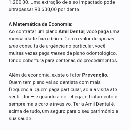
1.200,00. Uma extração de siso impactado pode
ultrapassar R$ 600,00 por dente.
A Matemática da Economia:
Ao contratar um plano
Amil Dental
, você paga uma
mensalidade fixa e baixa. Com o valor de
apenas
uma
consulta de urgência no particular, você
muitas vezes paga
meses
de plano odontológico,
tendo cobertura para centenas de procedimentos.
Além da economia, existe o fator
Prevenção
.
Quem tem plano vai ao dentista com mais
frequência. Quem paga particular, adia a visita até
sentir dor – e quando a dor chega, o tratamento é
sempre mais caro e invasivo. Ter a Amil Dental é,
acima de tudo, um seguro para o seu patrimônio e
sua saúde.