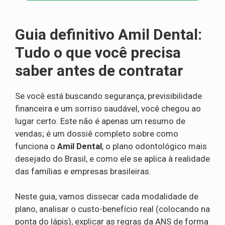
Guia definitivo Amil Dental:
Tudo o que você precisa
saber antes de contratar
Se você está buscando segurança, previsibilidade
financeira e um sorriso saudável, você chegou ao
lugar certo. Este não é apenas um resumo de
vendas; é um dossiê completo sobre como
funciona o
Amil Dental
, o plano odontológico mais
desejado do Brasil, e como ele se aplica à realidade
das famílias e empresas brasileiras.
Neste guia, vamos dissecar cada modalidade de
plano, analisar o custo-benefício real (colocando na
ponta do lápis), explicar as regras da ANS de forma