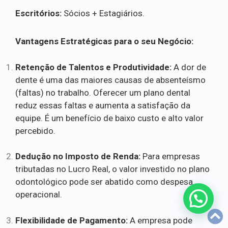
Escritórios:
Sócios + Estagiários.
Vantagens Estratégicas para o seu Negócio:
Retenção de Talentos e Produtividade:
A dor de
dente é uma das maiores causas de absenteísmo
(faltas) no trabalho. Oferecer um plano dental
reduz essas faltas e aumenta a satisfação da
equipe. É um benefício de baixo custo e alto valor
percebido.
Dedução no Imposto de Renda:
Para empresas
tributadas no Lucro Real, o valor investido no plano
odontológico pode ser abatido como despesa
operacional.
Flexibilidade de Pagamento:
A empresa pode