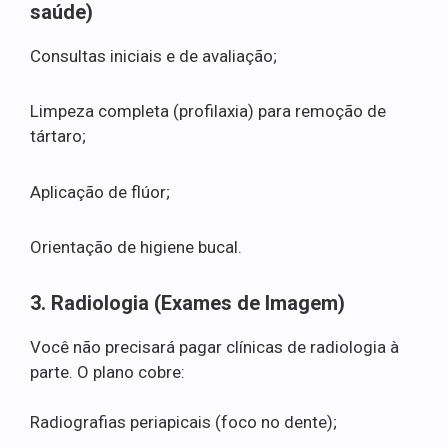
saúde)
Consultas iniciais e de avaliação;
Limpeza completa (profilaxia) para remoção de
tártaro;
Aplicação de flúor;
Orientação de higiene bucal.
3. Radiologia (Exames de Imagem)
Você não precisará pagar clínicas de radiologia à
parte. O plano cobre:
Radiografias periapicais (foco no dente);