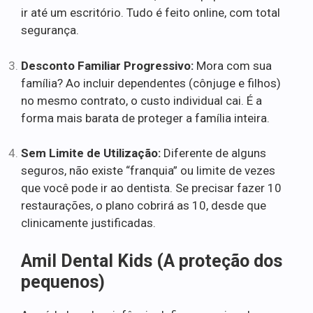
ir até um escritório. Tudo é feito online, com total
segurança.
Desconto Familiar Progressivo:
Mora com sua
família? Ao incluir dependentes (cônjuge e filhos)
no mesmo contrato, o custo individual cai. É a
forma mais barata de proteger a família inteira.
Sem Limite de Utilização:
Diferente de alguns
seguros, não existe “franquia” ou limite de vezes
que você pode ir ao dentista. Se precisar fazer 10
restaurações, o plano cobrirá as 10, desde que
clinicamente justificadas.
Amil Dental Kids (A proteção dos
pequenos)