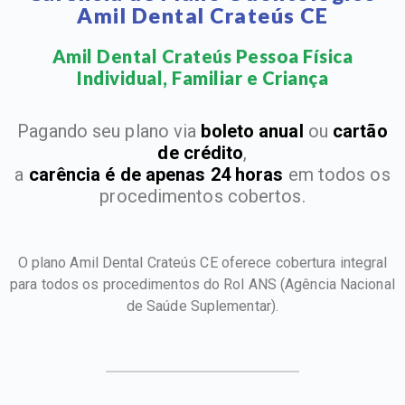
Amil Dental Crateús CE
Amil Dental Crateús Pessoa Física
Individual, Familiar e Criança​
Pagando seu plano via
boleto anual
ou
cartão
de crédito
,
a
carência é de apenas 24 horas
em todos os
procedimentos cobertos.
O plano Amil Dental Crateús CE oferece cobertura integral
para todos os procedimentos do Rol ANS
(Agência Nacional
de Saúde Suplementar).