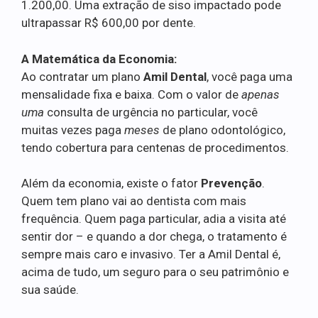
1.200,00. Uma extração de siso impactado pode
ultrapassar R$ 600,00 por dente.
A Matemática da Economia:
Ao contratar um plano
Amil Dental
, você paga uma
mensalidade fixa e baixa. Com o valor de
apenas
uma
consulta de urgência no particular, você
muitas vezes paga
meses
de plano odontológico,
tendo cobertura para centenas de procedimentos.
Além da economia, existe o fator
Prevenção
.
Quem tem plano vai ao dentista com mais
frequência. Quem paga particular, adia a visita até
sentir dor – e quando a dor chega, o tratamento é
sempre mais caro e invasivo. Ter a Amil Dental é,
acima de tudo, um seguro para o seu patrimônio e
sua saúde.