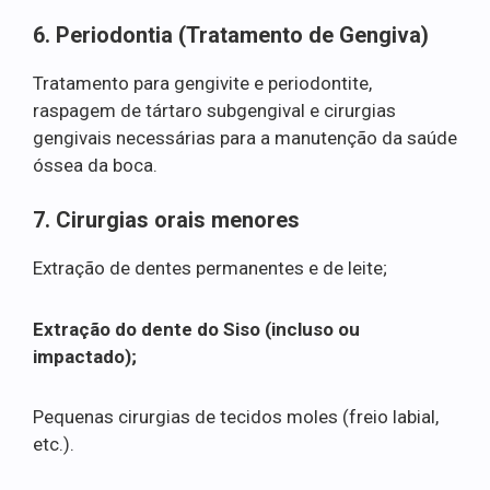
6. Periodontia (Tratamento de Gengiva)
Tratamento para gengivite e periodontite,
raspagem de tártaro subgengival e cirurgias
gengivais necessárias para a manutenção da saúde
óssea da boca.
7. Cirurgias orais menores
Extração de dentes permanentes e de leite;
Extração do dente do Siso (incluso ou
impactado);
Pequenas cirurgias de tecidos moles (freio labial,
etc.).