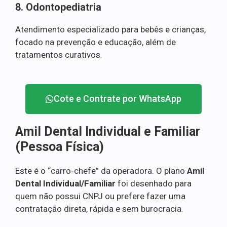
8. Odontopediatria
Atendimento especializado para bebês e crianças,
focado na prevenção e educação, além de
tratamentos curativos.
Cote e Contrate por WhatsApp
Amil Dental Individual e Familiar
(Pessoa Física)
Este é o “carro-chefe” da operadora. O plano
Amil
Dental Individual/Familiar
foi desenhado para
quem não possui CNPJ ou prefere fazer uma
contratação direta, rápida e sem burocracia.