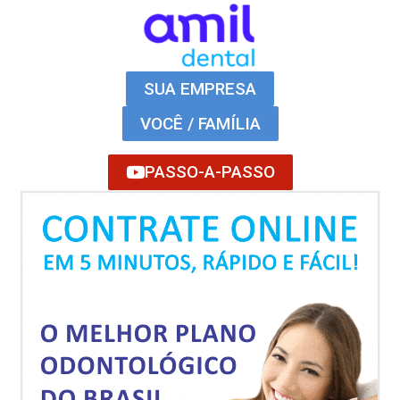
SUA EMPRESA
VOCÊ / FAMÍLIA
PASSO-A-PASSO