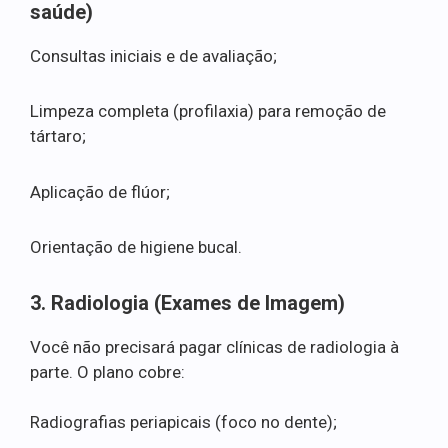
saúde)
Consultas iniciais e de avaliação;
Limpeza completa (profilaxia) para remoção de
tártaro;
Aplicação de flúor;
Orientação de higiene bucal.
3. Radiologia (Exames de Imagem)
Você não precisará pagar clínicas de radiologia à
parte. O plano cobre:
Radiografias periapicais (foco no dente);