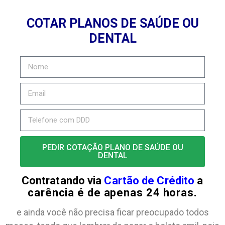
COTAR PLANOS DE SAÚDE OU
DENTAL
PEDIR COTAÇÃO PLANO DE SAÚDE OU
DENTAL
Contratando via
Cartão de Crédito
a
carência é de apenas 24 horas.
e ainda você não precisa ficar preocupado todos