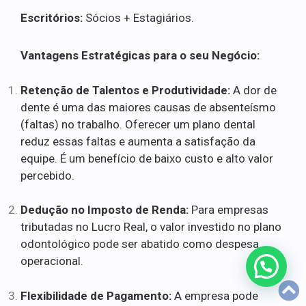
Escritórios:
Sócios + Estagiários.
Vantagens Estratégicas para o seu Negócio:
Retenção de Talentos e Produtividade:
A dor de
dente é uma das maiores causas de absenteísmo
(faltas) no trabalho. Oferecer um plano dental
reduz essas faltas e aumenta a satisfação da
equipe. É um benefício de baixo custo e alto valor
percebido.
Dedução no Imposto de Renda:
Para empresas
tributadas no Lucro Real, o valor investido no plano
odontológico pode ser abatido como despesa
operacional.
Flexibilidade de Pagamento:
A empresa pode