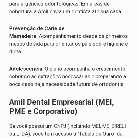
para urgências odontológicas. Em áreas de
cobertura, a Amil envia um dentista até sua casa.
Prevenção de Cárie de
Mamadeira:
Acompanhamento desde os primeiros
meses de vida para orientar os pais sobre higiene e
dieta.
Adolescência:
O plano acompanha o crescimento,
cobrindo as extrações necessárias e preparando a
boca caso haja necessidade futura de ortodontia.
Amil Dental Empresarial (MEI,
PME e Corporativo)
Se você possui um CNPJ (incluindo MEI, ME, EIRELI
ou LTDA), você tem acesso à “Tabela de Ouro” da