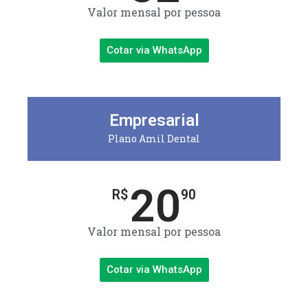
Valor mensal por pessoa
Cotar via WhatsApp
Empresarial
Plano Amil Dental
20
R$
90
Valor mensal por pessoa
Cotar via WhatsApp