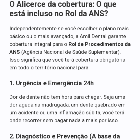
O Alicerce da cobertura: O que
está incluso no Rol da ANS?
Independentemente se você escolher o plano mais
básico ou o mais avançado, a Amil Dental garante
cobertura integral para o
Rol de Procedimentos da
ANS
(Agência Nacional de Saúde Suplementar).
Isso significa que você terá cobertura obrigatória
em todo o território nacional para:
1. Urgência e Emergência 24h
Dor de dente não tem hora para chegar. Seja uma
dor aguda na madrugada, um dente quebrado em
um acidente ou uma inflamação súbita, você terá
onde recorrer sem pagar nada a mais por isso.
2. Diagnóstico e Prevenção (A base da