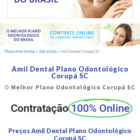
Plano Amil Dental
»
São Paulo
»
Amil Dental Corupá SC
Amil Dental Plano Odontológico
Corupá SC
O
Melhor Plano Odontológico Corupá SC
Contratação
100% Online
Preços Amil Dental Plano Odontológico
Corupá SC