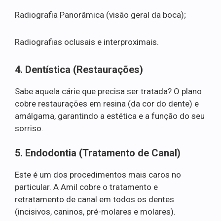
Radiografia Panorâmica (visão geral da boca);
Radiografias oclusais e interproximais.
4. Dentística (Restaurações)
Sabe aquela cárie que precisa ser tratada? O plano
cobre restaurações em resina (da cor do dente) e
amálgama, garantindo a estética e a função do seu
sorriso.
5. Endodontia (Tratamento de Canal)
Este é um dos procedimentos mais caros no
particular. A Amil cobre o tratamento e
retratamento de canal em todos os dentes
(incisivos, caninos, pré-molares e molares).