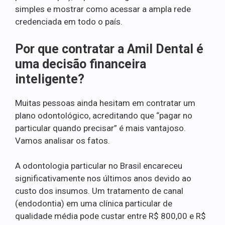
simples e mostrar como acessar a ampla rede
credenciada em todo o país.
Por que contratar a Amil Dental é
uma decisão financeira
inteligente?
Muitas pessoas ainda hesitam em contratar um
plano odontológico, acreditando que “pagar no
particular quando precisar” é mais vantajoso.
Vamos analisar os fatos.
A odontologia particular no Brasil encareceu
significativamente nos últimos anos devido ao
custo dos insumos. Um tratamento de canal
(endodontia) em uma clínica particular de
qualidade média pode custar entre R$ 800,00 e R$