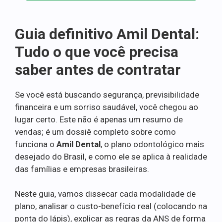
Guia definitivo Amil Dental:
Tudo o que você precisa
saber antes de contratar
Se você está buscando segurança, previsibilidade
financeira e um sorriso saudável, você chegou ao
lugar certo. Este não é apenas um resumo de
vendas; é um dossiê completo sobre como
funciona o
Amil Dental
, o plano odontológico mais
desejado do Brasil, e como ele se aplica à realidade
das famílias e empresas brasileiras.
Neste guia, vamos dissecar cada modalidade de
plano, analisar o custo-benefício real (colocando na
ponta do lápis), explicar as regras da ANS de forma