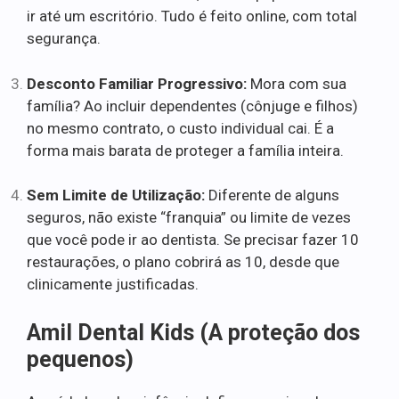
ir até um escritório. Tudo é feito online, com total
segurança.
Desconto Familiar Progressivo:
Mora com sua
família? Ao incluir dependentes (cônjuge e filhos)
no mesmo contrato, o custo individual cai. É a
forma mais barata de proteger a família inteira.
Sem Limite de Utilização:
Diferente de alguns
seguros, não existe “franquia” ou limite de vezes
que você pode ir ao dentista. Se precisar fazer 10
restaurações, o plano cobrirá as 10, desde que
clinicamente justificadas.
Amil Dental Kids (A proteção dos
pequenos)