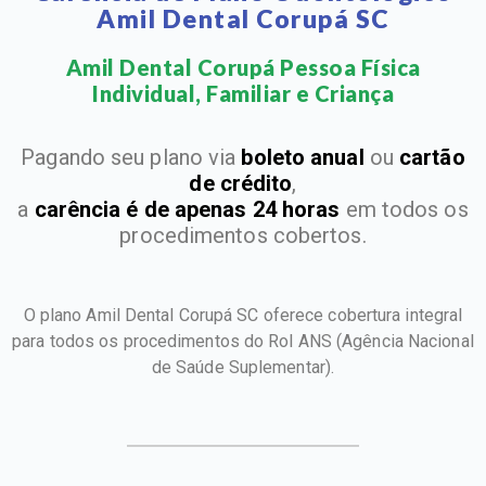
Amil Dental Corupá SC
Amil Dental Corupá Pessoa Física
Individual, Familiar e Criança​
Pagando seu plano via
boleto anual
ou
cartão
de crédito
,
a
carência é de apenas 24 horas
em todos os
procedimentos cobertos.
O plano Amil Dental Corupá SC oferece cobertura integral
para todos os procedimentos do Rol ANS
(Agência Nacional
de Saúde Suplementar).