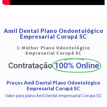
Amil Dental Plano Ondontológico
Empresarial Corupá SC
O
Melhor Plano Odontológico
Empresarial Corupá SC
Contratação
100% Online
Preços Amil Dental Plano Odontológico
Empresarial Corupá SC
Valor para plano Amil Dental empresarial Corupá SC