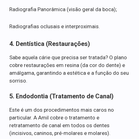
Radiografia Panorâmica (visão geral da boca);
Radiografias oclusais e interproximais.
4. Dentística (Restaurações)
Sabe aquela cárie que precisa ser tratada? O plano
cobre restaurações em resina (da cor do dente) e
amálgama, garantindo a estética e a função do seu
sorriso.
5. Endodontia (Tratamento de Canal)
Este é um dos procedimentos mais caros no
particular. A Amil cobre o tratamento e
retratamento de canal em todos os dentes
(incisivos, caninos, pré-molares e molares).