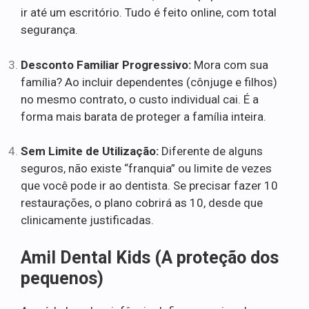
ir até um escritório. Tudo é feito online, com total
segurança.
Desconto Familiar Progressivo:
Mora com sua
família? Ao incluir dependentes (cônjuge e filhos)
no mesmo contrato, o custo individual cai. É a
forma mais barata de proteger a família inteira.
Sem Limite de Utilização:
Diferente de alguns
seguros, não existe “franquia” ou limite de vezes
que você pode ir ao dentista. Se precisar fazer 10
restaurações, o plano cobrirá as 10, desde que
clinicamente justificadas.
Amil Dental Kids (A proteção dos
pequenos)