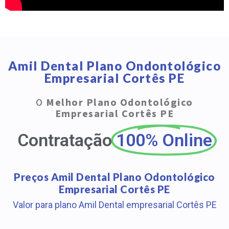
Amil Dental Plano Ondontológico
Empresarial Cortês PE
O
Melhor Plano Odontológico
Empresarial Cortês PE
Contratação
100% Online
Preços Amil Dental Plano Odontológico
Empresarial Cortês PE
Valor para plano Amil Dental empresarial Cortês PE