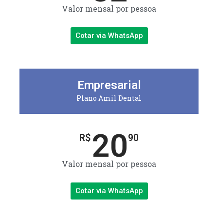
Valor mensal por pessoa
Cotar via WhatsApp
Empresarial
Plano Amil Dental
20
R$
90
Valor mensal por pessoa
Cotar via WhatsApp