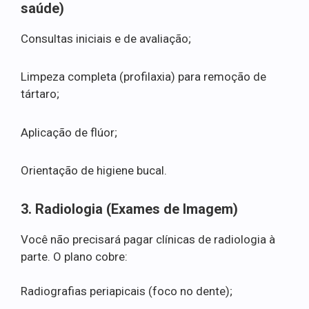
saúde)
Consultas iniciais e de avaliação;
Limpeza completa (profilaxia) para remoção de
tártaro;
Aplicação de flúor;
Orientação de higiene bucal.
3. Radiologia (Exames de Imagem)
Você não precisará pagar clínicas de radiologia à
parte. O plano cobre:
Radiografias periapicais (foco no dente);