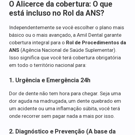
O Alicerce da cobertura: O que
está incluso no Rol da ANS?
Independentemente se você escolher o plano mais
básico ou o mais avançado, a Amil Dental garante
cobertura integral para o
Rol de Procedimentos da
ANS
(Agência Nacional de Saúde Suplementar).
Isso significa que você terá cobertura obrigatória
em todo o território nacional para:
1. Urgência e Emergência 24h
Dor de dente não tem hora para chegar. Seja uma
dor aguda na madrugada, um dente quebrado em
um acidente ou uma inflamação súbita, você terá
onde recorrer sem pagar nada a mais por isso.
2. Diagnóstico e Prevenção (A base da