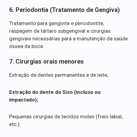
6. Periodontia (Tratamento de Gengiva)
Tratamento para gengivite e periodontite,
raspagem de tártaro subgengival e cirurgias
gengivais necessárias para a manutenção da saúde
óssea da boca.
7. Cirurgias orais menores
Extração de dentes permanentes e de leite;
Extração do dente do Siso (incluso ou
impactado);
Pequenas cirurgias de tecidos moles (freio labial,
etc.).