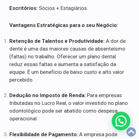
Escritórios:
Sócios + Estagiários.
Vantagens Estratégicas para o seu Negócio:
Retenção de Talentos e Produtividade:
A dor de
dente é uma das maiores causas de absenteísmo
(faltas) no trabalho. Oferecer um plano dental
reduz essas faltas e aumenta a satisfação da
equipe. É um benefício de baixo custo e alto valor
percebido.
Dedução no Imposto de Renda:
Para empresas
tributadas no Lucro Real, o valor investido no plano
odontológico pode ser abatido como despesa
operacional.
Flexibilidade de Pagamento:
A empresa pode