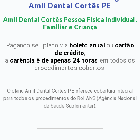
Amil Dental Cortês PE
Amil Dental Cortês Pessoa Física Individual,
Familiar e Criança​
Pagando seu plano via
boleto anual
ou
cartão
de crédito
,
a
carência é de apenas 24 horas
em todos os
procedimentos cobertos.
O plano Amil Dental Cortês PE oferece cobertura integral
para todos os procedimentos do Rol ANS
(Agência Nacional
de Saúde Suplementar).