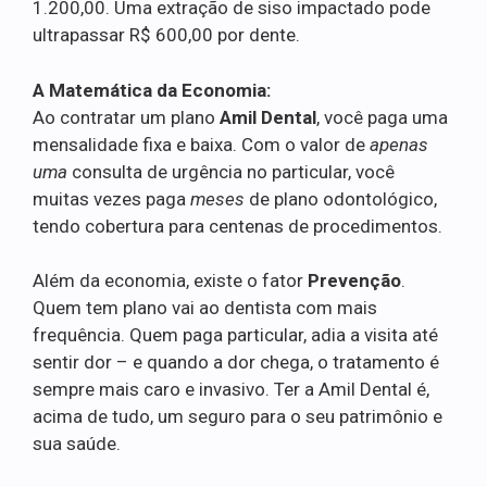
1.200,00. Uma extração de siso impactado pode
ultrapassar R$ 600,00 por dente.
A Matemática da Economia:
Ao contratar um plano
Amil Dental
, você paga uma
mensalidade fixa e baixa. Com o valor de
apenas
uma
consulta de urgência no particular, você
muitas vezes paga
meses
de plano odontológico,
tendo cobertura para centenas de procedimentos.
Além da economia, existe o fator
Prevenção
.
Quem tem plano vai ao dentista com mais
frequência. Quem paga particular, adia a visita até
sentir dor – e quando a dor chega, o tratamento é
sempre mais caro e invasivo. Ter a Amil Dental é,
acima de tudo, um seguro para o seu patrimônio e
sua saúde.