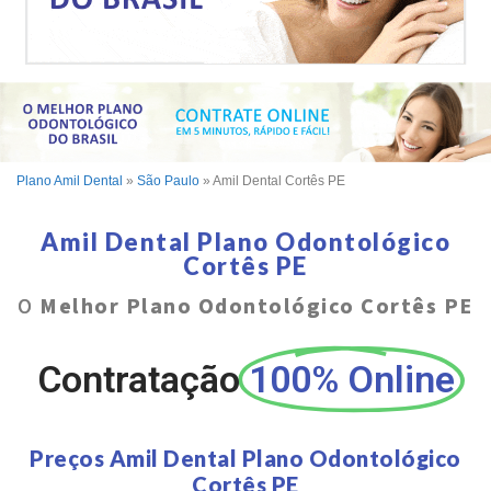
Plano Amil Dental
»
São Paulo
»
Amil Dental Cortês PE
Amil Dental Plano Odontológico
Cortês PE
O
Melhor Plano Odontológico Cortês PE
Contratação
100% Online
Preços Amil Dental Plano Odontológico
Cortês PE