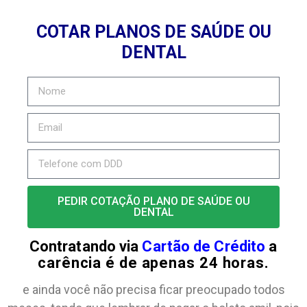
COTAR PLANOS DE SAÚDE OU
DENTAL
PEDIR COTAÇÃO PLANO DE SAÚDE OU
DENTAL
Contratando via
Cartão de Crédito
a
carência é de apenas 24 horas.
e ainda você não precisa ficar preocupado todos