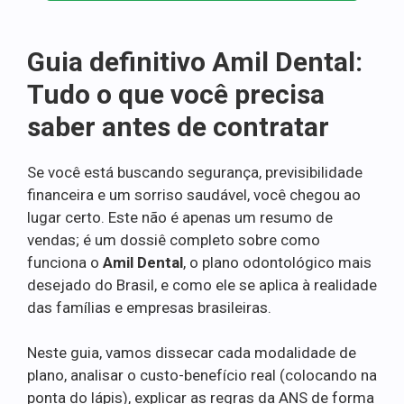
Guia definitivo Amil Dental:
Tudo o que você precisa
saber antes de contratar
Se você está buscando segurança, previsibilidade
financeira e um sorriso saudável, você chegou ao
lugar certo. Este não é apenas um resumo de
vendas; é um dossiê completo sobre como
funciona o
Amil Dental
, o plano odontológico mais
desejado do Brasil, e como ele se aplica à realidade
das famílias e empresas brasileiras.
Neste guia, vamos dissecar cada modalidade de
plano, analisar o custo-benefício real (colocando na
ponta do lápis), explicar as regras da ANS de forma