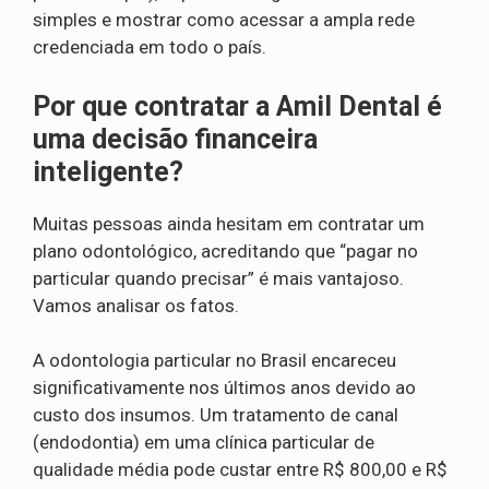
simples e mostrar como acessar a ampla rede
credenciada em todo o país.
Por que contratar a Amil Dental é
uma decisão financeira
inteligente?
Muitas pessoas ainda hesitam em contratar um
plano odontológico, acreditando que “pagar no
particular quando precisar” é mais vantajoso.
Vamos analisar os fatos.
A odontologia particular no Brasil encareceu
significativamente nos últimos anos devido ao
custo dos insumos. Um tratamento de canal
(endodontia) em uma clínica particular de
qualidade média pode custar entre R$ 800,00 e R$