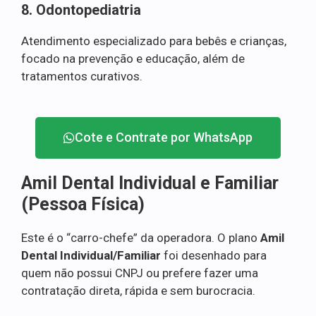
8. Odontopediatria
Atendimento especializado para bebês e crianças,
focado na prevenção e educação, além de
tratamentos curativos.
Cote e Contrate por WhatsApp
Amil Dental Individual e Familiar
(Pessoa Física)
Este é o “carro-chefe” da operadora. O plano
Amil
Dental Individual/Familiar
foi desenhado para
quem não possui CNPJ ou prefere fazer uma
contratação direta, rápida e sem burocracia.