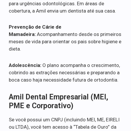
para urgências odontológicas. Em áreas de
cobertura, a Amil envia um dentista até sua casa.
Prevenção de Cárie de
Mamadeira:
Acompanhamento desde os primeiros
meses de vida para orientar os pais sobre higiene e
dieta.
Adolescência:
O plano acompanha o crescimento,
cobrindo as extrações necessárias e preparando a
boca caso haja necessidade futura de ortodontia.
Amil Dental Empresarial (MEI,
PME e Corporativo)
Se você possui um CNPJ (incluindo MEI, ME, EIRELI
ou LTDA), você tem acesso à “Tabela de Ouro” da