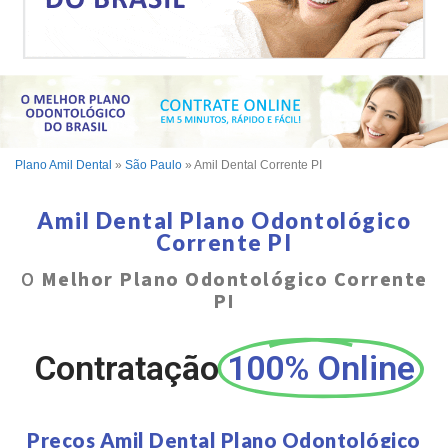
Plano Amil Dental
»
São Paulo
»
Amil Dental Corrente PI
Amil Dental Plano Odontológico
Corrente PI
O
Melhor Plano Odontológico Corrente
PI
Contratação
100% Online
Preços Amil Dental Plano Odontológico