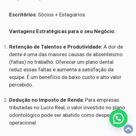
Escritórios:
Sócios + Estagiários.
Vantagens Estratégicas para o seu Negócio:
Retenção de Talentos e Produtividade:
A dor de
dente é uma das maiores causas de absenteísmo
(faltas) no trabalho. Oferecer um plano dental
reduz essas faltas e aumenta a satisfação da
equipe. É um benefício de baixo custo e alto valor
percebido.
Dedução no Imposto de Renda:
Para empresas
tributadas no Lucro Real, o valor investido no plano
odontológico pode ser abatido como despesa
operacional.