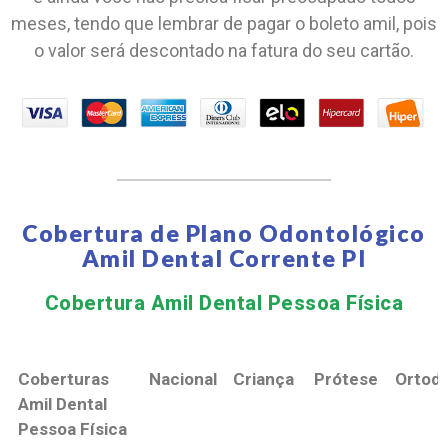
meses, tendo que lembrar de pagar o boleto amil, pois
o valor será descontado na fatura do seu cartão.
Cobertura de Plano Odontológico
Amil Dental Corrente PI
Cobertura Amil Dental Pessoa Física​
Coberturas
Nacional
Criança
Prótese
Ortodo
Amil Dental
Pessoa Física