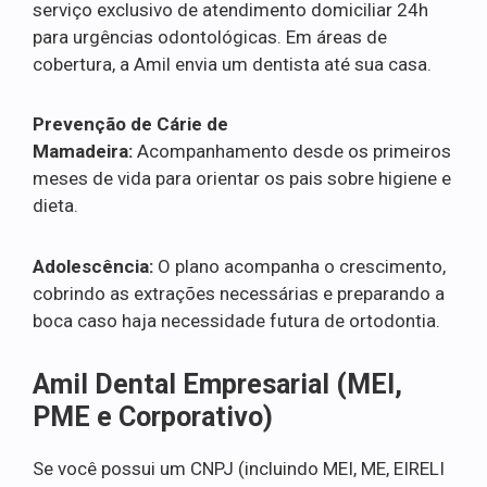
serviço exclusivo de atendimento domiciliar 24h
para urgências odontológicas. Em áreas de
cobertura, a Amil envia um dentista até sua casa.
Prevenção de Cárie de
Mamadeira:
Acompanhamento desde os primeiros
meses de vida para orientar os pais sobre higiene e
dieta.
Adolescência:
O plano acompanha o crescimento,
cobrindo as extrações necessárias e preparando a
boca caso haja necessidade futura de ortodontia.
Amil Dental Empresarial (MEI,
PME e Corporativo)
Se você possui um CNPJ (incluindo MEI, ME, EIRELI