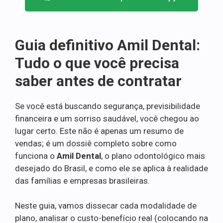
Guia definitivo Amil Dental:
Tudo o que você precisa
saber antes de contratar
Se você está buscando segurança, previsibilidade
financeira e um sorriso saudável, você chegou ao
lugar certo. Este não é apenas um resumo de
vendas; é um dossiê completo sobre como
funciona o
Amil Dental
, o plano odontológico mais
desejado do Brasil, e como ele se aplica à realidade
das famílias e empresas brasileiras.
Neste guia, vamos dissecar cada modalidade de
plano, analisar o custo-benefício real (colocando na