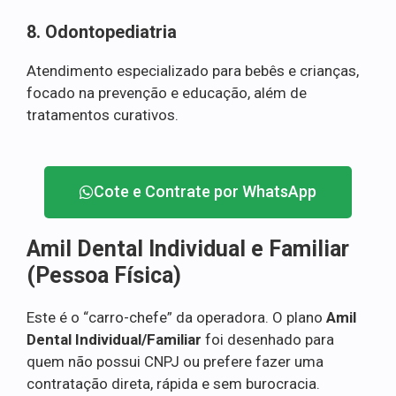
8. Odontopediatria
Atendimento especializado para bebês e crianças,
focado na prevenção e educação, além de
tratamentos curativos.
Cote e Contrate por WhatsApp
Amil Dental Individual e Familiar
(Pessoa Física)
Este é o “carro-chefe” da operadora. O plano
Amil
Dental Individual/Familiar
foi desenhado para
quem não possui CNPJ ou prefere fazer uma
contratação direta, rápida e sem burocracia.