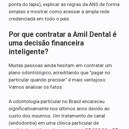
ponta do lápis), explicar as regras da ANS de forma
simples e mostrar como acessar a ampla rede
credenciada em todo o país.
Por que contratar a Amil Dental é
uma decisão financeira
inteligente?
Muitas pessoas ainda hesitam em contratar um
plano odontológico, acreditando que “pagar no
particular quando precisar” é mais vantajoso.
Vamos analisar os fatos.
A odontologia particular no Brasil encareceu
significativamente nos últimos anos devido ao
custo dos insumos. Um tratamento de canal
(endodontia) em uma clínica particular de