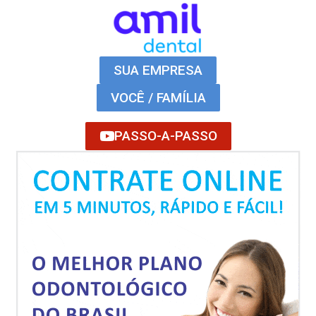
SUA EMPRESA
VOCÊ / FAMÍLIA
PASSO-A-PASSO