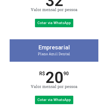
32
Valor mensal por pessoa
Cotar via WhatsApp
Empresarial
Plano Amil Dental
20
R$
90
Valor mensal por pessoa
Cotar via WhatsApp