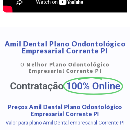
Amil Dental Plano Ondontológico
Empresarial Corrente PI
O
Melhor Plano Odontológico
Empresarial Corrente PI
Contratação
100% Online
Preços Amil Dental Plano Odontológico
Empresarial Corrente PI
Valor para plano Amil Dental empresarial Corrente PI