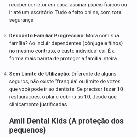
receber corretor em casa, assinar papéis físicos ou
ir até um escritório. Tudo é feito online, com total
segurança.
Desconto Familiar Progressivo:
Mora com sua
família? Ao incluir dependentes (cônjuge e filhos)
no mesmo contrato, o custo individual cai. É a
forma mais barata de proteger a família inteira.
Sem Limite de Utilização:
Diferente de alguns
seguros, não existe “franquia” ou limite de vezes
que você pode ir ao dentista. Se precisar fazer 10
restaurações, o plano cobrirá as 10, desde que
clinicamente justificadas.
Amil Dental Kids (A proteção dos
pequenos)