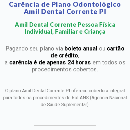
Carência de Plano Odontológico
Amil Dental Corrente PI
Amil Dental Corrente Pessoa Física
Individual, Familiar e Criança​
Pagando seu plano via
boleto anual
ou
cartão
de crédito
,
a
carência é de apenas 24 horas
em todos os
procedimentos cobertos.
O plano Amil Dental Corrente PI oferece cobertura integral
para todos os procedimentos do Rol ANS
(Agência Nacional
de Saúde Suplementar).