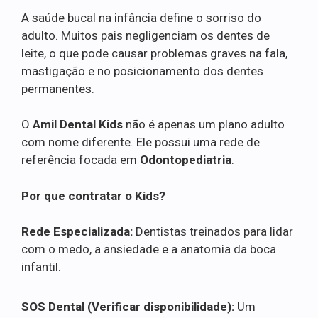
A saúde bucal na infância define o sorriso do
adulto. Muitos pais negligenciam os dentes de
leite, o que pode causar problemas graves na fala,
mastigação e no posicionamento dos dentes
permanentes.
O
Amil Dental Kids
não é apenas um plano adulto
com nome diferente. Ele possui uma rede de
referência focada em
Odontopediatria
.
Por que contratar o Kids?
Rede Especializada:
Dentistas treinados para lidar
com o medo, a ansiedade e a anatomia da boca
infantil.
SOS Dental (Verificar disponibilidade):
Um