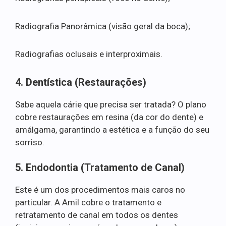
Radiografia Panorâmica (visão geral da boca);
Radiografias oclusais e interproximais.
4. Dentística (Restaurações)
Sabe aquela cárie que precisa ser tratada? O plano
cobre restaurações em resina (da cor do dente) e
amálgama, garantindo a estética e a função do seu
sorriso.
5. Endodontia (Tratamento de Canal)
Este é um dos procedimentos mais caros no
particular. A Amil cobre o tratamento e
retratamento de canal em todos os dentes