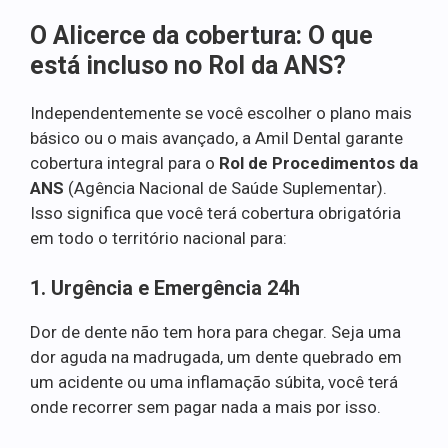
O Alicerce da cobertura: O que
está incluso no Rol da ANS?
Independentemente se você escolher o plano mais
básico ou o mais avançado, a Amil Dental garante
cobertura integral para o
Rol de Procedimentos da
ANS
(Agência Nacional de Saúde Suplementar).
Isso significa que você terá cobertura obrigatória
em todo o território nacional para:
1. Urgência e Emergência 24h
Dor de dente não tem hora para chegar. Seja uma
dor aguda na madrugada, um dente quebrado em
um acidente ou uma inflamação súbita, você terá
onde recorrer sem pagar nada a mais por isso.