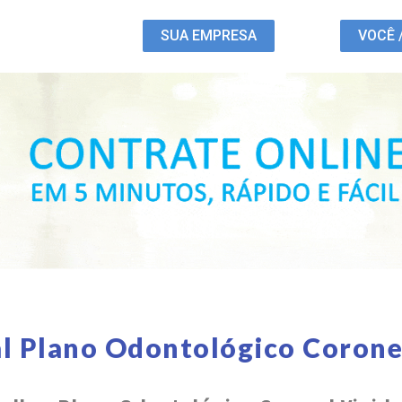
SUA EMPRESA
VOCÊ 
l Plano Odontológico Corone