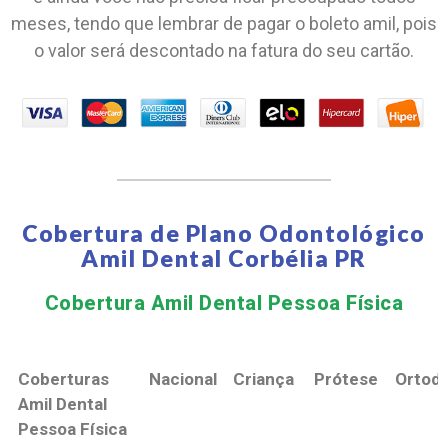
meses, tendo que lembrar de pagar o boleto amil, pois
o valor será descontado na fatura do seu cartão.
Cobertura de Plano Odontológico
Amil Dental Corbélia PR
Cobertura Amil Dental Pessoa Física​
Coberturas
Nacional
Criança
Prótese
Ortodo
Amil Dental
Pessoa Física