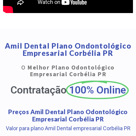
Amil Dental Plano Ondontológico
Empresarial Corbélia PR
O
Melhor Plano Odontológico
Empresarial Corbélia PR
Contratação
100% Online
Preços Amil Dental Plano Odontológico
Empresarial Corbélia PR
Valor para plano Amil Dental empresarial Corbélia PR