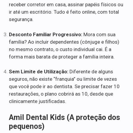
receber corretor em casa, assinar papéis físicos ou
ir até um escritório. Tudo é feito online, com total
segurança.
Desconto Familiar Progressivo:
Mora com sua
família? Ao incluir dependentes (cônjuge e filhos)
no mesmo contrato, o custo individual cai. É a
forma mais barata de proteger a família inteira.
Sem Limite de Utilização:
Diferente de alguns
seguros, não existe “franquia” ou limite de vezes
que você pode ir ao dentista. Se precisar fazer 10
restaurações, o plano cobrirá as 10, desde que
clinicamente justificadas.
Amil Dental Kids (A proteção dos
pequenos)