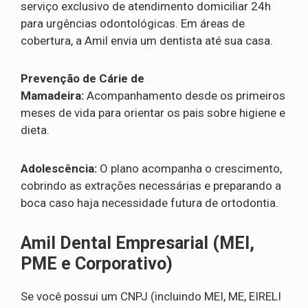
serviço exclusivo de atendimento domiciliar 24h
para urgências odontológicas. Em áreas de
cobertura, a Amil envia um dentista até sua casa.
Prevenção de Cárie de
Mamadeira:
Acompanhamento desde os primeiros
meses de vida para orientar os pais sobre higiene e
dieta.
Adolescência:
O plano acompanha o crescimento,
cobrindo as extrações necessárias e preparando a
boca caso haja necessidade futura de ortodontia.
Amil Dental Empresarial (MEI,
PME e Corporativo)
Se você possui um CNPJ (incluindo MEI, ME, EIRELI