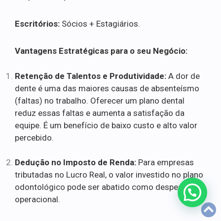
Escritórios:
Sócios + Estagiários.
Vantagens Estratégicas para o seu Negócio:
Retenção de Talentos e Produtividade:
A dor de
dente é uma das maiores causas de absenteísmo
(faltas) no trabalho. Oferecer um plano dental
reduz essas faltas e aumenta a satisfação da
equipe. É um benefício de baixo custo e alto valor
percebido.
Dedução no Imposto de Renda:
Para empresas
tributadas no Lucro Real, o valor investido no plano
odontológico pode ser abatido como despesa
operacional.