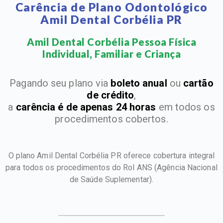
Carência de Plano Odontológico
Amil Dental Corbélia PR
Amil Dental Corbélia Pessoa Física
Individual, Familiar e Criança​
Pagando seu plano via
boleto anual
ou
cartão
de crédito
,
a
carência é de apenas 24 horas
em todos os
procedimentos cobertos.
O plano Amil Dental Corbélia PR oferece cobertura integral
para todos os procedimentos do Rol ANS
(Agência Nacional
de Saúde Suplementar).