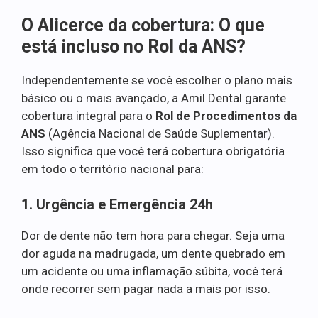
O Alicerce da cobertura: O que
está incluso no Rol da ANS?
Independentemente se você escolher o plano mais
básico ou o mais avançado, a Amil Dental garante
cobertura integral para o
Rol de Procedimentos da
ANS
(Agência Nacional de Saúde Suplementar).
Isso significa que você terá cobertura obrigatória
em todo o território nacional para:
1. Urgência e Emergência 24h
Dor de dente não tem hora para chegar. Seja uma
dor aguda na madrugada, um dente quebrado em
um acidente ou uma inflamação súbita, você terá
onde recorrer sem pagar nada a mais por isso.