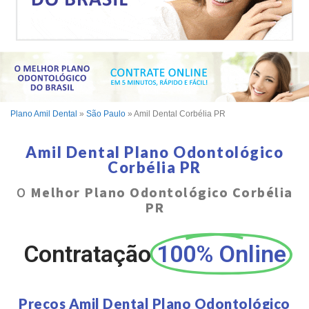
Plano Amil Dental
»
São Paulo
»
Amil Dental Corbélia PR
Amil Dental Plano Odontológico
Corbélia PR
O
Melhor Plano Odontológico Corbélia
PR
Contratação
100% Online
Preços Amil Dental Plano Odontológico