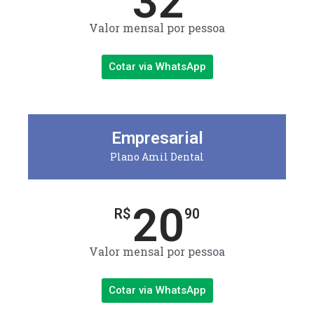
32
Valor mensal por pessoa
Cotar via WhatsApp
Empresarial
Plano Amil Dental
20
R$
90
Valor mensal por pessoa
Cotar via WhatsApp