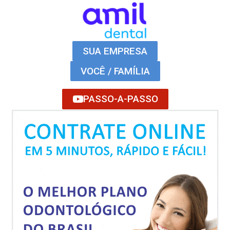
SUA EMPRESA
VOCÊ / FAMÍLIA
PASSO-A-PASSO