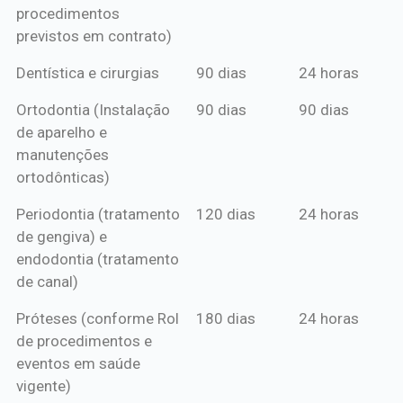
procedimentos
previstos em contrato)
Dentística e cirurgias
90 dias
24 horas
Ortodontia (Instalação
90 dias
90 dias
de aparelho e
manutenções
ortodônticas)
Periodontia (tratamento
120 dias
24 horas
de gengiva) e
endodontia (tratamento
de canal)
Próteses (conforme Rol
180 dias
24 horas
de procedimentos e
eventos em saúde
vigente)