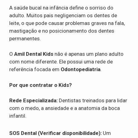
A saúde bucal na infância define o sorriso do
adulto. Muitos pais negligenciam os dentes de
leite, o que pode causar problemas graves na fala,
mastigação e no posicionamento dos dentes
permanentes.
O
Amil Dental Kids
não é apenas um plano adulto
com nome diferente. Ele possui uma rede de
referência focada em
Odontopediatria
.
Por que contratar o Kids?
Rede Especializada:
Dentistas treinados para lidar
com o medo, a ansiedade e a anatomia da boca
infantil.
SOS Dental (Verificar disponibilidade):
Um