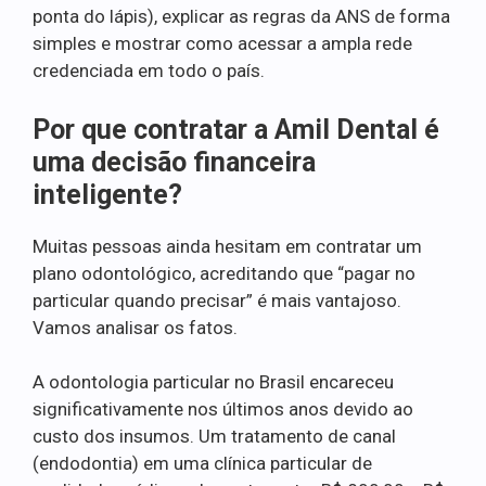
ponta do lápis), explicar as regras da ANS de forma
simples e mostrar como acessar a ampla rede
credenciada em todo o país.
Por que contratar a Amil Dental é
uma decisão financeira
inteligente?
Muitas pessoas ainda hesitam em contratar um
plano odontológico, acreditando que “pagar no
particular quando precisar” é mais vantajoso.
Vamos analisar os fatos.
A odontologia particular no Brasil encareceu
significativamente nos últimos anos devido ao
custo dos insumos. Um tratamento de canal
(endodontia) em uma clínica particular de