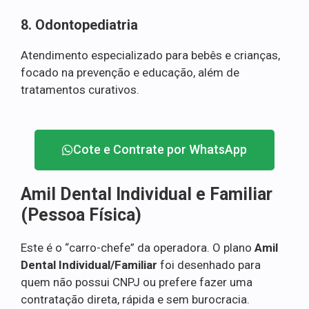
8. Odontopediatria
Atendimento especializado para bebês e crianças,
focado na prevenção e educação, além de
tratamentos curativos.
Cote e Contrate por WhatsApp
Amil Dental Individual e Familiar
(Pessoa Física)
Este é o “carro-chefe” da operadora. O plano
Amil
Dental Individual/Familiar
foi desenhado para
quem não possui CNPJ ou prefere fazer uma
contratação direta, rápida e sem burocracia.