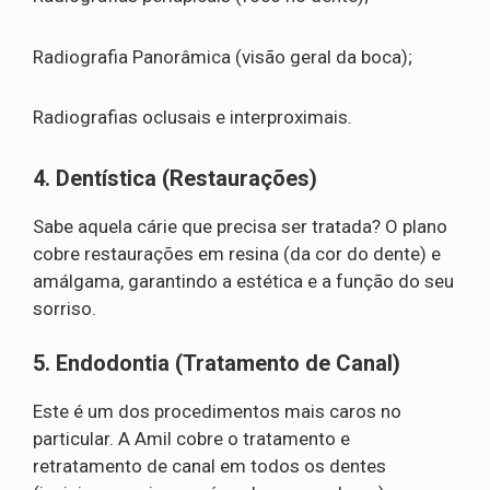
Radiografia Panorâmica (visão geral da boca);
Radiografias oclusais e interproximais.
4. Dentística (Restaurações)
Sabe aquela cárie que precisa ser tratada? O plano
cobre restaurações em resina (da cor do dente) e
amálgama, garantindo a estética e a função do seu
sorriso.
5. Endodontia (Tratamento de Canal)
Este é um dos procedimentos mais caros no
particular. A Amil cobre o tratamento e
retratamento de canal em todos os dentes