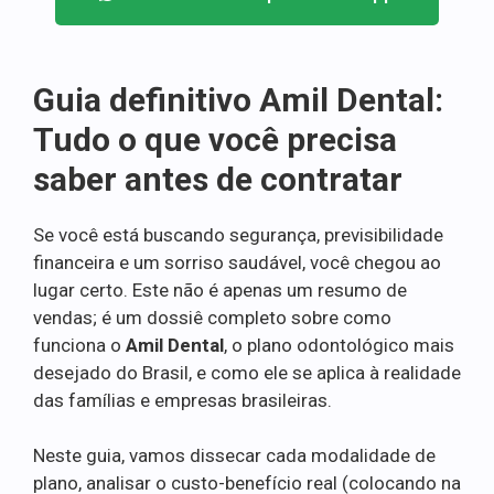
Guia definitivo Amil Dental:
Tudo o que você precisa
saber antes de contratar
Se você está buscando segurança, previsibilidade
financeira e um sorriso saudável, você chegou ao
lugar certo. Este não é apenas um resumo de
vendas; é um dossiê completo sobre como
funciona o
Amil Dental
, o plano odontológico mais
desejado do Brasil, e como ele se aplica à realidade
das famílias e empresas brasileiras.
Neste guia, vamos dissecar cada modalidade de
plano, analisar o custo-benefício real (colocando na