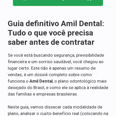
Guia definitivo Amil Dental:
Tudo o que você precisa
saber antes de contratar
Se você está buscando segurança, previsibilidade
financeira e um sorriso saudável, você chegou ao
lugar certo. Este não é apenas um resumo de
vendas; é um dossiê completo sobre como
funciona o
Amil Dental
, o plano odontológico mais
desejado do Brasil, e como ele se aplica à realidade
das famílias e empresas brasileiras.
Neste guia, vamos dissecar cada modalidade de
plano, analisar o custo-benefício real (colocando na