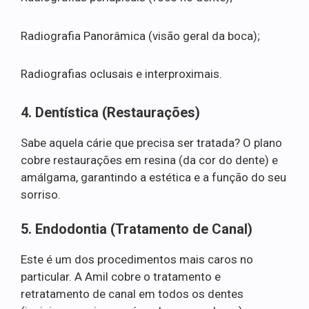
Radiografia Panorâmica (visão geral da boca);
Radiografias oclusais e interproximais.
4. Dentística (Restaurações)
Sabe aquela cárie que precisa ser tratada? O plano
cobre restaurações em resina (da cor do dente) e
amálgama, garantindo a estética e a função do seu
sorriso.
5. Endodontia (Tratamento de Canal)
Este é um dos procedimentos mais caros no
particular. A Amil cobre o tratamento e
retratamento de canal em todos os dentes