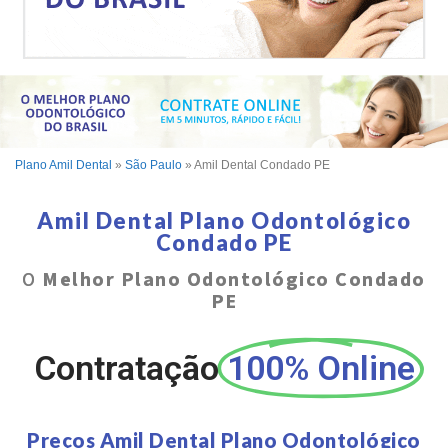
Plano Amil Dental
»
São Paulo
»
Amil Dental Condado PE
Amil Dental Plano Odontológico
Condado PE
O
Melhor Plano Odontológico Condado
PE
Contratação
100% Online
Preços Amil Dental Plano Odontológico