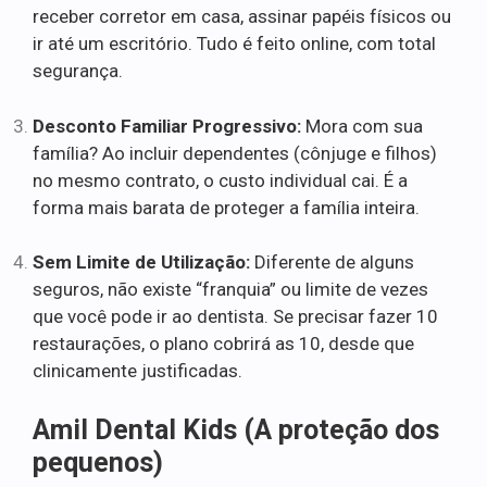
receber corretor em casa, assinar papéis físicos ou
ir até um escritório. Tudo é feito online, com total
segurança.
Desconto Familiar Progressivo:
Mora com sua
família? Ao incluir dependentes (cônjuge e filhos)
no mesmo contrato, o custo individual cai. É a
forma mais barata de proteger a família inteira.
Sem Limite de Utilização:
Diferente de alguns
seguros, não existe “franquia” ou limite de vezes
que você pode ir ao dentista. Se precisar fazer 10
restaurações, o plano cobrirá as 10, desde que
clinicamente justificadas.
Amil Dental Kids (A proteção dos
pequenos)