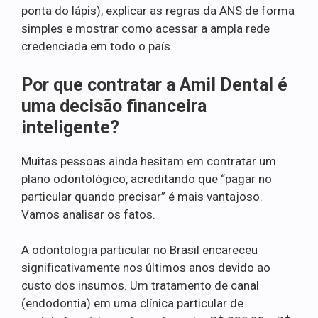
ponta do lápis), explicar as regras da ANS de forma
simples e mostrar como acessar a ampla rede
credenciada em todo o país.
Por que contratar a Amil Dental é
uma decisão financeira
inteligente?
Muitas pessoas ainda hesitam em contratar um
plano odontológico, acreditando que “pagar no
particular quando precisar” é mais vantajoso.
Vamos analisar os fatos.
A odontologia particular no Brasil encareceu
significativamente nos últimos anos devido ao
custo dos insumos. Um tratamento de canal
(endodontia) em uma clínica particular de