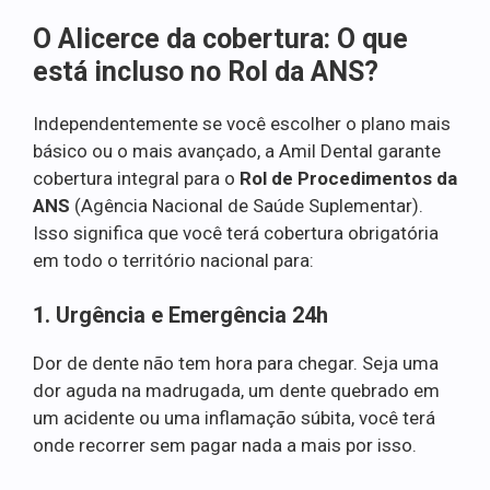
O Alicerce da cobertura: O que
está incluso no Rol da ANS?
Independentemente se você escolher o plano mais
básico ou o mais avançado, a Amil Dental garante
cobertura integral para o
Rol de Procedimentos da
ANS
(Agência Nacional de Saúde Suplementar).
Isso significa que você terá cobertura obrigatória
em todo o território nacional para:
1. Urgência e Emergência 24h
Dor de dente não tem hora para chegar. Seja uma
dor aguda na madrugada, um dente quebrado em
um acidente ou uma inflamação súbita, você terá
onde recorrer sem pagar nada a mais por isso.