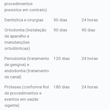
procedimentos
previstos em contrato)
Dentística e cirurgias
90 dias
24 horas
Ortodontia (Instalação
90 dias
90 dias
de aparelho e
manutenções
ortodônticas)
Periodontia (tratamento
120 dias
24 horas
de gengiva) e
endodontia (tratamento
de canal)
Próteses (conforme Rol
180 dias
24 horas
de procedimentos e
eventos em saúde
vigente)