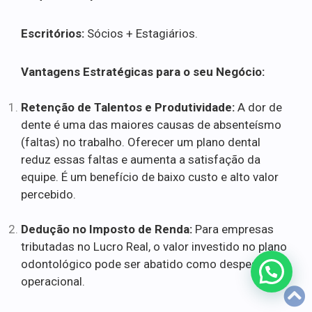
Escritórios:
Sócios + Estagiários.
Vantagens Estratégicas para o seu Negócio:
Retenção de Talentos e Produtividade:
A dor de
dente é uma das maiores causas de absenteísmo
(faltas) no trabalho. Oferecer um plano dental
reduz essas faltas e aumenta a satisfação da
equipe. É um benefício de baixo custo e alto valor
percebido.
Dedução no Imposto de Renda:
Para empresas
tributadas no Lucro Real, o valor investido no plano
odontológico pode ser abatido como despesa
operacional.