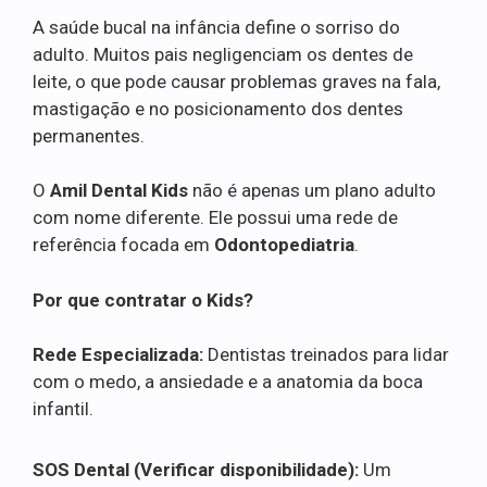
A saúde bucal na infância define o sorriso do
adulto. Muitos pais negligenciam os dentes de
leite, o que pode causar problemas graves na fala,
mastigação e no posicionamento dos dentes
permanentes.
O
Amil Dental Kids
não é apenas um plano adulto
com nome diferente. Ele possui uma rede de
referência focada em
Odontopediatria
.
Por que contratar o Kids?
Rede Especializada:
Dentistas treinados para lidar
com o medo, a ansiedade e a anatomia da boca
infantil.
SOS Dental (Verificar disponibilidade):
Um