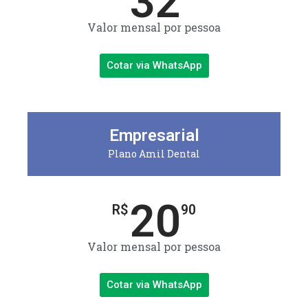
32
Valor mensal por pessoa
Cotar via WhatsApp
Empresarial
Plano Amil Dental
20
R$
90
Valor mensal por pessoa
Cotar via WhatsApp