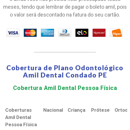
meses, tendo que lembrar de pagar o boleto amil, pois
o valor será descontado na fatura do seu cartão.
Cobertura de Plano Odontológico
Amil Dental Condado PE
Cobertura Amil Dental Pessoa Física​
Coberturas
Nacional
Criança
Prótese
Ortodo
Amil Dental
Pessoa Física