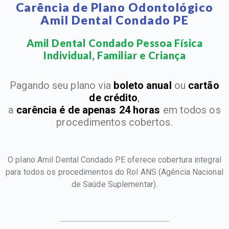
Carência de Plano Odontológico
Amil Dental Condado PE
Amil Dental Condado Pessoa Física
Individual, Familiar e Criança​
Pagando seu plano via
boleto anual
ou
cartão
de crédito
,
a
carência é de apenas 24 horas
em todos os
procedimentos cobertos.
O plano Amil Dental Condado PE oferece cobertura integral
para todos os procedimentos do Rol ANS
(Agência Nacional
de Saúde Suplementar).