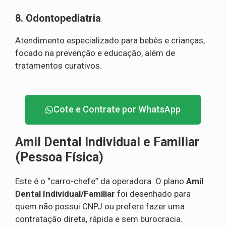
8. Odontopediatria
Atendimento especializado para bebês e crianças,
focado na prevenção e educação, além de
tratamentos curativos.
Cote e Contrate por WhatsApp
Amil Dental Individual e Familiar
(Pessoa Física)
Este é o “carro-chefe” da operadora. O plano
Amil
Dental Individual/Familiar
foi desenhado para
quem não possui CNPJ ou prefere fazer uma
contratação direta, rápida e sem burocracia.