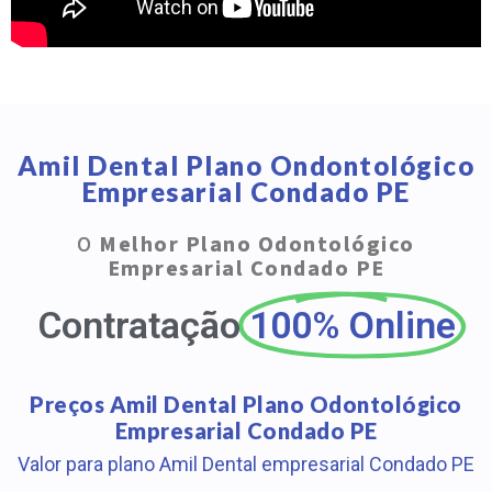
Amil Dental Plano Ondontológico
Empresarial Condado PE
O
Melhor Plano Odontológico
Empresarial Condado PE
Contratação
100% Online
Preços Amil Dental Plano Odontológico
Empresarial Condado PE
Valor para plano Amil Dental empresarial Condado PE