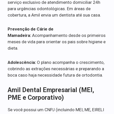
serviço exclusivo de atendimento domiciliar 24h
para urgências odontológicas. Em áreas de
cobertura, a Amil envia um dentista até sua casa.
Prevenção de Cárie de
Mamadeira:
Acompanhamento desde os primeiros
meses de vida para orientar os pais sobre higiene e
dieta.
Adolescência:
O plano acompanha o crescimento,
cobrindo as extrações necessárias e preparando a
boca caso haja necessidade futura de ortodontia.
Amil Dental Empresarial (MEI,
PME e Corporativo)
Se você possui um CNPJ (incluindo MEI, ME, EIRELI