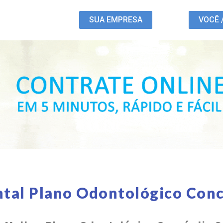
SUA EMPRESA
VOCÊ 
ntal Plano Odontológico Conc