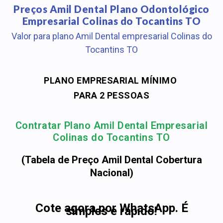
Preços Amil Dental Plano Odontológico
Empresarial Colinas do Tocantins TO
Valor para plano Amil Dental empresarial Colinas do
Tocantins TO
PLANO EMPRESARIAL MÍNIMO
PARA 2 PESSOAS
Contratar Plano Amil Dental Empresarial
Colinas do Tocantins TO
(Tabela de Preço Amil Dental Cobertura
Nacional)
Cote agora por WhatsApp. É
simples e rápido!