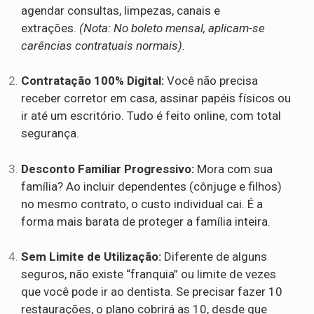
agendar consultas, limpezas, canais e
extrações.
(Nota: No boleto mensal, aplicam-se
carências contratuais normais).
Contratação 100% Digital:
Você não precisa
receber corretor em casa, assinar papéis físicos ou
ir até um escritório. Tudo é feito online, com total
segurança.
Desconto Familiar Progressivo:
Mora com sua
família? Ao incluir dependentes (cônjuge e filhos)
no mesmo contrato, o custo individual cai. É a
forma mais barata de proteger a família inteira.
Sem Limite de Utilização:
Diferente de alguns
seguros, não existe “franquia” ou limite de vezes
que você pode ir ao dentista. Se precisar fazer 10
restaurações, o plano cobrirá as 10, desde que