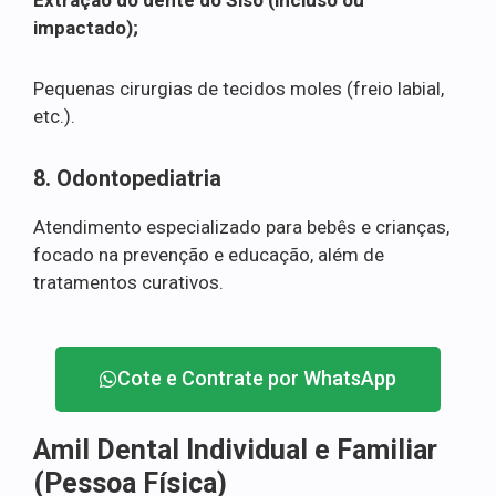
impactado);
Pequenas cirurgias de tecidos moles (freio labial,
etc.).
8. Odontopediatria
Atendimento especializado para bebês e crianças,
focado na prevenção e educação, além de
tratamentos curativos.
Cote e Contrate por WhatsApp
Amil Dental Individual e Familiar
(Pessoa Física)