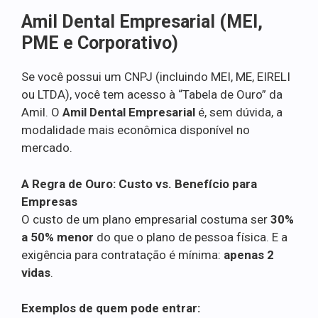
Amil Dental Empresarial (MEI,
PME e Corporativo)
Se você possui um CNPJ (incluindo MEI, ME, EIRELI
ou LTDA), você tem acesso à “Tabela de Ouro” da
Amil. O
Amil Dental Empresarial
é, sem dúvida, a
modalidade mais econômica disponível no
mercado.
A Regra de Ouro: Custo vs. Benefício para
Empresas
O custo de um plano empresarial costuma ser
30%
a 50% menor
do que o plano de pessoa física. E a
exigência para contratação é mínima:
apenas 2
vidas
.
Exemplos de quem pode entrar: