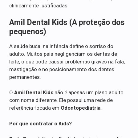
clinicamente justificadas.
Amil Dental Kids (A proteção dos
pequenos)
A saúde bucal na infância define o sorriso do
adulto. Muitos pais negligenciam os dentes de
leite, o que pode causar problemas graves na fala,
mastigação e no posicionamento dos dentes
permanentes.
O
Amil Dental Kids
não é apenas um plano adulto
com nome diferente. Ele possui uma rede de
referência focada em
Odontopediatria
.
Por que contratar o Kids?