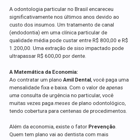
A odontologia particular no Brasil encareceu
significativamente nos últimos anos devido ao
custo dos insumos. Um tratamento de canal
(endodontia) em uma clínica particular de
qualidade média pode custar entre R$ 800,00 e R$
1.200,00. Uma extração de siso impactado pode
ultrapassar R$ 600,00 por dente.
A Matemática da Economia:
Ao contratar um plano
Amil Dental
, você paga uma
mensalidade fixa e baixa. Com o valor de
apenas
uma
consulta de urgência no particular, você
muitas vezes paga
meses
de plano odontológico,
tendo cobertura para centenas de procedimentos.
Além da economia, existe o fator
Prevenção
.
Quem tem plano vai ao dentista com mais