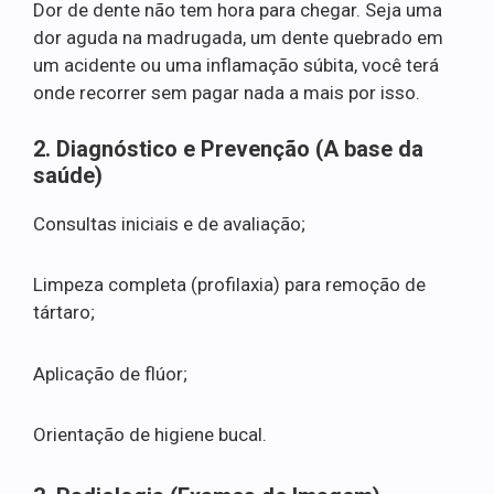
Dor de dente não tem hora para chegar. Seja uma
dor aguda na madrugada, um dente quebrado em
um acidente ou uma inflamação súbita, você terá
onde recorrer sem pagar nada a mais por isso.
2. Diagnóstico e Prevenção (A base da
saúde)
Consultas iniciais e de avaliação;
Limpeza completa (profilaxia) para remoção de
tártaro;
Aplicação de flúor;
Orientação de higiene bucal.