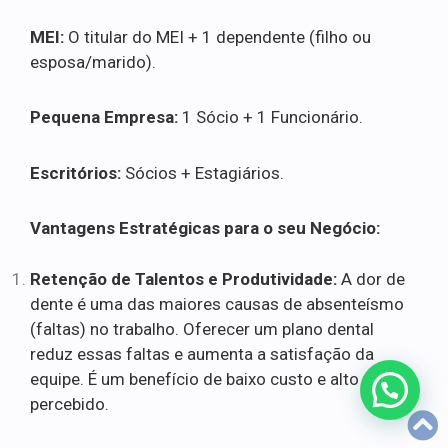
MEI:
O titular do MEI + 1 dependente (filho ou
esposa/marido).
Pequena Empresa:
1 Sócio + 1 Funcionário.
Escritórios:
Sócios + Estagiários.
Vantagens Estratégicas para o seu Negócio:
Retenção de Talentos e Produtividade:
A dor de
dente é uma das maiores causas de absenteísmo
(faltas) no trabalho. Oferecer um plano dental
reduz essas faltas e aumenta a satisfação da
equipe. É um benefício de baixo custo e alto valor
percebido.