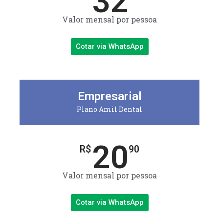
32
Valor mensal por pessoa
Cotar via WhatsApp
Empresarial
Plano Amil Dental
20
R$
90
Valor mensal por pessoa
Cotar via WhatsApp