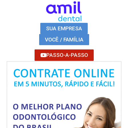
SUA EMPRESA
VOCÊ / FAMÍLIA
PASSO-A-PASSO