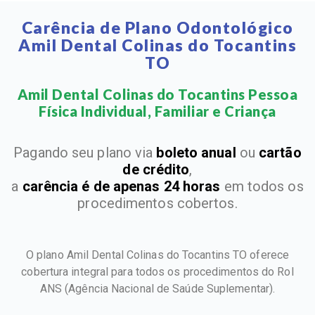
Carência de Plano Odontológico
Amil Dental Colinas do Tocantins
TO
Amil Dental Colinas do Tocantins Pessoa
Física Individual, Familiar e Criança​
Pagando seu plano via
boleto anual
ou
cartão
de crédito
,
a
carência é de apenas 24 horas
em todos os
procedimentos cobertos.
O plano Amil Dental Colinas do Tocantins TO oferece
cobertura integral para todos os procedimentos do Rol
ANS
(Agência Nacional de Saúde Suplementar).