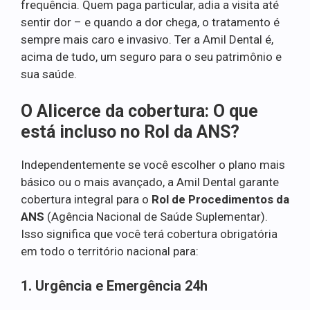
frequência. Quem paga particular, adia a visita até
sentir dor – e quando a dor chega, o tratamento é
sempre mais caro e invasivo. Ter a Amil Dental é,
acima de tudo, um seguro para o seu patrimônio e
sua saúde.
O Alicerce da cobertura: O que
está incluso no Rol da ANS?
Independentemente se você escolher o plano mais
básico ou o mais avançado, a Amil Dental garante
cobertura integral para o
Rol de Procedimentos da
ANS
(Agência Nacional de Saúde Suplementar).
Isso significa que você terá cobertura obrigatória
em todo o território nacional para:
1. Urgência e Emergência 24h