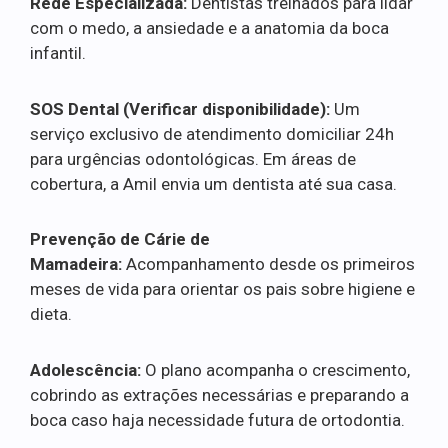
Rede Especializada:
Dentistas treinados para lidar
com o medo, a ansiedade e a anatomia da boca
infantil.
SOS Dental (Verificar disponibilidade):
Um
serviço exclusivo de atendimento domiciliar 24h
para urgências odontológicas. Em áreas de
cobertura, a Amil envia um dentista até sua casa.
Prevenção de Cárie de
Mamadeira:
Acompanhamento desde os primeiros
meses de vida para orientar os pais sobre higiene e
dieta.
Adolescência:
O plano acompanha o crescimento,
cobrindo as extrações necessárias e preparando a
boca caso haja necessidade futura de ortodontia.