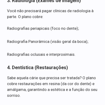
3. Radiologia (Exames de Imagem)
Você não precisará pagar clínicas de radiologia à
parte. O plano cobre:
Radiografias periapicais (foco no dente);
Radiografia Panorâmica (visão geral da boca);
Radiografias oclusais e interproximais.
4. Dentística (Restaurações)
Sabe aquela cárie que precisa ser tratada? O plano
cobre restaurações em resina (da cor do dente) e
amálgama, garantindo a estética e a função do seu
sorriso.