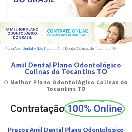
Plano Amil Dental
»
São Paulo
»
Amil Dental Colinas do Tocantins TO
Amil Dental Plano Odontológico
Colinas do Tocantins TO
O
Melhor Plano Odontológico Colinas do
Tocantins TO
Contratação
100% Online
Preços Amil Dental Plano Odontológico