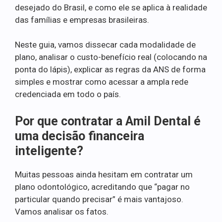
desejado do Brasil, e como ele se aplica à realidade
das famílias e empresas brasileiras.
Neste guia, vamos dissecar cada modalidade de
plano, analisar o custo-benefício real (colocando na
ponta do lápis), explicar as regras da ANS de forma
simples e mostrar como acessar a ampla rede
credenciada em todo o país.
Por que contratar a Amil Dental é
uma decisão financeira
inteligente?
Muitas pessoas ainda hesitam em contratar um
plano odontológico, acreditando que “pagar no
particular quando precisar” é mais vantajoso.
Vamos analisar os fatos.