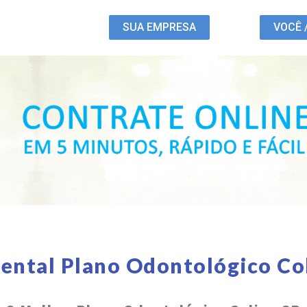
SUA EMPRESA
VOCÊ 
ental Plano Odontológico Co