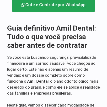
Cote e Contrate por WhatsApp
Guia definitivo Amil Dental:
Tudo o que você precisa
saber antes de contratar
Se você está buscando segurança, previsibilidade
financeira e um sorriso saudável, você chegou ao
lugar certo. Este não é apenas um resumo de
vendas; é um dossiê completo sobre como
funciona o
Amil Dental
, o plano odontológico mais
desejado do Brasil, e como ele se aplica à realidade
das famílias e empresas brasileiras.
Neste guia, vamos dissecar cada modalidade de