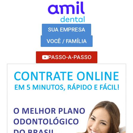
SUA EMPRESA
VOCÊ / FAMÍLIA
PASSO-A-PASSO