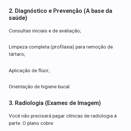
2. Diagnóstico e Prevenção (A base da
saúde)
Consultas iniciais e de avaliação;
Limpeza completa (profilaxia) para remoção de
tártaro;
Aplicação de flúor;
Orientação de higiene bucal.
3. Radiologia (Exames de Imagem)
Você não precisará pagar clínicas de radiologia à
parte. O plano cobre: