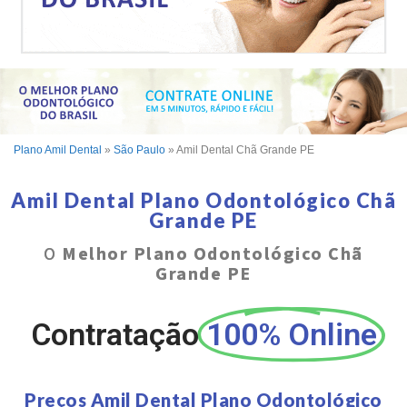
Plano Amil Dental
»
São Paulo
»
Amil Dental Chã Grande PE
Amil Dental Plano Odontológico Chã
Grande PE
O
Melhor Plano Odontológico Chã
Grande PE
Contratação
100% Online
Preços Amil Dental Plano Odontológico