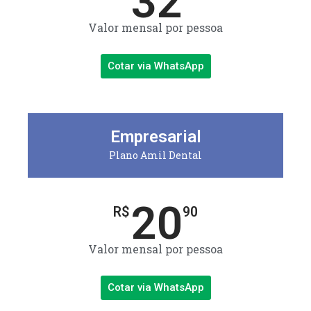
32
Valor mensal por pessoa
Cotar via WhatsApp
Empresarial
Plano Amil Dental
20
R$
90
Valor mensal por pessoa
Cotar via WhatsApp