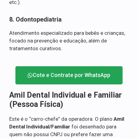
etc.).
8. Odontopediatria
Atendimento especializado para bebês e crianças,
focado na prevenção e educação, além de
tratamentos curativos.
Cote e Contrate por WhatsApp
Amil Dental Individual e Familiar
(Pessoa Física)
Este é o “carro-chefe” da operadora. O plano
Amil
Dental Individual/Familiar
foi desenhado para
quem não possui CNPJ ou prefere fazer uma