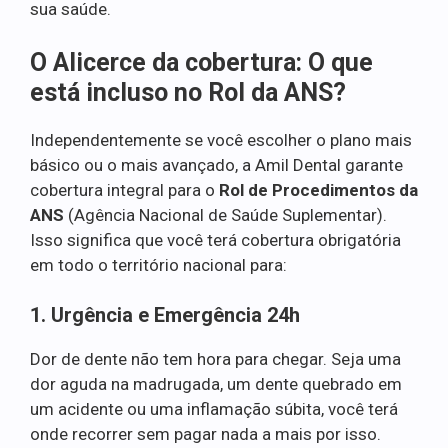
sua saúde.
O Alicerce da cobertura: O que
está incluso no Rol da ANS?
Independentemente se você escolher o plano mais
básico ou o mais avançado, a Amil Dental garante
cobertura integral para o
Rol de Procedimentos da
ANS
(Agência Nacional de Saúde Suplementar).
Isso significa que você terá cobertura obrigatória
em todo o território nacional para:
1. Urgência e Emergência 24h
Dor de dente não tem hora para chegar. Seja uma
dor aguda na madrugada, um dente quebrado em
um acidente ou uma inflamação súbita, você terá
onde recorrer sem pagar nada a mais por isso.