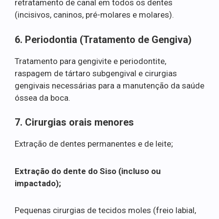
retratamento de canal em todos os dentes
(incisivos, caninos, pré-molares e molares).
6. Periodontia (Tratamento de Gengiva)
Tratamento para gengivite e periodontite,
raspagem de tártaro subgengival e cirurgias
gengivais necessárias para a manutenção da saúde
óssea da boca.
7. Cirurgias orais menores
Extração de dentes permanentes e de leite;
Extração do dente do Siso (incluso ou
impactado);
Pequenas cirurgias de tecidos moles (freio labial,