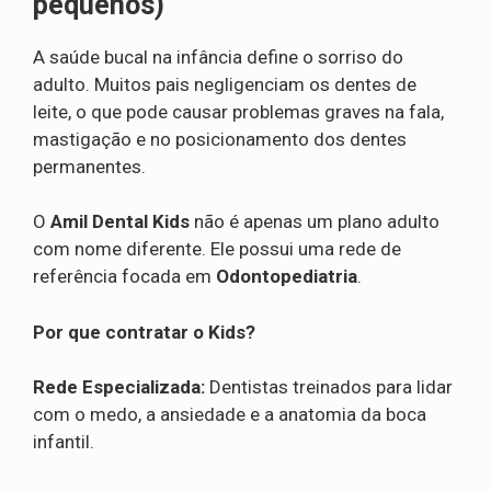
pequenos)
A saúde bucal na infância define o sorriso do
adulto. Muitos pais negligenciam os dentes de
leite, o que pode causar problemas graves na fala,
mastigação e no posicionamento dos dentes
permanentes.
O
Amil Dental Kids
não é apenas um plano adulto
com nome diferente. Ele possui uma rede de
referência focada em
Odontopediatria
.
Por que contratar o Kids?
Rede Especializada:
Dentistas treinados para lidar
com o medo, a ansiedade e a anatomia da boca
infantil.