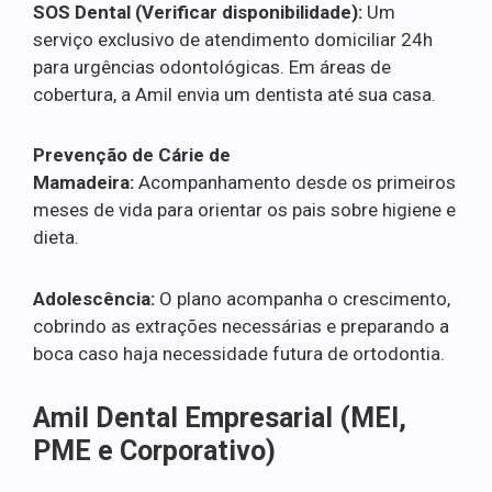
SOS Dental (Verificar disponibilidade):
Um
serviço exclusivo de atendimento domiciliar 24h
para urgências odontológicas. Em áreas de
cobertura, a Amil envia um dentista até sua casa.
Prevenção de Cárie de
Mamadeira:
Acompanhamento desde os primeiros
meses de vida para orientar os pais sobre higiene e
dieta.
Adolescência:
O plano acompanha o crescimento,
cobrindo as extrações necessárias e preparando a
boca caso haja necessidade futura de ortodontia.
Amil Dental Empresarial (MEI,
PME e Corporativo)