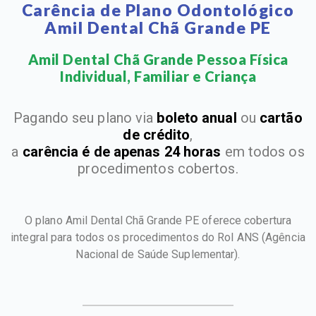
Carência de Plano Odontológico
Amil Dental Chã Grande PE
Amil Dental Chã Grande Pessoa Física
Individual, Familiar e Criança​
Pagando seu plano via
boleto anual
ou
cartão
de crédito
,
a
carência é de apenas 24 horas
em todos os
procedimentos cobertos.
O plano Amil Dental Chã Grande PE oferece cobertura
integral para todos os procedimentos do Rol ANS
(Agência
Nacional de Saúde Suplementar).