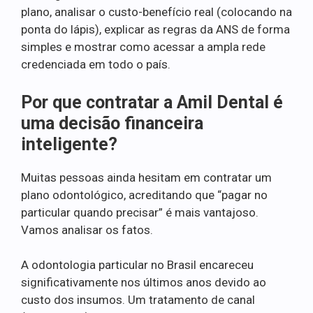
plano, analisar o custo-benefício real (colocando na
ponta do lápis), explicar as regras da ANS de forma
simples e mostrar como acessar a ampla rede
credenciada em todo o país.
Por que contratar a Amil Dental é
uma decisão financeira
inteligente?
Muitas pessoas ainda hesitam em contratar um
plano odontológico, acreditando que “pagar no
particular quando precisar” é mais vantajoso.
Vamos analisar os fatos.
A odontologia particular no Brasil encareceu
significativamente nos últimos anos devido ao
custo dos insumos. Um tratamento de canal