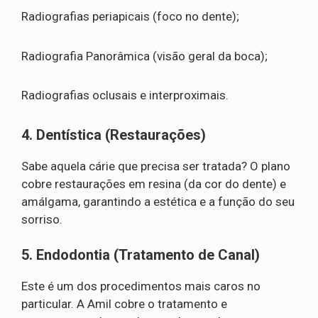
Radiografias periapicais (foco no dente);
Radiografia Panorâmica (visão geral da boca);
Radiografias oclusais e interproximais.
4. Dentística (Restaurações)
Sabe aquela cárie que precisa ser tratada? O plano
cobre restaurações em resina (da cor do dente) e
amálgama, garantindo a estética e a função do seu
sorriso.
5. Endodontia (Tratamento de Canal)
Este é um dos procedimentos mais caros no
particular. A Amil cobre o tratamento e