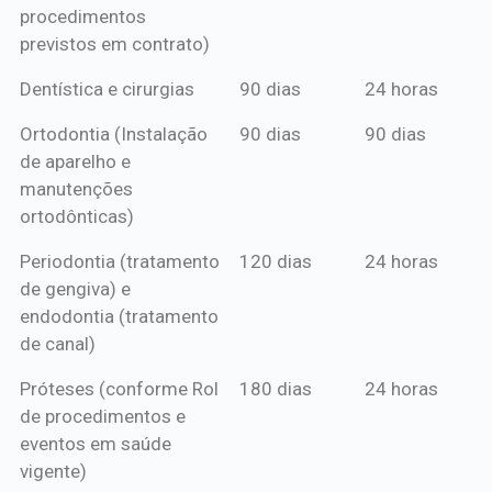
procedimentos
previstos em contrato)
Dentística e cirurgias
90 dias
24 horas
Ortodontia (Instalação
90 dias
90 dias
de aparelho e
manutenções
ortodônticas)
Periodontia (tratamento
120 dias
24 horas
de gengiva) e
endodontia (tratamento
de canal)
Próteses (conforme Rol
180 dias
24 horas
de procedimentos e
eventos em saúde
vigente)