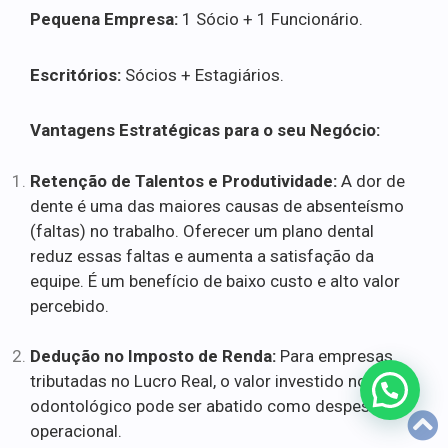
Pequena Empresa:
1 Sócio + 1 Funcionário.
Escritórios:
Sócios + Estagiários.
Vantagens Estratégicas para o seu Negócio:
Retenção de Talentos e Produtividade:
A dor de
dente é uma das maiores causas de absenteísmo
(faltas) no trabalho. Oferecer um plano dental
reduz essas faltas e aumenta a satisfação da
equipe. É um benefício de baixo custo e alto valor
percebido.
Dedução no Imposto de Renda:
Para empresas
tributadas no Lucro Real, o valor investido no plano
odontológico pode ser abatido como despesa
operacional.