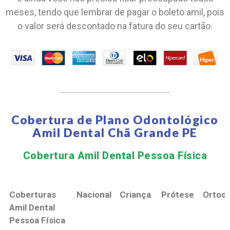
meses, tendo que lembrar de pagar o boleto amil, pois
o valor será descontado na fatura do seu cartão.
Cobertura de Plano Odontológico
Amil Dental Chã Grande PE
Cobertura Amil Dental Pessoa Física​
Coberturas
Nacional
Criança
Prótese
Ortodo
Amil Dental
Pessoa Física