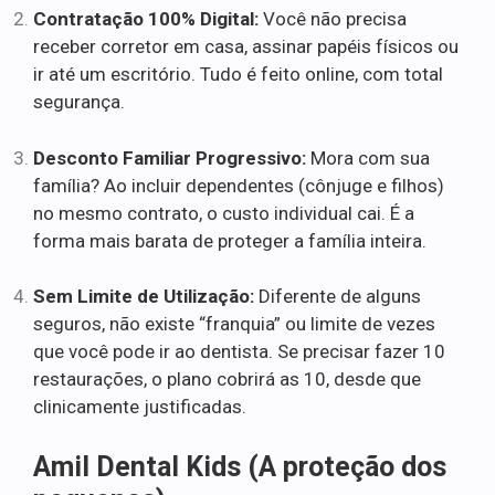
Contratação 100% Digital:
Você não precisa
receber corretor em casa, assinar papéis físicos ou
ir até um escritório. Tudo é feito online, com total
segurança.
Desconto Familiar Progressivo:
Mora com sua
família? Ao incluir dependentes (cônjuge e filhos)
no mesmo contrato, o custo individual cai. É a
forma mais barata de proteger a família inteira.
Sem Limite de Utilização:
Diferente de alguns
seguros, não existe “franquia” ou limite de vezes
que você pode ir ao dentista. Se precisar fazer 10
restaurações, o plano cobrirá as 10, desde que
clinicamente justificadas.
Amil Dental Kids (A proteção dos