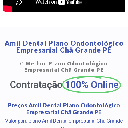
Amil Dental Plano Ondontológico
Empresarial Chã Grande PE
O
Melhor Plano Odontológico
Empresarial Chã Grande PE
Contratação
100% Online
Preços Amil Dental Plano Odontológico
Empresarial Chã Grande PE
Valor para plano Amil Dental empresarial Chã Grande