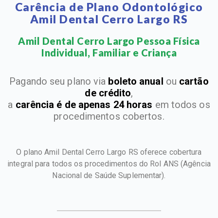
Carência de Plano Odontológico
Amil Dental Cerro Largo RS
Amil Dental Cerro Largo Pessoa Física
Individual, Familiar e Criança​
Pagando seu plano via
boleto anual
ou
cartão
de crédito
,
a
carência é de apenas 24 horas
em todos os
procedimentos cobertos.
O plano Amil Dental Cerro Largo RS oferece cobertura
integral para todos os procedimentos do Rol ANS
(Agência
Nacional de Saúde Suplementar).