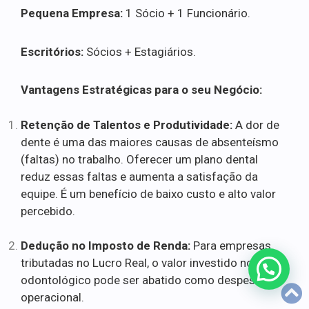
Pequena Empresa:
1 Sócio + 1 Funcionário.
Escritórios:
Sócios + Estagiários.
Vantagens Estratégicas para o seu Negócio:
Retenção de Talentos e Produtividade:
A dor de
dente é uma das maiores causas de absenteísmo
(faltas) no trabalho. Oferecer um plano dental
reduz essas faltas e aumenta a satisfação da
equipe. É um benefício de baixo custo e alto valor
percebido.
Dedução no Imposto de Renda:
Para empresas
tributadas no Lucro Real, o valor investido no plano
odontológico pode ser abatido como despesa
operacional.