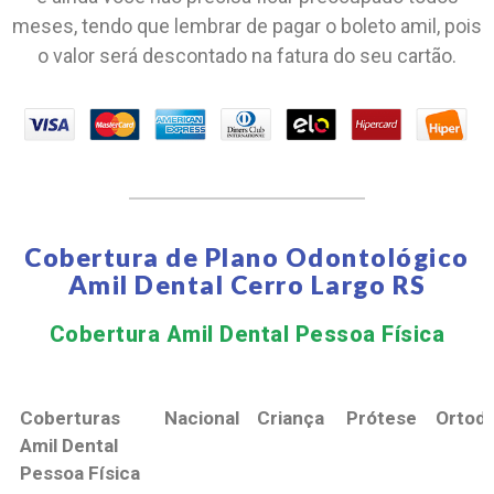
meses, tendo que lembrar de pagar o boleto amil, pois
o valor será descontado na fatura do seu cartão.
Cobertura de Plano Odontológico
Amil Dental Cerro Largo RS
Cobertura Amil Dental Pessoa Física​
Coberturas
Nacional
Criança
Prótese
Ortodo
Amil Dental
Pessoa Física