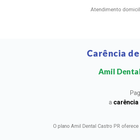
Atendimento domicili
Carência de
Amil Dental
Pag
a
carência
O plano Amil Dental Castro PR oferece