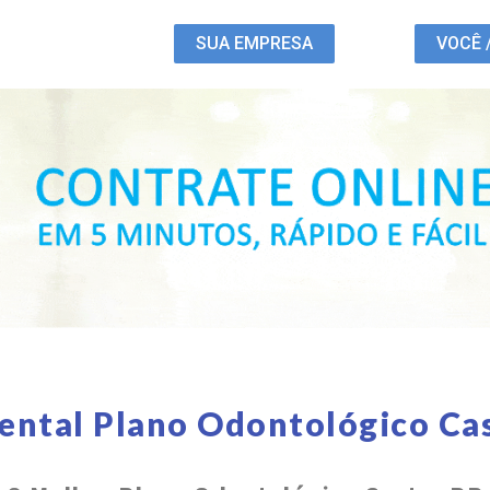
SUA EMPRESA
VOCÊ 
ental Plano Odontológico Ca