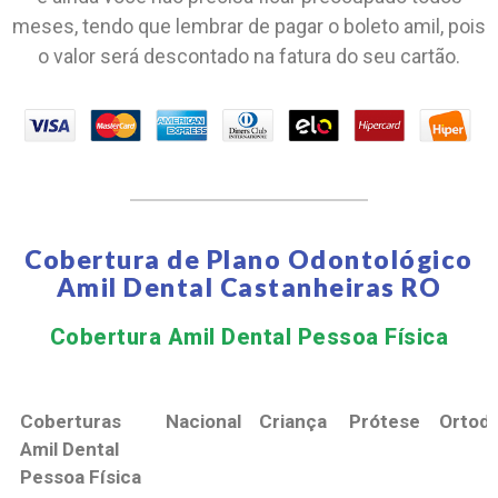
meses, tendo que lembrar de pagar o boleto amil, pois
o valor será descontado na fatura do seu cartão.
Cobertura de Plano Odontológico
Amil Dental Castanheiras RO
Cobertura Amil Dental Pessoa Física​
Coberturas
Nacional
Criança
Prótese
Ortodo
Amil Dental
Pessoa Física