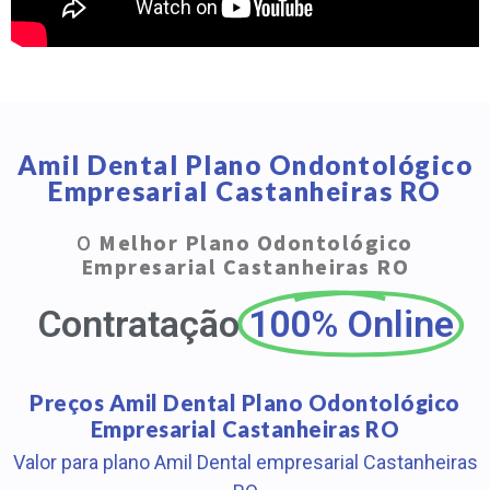
Amil Dental Plano Ondontológico
Empresarial Castanheiras RO
O
Melhor Plano Odontológico
Empresarial Castanheiras RO
Contratação
100% Online
Preços Amil Dental Plano Odontológico
Empresarial Castanheiras RO
Valor para plano Amil Dental empresarial Castanheiras