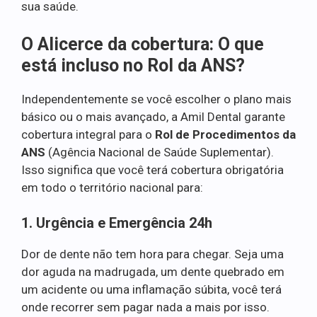
sua saúde.
O Alicerce da cobertura: O que
está incluso no Rol da ANS?
Independentemente se você escolher o plano mais
básico ou o mais avançado, a Amil Dental garante
cobertura integral para o
Rol de Procedimentos da
ANS
(Agência Nacional de Saúde Suplementar).
Isso significa que você terá cobertura obrigatória
em todo o território nacional para:
1. Urgência e Emergência 24h
Dor de dente não tem hora para chegar. Seja uma
dor aguda na madrugada, um dente quebrado em
um acidente ou uma inflamação súbita, você terá
onde recorrer sem pagar nada a mais por isso.