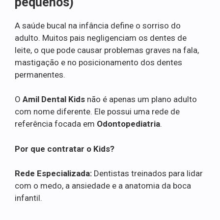
pequenos)
A saúde bucal na infância define o sorriso do
adulto. Muitos pais negligenciam os dentes de
leite, o que pode causar problemas graves na fala,
mastigação e no posicionamento dos dentes
permanentes.
O
Amil Dental Kids
não é apenas um plano adulto
com nome diferente. Ele possui uma rede de
referência focada em
Odontopediatria
.
Por que contratar o Kids?
Rede Especializada:
Dentistas treinados para lidar
com o medo, a ansiedade e a anatomia da boca
infantil.