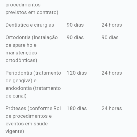
procedimentos
previstos em contrato)
Dentística e cirurgias
90 dias
24 horas
Ortodontia (Instalação
90 dias
90 dias
de aparelho e
manutenções
ortodônticas)
Periodontia (tratamento
120 dias
24 horas
de gengiva) e
endodontia (tratamento
de canal)
Próteses (conforme Rol
180 dias
24 horas
de procedimentos e
eventos em saúde
vigente)