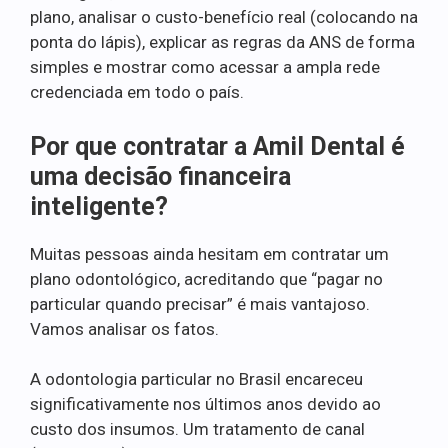
plano, analisar o custo-benefício real (colocando na
ponta do lápis), explicar as regras da ANS de forma
simples e mostrar como acessar a ampla rede
credenciada em todo o país.
Por que contratar a Amil Dental é
uma decisão financeira
inteligente?
Muitas pessoas ainda hesitam em contratar um
plano odontológico, acreditando que “pagar no
particular quando precisar” é mais vantajoso.
Vamos analisar os fatos.
A odontologia particular no Brasil encareceu
significativamente nos últimos anos devido ao
custo dos insumos. Um tratamento de canal