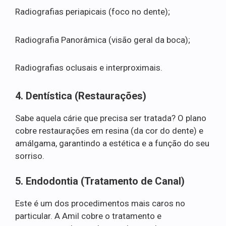
Radiografias periapicais (foco no dente);
Radiografia Panorâmica (visão geral da boca);
Radiografias oclusais e interproximais.
4. Dentística (Restaurações)
Sabe aquela cárie que precisa ser tratada? O plano
cobre restaurações em resina (da cor do dente) e
amálgama, garantindo a estética e a função do seu
sorriso.
5. Endodontia (Tratamento de Canal)
Este é um dos procedimentos mais caros no
particular. A Amil cobre o tratamento e