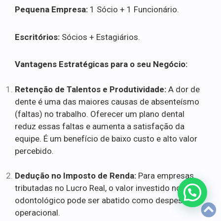
Pequena Empresa:
1 Sócio + 1 Funcionário.
Escritórios:
Sócios + Estagiários.
Vantagens Estratégicas para o seu Negócio:
Retenção de Talentos e Produtividade:
A dor de
dente é uma das maiores causas de absenteísmo
(faltas) no trabalho. Oferecer um plano dental
reduz essas faltas e aumenta a satisfação da
equipe. É um benefício de baixo custo e alto valor
percebido.
Dedução no Imposto de Renda:
Para empresas
tributadas no Lucro Real, o valor investido no plano
odontológico pode ser abatido como despesa
operacional.