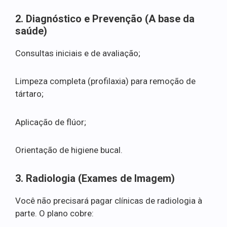
2. Diagnóstico e Prevenção (A base da
saúde)
Consultas iniciais e de avaliação;
Limpeza completa (profilaxia) para remoção de
tártaro;
Aplicação de flúor;
Orientação de higiene bucal.
3. Radiologia (Exames de Imagem)
Você não precisará pagar clínicas de radiologia à
parte. O plano cobre: