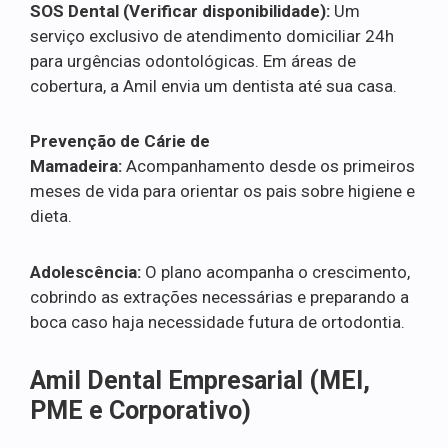
SOS Dental (Verificar disponibilidade):
Um
serviço exclusivo de atendimento domiciliar 24h
para urgências odontológicas. Em áreas de
cobertura, a Amil envia um dentista até sua casa.
Prevenção de Cárie de
Mamadeira:
Acompanhamento desde os primeiros
meses de vida para orientar os pais sobre higiene e
dieta.
Adolescência:
O plano acompanha o crescimento,
cobrindo as extrações necessárias e preparando a
boca caso haja necessidade futura de ortodontia.
Amil Dental Empresarial (MEI,
PME e Corporativo)