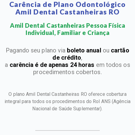
Carência de Plano Odontológico
Amil Dental Castanheiras RO
Amil Dental Castanheiras Pessoa Física
Individual, Familiar e Criança​
Pagando seu plano via
boleto anual
ou
cartão
de crédito
,
a
carência é de apenas 24 horas
em todos os
procedimentos cobertos.
O plano Amil Dental Castanheiras RO oferece cobertura
integral para todos os procedimentos do Rol ANS
(Agência
Nacional de Saúde Suplementar).