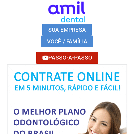
SUA EMPRESA
VOCÊ / FAMÍLIA
PASSO-A-PASSO