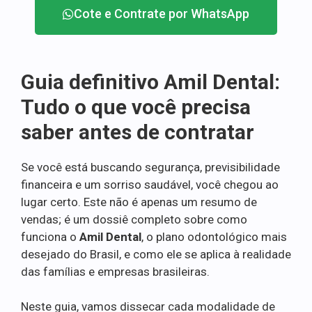
Cote e Contrate por WhatsApp
Guia definitivo Amil Dental:
Tudo o que você precisa
saber antes de contratar
Se você está buscando segurança, previsibilidade
financeira e um sorriso saudável, você chegou ao
lugar certo. Este não é apenas um resumo de
vendas; é um dossiê completo sobre como
funciona o
Amil Dental
, o plano odontológico mais
desejado do Brasil, e como ele se aplica à realidade
das famílias e empresas brasileiras.
Neste guia, vamos dissecar cada modalidade de