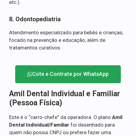
etc.).
8. Odontopediatria
Atendimento especializado para bebês e crianças,
focado na prevenção e educação, além de
tratamentos curativos.
Cote e Contrate por WhatsApp
Amil Dental Individual e Familiar
(Pessoa Física)
Este é o “carro-chefe” da operadora. O plano
Amil
Dental Individual/Familiar
foi desenhado para
quem não possui CNPJ ou prefere fazer uma