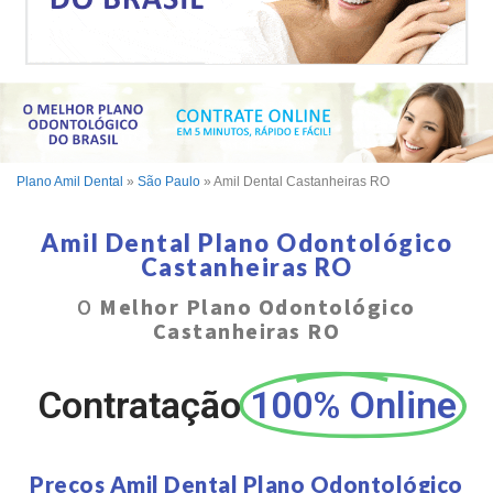
Plano Amil Dental
»
São Paulo
»
Amil Dental Castanheiras RO
Amil Dental Plano Odontológico
Castanheiras RO
O
Melhor Plano Odontológico
Castanheiras RO
Contratação
100% Online
Preços Amil Dental Plano Odontológico