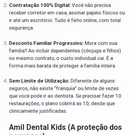
Contratação 100% Digital:
Você não precisa
receber corretor em casa, assinar papéis físicos ou
ir até um escritório. Tudo é feito online, com total
segurança.
Desconto Familiar Progressivo:
Mora com sua
família? Ao incluir dependentes (cônjuge e filhos)
no mesmo contrato, o custo individual cai. É a
forma mais barata de proteger a família inteira.
Sem Limite de Utilização:
Diferente de alguns
seguros, não existe “franquia” ou limite de vezes
que você pode ir ao dentista. Se precisar fazer 10
restaurações, o plano cobrirá as 10, desde que
clinicamente justificadas.
Amil Dental Kids (A proteção dos