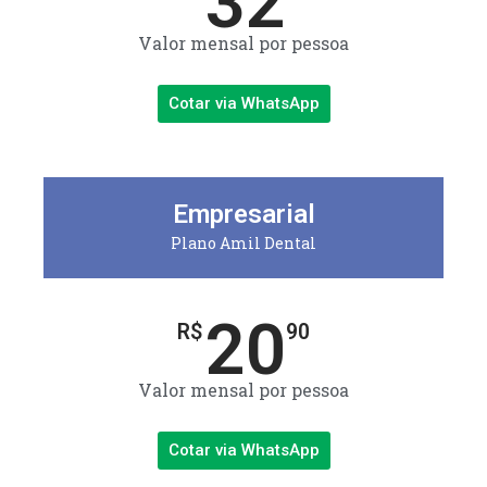
32
Valor mensal por pessoa
Cotar via WhatsApp
Empresarial
Plano Amil Dental
20
R$
90
Valor mensal por pessoa
Cotar via WhatsApp