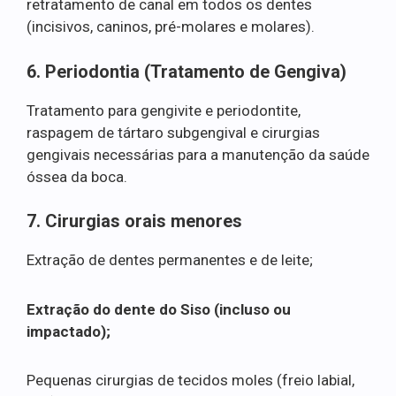
retratamento de canal em todos os dentes
(incisivos, caninos, pré-molares e molares).
6. Periodontia (Tratamento de Gengiva)
Tratamento para gengivite e periodontite,
raspagem de tártaro subgengival e cirurgias
gengivais necessárias para a manutenção da saúde
óssea da boca.
7. Cirurgias orais menores
Extração de dentes permanentes e de leite;
Extração do dente do Siso (incluso ou
impactado);
Pequenas cirurgias de tecidos moles (freio labial,