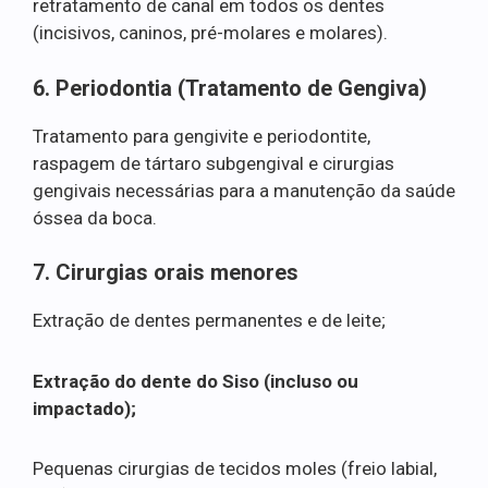
retratamento de canal em todos os dentes
(incisivos, caninos, pré-molares e molares).
6. Periodontia (Tratamento de Gengiva)
Tratamento para gengivite e periodontite,
raspagem de tártaro subgengival e cirurgias
gengivais necessárias para a manutenção da saúde
óssea da boca.
7. Cirurgias orais menores
Extração de dentes permanentes e de leite;
Extração do dente do Siso (incluso ou
impactado);
Pequenas cirurgias de tecidos moles (freio labial,