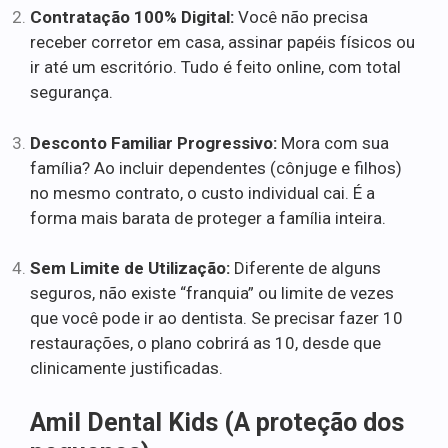
Contratação 100% Digital:
Você não precisa
receber corretor em casa, assinar papéis físicos ou
ir até um escritório. Tudo é feito online, com total
segurança.
Desconto Familiar Progressivo:
Mora com sua
família? Ao incluir dependentes (cônjuge e filhos)
no mesmo contrato, o custo individual cai. É a
forma mais barata de proteger a família inteira.
Sem Limite de Utilização:
Diferente de alguns
seguros, não existe “franquia” ou limite de vezes
que você pode ir ao dentista. Se precisar fazer 10
restaurações, o plano cobrirá as 10, desde que
clinicamente justificadas.
Amil Dental Kids (A proteção dos