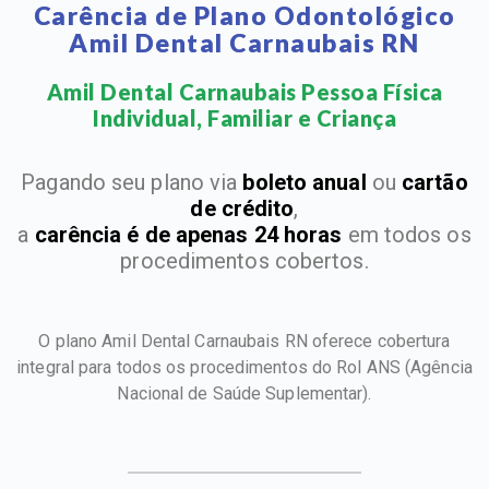
Carência de Plano Odontológico
Amil Dental Carnaubais RN
Amil Dental Carnaubais Pessoa Física
Individual, Familiar e Criança​
Pagando seu plano via
boleto anual
ou
cartão
de crédito
,
a
carência é de apenas 24 horas
em todos os
procedimentos cobertos.
O plano Amil Dental Carnaubais RN oferece cobertura
integral para todos os procedimentos do Rol ANS
(Agência
Nacional de Saúde Suplementar).