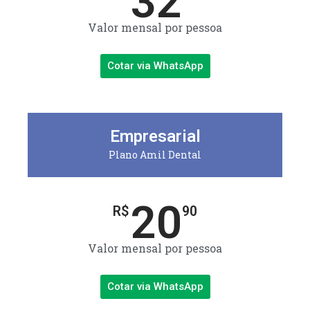
32
Valor mensal por pessoa
Cotar via WhatsApp
Empresarial
Plano Amil Dental
20
R$
90
Valor mensal por pessoa
Cotar via WhatsApp