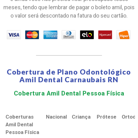
meses, tendo que lembrar de pagar o boleto amil, pois
o valor será descontado na fatura do seu cartão.
Cobertura de Plano Odontológico
Amil Dental Carnaubais RN
Cobertura Amil Dental Pessoa Física​
Coberturas
Nacional
Criança
Prótese
Ortodo
Amil Dental
Pessoa Física