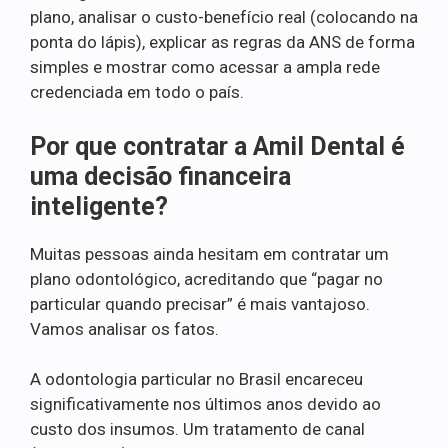
plano, analisar o custo-benefício real (colocando na
ponta do lápis), explicar as regras da ANS de forma
simples e mostrar como acessar a ampla rede
credenciada em todo o país.
Por que contratar a Amil Dental é
uma decisão financeira
inteligente?
Muitas pessoas ainda hesitam em contratar um
plano odontológico, acreditando que “pagar no
particular quando precisar” é mais vantajoso.
Vamos analisar os fatos.
A odontologia particular no Brasil encareceu
significativamente nos últimos anos devido ao
custo dos insumos. Um tratamento de canal