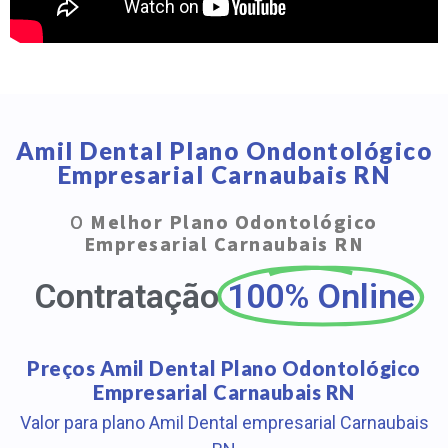
Amil Dental Plano Ondontológico
Empresarial Carnaubais RN
O
Melhor Plano Odontológico
Empresarial Carnaubais RN
Contratação
100% Online
Preços Amil Dental Plano Odontológico
Empresarial Carnaubais RN
Valor para plano Amil Dental empresarial Carnaubais