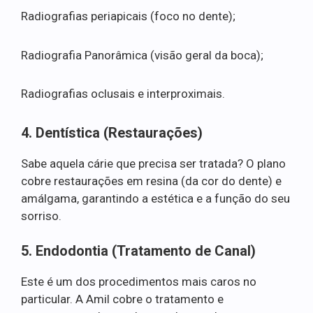
Radiografias periapicais (foco no dente);
Radiografia Panorâmica (visão geral da boca);
Radiografias oclusais e interproximais.
4. Dentística (Restaurações)
Sabe aquela cárie que precisa ser tratada? O plano
cobre restaurações em resina (da cor do dente) e
amálgama, garantindo a estética e a função do seu
sorriso.
5. Endodontia (Tratamento de Canal)
Este é um dos procedimentos mais caros no
particular. A Amil cobre o tratamento e