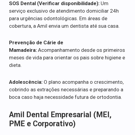
SOS Dental (Verificar disponibilidade):
Um
serviço exclusivo de atendimento domiciliar 24h
para urgências odontológicas. Em áreas de
cobertura, a Amil envia um dentista até sua casa.
Prevenção de Cárie de
Mamadeira:
Acompanhamento desde os primeiros
meses de vida para orientar os pais sobre higiene e
dieta.
Adolescência:
O plano acompanha o crescimento,
cobrindo as extrações necessárias e preparando a
boca caso haja necessidade futura de ortodontia.
Amil Dental Empresarial (MEI,
PME e Corporativo)