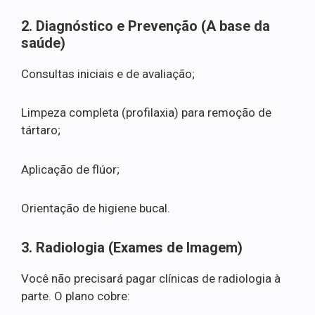
2. Diagnóstico e Prevenção (A base da
saúde)
Consultas iniciais e de avaliação;
Limpeza completa (profilaxia) para remoção de
tártaro;
Aplicação de flúor;
Orientação de higiene bucal.
3. Radiologia (Exames de Imagem)
Você não precisará pagar clínicas de radiologia à
parte. O plano cobre: