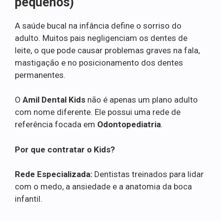
pequenos)
A saúde bucal na infância define o sorriso do
adulto. Muitos pais negligenciam os dentes de
leite, o que pode causar problemas graves na fala,
mastigação e no posicionamento dos dentes
permanentes.
O
Amil Dental Kids
não é apenas um plano adulto
com nome diferente. Ele possui uma rede de
referência focada em
Odontopediatria
.
Por que contratar o Kids?
Rede Especializada:
Dentistas treinados para lidar
com o medo, a ansiedade e a anatomia da boca
infantil.