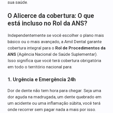
sua saúde.
O Alicerce da cobertura: O que
está incluso no Rol da ANS?
Independentemente se você escolher o plano mais
básico ou o mais avançado, a Amil Dental garante
cobertura integral para o
Rol de Procedimentos da
ANS
(Agência Nacional de Saúde Suplementar).
Isso significa que você terá cobertura obrigatória
em todo o território nacional para:
1. Urgência e Emergência 24h
Dor de dente não tem hora para chegar. Seja uma
dor aguda na madrugada, um dente quebrado em
um acidente ou uma inflamação súbita, você terá
onde recorrer sem pagar nada a mais por isso.