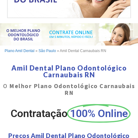
Plano Amil Dental
»
São Paulo
»
Amil Dental Carnaubais RN
Amil Dental Plano Odontológico
Carnaubais RN
O
Melhor Plano Odontológico Carnaubais
RN
Contratação
100% Online
Preços Amil Dental Plano Odontológico