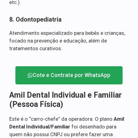
etc.).
8. Odontopediatria
Atendimento especializado para bebês e crianças,
focado na prevenção e educação, além de
tratamentos curativos.
Cote e Contrate por WhatsApp
Amil Dental Individual e Familiar
(Pessoa Física)
Este é o “carro-chefe” da operadora. O plano
Amil
Dental Individual/Familiar
foi desenhado para
quem não possui CNPJ ou prefere fazer uma