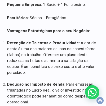
Pequena Empresa:
1 Sócio + 1 Funcionário.
Escritórios:
Sócios + Estagiários.
Vantagens Estratégicas para o seu Negócio:
Retenção de Talentos e Produtividade:
A dor de
dente é uma das maiores causas de absenteísmo
(faltas) no trabalho. Oferecer um plano dental
reduz essas faltas e aumenta a satisfação da
equipe. É um benefício de baixo custo e alto valor
percebido.
Dedução no Imposto de Renda:
Para empresas
tributadas no Lucro Real, o valor investido no plano
odontológico pode ser abatido como despesa
operacional.