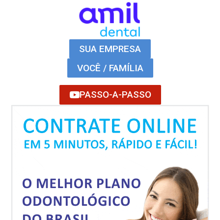
SUA EMPRESA
VOCÊ / FAMÍLIA
PASSO-A-PASSO