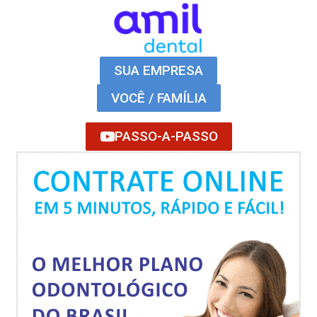
SUA EMPRESA
VOCÊ / FAMÍLIA
PASSO-A-PASSO