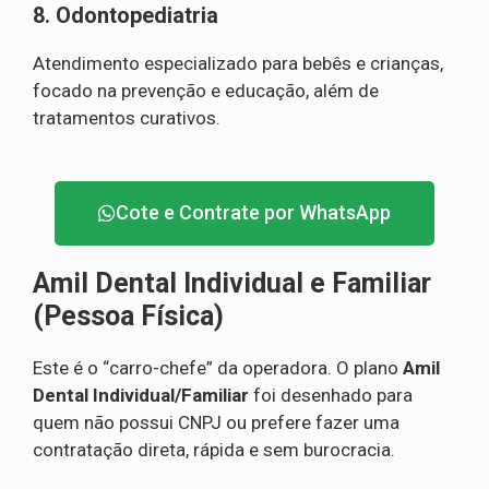
8. Odontopediatria
Atendimento especializado para bebês e crianças,
focado na prevenção e educação, além de
tratamentos curativos.
Cote e Contrate por WhatsApp
Amil Dental Individual e Familiar
(Pessoa Física)
Este é o “carro-chefe” da operadora. O plano
Amil
Dental Individual/Familiar
foi desenhado para
quem não possui CNPJ ou prefere fazer uma
contratação direta, rápida e sem burocracia.