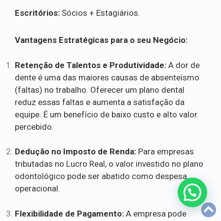
Escritórios:
Sócios + Estagiários.
Vantagens Estratégicas para o seu Negócio:
Retenção de Talentos e Produtividade:
A dor de
dente é uma das maiores causas de absenteísmo
(faltas) no trabalho. Oferecer um plano dental
reduz essas faltas e aumenta a satisfação da
equipe. É um benefício de baixo custo e alto valor
percebido.
Dedução no Imposto de Renda:
Para empresas
tributadas no Lucro Real, o valor investido no plano
odontológico pode ser abatido como despesa
operacional.
Flexibilidade de Pagamento:
A empresa pode