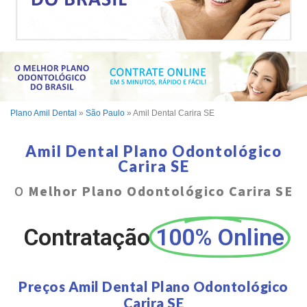
Plano Amil Dental
»
São Paulo
»
Amil Dental Carira SE
Amil Dental Plano Odontológico
Carira SE
O
Melhor Plano Odontológico Carira SE
Contratação
100% Online
Preços Amil Dental Plano Odontológico
Carira SE