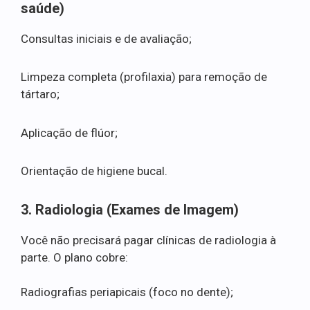
saúde)
Consultas iniciais e de avaliação;
Limpeza completa (profilaxia) para remoção de
tártaro;
Aplicação de flúor;
Orientação de higiene bucal.
3. Radiologia (Exames de Imagem)
Você não precisará pagar clínicas de radiologia à
parte. O plano cobre:
Radiografias periapicais (foco no dente);