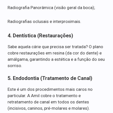
Radiografia Panorâmica (visão geral da boca);
Radiografias oclusais e interproximais.
4. Dentística (Restaurações)
Sabe aquela cárie que precisa ser tratada? O plano
cobre restaurações em resina (da cor do dente) e
amálgama, garantindo a estética e a função do seu
sorriso.
5. Endodontia (Tratamento de Canal)
Este é um dos procedimentos mais caros no
particular. A Amil cobre o tratamento e
retratamento de canal em todos os dentes
(incisivos, caninos, pré-molares e molares).