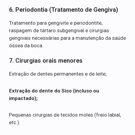
6. Periodontia (Tratamento de Gengiva)
Tratamento para gengivite e periodontite,
raspagem de tártaro subgengival e cirurgias
gengivais necessárias para a manutenção da saúde
óssea da boca.
7. Cirurgias orais menores
Extração de dentes permanentes e de leite;
Extração do dente do Siso (incluso ou
impactado);
Pequenas cirurgias de tecidos moles (freio labial,
etc.).