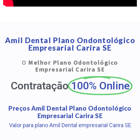
Amil Dental Plano Ondontológico
Empresarial Carira SE
O
Melhor Plano Odontológico
Empresarial Carira SE
Contratação
100% Online
Preços Amil Dental Plano Odontológico
Empresarial Carira SE
Valor para plano Amil Dental empresarial Carira SE