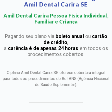
Amil Dental Carira SE
Amil Dental Carira Pessoa Física Individual,
Familiar e Criança​
Pagando seu plano via
boleto anual
ou
cartão
de crédito
,
a
carência é de apenas 24 horas
em todos os
procedimentos cobertos.
O plano Amil Dental Carira SE oferece cobertura integral
para todos os procedimentos do Rol ANS
(Agência Nacional
de Saúde Suplementar).