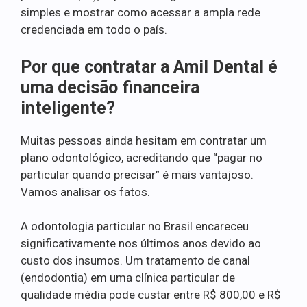
simples e mostrar como acessar a ampla rede
credenciada em todo o país.
Por que contratar a Amil Dental é
uma decisão financeira
inteligente?
Muitas pessoas ainda hesitam em contratar um
plano odontológico, acreditando que “pagar no
particular quando precisar” é mais vantajoso.
Vamos analisar os fatos.
A odontologia particular no Brasil encareceu
significativamente nos últimos anos devido ao
custo dos insumos. Um tratamento de canal
(endodontia) em uma clínica particular de
qualidade média pode custar entre R$ 800,00 e R$