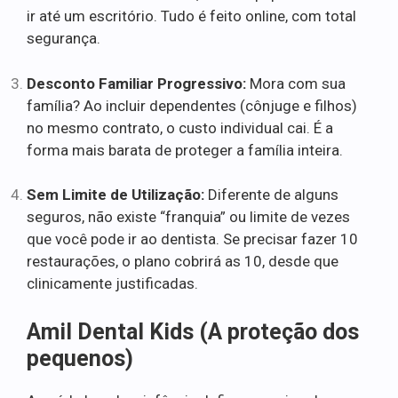
ir até um escritório. Tudo é feito online, com total
segurança.
Desconto Familiar Progressivo:
Mora com sua
família? Ao incluir dependentes (cônjuge e filhos)
no mesmo contrato, o custo individual cai. É a
forma mais barata de proteger a família inteira.
Sem Limite de Utilização:
Diferente de alguns
seguros, não existe “franquia” ou limite de vezes
que você pode ir ao dentista. Se precisar fazer 10
restaurações, o plano cobrirá as 10, desde que
clinicamente justificadas.
Amil Dental Kids (A proteção dos
pequenos)