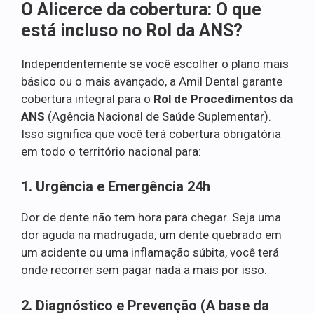
O Alicerce da cobertura: O que
está incluso no Rol da ANS?
Independentemente se você escolher o plano mais
básico ou o mais avançado, a Amil Dental garante
cobertura integral para o
Rol de Procedimentos da
ANS
(Agência Nacional de Saúde Suplementar).
Isso significa que você terá cobertura obrigatória
em todo o território nacional para:
1. Urgência e Emergência 24h
Dor de dente não tem hora para chegar. Seja uma
dor aguda na madrugada, um dente quebrado em
um acidente ou uma inflamação súbita, você terá
onde recorrer sem pagar nada a mais por isso.
2. Diagnóstico e Prevenção (A base da