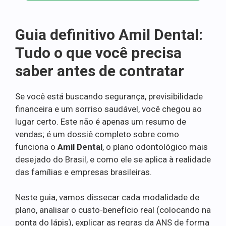
Guia definitivo Amil Dental:
Tudo o que você precisa
saber antes de contratar
Se você está buscando segurança, previsibilidade
financeira e um sorriso saudável, você chegou ao
lugar certo. Este não é apenas um resumo de
vendas; é um dossiê completo sobre como
funciona o
Amil Dental
, o plano odontológico mais
desejado do Brasil, e como ele se aplica à realidade
das famílias e empresas brasileiras.
Neste guia, vamos dissecar cada modalidade de
plano, analisar o custo-benefício real (colocando na
ponta do lápis), explicar as regras da ANS de forma