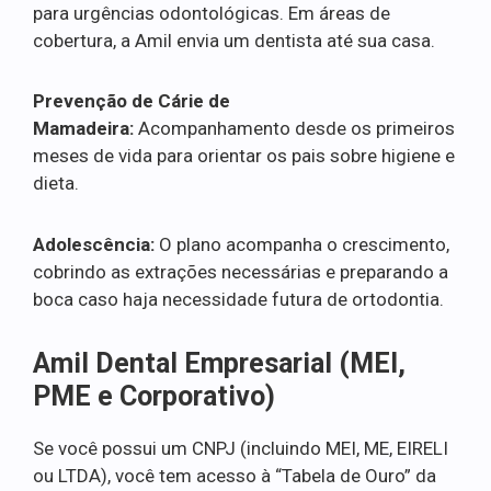
para urgências odontológicas. Em áreas de
cobertura, a Amil envia um dentista até sua casa.
Prevenção de Cárie de
Mamadeira:
Acompanhamento desde os primeiros
meses de vida para orientar os pais sobre higiene e
dieta.
Adolescência:
O plano acompanha o crescimento,
cobrindo as extrações necessárias e preparando a
boca caso haja necessidade futura de ortodontia.
Amil Dental Empresarial (MEI,
PME e Corporativo)
Se você possui um CNPJ (incluindo MEI, ME, EIRELI
ou LTDA), você tem acesso à “Tabela de Ouro” da