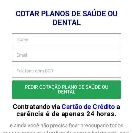
COTAR PLANOS DE SAÚDE OU
DENTAL
PEDIR COTAÇÃO PLANO DE SAÚDE OU
DENTAL
Contratando via
Cartão de Crédito
a
carência é de apenas 24 horas.
e ainda você não precisa ficar preocupado todos