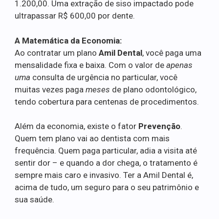
1.200,00. Uma extração de siso impactado pode
ultrapassar R$ 600,00 por dente.
A Matemática da Economia:
Ao contratar um plano
Amil Dental
, você paga uma
mensalidade fixa e baixa. Com o valor de
apenas
uma
consulta de urgência no particular, você
muitas vezes paga
meses
de plano odontológico,
tendo cobertura para centenas de procedimentos.
Além da economia, existe o fator
Prevenção
.
Quem tem plano vai ao dentista com mais
frequência. Quem paga particular, adia a visita até
sentir dor – e quando a dor chega, o tratamento é
sempre mais caro e invasivo. Ter a Amil Dental é,
acima de tudo, um seguro para o seu patrimônio e
sua saúde.