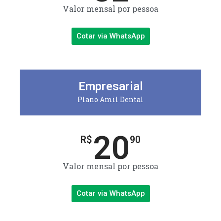
Valor mensal por pessoa
Cotar via WhatsApp
Empresarial
Plano Amil Dental
20
R$
90
Valor mensal por pessoa
Cotar via WhatsApp