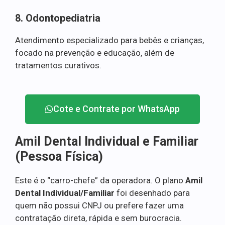
8. Odontopediatria
Atendimento especializado para bebês e crianças,
focado na prevenção e educação, além de
tratamentos curativos.
Cote e Contrate por WhatsApp
Amil Dental Individual e Familiar
(Pessoa Física)
Este é o “carro-chefe” da operadora. O plano
Amil
Dental Individual/Familiar
foi desenhado para
quem não possui CNPJ ou prefere fazer uma
contratação direta, rápida e sem burocracia.