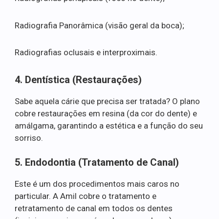
Radiografia Panorâmica (visão geral da boca);
Radiografias oclusais e interproximais.
4. Dentística (Restaurações)
Sabe aquela cárie que precisa ser tratada? O plano
cobre restaurações em resina (da cor do dente) e
amálgama, garantindo a estética e a função do seu
sorriso.
5. Endodontia (Tratamento de Canal)
Este é um dos procedimentos mais caros no
particular. A Amil cobre o tratamento e
retratamento de canal em todos os dentes