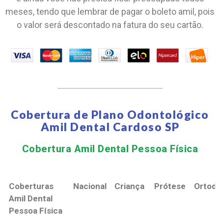
meses, tendo que lembrar de pagar o boleto amil, pois
o valor será descontado na fatura do seu cartão.
Cobertura de Plano Odontológico
Amil Dental Cardoso SP
Cobertura Amil Dental Pessoa Física​
Coberturas
Nacional
Criança
Prótese
Ortodo
Amil Dental
Pessoa Física