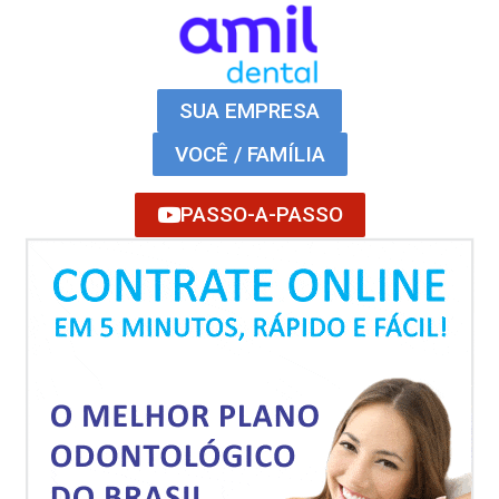
SUA EMPRESA
VOCÊ / FAMÍLIA
PASSO-A-PASSO