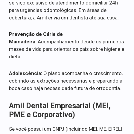
serviço exclusivo de atendimento domiciliar 24h
para urgências odontológicas. Em áreas de
cobertura, a Amil envia um dentista até sua casa.
Prevenção de Cárie de
Mamadeira:
Acompanhamento desde os primeiros
meses de vida para orientar os pais sobre higiene e
dieta.
Adolescência:
O plano acompanha o crescimento,
cobrindo as extrações necessárias e preparando a
boca caso haja necessidade futura de ortodontia.
Amil Dental Empresarial (MEI,
PME e Corporativo)
Se você possui um CNPJ (incluindo MEI, ME, EIRELI