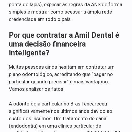
ponta do lápis), explicar as regras da ANS de forma
simples e mostrar como acessar a ampla rede
credenciada em todo o país.
Por que contratar a Amil Dental é
uma decisão financeira
inteligente?
Muitas pessoas ainda hesitam em contratar um
plano odontológico, acreditando que “pagar no
particular quando precisar” é mais vantajoso.
Vamos analisar os fatos.
A odontologia particular no Brasil encareceu
significativamente nos últimos anos devido ao
custo dos insumos. Um tratamento de canal
(endodontia) em uma clínica particular de