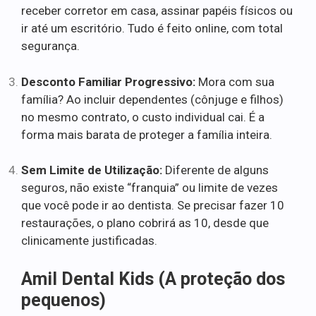
receber corretor em casa, assinar papéis físicos ou
ir até um escritório. Tudo é feito online, com total
segurança.
Desconto Familiar Progressivo:
Mora com sua
família? Ao incluir dependentes (cônjuge e filhos)
no mesmo contrato, o custo individual cai. É a
forma mais barata de proteger a família inteira.
Sem Limite de Utilização:
Diferente de alguns
seguros, não existe “franquia” ou limite de vezes
que você pode ir ao dentista. Se precisar fazer 10
restaurações, o plano cobrirá as 10, desde que
clinicamente justificadas.
Amil Dental Kids (A proteção dos
pequenos)