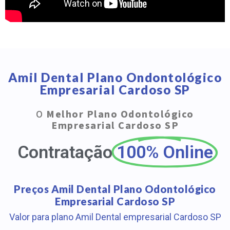
Amil Dental Plano Ondontológico
Empresarial Cardoso SP
O
Melhor Plano Odontológico
Empresarial Cardoso SP
Contratação
100% Online
Preços Amil Dental Plano Odontológico
Empresarial Cardoso SP
Valor para plano Amil Dental empresarial Cardoso SP