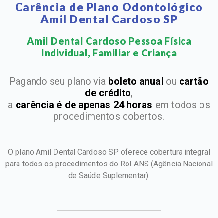
Carência de Plano Odontológico
Amil Dental Cardoso SP
Amil Dental Cardoso Pessoa Física
Individual, Familiar e Criança​
Pagando seu plano via
boleto anual
ou
cartão
de crédito
,
a
carência é de apenas 24 horas
em todos os
procedimentos cobertos.
O plano Amil Dental Cardoso SP oferece cobertura integral
para todos os procedimentos do Rol ANS
(Agência Nacional
de Saúde Suplementar).