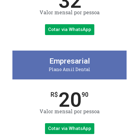
32
Valor mensal por pessoa
Cotar via WhatsApp
Empresarial
Plano Amil Dental
20
R$
90
Valor mensal por pessoa
Cotar via WhatsApp