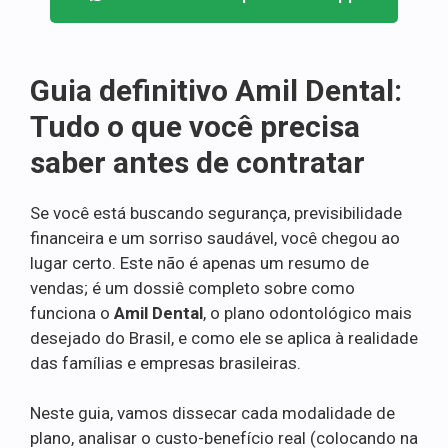
Guia definitivo Amil Dental:
Tudo o que você precisa
saber antes de contratar
Se você está buscando segurança, previsibilidade
financeira e um sorriso saudável, você chegou ao
lugar certo. Este não é apenas um resumo de
vendas; é um dossiê completo sobre como
funciona o
Amil Dental
, o plano odontológico mais
desejado do Brasil, e como ele se aplica à realidade
das famílias e empresas brasileiras.
Neste guia, vamos dissecar cada modalidade de
plano, analisar o custo-benefício real (colocando na