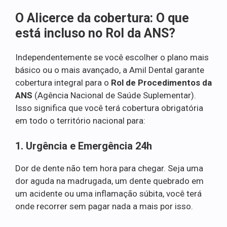
O Alicerce da cobertura: O que
está incluso no Rol da ANS?
Independentemente se você escolher o plano mais
básico ou o mais avançado, a Amil Dental garante
cobertura integral para o
Rol de Procedimentos da
ANS
(Agência Nacional de Saúde Suplementar).
Isso significa que você terá cobertura obrigatória
em todo o território nacional para:
1. Urgência e Emergência 24h
Dor de dente não tem hora para chegar. Seja uma
dor aguda na madrugada, um dente quebrado em
um acidente ou uma inflamação súbita, você terá
onde recorrer sem pagar nada a mais por isso.