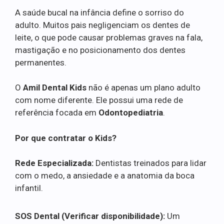
A saúde bucal na infância define o sorriso do
adulto. Muitos pais negligenciam os dentes de
leite, o que pode causar problemas graves na fala,
mastigação e no posicionamento dos dentes
permanentes.
O
Amil Dental Kids
não é apenas um plano adulto
com nome diferente. Ele possui uma rede de
referência focada em
Odontopediatria
.
Por que contratar o Kids?
Rede Especializada:
Dentistas treinados para lidar
com o medo, a ansiedade e a anatomia da boca
infantil.
SOS Dental (Verificar disponibilidade):
Um