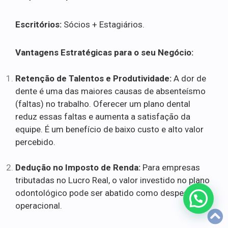
Escritórios:
Sócios + Estagiários.
Vantagens Estratégicas para o seu Negócio:
Retenção de Talentos e Produtividade:
A dor de
dente é uma das maiores causas de absenteísmo
(faltas) no trabalho. Oferecer um plano dental
reduz essas faltas e aumenta a satisfação da
equipe. É um benefício de baixo custo e alto valor
percebido.
Dedução no Imposto de Renda:
Para empresas
tributadas no Lucro Real, o valor investido no plano
odontológico pode ser abatido como despesa
operacional.