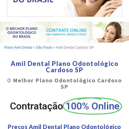
Plano Amil Dental
»
São Paulo
»
Amil Dental Cardoso SP
Amil Dental Plano Odontológico
Cardoso SP
O
Melhor Plano Odontológico Cardoso
SP
Contratação
100% Online
Preços Amil Dental Plano Odontológico