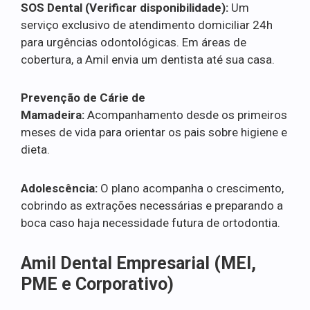
SOS Dental (Verificar disponibilidade):
Um
serviço exclusivo de atendimento domiciliar 24h
para urgências odontológicas. Em áreas de
cobertura, a Amil envia um dentista até sua casa.
Prevenção de Cárie de
Mamadeira:
Acompanhamento desde os primeiros
meses de vida para orientar os pais sobre higiene e
dieta.
Adolescência:
O plano acompanha o crescimento,
cobrindo as extrações necessárias e preparando a
boca caso haja necessidade futura de ortodontia.
Amil Dental Empresarial (MEI,
PME e Corporativo)