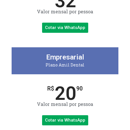
32
Valor mensal por pessoa
Cotar via WhatsApp
Empresarial
Plano Amil Dental
20
R$
90
Valor mensal por pessoa
Cotar via WhatsApp