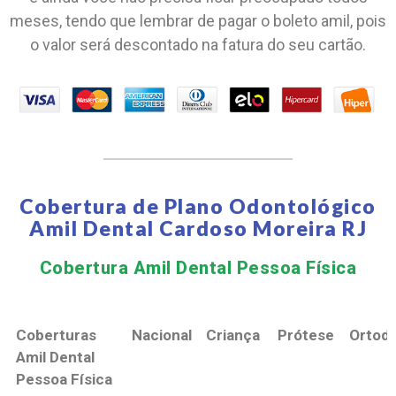
meses, tendo que lembrar de pagar o boleto amil, pois
o valor será descontado na fatura do seu cartão.
Cobertura de Plano Odontológico
Amil Dental Cardoso Moreira RJ
Cobertura Amil Dental Pessoa Física​
Coberturas
Nacional
Criança
Prótese
Ortodo
Amil Dental
Pessoa Física