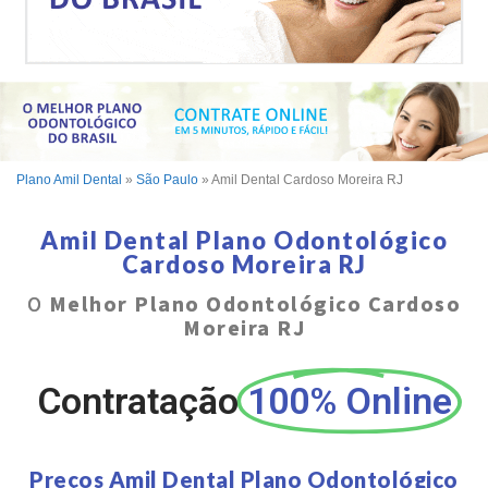
Plano Amil Dental
»
São Paulo
»
Amil Dental Cardoso Moreira RJ
Amil Dental Plano Odontológico
Cardoso Moreira RJ
O
Melhor Plano Odontológico Cardoso
Moreira RJ
Contratação
100% Online
Preços Amil Dental Plano Odontológico