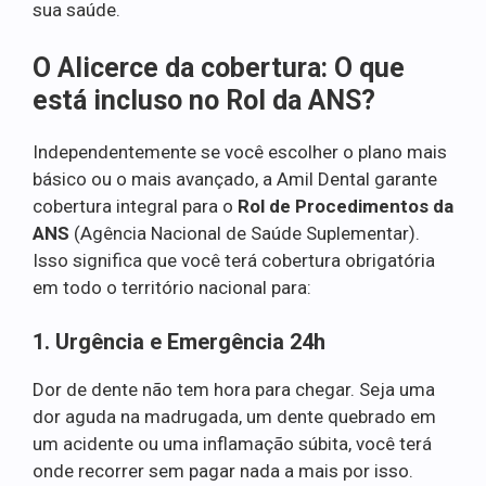
sua saúde.
O Alicerce da cobertura: O que
está incluso no Rol da ANS?
Independentemente se você escolher o plano mais
básico ou o mais avançado, a Amil Dental garante
cobertura integral para o
Rol de Procedimentos da
ANS
(Agência Nacional de Saúde Suplementar).
Isso significa que você terá cobertura obrigatória
em todo o território nacional para:
1. Urgência e Emergência 24h
Dor de dente não tem hora para chegar. Seja uma
dor aguda na madrugada, um dente quebrado em
um acidente ou uma inflamação súbita, você terá
onde recorrer sem pagar nada a mais por isso.