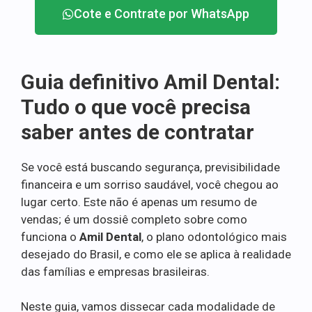
Cote e Contrate por WhatsApp
Guia definitivo Amil Dental:
Tudo o que você precisa
saber antes de contratar
Se você está buscando segurança, previsibilidade
financeira e um sorriso saudável, você chegou ao
lugar certo. Este não é apenas um resumo de
vendas; é um dossiê completo sobre como
funciona o
Amil Dental
, o plano odontológico mais
desejado do Brasil, e como ele se aplica à realidade
das famílias e empresas brasileiras.
Neste guia, vamos dissecar cada modalidade de