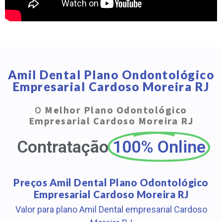
Amil Dental Plano Ondontológico
Empresarial Cardoso Moreira RJ
O
Melhor Plano Odontológico
Empresarial Cardoso Moreira RJ
Contratação
100% Online
Preços Amil Dental Plano Odontológico
Empresarial Cardoso Moreira RJ
Valor para plano Amil Dental empresarial Cardoso