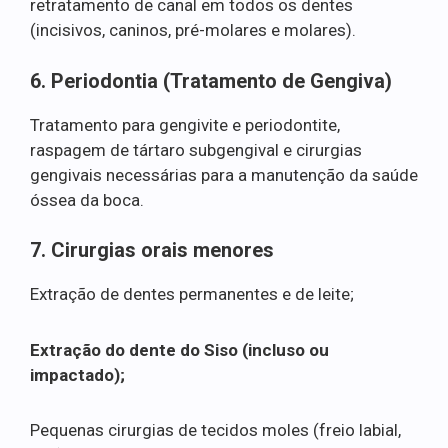
retratamento de canal em todos os dentes
(incisivos, caninos, pré-molares e molares).
6. Periodontia (Tratamento de Gengiva)
Tratamento para gengivite e periodontite,
raspagem de tártaro subgengival e cirurgias
gengivais necessárias para a manutenção da saúde
óssea da boca.
7. Cirurgias orais menores
Extração de dentes permanentes e de leite;
Extração do dente do Siso (incluso ou
impactado);
Pequenas cirurgias de tecidos moles (freio labial,