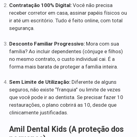
Contratação 100% Digital:
Você não precisa
receber corretor em casa, assinar papéis físicos ou
ir até um escritório. Tudo é feito online, com total
segurança.
Desconto Familiar Progressivo:
Mora com sua
família? Ao incluir dependentes (cônjuge e filhos)
no mesmo contrato, o custo individual cai. É a
forma mais barata de proteger a família inteira.
Sem Limite de Utilização:
Diferente de alguns
seguros, não existe “franquia” ou limite de vezes
que você pode ir ao dentista. Se precisar fazer 10
restaurações, o plano cobrirá as 10, desde que
clinicamente justificadas.
Amil Dental Kids (A proteção dos