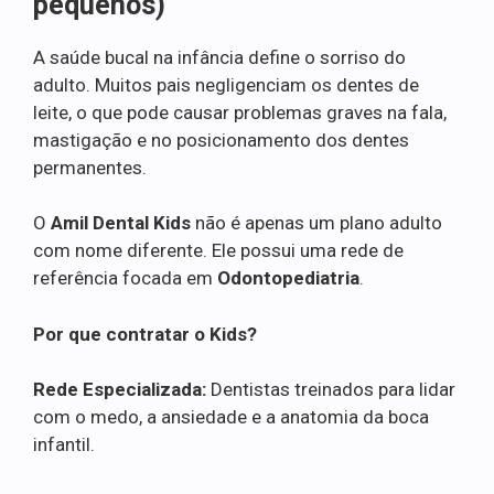
pequenos)
A saúde bucal na infância define o sorriso do
adulto. Muitos pais negligenciam os dentes de
leite, o que pode causar problemas graves na fala,
mastigação e no posicionamento dos dentes
permanentes.
O
Amil Dental Kids
não é apenas um plano adulto
com nome diferente. Ele possui uma rede de
referência focada em
Odontopediatria
.
Por que contratar o Kids?
Rede Especializada:
Dentistas treinados para lidar
com o medo, a ansiedade e a anatomia da boca
infantil.