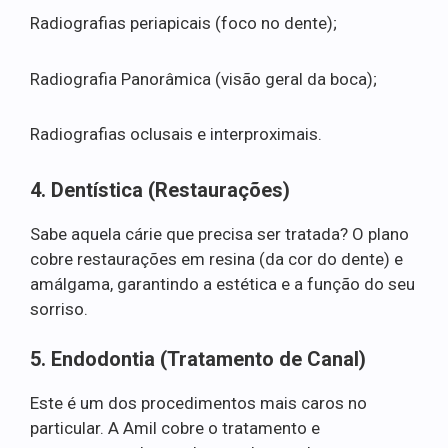
Radiografias periapicais (foco no dente);
Radiografia Panorâmica (visão geral da boca);
Radiografias oclusais e interproximais.
4. Dentística (Restaurações)
Sabe aquela cárie que precisa ser tratada? O plano
cobre restaurações em resina (da cor do dente) e
amálgama, garantindo a estética e a função do seu
sorriso.
5. Endodontia (Tratamento de Canal)
Este é um dos procedimentos mais caros no
particular. A Amil cobre o tratamento e