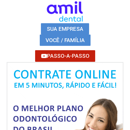
SUA EMPRESA
VOCÊ / FAMÍLIA
PASSO-A-PASSO