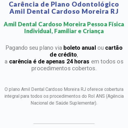
Carência de Plano Odontológico
Amil Dental Cardoso Moreira RJ
Amil Dental Cardoso Moreira Pessoa Física
Individual, Familiar e Criança​
Pagando seu plano via
boleto anual
ou
cartão
de crédito
,
a
carência é de apenas 24 horas
em todos os
procedimentos cobertos.
O plano Amil Dental Cardoso Moreira RJ oferece cobertura
integral para todos os procedimentos do Rol ANS
(Agência
Nacional de Saúde Suplementar).