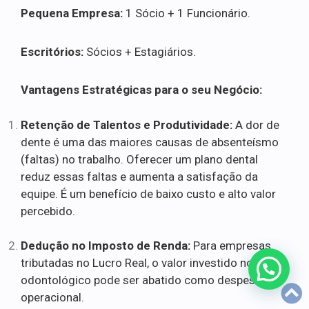
Pequena Empresa:
1 Sócio + 1 Funcionário.
Escritórios:
Sócios + Estagiários.
Vantagens Estratégicas para o seu Negócio:
Retenção de Talentos e Produtividade:
A dor de
dente é uma das maiores causas de absenteísmo
(faltas) no trabalho. Oferecer um plano dental
reduz essas faltas e aumenta a satisfação da
equipe. É um benefício de baixo custo e alto valor
percebido.
Dedução no Imposto de Renda:
Para empresas
tributadas no Lucro Real, o valor investido no plano
odontológico pode ser abatido como despesa
operacional.