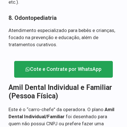
etc.).
8. Odontopediatria
Atendimento especializado para bebês e crianças,
focado na prevenção e educação, além de
tratamentos curativos.
Cote e Contrate por WhatsApp
Amil Dental Individual e Familiar
(Pessoa Física)
Este é o “carro-chefe” da operadora. O plano
Amil
Dental Individual/Familiar
foi desenhado para
quem não possui CNPJ ou prefere fazer uma