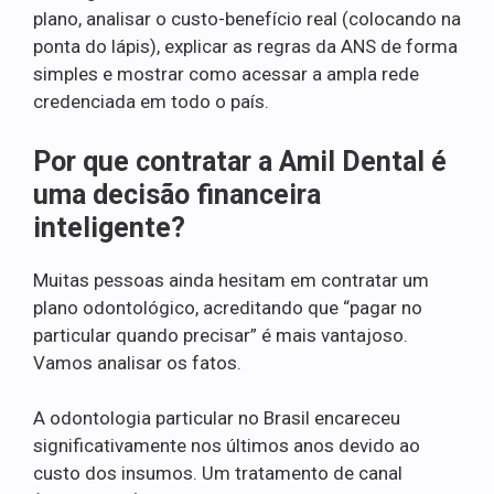
plano, analisar o custo-benefício real (colocando na
ponta do lápis), explicar as regras da ANS de forma
simples e mostrar como acessar a ampla rede
credenciada em todo o país.
Por que contratar a Amil Dental é
uma decisão financeira
inteligente?
Muitas pessoas ainda hesitam em contratar um
plano odontológico, acreditando que “pagar no
particular quando precisar” é mais vantajoso.
Vamos analisar os fatos.
A odontologia particular no Brasil encareceu
significativamente nos últimos anos devido ao
custo dos insumos. Um tratamento de canal