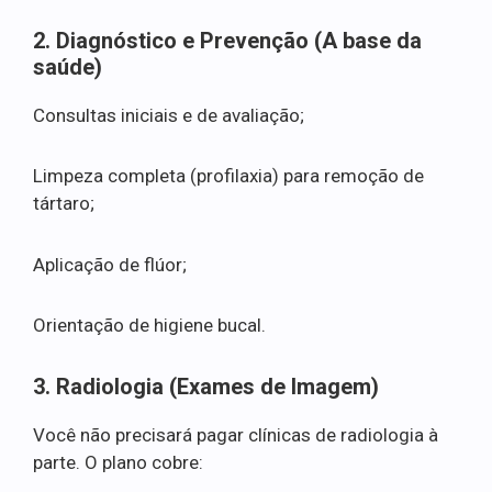
2. Diagnóstico e Prevenção (A base da
saúde)
Consultas iniciais e de avaliação;
Limpeza completa (profilaxia) para remoção de
tártaro;
Aplicação de flúor;
Orientação de higiene bucal.
3. Radiologia (Exames de Imagem)
Você não precisará pagar clínicas de radiologia à
parte. O plano cobre: